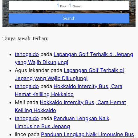
Tanya Jawab Terbaru
tanogaido
pada
Lapangan Golf Terbaik di Jepang
yang Wajib Dikunjungi
Agus Iskandar
pada
Lapangan Golf Terbaik di
Jepang yang Wajib Dikunjungi
tanogaido
pada
Hokkaido Intercity Bus, Cara
Hemat Keliling Hokkaido
Meli
pada
Hokkaido Intercity Bus, Cara Hemat
Keliling Hokkaido
tanogaido
pada
Panduan Lengkap Naik
Limousine Bus Jepang
lince
pada
Panduan Lengkap Naik Limousine Bus