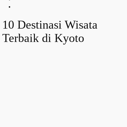
10 Destinasi Wisata
Terbaik di Kyoto