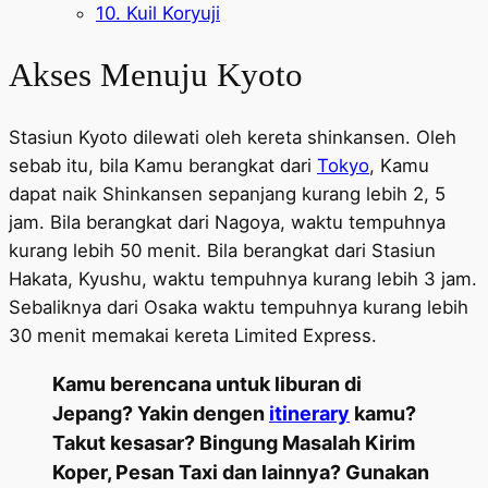
10. Kuil Koryuji
Akses Menuju Kyoto
Stasiun Kyoto dilewati oleh kereta shinkansen. Oleh
sebab itu, bila Kamu berangkat dari
Tokyo
, Kamu
dapat naik Shinkansen sepanjang kurang lebih 2, 5
jam. Bila berangkat dari Nagoya, waktu tempuhnya
kurang lebih 50 menit. Bila berangkat dari Stasiun
Hakata, Kyushu, waktu tempuhnya kurang lebih 3 jam.
Sebaliknya dari Osaka waktu tempuhnya kurang lebih
30 menit memakai kereta Limited Express.
Kamu berencana untuk liburan di
Jepang? Yakin dengen
itinerary
kamu?
Takut kesasar? Bingung Masalah Kirim
Koper, Pesan Taxi dan lainnya? Gunakan