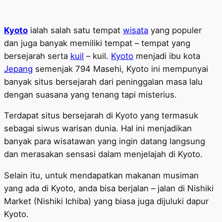
Kyoto
ialah salah satu tempat
wisata
yang populer
dan juga banyak memiliki tempat – tempat yang
bersejarah serta
kuil
– kuil.
Kyoto
menjadi ibu kota
Jepang
semenjak 794 Masehi, Kyoto ini mempunyai
banyak situs bersejarah dari peninggalan masa lalu
dengan suasana yang tenang tapi misterius.
Terdapat situs bersejarah di Kyoto yang termasuk
sebagai siwus warisan dunia. Hal ini menjadikan
banyak para wisatawan yang ingin datang langsung
dan merasakan sensasi dalam menjelajah di Kyoto.
Selain itu, untuk mendapatkan makanan musiman
yang ada di Kyoto, anda bisa berjalan – jalan di Nishiki
Market (Nishiki Ichiba) yang biasa juga dijuluki dapur
Kyoto.