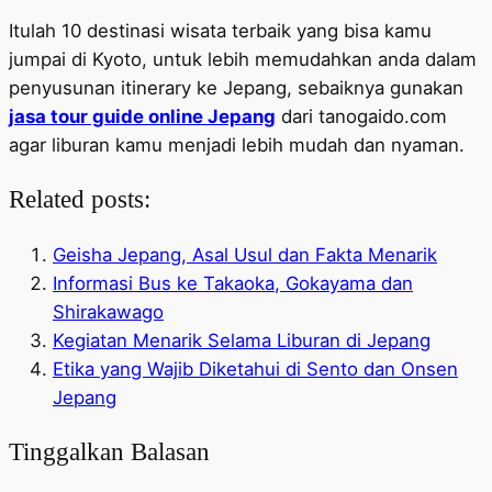
Itulah 10 destinasi wisata terbaik yang bisa kamu
jumpai di Kyoto, untuk lebih memudahkan anda dalam
penyusunan itinerary ke Jepang, sebaiknya gunakan
jasa tour guide online Jepang
dari tanogaido.com
agar liburan kamu menjadi lebih mudah dan nyaman.
Related posts:
Geisha Jepang, Asal Usul dan Fakta Menarik
Informasi Bus ke Takaoka, Gokayama dan
Shirakawago
Kegiatan Menarik Selama Liburan di Jepang
Etika yang Wajib Diketahui di Sento dan Onsen
Jepang
Tinggalkan Balasan