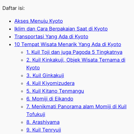
Daftar isi:
Akses Menuju Kyoto
Iklim dan Cara Berpakaian Saat di Kyoto
Transportasi Yang Ada di Kyoto
10 Tempat Wisata Menarik Yang Ada di Kyoto
1. Kuil Toji dan juga Pagoda 5 Tingkatnya
2. Kuil Kinkakuji, Objek Wisata Ternama di
Kyoto
3. Kuil Ginkakuji
4. Kuil Kiyomizudera
5. Kuil Kitano Tenmangu
6. Momiji di Eikando
7. Menikmati Panorama alam Momiji di Kuil
Tofukuji
8. Arashiyama
9. Kuil Tenryuji