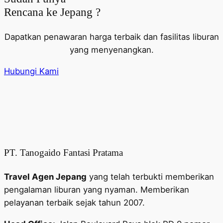
Rencana ke Jepang ?
Dapatkan penawaran harga terbaik dan fasilitas liburan
yang menyenangkan.
Hubungi Kami
PT. Tanogaido Fantasi Pratama
Travel Agen Jepang
yang telah terbukti memberikan
pengalaman liburan yang nyaman. Memberikan
pelayanan terbaik sejak tahun 2007.