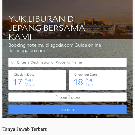
Tanya Jawab Terbaru