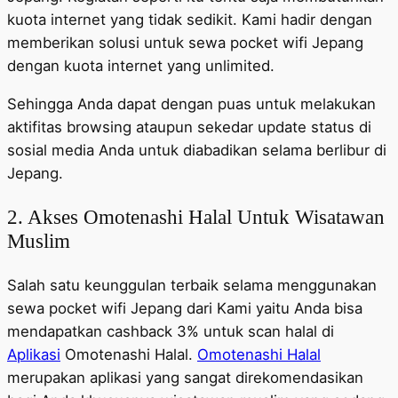
kuota internet yang tidak sedikit. Kami hadir dengan
memberikan solusi untuk sewa pocket wifi Jepang
dengan kuota internet yang unlimited.
Sehingga Anda dapat dengan puas untuk melakukan
aktifitas browsing ataupun sekedar update status di
sosial media Anda untuk diabadikan selama berlibur di
Jepang.
2. Akses Omotenashi Halal Untuk Wisatawan
Muslim
Salah satu keunggulan terbaik selama menggunakan
sewa pocket wifi Jepang dari Kami yaitu Anda bisa
mendapatkan cashback 3% untuk scan halal di
Aplikasi
Omotenashi Halal.
Omotenashi Halal
merupakan aplikasi yang sangat direkomendasikan