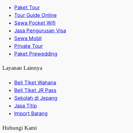
Paket Tour
Tour Guide Online
Sewa Pocket Wifi
Jasa Pengurusan Visa
Sewa Mobil
Private Tour
Paket Prewedding
Layanan Lainnya
Beli Tiket Wahana
Beli Tiket JR Pass
Sekolah di Jepang
Jasa Titip
Import Barang
Hubungi Kami