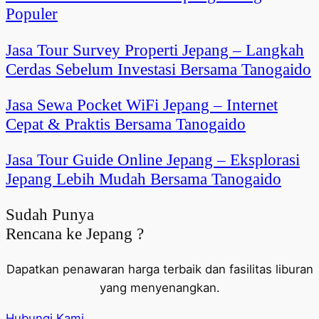
Populer
Jasa Tour Survey Properti Jepang – Langkah
Cerdas Sebelum Investasi Bersama Tanogaido
Jasa Sewa Pocket WiFi Jepang – Internet
Cepat & Praktis Bersama Tanogaido
Jasa Tour Guide Online Jepang – Eksplorasi
Jepang Lebih Mudah Bersama Tanogaido
Sudah Punya
Rencana ke Jepang ?
Dapatkan penawaran harga terbaik dan fasilitas liburan
yang menyenangkan.
Hubungi Kami