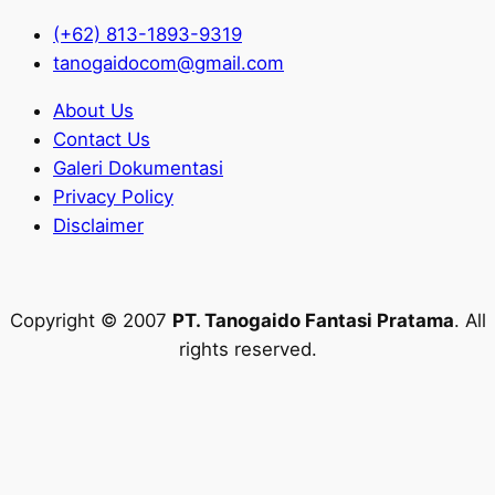
(+62) 813-1893-9319
tanogaidocom@gmail.com
About Us
Contact Us
Galeri Dokumentasi
Privacy Policy
Disclaimer
Copyright © 2007
PT. Tanogaido Fantasi Pratama
. All
rights reserved.