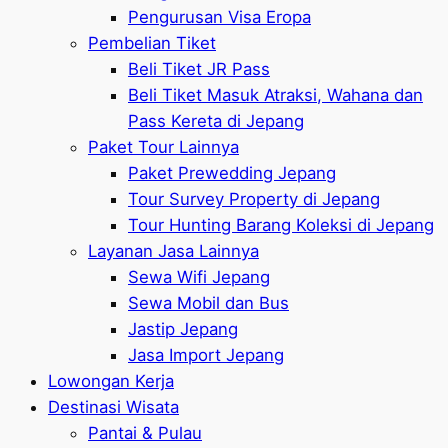
Pengurusan Visa Eropa
Pembelian Tiket
Beli Tiket JR Pass
Beli Tiket Masuk Atraksi, Wahana dan
Pass Kereta di Jepang
Paket Tour Lainnya
Paket Prewedding Jepang
Tour Survey Property di Jepang
Tour Hunting Barang Koleksi di Jepang
Layanan Jasa Lainnya
Sewa Wifi Jepang
Sewa Mobil dan Bus
Jastip Jepang
Jasa Import Jepang
Lowongan Kerja
Destinasi Wisata
Pantai & Pulau