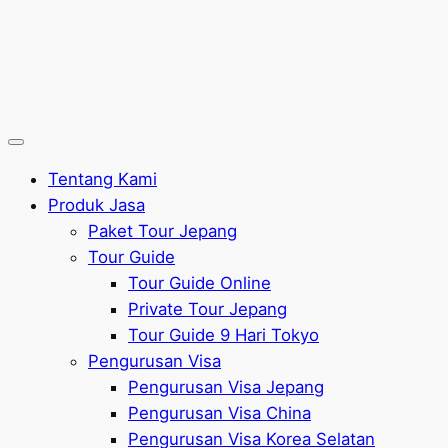
Tentang Kami
Produk Jasa
Paket Tour Jepang
Tour Guide
Tour Guide Online
Private Tour Jepang
Tour Guide 9 Hari Tokyo
Pengurusan Visa
Pengurusan Visa Jepang
Pengurusan Visa China
Pengurusan Visa Korea Selatan