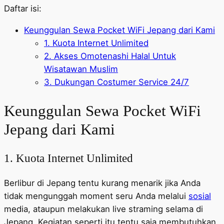
Daftar isi:
Keunggulan Sewa Pocket WiFi Jepang dari Kami
1. Kuota Internet Unlimited
2. Akses Omotenashi Halal Untuk
Wisatawan Muslim
3. Dukungan Costumer Service 24/7
Keunggulan Sewa Pocket WiFi
Jepang dari Kami
1. Kuota Internet Unlimited
Berlibur di Jepang tentu kurang menarik jika Anda
tidak mengunggah moment seru Anda melalui
sosial
media, ataupun melakukan live straming selama di
Jepang. Kegiatan seperti itu tentu saja membutuhkan