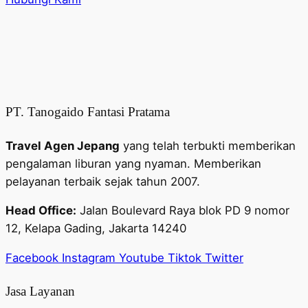
PT. Tanogaido Fantasi Pratama
Travel Agen Jepang
yang telah terbukti memberikan
pengalaman liburan yang nyaman. Memberikan
pelayanan terbaik sejak tahun 2007.
Head Office:
Jalan Boulevard Raya blok PD 9 nomor
12, Kelapa Gading, Jakarta 14240
Facebook
Instagram
Youtube
Tiktok
Twitter
Jasa Layanan