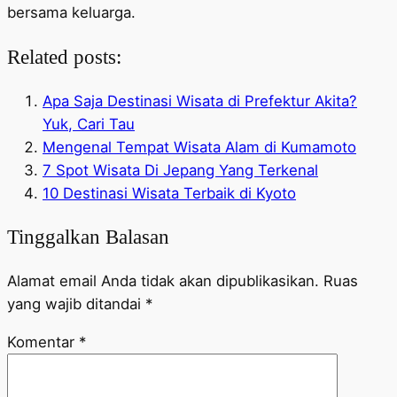
bersama keluarga.
Related posts:
Apa Saja Destinasi Wisata di Prefektur Akita?
Yuk, Cari Tau
Mengenal Tempat Wisata Alam di Kumamoto
7 Spot Wisata Di Jepang Yang Terkenal
10 Destinasi Wisata Terbaik di Kyoto
Tinggalkan Balasan
Alamat email Anda tidak akan dipublikasikan.
Ruas
yang wajib ditandai
*
Komentar
*