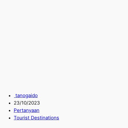
tanogaido
23/10/2023
Pertanyaan
Tourist Destinations