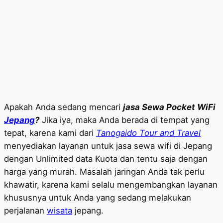
Apakah Anda sedang mencari
jasa Sewa Pocket WiFi
Jepang
?
Jika iya, maka Anda berada di tempat yang
tepat, karena kami dari
Tanogaido Tour and Travel
menyediakan layanan untuk jasa sewa wifi di Jepang
dengan Unlimited data Kuota dan tentu saja dengan
harga yang murah. Masalah jaringan Anda tak perlu
khawatir, karena kami selalu mengembangkan layanan
khususnya untuk Anda yang sedang melakukan
perjalanan
wisata
jepang.