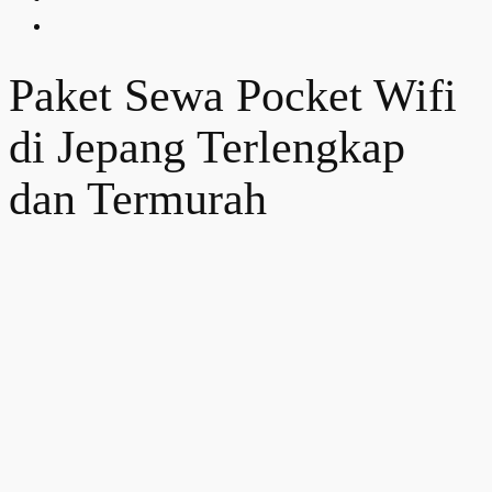
Paket Sewa Pocket Wifi
di Jepang Terlengkap
dan Termurah