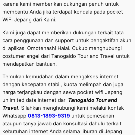
karena kami memberikan dukungan penuh untuk
membantu Anda jika terdapat kendala pada pocket
WiFi Jepang dari Kami.
Kami juga dapat memberikan dukungan terkait tata
cara penggunaan dan support untuk pengaktifan akun
di aplikasi Omotenashi Halal. Cukup menghubungi
costumer angel dari Tanogaido Tour and Travel untuk
mendapatkan bantuan.
Temukan kemudahan dalam mengakses internet
dengan kecepatan stabil, kuota melimpah dan juga
harga terjangkau dengan sewa pocket wifi Jepang
unlimited data internet dari
Tanogaido Tour and
Travel
. Silahkan menghubungi kami melalui kontak
Whatsapp
0813-1893-9319
untuk pemesanan
ataupun tanya jawab dan konsultasi dahulu terkait
kebutuhan internet Anda selama liburan di Jepang