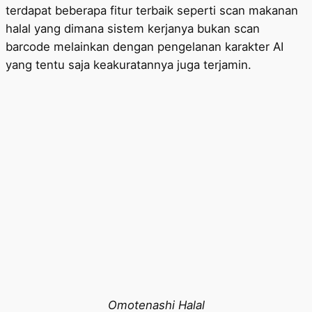
terdapat beberapa fitur terbaik seperti scan makanan
halal yang dimana sistem kerjanya bukan scan
barcode melainkan dengan pengelanan karakter AI
yang tentu saja keakuratannya juga terjamin.
Omotenashi Halal