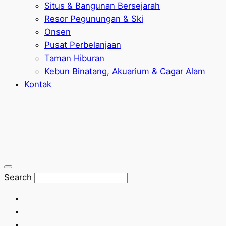
Situs & Bangunan Bersejarah
Resor Pegunungan & Ski
Onsen
Pusat Perbelanjaan
Taman Hiburan
Kebun Binatang, Akuarium & Cagar Alam
Kontak
Search