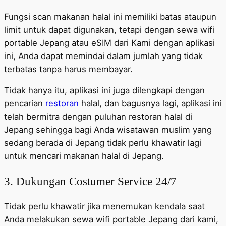
Fungsi scan makanan halal ini memiliki batas ataupun
limit untuk dapat digunakan, tetapi dengan sewa wifi
portable Jepang atau eSIM dari Kami dengan aplikasi
ini, Anda dapat memindai dalam jumlah yang tidak
terbatas tanpa harus membayar.
Tidak hanya itu, aplikasi ini juga dilengkapi dengan
pencarian
restoran
halal, dan bagusnya lagi, aplikasi ini
telah bermitra dengan puluhan restoran halal di
Jepang sehingga bagi Anda wisatawan muslim yang
sedang berada di Jepang tidak perlu khawatir lagi
untuk mencari makanan halal di Jepang.
3. Dukungan Costumer Service 24/7
Tidak perlu khawatir jika menemukan kendala saat
Anda melakukan sewa wifi portable Jepang dari kami,