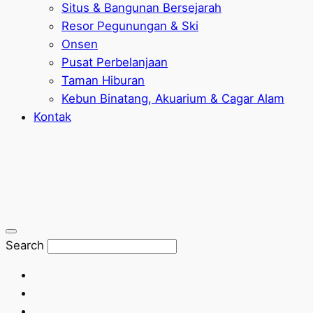
Situs & Bangunan Bersejarah
Resor Pegunungan & Ski
Onsen
Pusat Perbelanjaan
Taman Hiburan
Kebun Binatang, Akuarium & Cagar Alam
Kontak
Search