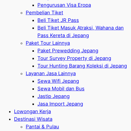
Pengurusan Visa Eropa
Pembelian Tiket
Beli Tiket JR Pass
Beli Tiket Masuk Atraksi, Wahana dan
Pass Kereta di Jepang
Paket Tour Lainnya
Paket Prewedding Jepang
Tour Survey Property di Jepang
Tour Hunting Barang Koleksi di Jepang
Layanan Jasa Lainnya
Sewa Wifi Jepang
Sewa Mobil dan Bus
Jastip Jepang
Jasa Import Jepang
Lowongan Kerja
Destinasi Wisata
Pantai & Pulau