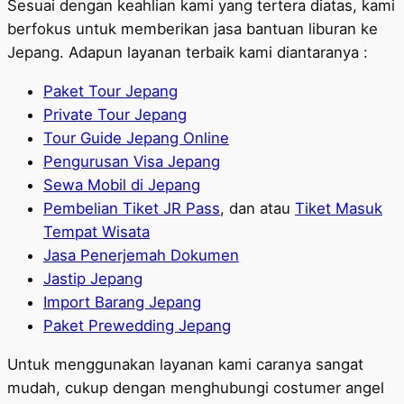
Sesuai dengan keahlian kami yang tertera diatas, kami
berfokus untuk memberikan jasa bantuan liburan ke
Jepang. Adapun layanan terbaik kami diantaranya :
Paket Tour Jepang
Private Tour Jepang
Tour Guide Jepang Online
Pengurusan Visa Jepang
Sewa Mobil di Jepang
Pembelian Tiket JR Pass
, dan atau
Tiket Masuk
Tempat Wisata
Jasa Penerjemah Dokumen
Jastip Jepang
Import Barang Jepang
Paket Prewedding Jepang
Untuk menggunakan layanan kami caranya sangat
mudah, cukup dengan menghubungi costumer angel