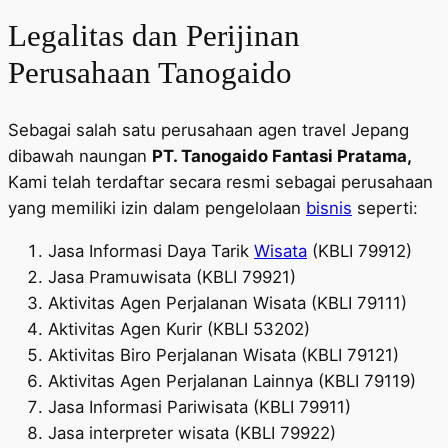
Legalitas dan Perijinan
Perusahaan Tanogaido
Sebagai salah satu perusahaan agen travel Jepang
dibawah naungan
PT. Tanogaido Fantasi Pratama,
Kami telah terdaftar secara resmi sebagai perusahaan
yang memiliki izin dalam pengelolaan
bisnis
seperti:
Jasa Informasi Daya Tarik
Wisata
(KBLI 79912)
Jasa Pramuwisata (KBLI 79921)
Aktivitas Agen Perjalanan Wisata (KBLI 79111)
Aktivitas Agen Kurir (KBLI 53202)
Aktivitas Biro Perjalanan Wisata (KBLI 79121)
Aktivitas Agen Perjalanan Lainnya (KBLI 79119)
Jasa Informasi Pariwisata (KBLI 79911)
Jasa interpreter wisata (KBLI 79922)