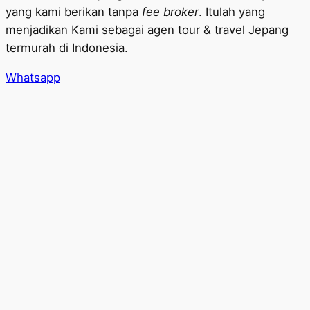
yang kami berikan tanpa
fee broker
. Itulah yang
menjadikan Kami sebagai agen tour & travel Jepang
termurah di Indonesia.
Whatsapp