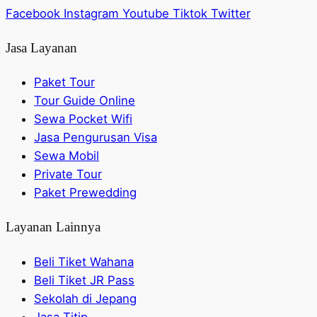
Facebook
Instagram
Youtube
Tiktok
Twitter
Jasa Layanan
Paket Tour
Tour Guide Online
Sewa Pocket Wifi
Jasa Pengurusan Visa
Sewa Mobil
Private Tour
Paket Prewedding
Layanan Lainnya
Beli Tiket Wahana
Beli Tiket JR Pass
Sekolah di Jepang
Jasa Titip