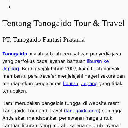
Tentang Tanogaido Tour & Travel
PT. Tanogaido Fantasi Pratama
Tanogaido
adalah sebuah perusahaan penyedia jasa
yang berfokus pada layanan bantuan
liburan ke
Jepang
. Berdiri sejak tahun 2007, kami telah banyak
membantu para
traveler
menjelajahi negeri sakura dan
mendapatkan pengalaman
liburan
Jepang
yang tidak
terlupakan.
Kami merupakan pengelola tunggal di website resmi
Tanogaido Tour and Travel (
tanogaido.com
) sehingga
Anda akan mendapatkan penawaran harga untuk
bantuan liburan yang murah, karena seluruh layanan