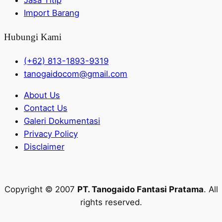
Import Barang
Hubungi Kami
(+62) 813-1893-9319
tanogaidocom@gmail.com
About Us
Contact Us
Galeri Dokumentasi
Privacy Policy
Disclaimer
Copyright © 2007
PT. Tanogaido Fantasi Pratama
. All
rights reserved.