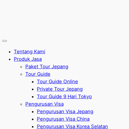
Tentang Kami
Produk Jasa
Paket Tour Jepang
Tour Guide
Tour Guide Online
Private Tour Jepang
Tour Guide 9 Hari Tokyo
Pengurusan Visa
Pengurusan Visa Jepang
Pengurusan Visa China
Pengurusan Visa Korea Selatan