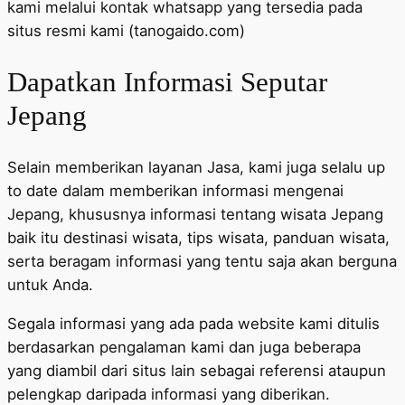
kami melalui kontak whatsapp yang tersedia pada
situs resmi kami (tanogaido.com)
Dapatkan Informasi Seputar
Jepang
Selain memberikan layanan Jasa, kami juga selalu up
to date dalam memberikan informasi mengenai
Jepang, khususnya informasi tentang wisata Jepang
baik itu destinasi wisata, tips wisata, panduan wisata,
serta beragam informasi yang tentu saja akan berguna
untuk Anda.
Segala informasi yang ada pada website kami ditulis
berdasarkan pengalaman kami dan juga beberapa
yang diambil dari situs lain sebagai referensi ataupun
pelengkap daripada informasi yang diberikan.