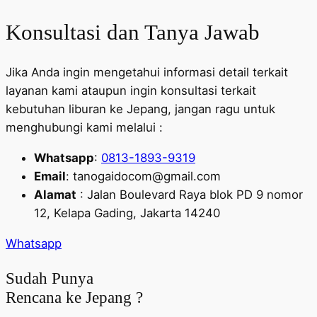
Konsultasi dan Tanya Jawab
Jika Anda ingin mengetahui informasi detail terkait
layanan kami ataupun ingin konsultasi terkait
kebutuhan liburan ke Jepang, jangan ragu untuk
menghubungi kami melalui :
Whatsapp
:
0813-1893-9319
Email
: tanogaidocom@gmail.com
Alamat
: Jalan Boulevard Raya blok PD 9 nomor
12, Kelapa Gading, Jakarta 14240
Whatsapp
Sudah Punya
Rencana ke Jepang ?