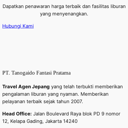
Dapatkan penawaran harga terbaik dan fasilitas liburan
yang menyenangkan.
Hubungi Kami
PT. Tanogaido Fantasi Pratama
Travel Agen Jepang
yang telah terbukti memberikan
pengalaman liburan yang nyaman. Memberikan
pelayanan terbaik sejak tahun 2007.
Head Office:
Jalan Boulevard Raya blok PD 9 nomor
12, Kelapa Gading, Jakarta 14240