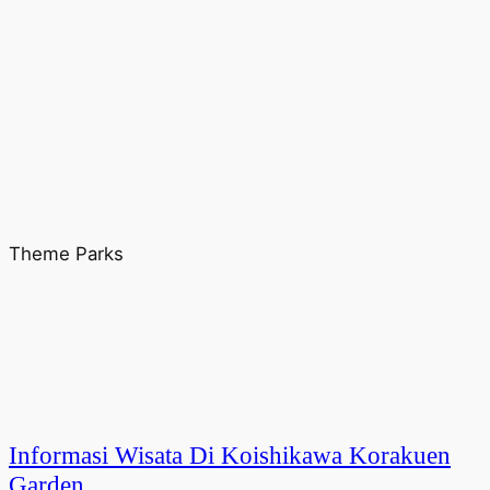
Theme Parks
Informasi Wisata Di Koishikawa Korakuen
Garden