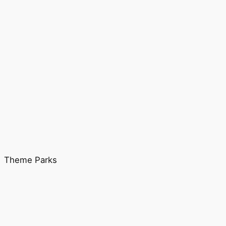
Theme Parks