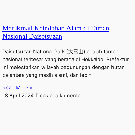
Menikmati Keindahan Alam di Taman
Nasional Daisetsuzan
Daisetsuzan National Park (大雪山) adalah taman
nasional terbesar yang berada di Hokkaido. Prefektur
ini melestarikan wilayah pegunungan dengan hutan
belantara yang masih alami, dan lebih
Read More »
18 April 2024
Tidak ada komentar