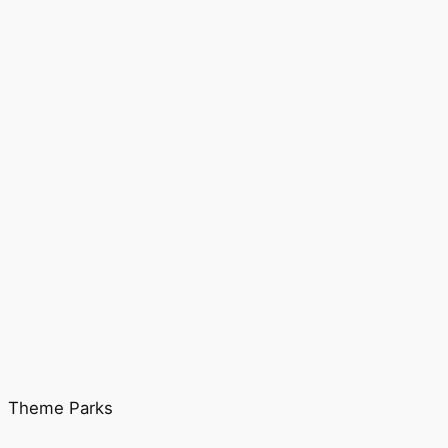
Theme Parks