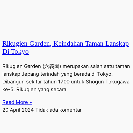
Rikugien Garden, Keindahan Taman Lanskap
Di Tokyo
Rikugien Garden (六義園) merupakan salah satu taman
lanskap Jepang terindah yang berada di Tokyo.
Dibangun sekitar tahun 1700 untuk Shogun Tokugawa
ke-5, Rikugien yang secara
Read More »
20 April 2024
Tidak ada komentar