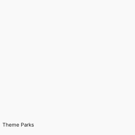
Theme Parks