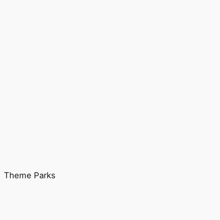
Theme Parks