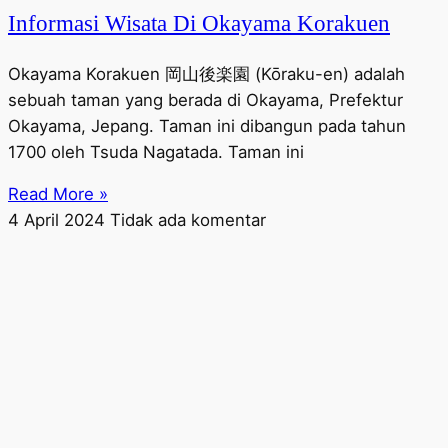
Informasi Wisata Di Okayama Korakuen
Okayama Korakuen 岡山後楽園 (Kōraku-en) adalah
sebuah taman yang berada di Okayama, Prefektur
Okayama, Jepang. Taman ini dibangun pada tahun
1700 oleh Tsuda Nagatada. Taman ini
Read More »
4 April 2024
Tidak ada komentar