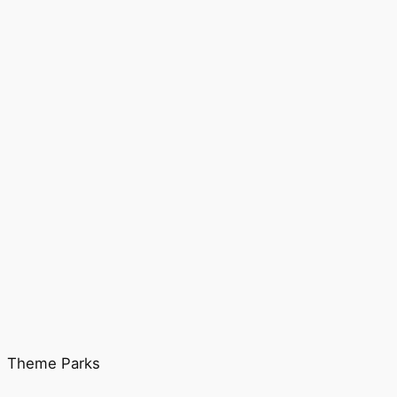
Theme Parks