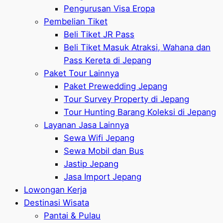
Pengurusan Visa Eropa
Pembelian Tiket
Beli Tiket JR Pass
Beli Tiket Masuk Atraksi, Wahana dan
Pass Kereta di Jepang
Paket Tour Lainnya
Paket Prewedding Jepang
Tour Survey Property di Jepang
Tour Hunting Barang Koleksi di Jepang
Layanan Jasa Lainnya
Sewa Wifi Jepang
Sewa Mobil dan Bus
Jastip Jepang
Jasa Import Jepang
Lowongan Kerja
Destinasi Wisata
Pantai & Pulau