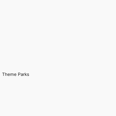
Theme Parks