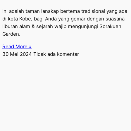
Ini adalah taman lanskap bertema tradisional yang ada
di kota Kobe, bagi Anda yang gemar dengan suasana
liburan alam & sejarah wajib mengunjungi Sorakuen
Garden.
Read More »
30 Mei 2024
Tidak ada komentar