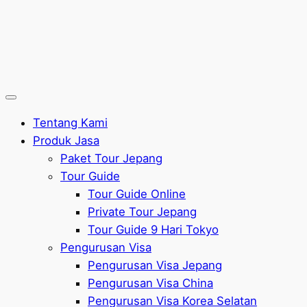
Tentang Kami
Produk Jasa
Paket Tour Jepang
Tour Guide
Tour Guide Online
Private Tour Jepang
Tour Guide 9 Hari Tokyo
Pengurusan Visa
Pengurusan Visa Jepang
Pengurusan Visa China
Pengurusan Visa Korea Selatan