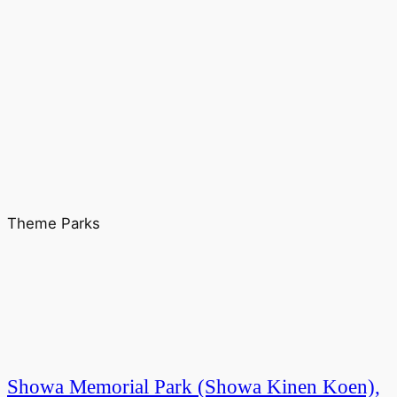
Theme Parks
Showa Memorial Park (Showa Kinen Koen),