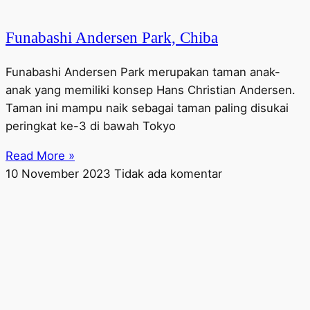
Funabashi Andersen Park, Chiba
Funabashi Andersen Park merupakan taman anak-
anak yang memiliki konsep Hans Christian Andersen.
Taman ini mampu naik sebagai taman paling disukai
peringkat ke-3 di bawah Tokyo
Read More »
10 November 2023
Tidak ada komentar