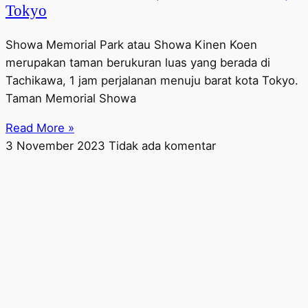
Tokyo
Showa Memorial Park atau Showa Kinen Koen
merupakan taman berukuran luas yang berada di
Tachikawa, 1 jam perjalanan menuju barat kota Tokyo.
Taman Memorial Showa
Read More »
3 November 2023
Tidak ada komentar