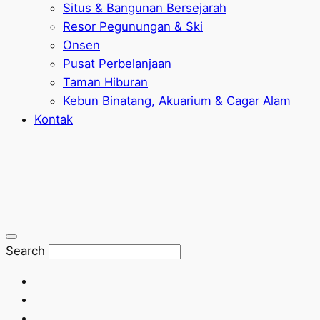
Situs & Bangunan Bersejarah
Resor Pegunungan & Ski
Onsen
Pusat Perbelanjaan
Taman Hiburan
Kebun Binatang, Akuarium & Cagar Alam
Kontak
Search