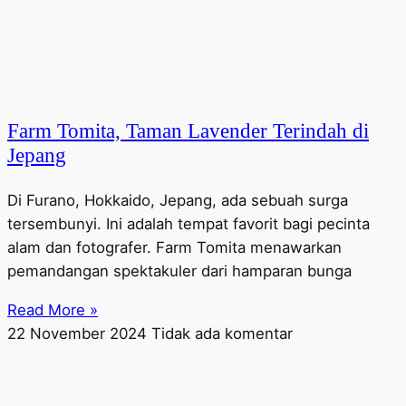
Farm Tomita, Taman Lavender Terindah di
Jepang
Di Furano, Hokkaido, Jepang, ada sebuah surga
tersembunyi. Ini adalah tempat favorit bagi pecinta
alam dan fotografer. Farm Tomita menawarkan
pemandangan spektakuler dari hamparan bunga
Read More »
22 November 2024
Tidak ada komentar