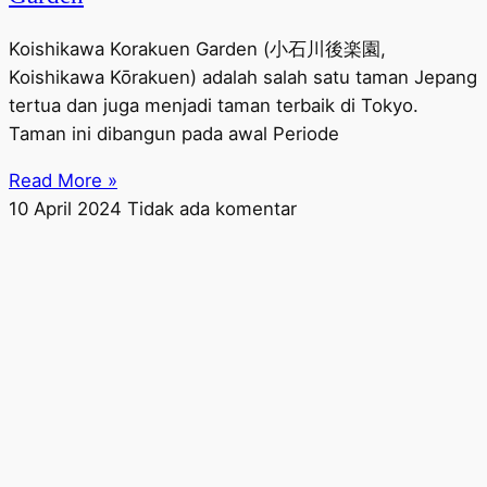
Koishikawa Korakuen Garden (小石川後楽園,
Koishikawa Kōrakuen) adalah salah satu taman Jepang
tertua dan juga menjadi taman terbaik di Tokyo.
Taman ini dibangun pada awal Periode
Read More »
10 April 2024
Tidak ada komentar