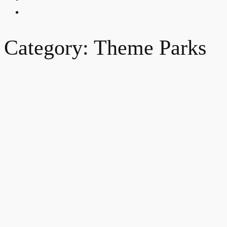
Category: Theme Parks