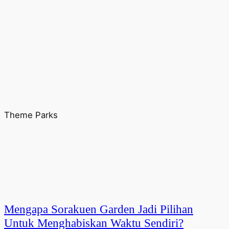
Theme Parks
Mengapa Sorakuen Garden Jadi Pilihan
Untuk Menghabiskan Waktu Sendiri?