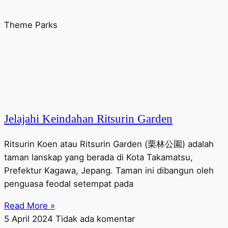
Theme Parks
Jelajahi Keindahan Ritsurin Garden
Ritsurin Koen atau Ritsurin Garden (栗林公園) adalah
taman lanskap yang berada di Kota Takamatsu,
Prefektur Kagawa, Jepang. Taman ini dibangun oleh
penguasa feodal setempat pada
Read More »
5 April 2024
Tidak ada komentar