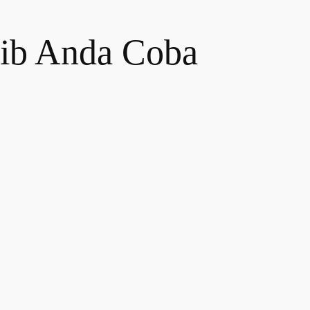
jib Anda Coba