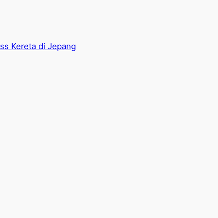
ass Kereta di Jepang