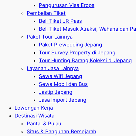
Pengurusan Visa Eropa
Pembelian Tiket
Beli Tiket JR Pass
Beli Tiket Masuk Atraksi, Wahana dan P
Paket Tour Lainnya
Paket Prewedding Jepang
Tour Survey Property di Jepang
Tour Hunting Barang Koleksi di Jepang
Layanan Jasa Lainnya
Sewa Wifi Jepang
Sewa Mobil dan Bus
Jastip Jepang
Jasa Import Jepang
Lowongan Kerja
Destinasi Wisata
Pantai & Pulau
Situs & Bangunan Bersejarah