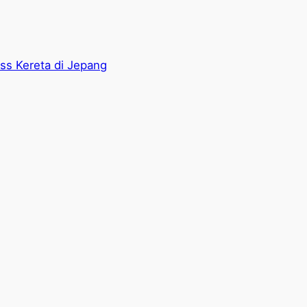
ass Kereta di Jepang