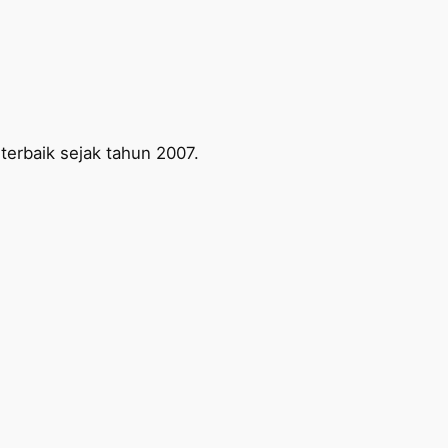
erbaik sejak tahun 2007.