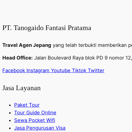
PT. Tanogaido Fantasi Pratama
Travel Agen Jepang
yang telah terbukti memberikan p
Head Office:
Jalan Boulevard Raya blok PD 9 nomor 12,
Facebook
Instagram
Youtube
Tiktok
Twitter
Jasa Layanan
Paket Tour
Tour Guide Online
Sewa Pocket Wifi
Jasa Pengurusan Visa