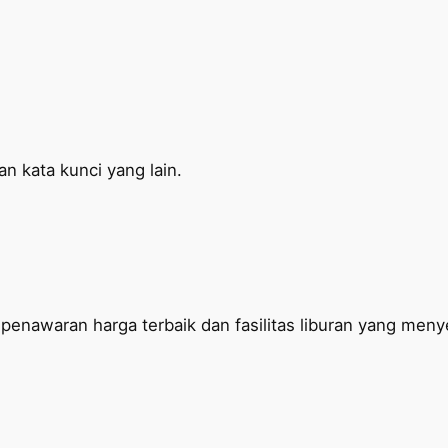
an kata kunci yang lain.
penawaran harga terbaik dan fasilitas liburan yang men