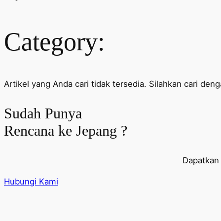
Category:
Artikel yang Anda cari tidak tersedia. Silahkan cari deng
Sudah Punya
Rencana ke Jepang ?
Dapatkan 
Hubungi Kami