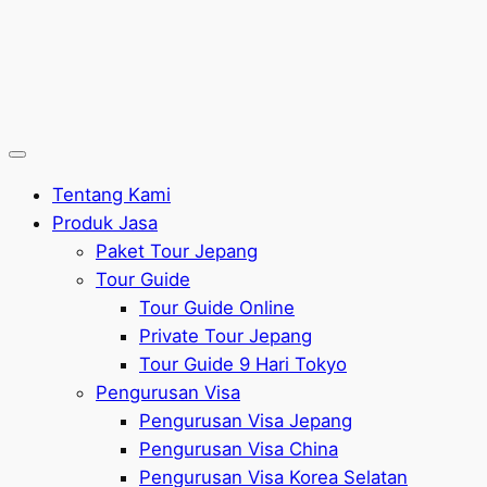
Tentang Kami
Produk Jasa
Paket Tour Jepang
Tour Guide
Tour Guide Online
Private Tour Jepang
Tour Guide 9 Hari Tokyo
Pengurusan Visa
Pengurusan Visa Jepang
Pengurusan Visa China
Pengurusan Visa Korea Selatan