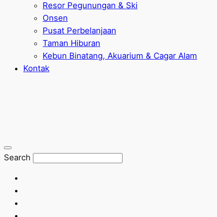
Resor Pegunungan & Ski
Onsen
Pusat Perbelanjaan
Taman Hiburan
Kebun Binatang, Akuarium & Cagar Alam
Kontak
Search