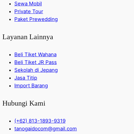
Sewa Mobil
Private Tour
Paket Prewedding
Layanan Lainnya
Beli Tiket Wahana
Beli Tiket JR Pass
Sekolah di Jepang
Jasa Titip
Import Barang
Hubungi Kami
(+62) 813-1893-9319
tanogaidocom@gmail.com