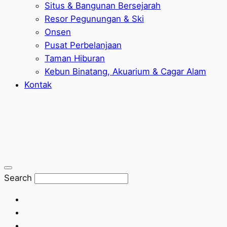
Situs & Bangunan Bersejarah
Resor Pegunungan & Ski
Onsen
Pusat Perbelanjaan
Taman Hiburan
Kebun Binatang, Akuarium & Cagar Alam
Kontak
Search