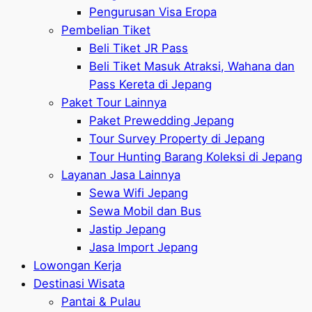
Pengurusan Visa Eropa
Pembelian Tiket
Beli Tiket JR Pass
Beli Tiket Masuk Atraksi, Wahana dan
Pass Kereta di Jepang
Paket Tour Lainnya
Paket Prewedding Jepang
Tour Survey Property di Jepang
Tour Hunting Barang Koleksi di Jepang
Layanan Jasa Lainnya
Sewa Wifi Jepang
Sewa Mobil dan Bus
Jastip Jepang
Jasa Import Jepang
Lowongan Kerja
Destinasi Wisata
Pantai & Pulau