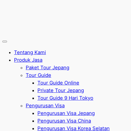
Tentang Kami
Produk Jasa
Paket Tour Jepang
Tour Guide
Tour Guide Online
Private Tour Jepang
Tour Guide 9 Hari Tokyo
Pengurusan Visa
Pengurusan Visa Jepang
Pengurusan Visa China
Pengurusan Visa Korea Selatan