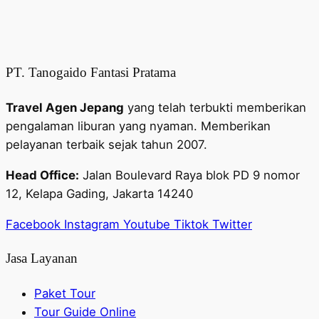
PT. Tanogaido Fantasi Pratama
Travel Agen Jepang
yang telah terbukti memberikan
pengalaman liburan yang nyaman. Memberikan
pelayanan terbaik sejak tahun 2007.
Head Office:
Jalan Boulevard Raya blok PD 9 nomor
12, Kelapa Gading, Jakarta 14240
Facebook
Instagram
Youtube
Tiktok
Twitter
Jasa Layanan
Paket Tour
Tour Guide Online