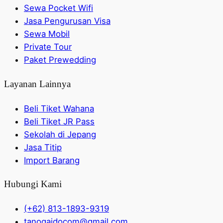
Sewa Pocket Wifi
Jasa Pengurusan Visa
Sewa Mobil
Private Tour
Paket Prewedding
Layanan Lainnya
Beli Tiket Wahana
Beli Tiket JR Pass
Sekolah di Jepang
Jasa Titip
Import Barang
Hubungi Kami
(+62) 813-1893-9319
tanogaidocom@gmail.com