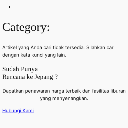
Category:
Artikel yang Anda cari tidak tersedia. Silahkan cari
dengan kata kunci yang lain.
Sudah Punya
Rencana ke Jepang ?
Dapatkan penawaran harga terbaik dan fasilitas liburan
yang menyenangkan.
Hubungi Kami