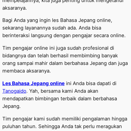
mempelajarinya, kita juga penting untuk mengetahui
aksaranya.
Bagi Anda yang ingin les Bahasa Jepang online,
sekarang layanannya sudah ada. Anda bisa
berinteraksi langsung dengan pengajar secara online.
Tim pengajar online ini juga sudah profesional di
bidangnya dan telah berhasil membimbing banyak
orang sampai mahir dalam berbahasa Jepang dan juga
membaca aksaranya.
Les Bahasa Jepang online
ini Anda bisa dapati di
Tanogaido
. Yah, bersama kami Anda akan
mendapatkan bimbingan terbaik dalam berbahasa
Jepang.
Tim pengajar kami sudah memiliki pengalaman hingga
puluhan tahun. Sehingga Anda tak perlu meragukan