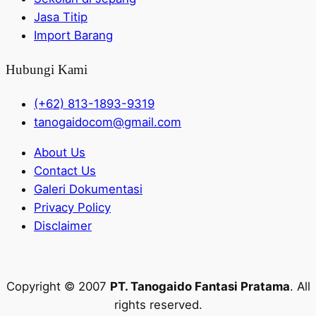
Jasa Titip
Import Barang
Hubungi Kami
(+62) 813-1893-9319
tanogaidocom@gmail.com
About Us
Contact Us
Galeri Dokumentasi
Privacy Policy
Disclaimer
Copyright © 2007
PT. Tanogaido Fantasi Pratama
. All
rights reserved.