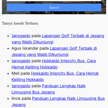
Tanya Jawab Terbaru
tanogaido
pada
Lapangan Golf Terbaik di Jepang
yang Wajib Dikunjungi
Agus Iskandar
pada
Lapangan Golf Terbaik di
Jepang yang Wajib Dikunjungi
tanogaido
pada
Hokkaido Intercity Bus, Cara
Hemat Keliling Hokkaido
Meli
pada
Hokkaido Intercity Bus, Cara Hemat
Keliling Hokkaido
tanogaido
pada
Panduan Lengkap Naik
Limousine Bus Jepang
lince
pada
Panduan Lengkap Naik Limousine Bus
Jepang