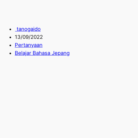
tanogaido
13/09/2022
Pertanyaan
Belajar Bahasa Jepang