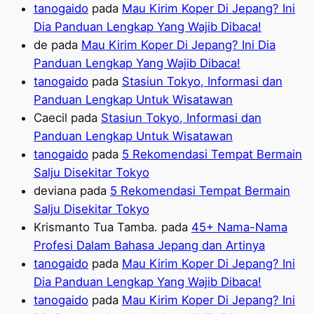
tanogaido
pada
Mau Kirim Koper Di Jepang? Ini
Dia Panduan Lengkap Yang Wajib Dibaca!
de
pada
Mau Kirim Koper Di Jepang? Ini Dia
Panduan Lengkap Yang Wajib Dibaca!
tanogaido
pada
Stasiun Tokyo, Informasi dan
Panduan Lengkap Untuk Wisatawan
Caecil
pada
Stasiun Tokyo, Informasi dan
Panduan Lengkap Untuk Wisatawan
tanogaido
pada
5 Rekomendasi Tempat Bermain
Salju Disekitar Tokyo
deviana
pada
5 Rekomendasi Tempat Bermain
Salju Disekitar Tokyo
Krismanto Tua Tamba.
pada
45+ Nama-Nama
Profesi Dalam Bahasa Jepang dan Artinya
tanogaido
pada
Mau Kirim Koper Di Jepang? Ini
Dia Panduan Lengkap Yang Wajib Dibaca!
tanogaido
pada
Mau Kirim Koper Di Jepang? Ini