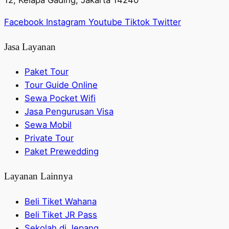
12, Kelapa Gading, Jakarta 14240
Facebook
Instagram
Youtube
Tiktok
Twitter
Jasa Layanan
Paket Tour
Tour Guide Online
Sewa Pocket Wifi
Jasa Pengurusan Visa
Sewa Mobil
Private Tour
Paket Prewedding
Layanan Lainnya
Beli Tiket Wahana
Beli Tiket JR Pass
Sekolah di Jepang