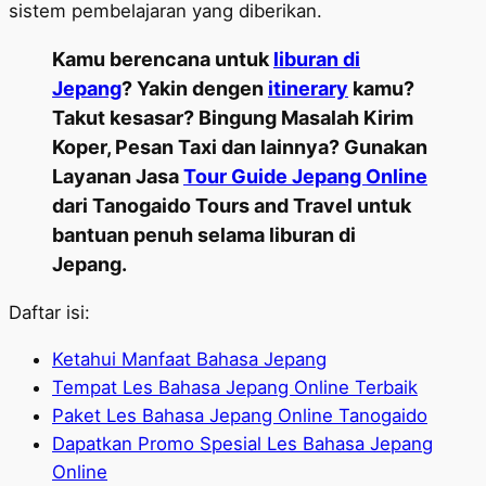
sistem pembelajaran yang diberikan.
Kamu berencana untuk
liburan di
Jepang
? Yakin dengen
itinerary
kamu?
Takut kesasar? Bingung Masalah Kirim
Koper, Pesan Taxi dan lainnya? Gunakan
Layanan Jasa
Tour Guide Jepang Online
dari Tanogaido Tours and Travel untuk
bantuan penuh selama liburan di
Jepang.
Daftar isi:
Ketahui Manfaat Bahasa Jepang
Tempat Les Bahasa Jepang Online Terbaik
Paket Les Bahasa Jepang Online Tanogaido
Dapatkan Promo Spesial Les Bahasa Jepang
Online