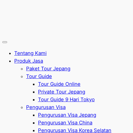
Tentang Kami
Produk Jasa
Paket Tour Jepang
Tour Guide
Tour Guide Online
Private Tour Jepang
Tour Guide 9 Hari Tokyo
Pengurusan Visa
Pengurusan Visa Jepang
Pengurusan Visa China
Pengurusan Visa Korea Selatan