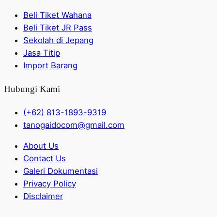
Beli Tiket Wahana
Beli Tiket JR Pass
Sekolah di Jepang
Jasa Titip
Import Barang
Hubungi Kami
(+62) 813-1893-9319
tanogaidocom@gmail.com
About Us
Contact Us
Galeri Dokumentasi
Privacy Policy
Disclaimer