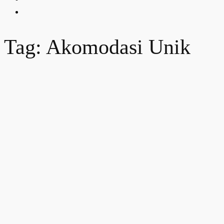
Tag: Akomodasi Unik