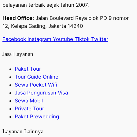
pelayanan terbaik sejak tahun 2007.
Head Office:
Jalan Boulevard Raya blok PD 9 nomor
12, Kelapa Gading, Jakarta 14240
Facebook
Instagram
Youtube
Tiktok
Twitter
Jasa Layanan
Paket Tour
Tour Guide Online
Sewa Pocket Wifi
Jasa Pengurusan Visa
Sewa Mobil
Private Tour
Paket Prewedding
Layanan Lainnya