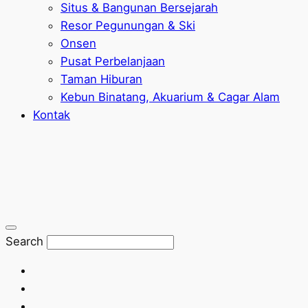
Situs & Bangunan Bersejarah
Resor Pegunungan & Ski
Onsen
Pusat Perbelanjaan
Taman Hiburan
Kebun Binatang, Akuarium & Cagar Alam
Kontak
Search