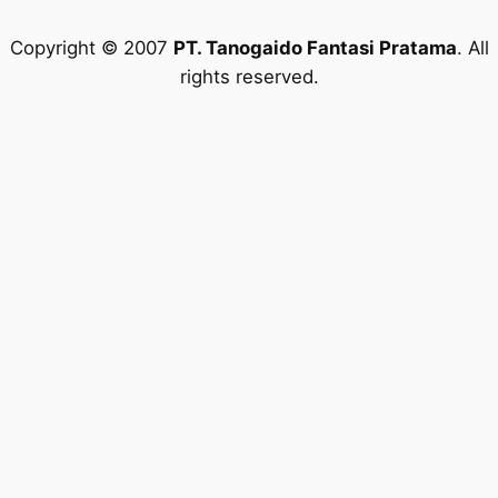
Copyright © 2007
PT. Tanogaido Fantasi Pratama
. All
rights reserved.