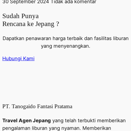
30 September 2024
Tidak ada komentar
Sudah Punya
Rencana ke Jepang ?
Dapatkan penawaran harga terbaik dan fasilitas liburan
yang menyenangkan.
Hubungi Kami
PT. Tanogaido Fantasi Pratama
Travel Agen Jepang
yang telah terbukti memberikan
pengalaman liburan yang nyaman. Memberikan