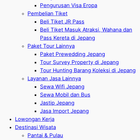
Pengurusan Visa Eropa
Pembelian Tiket
Beli Tiket JR Pass
Beli Tiket Masuk Atraksi, Wahana dan
Pass Kereta di Jepang
Paket Tour Lainnya
Paket Prewedding Jepang
Tour Survey Property di Jepang
Tour Hunting Barang Koleksi di Jepang
Layanan Jasa Lainnya
Sewa Wifi Jepang
Sewa Mobil dan Bus
Jastip Jepang
Jasa Import Jepang
Lowongan Kerja
Destinasi Wisata
Pantai & Pulau