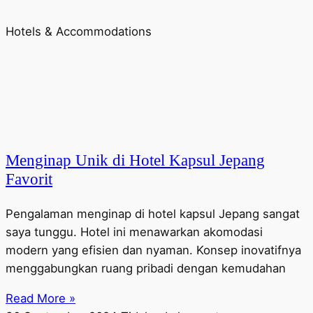
Hotels & Accommodations
Menginap Unik di Hotel Kapsul Jepang
Favorit
Pengalaman menginap di hotel kapsul Jepang sangat
saya tunggu. Hotel ini menawarkan akomodasi
modern yang efisien dan nyaman. Konsep inovatifnya
menggabungkan ruang pribadi dengan kemudahan
Read More »