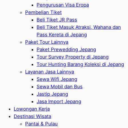
Pengurusan Visa Eropa
Pembelian Tiket
Beli Tiket JR Pass
Beli Tiket Masuk Atraksi, Wahana dan
Pass Kereta di Jepang
Paket Tour Lainnya
Paket Prewedding Jepang
Tour Survey Property di Jepang
Tour Hunting Barang Koleksi di Jepang
Layanan Jasa Lainnya
Sewa Wifi Jepang
Sewa Mobil dan Bus
Jastip Jepang
Jasa Import Jepang
Lowongan Kerja
Destinasi Wisata
Pantai & Pulau