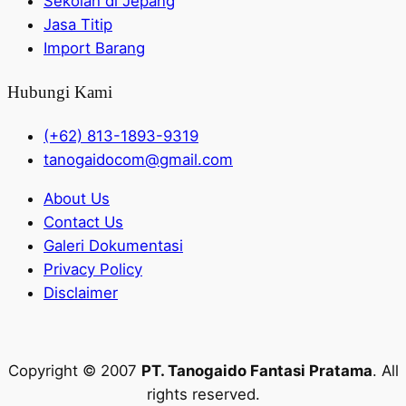
Sekolah di Jepang
Jasa Titip
Import Barang
Hubungi Kami
(+62) 813-1893-9319
tanogaidocom@gmail.com
About Us
Contact Us
Galeri Dokumentasi
Privacy Policy
Disclaimer
Copyright © 2007
PT. Tanogaido Fantasi Pratama
. All
rights reserved.