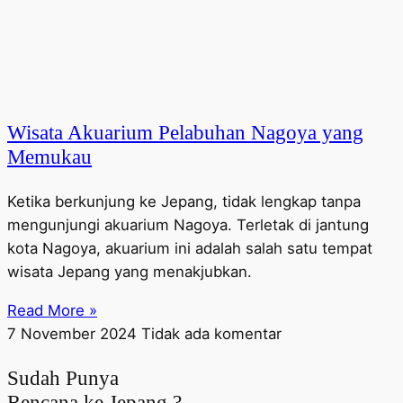
Wisata Akuarium Pelabuhan Nagoya yang
Memukau
Ketika berkunjung ke Jepang, tidak lengkap tanpa
mengunjungi akuarium Nagoya. Terletak di jantung
kota Nagoya, akuarium ini adalah salah satu tempat
wisata Jepang yang menakjubkan.
Read More »
7 November 2024
Tidak ada komentar
Sudah Punya
Rencana ke Jepang ?