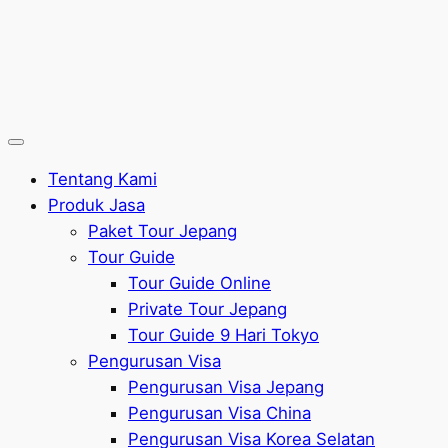
Tentang Kami
Produk Jasa
Paket Tour Jepang
Tour Guide
Tour Guide Online
Private Tour Jepang
Tour Guide 9 Hari Tokyo
Pengurusan Visa
Pengurusan Visa Jepang
Pengurusan Visa China
Pengurusan Visa Korea Selatan