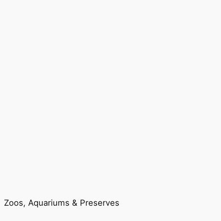
Zoos, Aquariums & Preserves