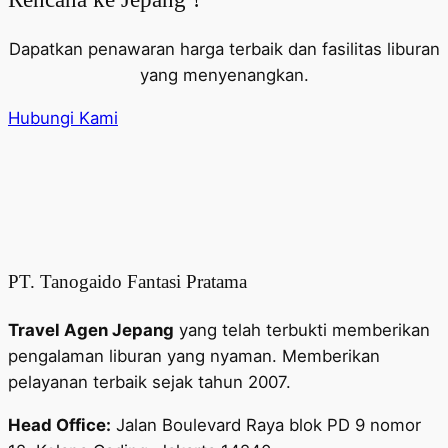
Dapatkan penawaran harga terbaik dan fasilitas liburan
yang menyenangkan.
Hubungi Kami
PT. Tanogaido Fantasi Pratama
Travel Agen Jepang
yang telah terbukti memberikan
pengalaman liburan yang nyaman. Memberikan
pelayanan terbaik sejak tahun 2007.
Head Office:
Jalan Boulevard Raya blok PD 9 nomor