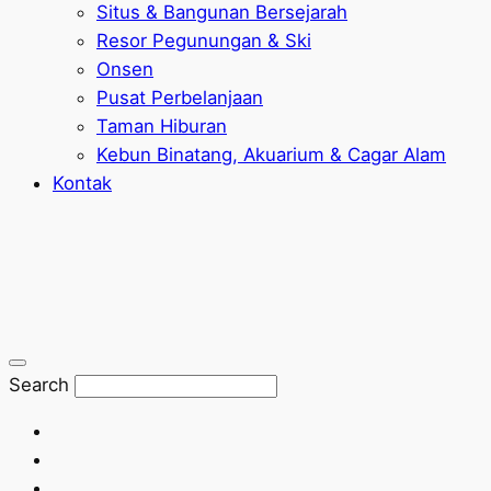
Situs & Bangunan Bersejarah
Resor Pegunungan & Ski
Onsen
Pusat Perbelanjaan
Taman Hiburan
Kebun Binatang, Akuarium & Cagar Alam
Kontak
Search