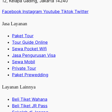
12, Kelapa Gading, Jakarta 14240
Facebook
Instagram
Youtube
Tiktok
Twitter
Jasa Layanan
Paket Tour
Tour Guide Online
Sewa Pocket Wifi
Jasa Pengurusan Visa
Sewa Mobil
Private Tour
Paket Prewedding
Layanan Lainnya
Beli Tiket Wahana
Beli Tiket JR Pass