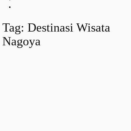
Tag: Destinasi Wisata
Nagoya