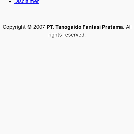
Disclaimer
Copyright © 2007
PT. Tanogaido Fantasi Pratama
. All
rights reserved.