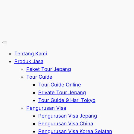
Tentang Kami
Produk Jasa
Paket Tour Jepang
Tour Guide
Tour Guide Online
Private Tour Jepang
Tour Guide 9 Hari Tokyo
Pengurusan Visa
Pengurusan Visa Jepang
Pengurusan Visa China
Pengurusan Visa Korea Selatan