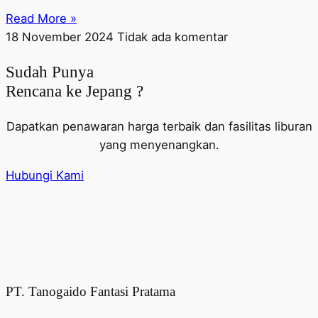
Read More »
18 November 2024
Tidak ada komentar
Sudah Punya
Rencana ke Jepang ?
Dapatkan penawaran harga terbaik dan fasilitas liburan
yang menyenangkan.
Hubungi Kami
PT. Tanogaido Fantasi Pratama