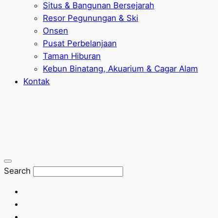
Situs & Bangunan Bersejarah
Resor Pegunungan & Ski
Onsen
Pusat Perbelanjaan
Taman Hiburan
Kebun Binatang, Akuarium & Cagar Alam
Kontak
Search