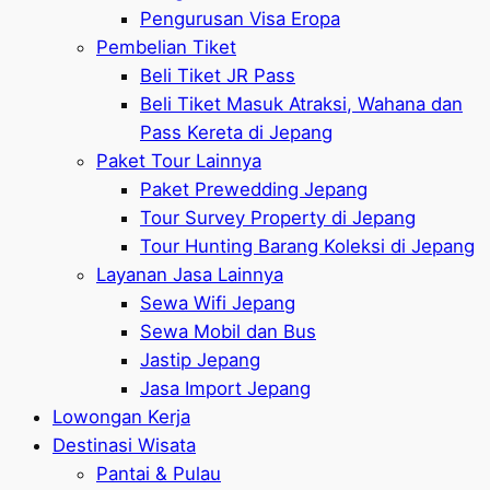
Pengurusan Visa Eropa
Pembelian Tiket
Beli Tiket JR Pass
Beli Tiket Masuk Atraksi, Wahana dan
Pass Kereta di Jepang
Paket Tour Lainnya
Paket Prewedding Jepang
Tour Survey Property di Jepang
Tour Hunting Barang Koleksi di Jepang
Layanan Jasa Lainnya
Sewa Wifi Jepang
Sewa Mobil dan Bus
Jastip Jepang
Jasa Import Jepang
Lowongan Kerja
Destinasi Wisata
Pantai & Pulau