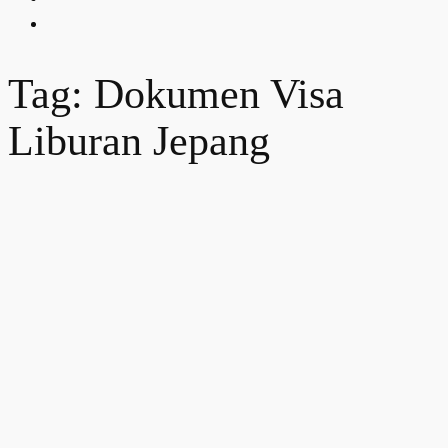
Tag: Dokumen Visa
Liburan Jepang