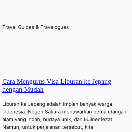
Travel Guides & Travelogues
Cara Mengurus Visa Liburan ke Jepang
dengan Mudah
Liburan ke Jepang adalah impian banyak warga
Indonesia. Negeri Sakura menawarkan pemandangan
alam yang indah, budaya unik, dan kuliner lezat.
Namun, untuk perjalanan tersebut, kita