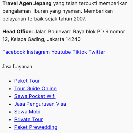
Travel Agen Jepang
yang telah terbukti memberikan
pengalaman liburan yang nyaman. Memberikan
pelayanan terbaik sejak tahun 2007.
Head Office:
Jalan Boulevard Raya blok PD 9 nomor
12, Kelapa Gading, Jakarta 14240
Facebook
Instagram
Youtube
Tiktok
Twitter
Jasa Layanan
Paket Tour
Tour Guide Online
Sewa Pocket Wifi
Jasa Pengurusan Visa
Sewa Mobil
Private Tour
Paket Prewedding