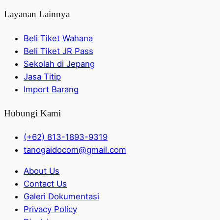
Layanan Lainnya
Beli Tiket Wahana
Beli Tiket JR Pass
Sekolah di Jepang
Jasa Titip
Import Barang
Hubungi Kami
(+62) 813-1893-9319
tanogaidocom@gmail.com
About Us
Contact Us
Galeri Dokumentasi
Privacy Policy