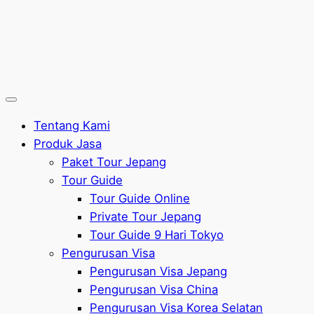
Tentang Kami
Produk Jasa
Paket Tour Jepang
Tour Guide
Tour Guide Online
Private Tour Jepang
Tour Guide 9 Hari Tokyo
Pengurusan Visa
Pengurusan Visa Jepang
Pengurusan Visa China
Pengurusan Visa Korea Selatan