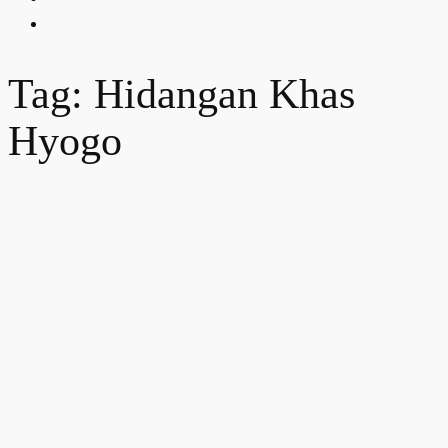
Tag: Hidangan Khas
Hyogo