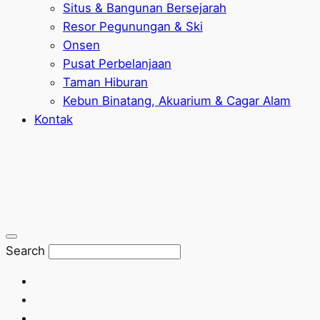
Situs & Bangunan Bersejarah
Resor Pegunungan & Ski
Onsen
Pusat Perbelanjaan
Taman Hiburan
Kebun Binatang, Akuarium & Cagar Alam
Kontak
Search