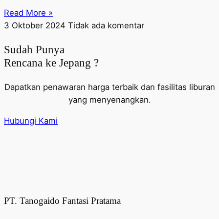
Read More »
3 Oktober 2024
Tidak ada komentar
Sudah Punya
Rencana ke Jepang ?
Dapatkan penawaran harga terbaik dan fasilitas liburan
yang menyenangkan.
Hubungi Kami
PT. Tanogaido Fantasi Pratama