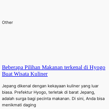
Other
Beberapa Pilihan Makanan terkenal di Hyogo
Buat Wisata Kuliner
Jepang dikenal dengan kekayaan kuliner yang luar
biasa. Prefektur Hyogo, terletak di barat Jepang,
adalah surga bagi pecinta makanan. Di sini, Anda bisa
menikmati daging