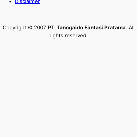
Disclaimer
Copyright © 2007
PT. Tanogaido Fantasi Pratama
. All
rights reserved.