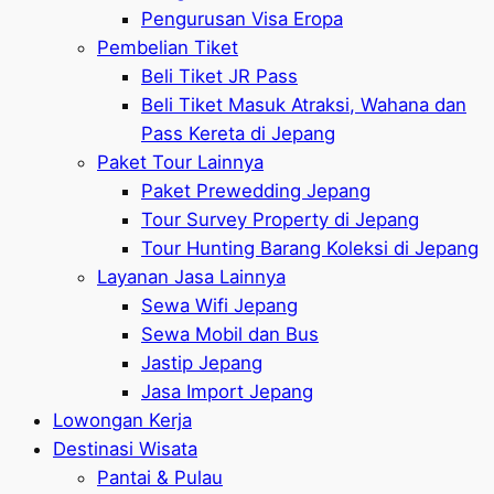
Pengurusan Visa Eropa
Pembelian Tiket
Beli Tiket JR Pass
Beli Tiket Masuk Atraksi, Wahana dan
Pass Kereta di Jepang
Paket Tour Lainnya
Paket Prewedding Jepang
Tour Survey Property di Jepang
Tour Hunting Barang Koleksi di Jepang
Layanan Jasa Lainnya
Sewa Wifi Jepang
Sewa Mobil dan Bus
Jastip Jepang
Jasa Import Jepang
Lowongan Kerja
Destinasi Wisata
Pantai & Pulau