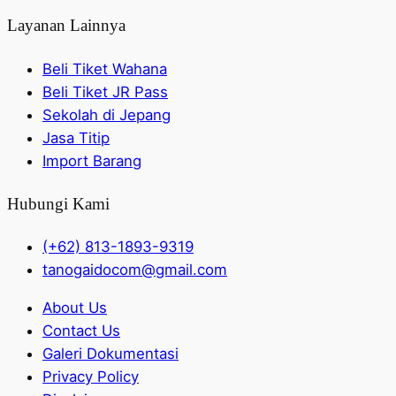
Layanan Lainnya
Beli Tiket Wahana
Beli Tiket JR Pass
Sekolah di Jepang
Jasa Titip
Import Barang
Hubungi Kami
(+62) 813-1893-9319
tanogaidocom@gmail.com
About Us
Contact Us
Galeri Dokumentasi
Privacy Policy