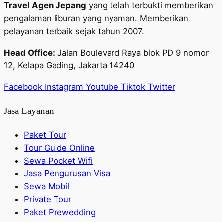
Travel Agen Jepang
yang telah terbukti memberikan
pengalaman liburan yang nyaman. Memberikan
pelayanan terbaik sejak tahun 2007.
Head Office:
Jalan Boulevard Raya blok PD 9 nomor
12, Kelapa Gading, Jakarta 14240
Facebook
Instagram
Youtube
Tiktok
Twitter
Jasa Layanan
Paket Tour
Tour Guide Online
Sewa Pocket Wifi
Jasa Pengurusan Visa
Sewa Mobil
Private Tour
Paket Prewedding