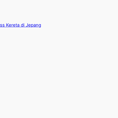
ass Kereta di Jepang