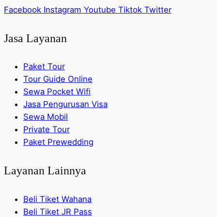
Facebook
Instagram
Youtube
Tiktok
Twitter
Jasa Layanan
Paket Tour
Tour Guide Online
Sewa Pocket Wifi
Jasa Pengurusan Visa
Sewa Mobil
Private Tour
Paket Prewedding
Layanan Lainnya
Beli Tiket Wahana
Beli Tiket JR Pass