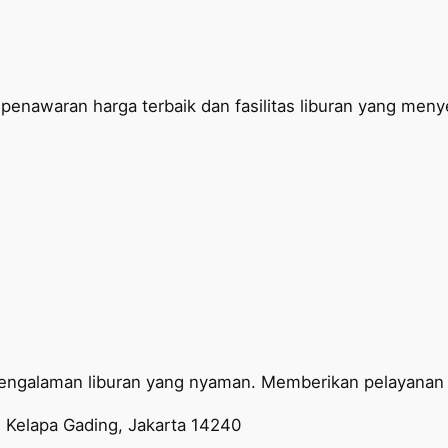
penawaran harga terbaik dan fasilitas liburan yang men
engalaman liburan yang nyaman. Memberikan pelayanan t
 Kelapa Gading, Jakarta 14240