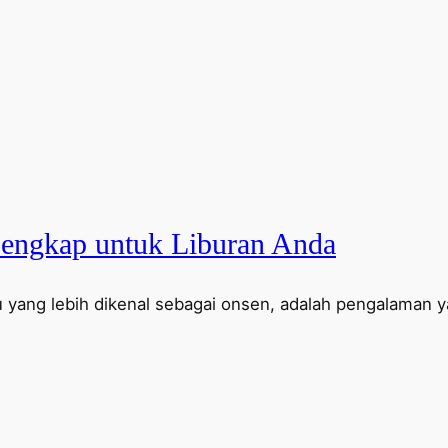
Lengkap untuk Liburan Anda
au yang lebih dikenal sebagai onsen, adalah pengalaman