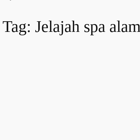
Tag: Jelajah spa alam