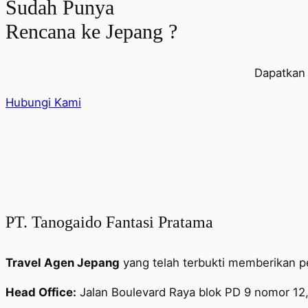
Sudah Punya
Rencana ke Jepang ?
Dapatkan 
Hubungi Kami
PT. Tanogaido Fantasi Pratama
Travel Agen Jepang
yang telah terbukti memberikan p
Head Office:
Jalan Boulevard Raya blok PD 9 nomor 12,