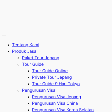
Tentang Kami
Produk Jasa
Paket Tour Jepang
Tour Guide
Tour Guide Online
Private Tour Jepang
Tour Guide 9 Hari Tokyo
Pengurusan Visa
Pengurusan Visa Jepang
Pengurusan Visa China
Pengurusan Visa Korea Selatan