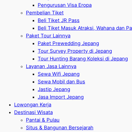
Pengurusan Visa Eropa
Pembelian Tiket
Beli Tiket JR Pass
Beli Tiket Masuk Atraksi, Wahana dan P
Paket Tour Lainnya
Paket Prewedding Jepang
Tour Survey Property di Jepang
Tour Hunting Barang Koleksi di Jepang
Layanan Jasa Lainnya
Sewa Wifi Jepang
Sewa Mobil dan Bus
Jastip Jepang
Jasa Import Jepang
Lowongan Kerja
Destinasi Wisata
Pantai & Pulau
Situs & Bangunan Bersejarah