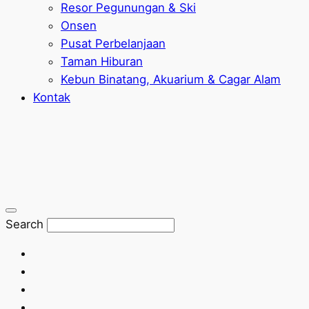
Resor Pegunungan & Ski
Onsen
Pusat Perbelanjaan
Taman Hiburan
Kebun Binatang, Akuarium & Cagar Alam
Kontak
Search