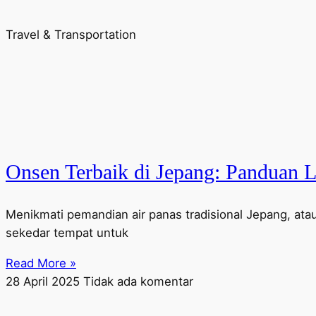
Travel & Transportation
Onsen Terbaik di Jepang: Panduan 
Menikmati pemandian air panas tradisional Jepang, at
sekedar tempat untuk
Read More »
28 April 2025
Tidak ada komentar