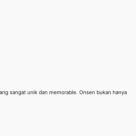
 yang sangat unik dan memorable. Onsen bukan hanya