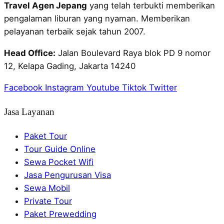
Travel Agen Jepang
yang telah terbukti memberikan
pengalaman liburan yang nyaman. Memberikan
pelayanan terbaik sejak tahun 2007.
Head Office:
Jalan Boulevard Raya blok PD 9 nomor
12, Kelapa Gading, Jakarta 14240
Facebook
Instagram
Youtube
Tiktok
Twitter
Jasa Layanan
Paket Tour
Tour Guide Online
Sewa Pocket Wifi
Jasa Pengurusan Visa
Sewa Mobil
Private Tour
Paket Prewedding