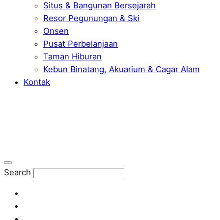
Situs & Bangunan Bersejarah
Resor Pegunungan & Ski
Onsen
Pusat Perbelanjaan
Taman Hiburan
Kebun Binatang, Akuarium & Cagar Alam
Kontak
Search