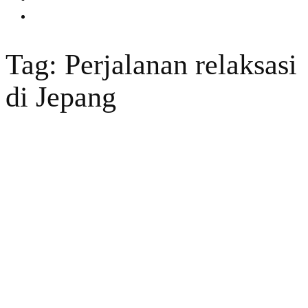
Tag: Perjalanan relaksasi
di Jepang