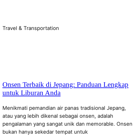
Travel & Transportation
Onsen Terbaik di Jepang: Panduan Lengkap
untuk Liburan Anda
Menikmati pemandian air panas tradisional Jepang,
atau yang lebih dikenal sebagai onsen, adalah
pengalaman yang sangat unik dan memorable. Onsen
bukan hanya sekedar tempat untuk