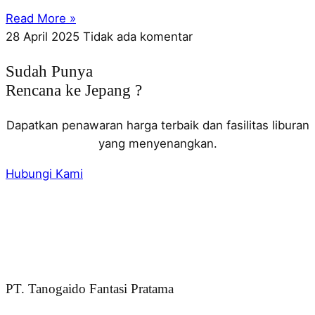
Read More »
28 April 2025
Tidak ada komentar
Sudah Punya
Rencana ke Jepang ?
Dapatkan penawaran harga terbaik dan fasilitas liburan
yang menyenangkan.
Hubungi Kami
PT. Tanogaido Fantasi Pratama