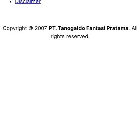
Disclaimer
Copyright © 2007
PT. Tanogaido Fantasi Pratama
. All
rights reserved.