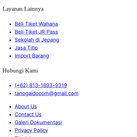
Layanan Lainnya
Beli Tiket Wahana
Beli Tiket JR Pass
Sekolah di Jepang
Jasa Titip
Import Barang
Hubungi Kami
(+62) 813-1893-9319
tanogaidocom@gmail.com
About Us
Contact Us
Galeri Dokumentasi
Privacy Policy