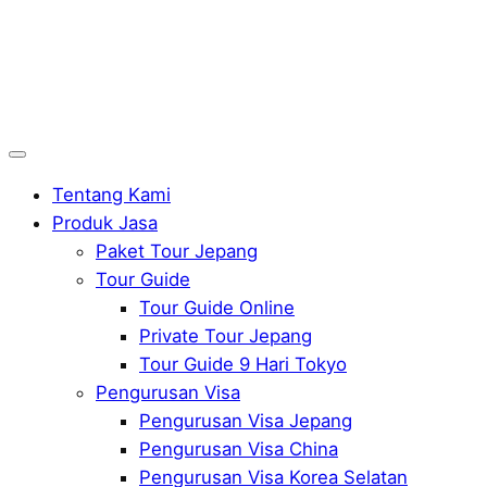
Tentang Kami
Produk Jasa
Paket Tour Jepang
Tour Guide
Tour Guide Online
Private Tour Jepang
Tour Guide 9 Hari Tokyo
Pengurusan Visa
Pengurusan Visa Jepang
Pengurusan Visa China
Pengurusan Visa Korea Selatan