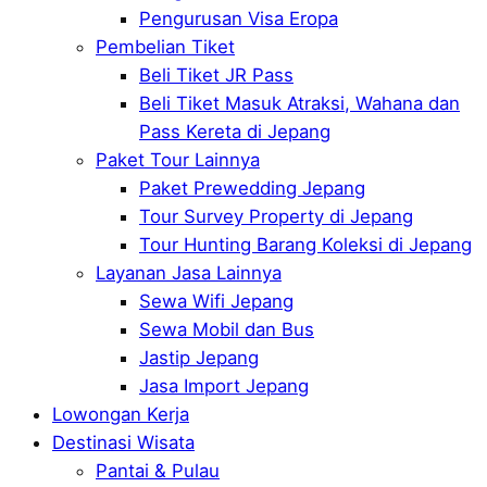
Pengurusan Visa Eropa
Pembelian Tiket
Beli Tiket JR Pass
Beli Tiket Masuk Atraksi, Wahana dan
Pass Kereta di Jepang
Paket Tour Lainnya
Paket Prewedding Jepang
Tour Survey Property di Jepang
Tour Hunting Barang Koleksi di Jepang
Layanan Jasa Lainnya
Sewa Wifi Jepang
Sewa Mobil dan Bus
Jastip Jepang
Jasa Import Jepang
Lowongan Kerja
Destinasi Wisata
Pantai & Pulau