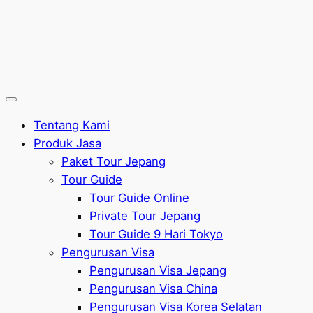
Tentang Kami
Produk Jasa
Paket Tour Jepang
Tour Guide
Tour Guide Online
Private Tour Jepang
Tour Guide 9 Hari Tokyo
Pengurusan Visa
Pengurusan Visa Jepang
Pengurusan Visa China
Pengurusan Visa Korea Selatan