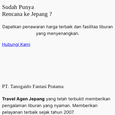
Sudah Punya
Rencana ke Jepang ?
Dapatkan penawaran harga terbaik dan fasilitas liburan
yang menyenangkan.
Hubungi Kami
PT. Tanogaido Fantasi Pratama
Travel Agen Jepang
yang telah terbukti memberikan
pengalaman liburan yang nyaman. Memberikan
pelayanan terbaik sejak tahun 2007.