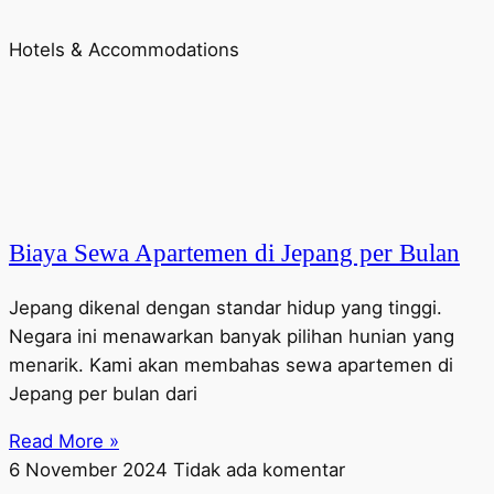
Hotels & Accommodations
Biaya Sewa Apartemen di Jepang per Bulan
Jepang dikenal dengan standar hidup yang tinggi.
Negara ini menawarkan banyak pilihan hunian yang
menarik. Kami akan membahas sewa apartemen di
Jepang per bulan dari
Read More »
6 November 2024
Tidak ada komentar