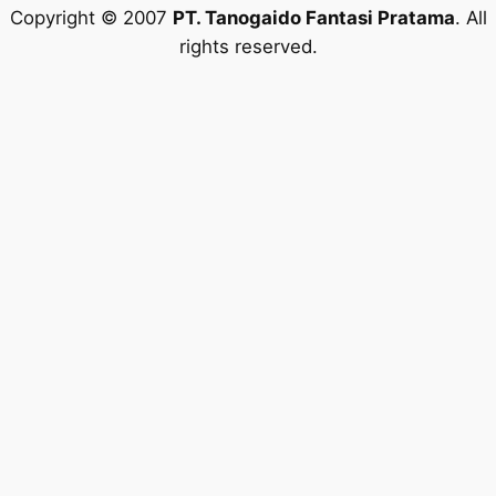
Copyright © 2007
PT. Tanogaido Fantasi Pratama
. All
rights reserved.