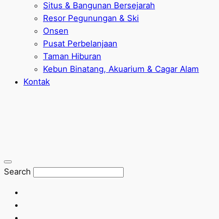
Situs & Bangunan Bersejarah
Resor Pegunungan & Ski
Onsen
Pusat Perbelanjaan
Taman Hiburan
Kebun Binatang, Akuarium & Cagar Alam
Kontak
Search