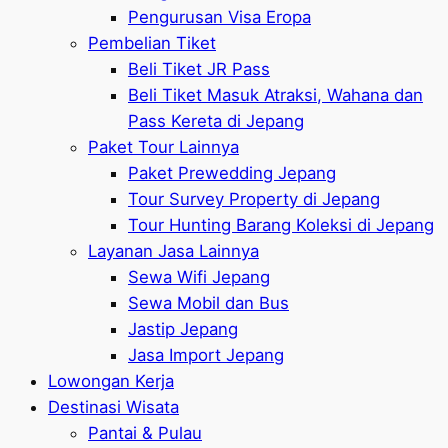
Pengurusan Visa Eropa
Pembelian Tiket
Beli Tiket JR Pass
Beli Tiket Masuk Atraksi, Wahana dan
Pass Kereta di Jepang
Paket Tour Lainnya
Paket Prewedding Jepang
Tour Survey Property di Jepang
Tour Hunting Barang Koleksi di Jepang
Layanan Jasa Lainnya
Sewa Wifi Jepang
Sewa Mobil dan Bus
Jastip Jepang
Jasa Import Jepang
Lowongan Kerja
Destinasi Wisata
Pantai & Pulau