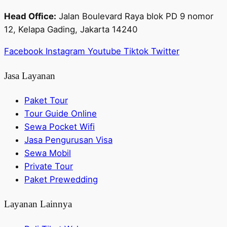
Head Office:
Jalan Boulevard Raya blok PD 9 nomor
12, Kelapa Gading, Jakarta 14240
Facebook
Instagram
Youtube
Tiktok
Twitter
Jasa Layanan
Paket Tour
Tour Guide Online
Sewa Pocket Wifi
Jasa Pengurusan Visa
Sewa Mobil
Private Tour
Paket Prewedding
Layanan Lainnya