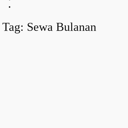
Tag: Sewa Bulanan