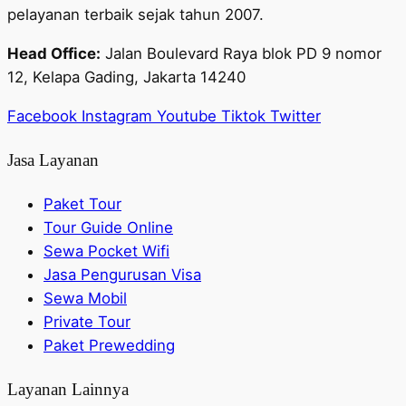
pelayanan terbaik sejak tahun 2007.
Head Office:
Jalan Boulevard Raya blok PD 9 nomor
12, Kelapa Gading, Jakarta 14240
Facebook
Instagram
Youtube
Tiktok
Twitter
Jasa Layanan
Paket Tour
Tour Guide Online
Sewa Pocket Wifi
Jasa Pengurusan Visa
Sewa Mobil
Private Tour
Paket Prewedding
Layanan Lainnya