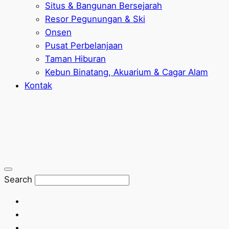
Situs & Bangunan Bersejarah
Resor Pegunungan & Ski
Onsen
Pusat Perbelanjaan
Taman Hiburan
Kebun Binatang, Akuarium & Cagar Alam
Kontak
Search