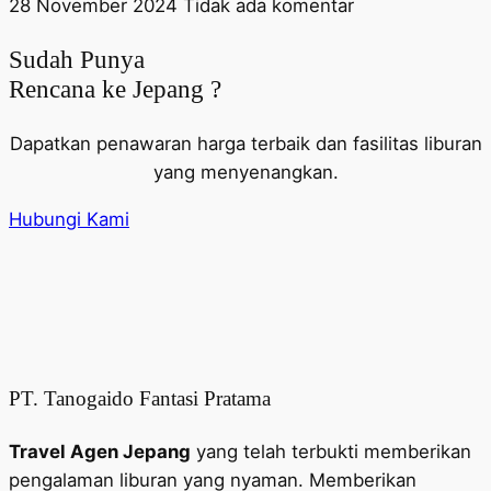
28 November 2024
Tidak ada komentar
Sudah Punya
Rencana ke Jepang ?
Dapatkan penawaran harga terbaik dan fasilitas liburan
yang menyenangkan.
Hubungi Kami
PT. Tanogaido Fantasi Pratama
Travel Agen Jepang
yang telah terbukti memberikan
pengalaman liburan yang nyaman. Memberikan