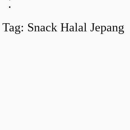
Tag: Snack Halal Jepang