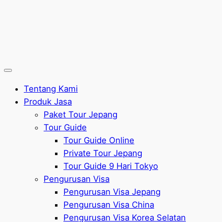
Tentang Kami
Produk Jasa
Paket Tour Jepang
Tour Guide
Tour Guide Online
Private Tour Jepang
Tour Guide 9 Hari Tokyo
Pengurusan Visa
Pengurusan Visa Jepang
Pengurusan Visa China
Pengurusan Visa Korea Selatan