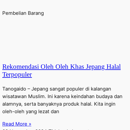
Pembelian Barang
Rekomendasi Oleh Oleh Khas Jepang Halal
Terpopuler
Tanogaido – Jepang sangat populer di kalangan
wisatawan Muslim. Ini karena keindahan budaya dan
alamnya, serta banyaknya produk halal. Kita ingin
oleh-oleh yang lezat dan
Read More »