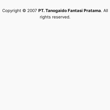
Copyright © 2007
PT. Tanogaido Fantasi Pratama
. All
rights reserved.