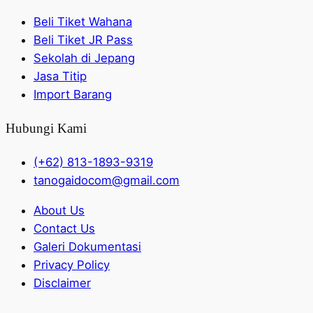
Beli Tiket Wahana
Beli Tiket JR Pass
Sekolah di Jepang
Jasa Titip
Import Barang
Hubungi Kami
(+62) 813-1893-9319
tanogaidocom@gmail.com
About Us
Contact Us
Galeri Dokumentasi
Privacy Policy
Disclaimer