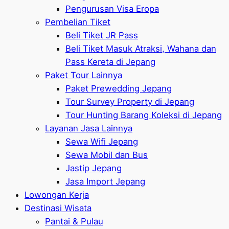
Pengurusan Visa Eropa
Pembelian Tiket
Beli Tiket JR Pass
Beli Tiket Masuk Atraksi, Wahana dan
Pass Kereta di Jepang
Paket Tour Lainnya
Paket Prewedding Jepang
Tour Survey Property di Jepang
Tour Hunting Barang Koleksi di Jepang
Layanan Jasa Lainnya
Sewa Wifi Jepang
Sewa Mobil dan Bus
Jastip Jepang
Jasa Import Jepang
Lowongan Kerja
Destinasi Wisata
Pantai & Pulau