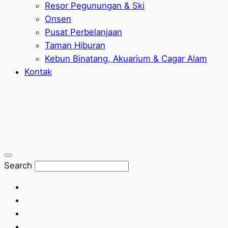
Resor Pegunungan & Ski
Onsen
Pusat Perbelanjaan
Taman Hiburan
Kebun Binatang, Akuarium & Cagar Alam
Kontak
Search