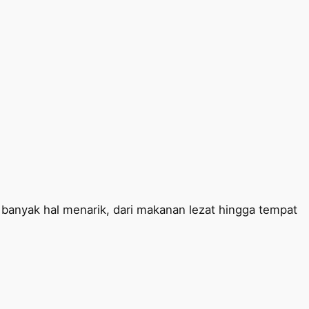
anyak hal menarik, dari makanan lezat hingga tempat