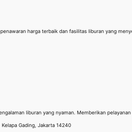
penawaran harga terbaik dan fasilitas liburan yang men
engalaman liburan yang nyaman. Memberikan pelayanan t
 Kelapa Gading, Jakarta 14240