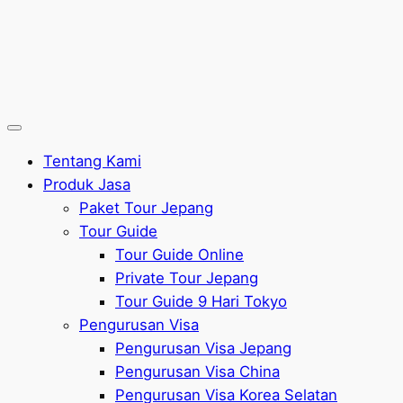
Tentang Kami
Produk Jasa
Paket Tour Jepang
Tour Guide
Tour Guide Online
Private Tour Jepang
Tour Guide 9 Hari Tokyo
Pengurusan Visa
Pengurusan Visa Jepang
Pengurusan Visa China
Pengurusan Visa Korea Selatan