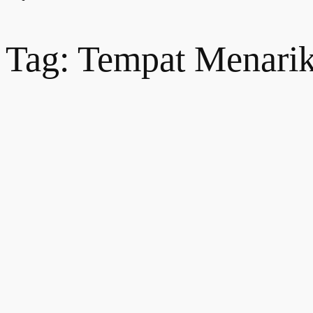
Tag: Tempat Menarik