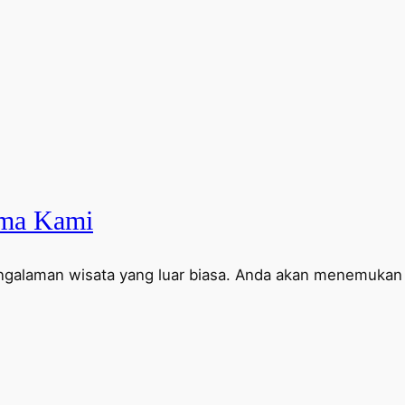
ama Kami
galaman wisata yang luar biasa. Anda akan menemukan b