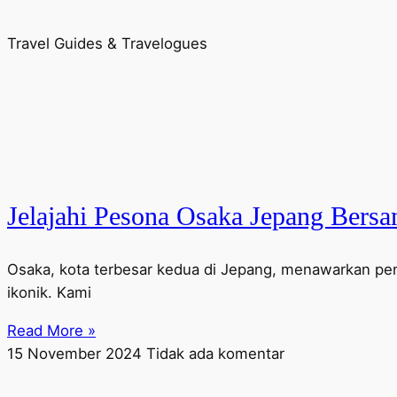
Travel Guides & Travelogues
Jelajahi Pesona Osaka Jepang Bers
Osaka, kota terbesar kedua di Jepang, menawarkan pen
ikonik. Kami
Read More »
15 November 2024
Tidak ada komentar