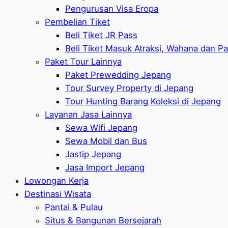
Pengurusan Visa Eropa
Pembelian Tiket
Beli Tiket JR Pass
Beli Tiket Masuk Atraksi, Wahana dan P
Paket Tour Lainnya
Paket Prewedding Jepang
Tour Survey Property di Jepang
Tour Hunting Barang Koleksi di Jepang
Layanan Jasa Lainnya
Sewa Wifi Jepang
Sewa Mobil dan Bus
Jastip Jepang
Jasa Import Jepang
Lowongan Kerja
Destinasi Wisata
Pantai & Pulau
Situs & Bangunan Bersejarah