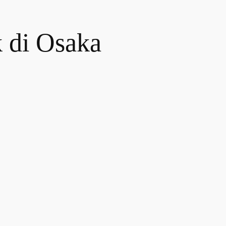
 di Osaka