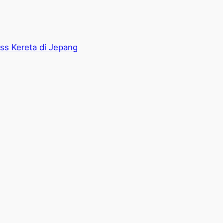
ass Kereta di Jepang