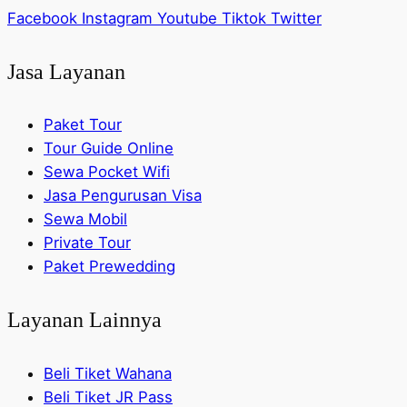
Facebook
Instagram
Youtube
Tiktok
Twitter
Jasa Layanan
Paket Tour
Tour Guide Online
Sewa Pocket Wifi
Jasa Pengurusan Visa
Sewa Mobil
Private Tour
Paket Prewedding
Layanan Lainnya
Beli Tiket Wahana
Beli Tiket JR Pass