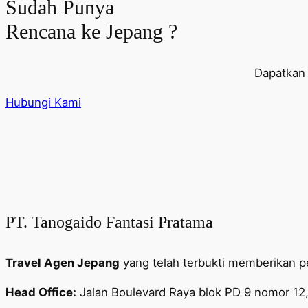
Sudah Punya
Rencana ke Jepang ?
Dapatkan 
Hubungi Kami
PT. Tanogaido Fantasi Pratama
Travel Agen Jepang
yang telah terbukti memberikan p
Head Office:
Jalan Boulevard Raya blok PD 9 nomor 12,