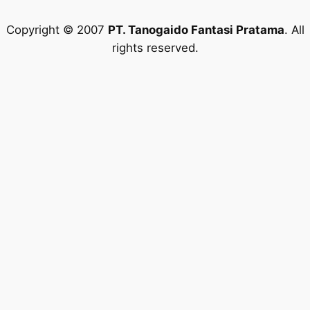
Copyright © 2007
PT. Tanogaido Fantasi Pratama
. All
rights reserved.