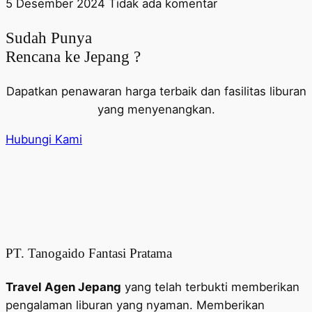
5 Desember 2024
Tidak ada komentar
Sudah Punya
Rencana ke Jepang ?
Dapatkan penawaran harga terbaik dan fasilitas liburan
yang menyenangkan.
Hubungi Kami
PT. Tanogaido Fantasi Pratama
Travel Agen Jepang
yang telah terbukti memberikan
pengalaman liburan yang nyaman. Memberikan