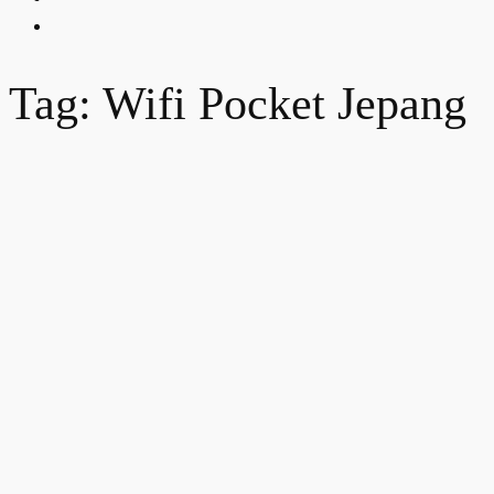
Tag: Wifi Pocket Jepang