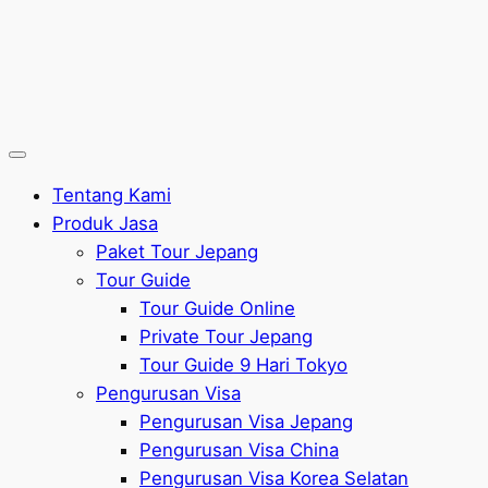
Tentang Kami
Produk Jasa
Paket Tour Jepang
Tour Guide
Tour Guide Online
Private Tour Jepang
Tour Guide 9 Hari Tokyo
Pengurusan Visa
Pengurusan Visa Jepang
Pengurusan Visa China
Pengurusan Visa Korea Selatan