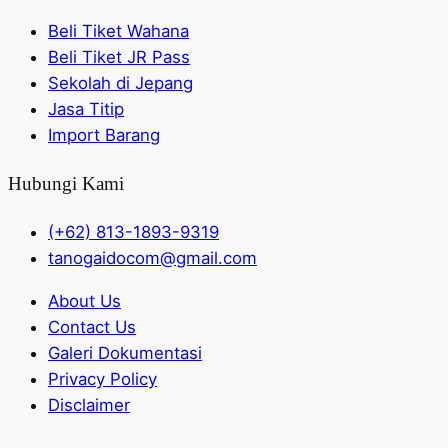
Beli Tiket Wahana
Beli Tiket JR Pass
Sekolah di Jepang
Jasa Titip
Import Barang
Hubungi Kami
(+62) 813-1893-9319
tanogaidocom@gmail.com
About Us
Contact Us
Galeri Dokumentasi
Privacy Policy
Disclaimer