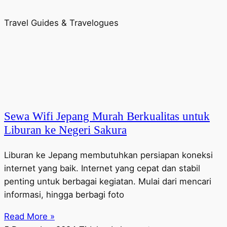
Travel Guides & Travelogues
Sewa Wifi Jepang Murah Berkualitas untuk
Liburan ke Negeri Sakura
Liburan ke Jepang membutuhkan persiapan koneksi
internet yang baik. Internet yang cepat dan stabil
penting untuk berbagai kegiatan. Mulai dari mencari
informasi, hingga berbagi foto
Read More »