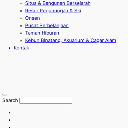
Situs & Bangunan Bersejarah
Resor Pegunungan & Ski
Onsen
Pusat Perbelanjaan
Taman Hiburan
Kebun Binatang, Akuarium & Cagar Alam
Kontak
Search