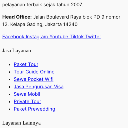
pelayanan terbaik sejak tahun 2007.
Head Office:
Jalan Boulevard Raya blok PD 9 nomor
12, Kelapa Gading, Jakarta 14240
Facebook
Instagram
Youtube
Tiktok
Twitter
Jasa Layanan
Paket Tour
Tour Guide Online
Sewa Pocket Wifi
Jasa Pengurusan Visa
Sewa Mobil
Private Tour
Paket Prewedding
Layanan Lainnya