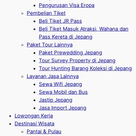
Pengurusan Visa Eropa
Pembelian Tiket
Beli Tiket JR Pass
Beli Tiket Masuk Atraksi, Wahana dan
Pass Kereta di Jepang
Paket Tour Lainnya
Paket Prewedding Jepang
Tour Survey Property di Jepang
Tour Hunting Barang Koleksi di Jepang
Layanan Jasa Lainnya
Sewa Wifi Jepang
Sewa Mobil dan Bus
Jastip Jepang
Jasa Import Jepang
Lowongan Kerja
Destinasi Wisata
Pantai & Pulau