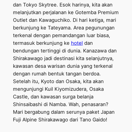
dan Tokyo Skytree. Esok harinya, kita akan
melanjutkan perjalanan ke Gotemba Premium
Outlet dan Kawaguchiko. Di hari ketiga, mari
berkunjung ke Tateyama. Area pegunungan
terkenal dengan pemandangan luar biasa,
termasuk berkunjung ke
hotel
dan
bendungan tertinggi di dunia. Kanazawa dan
Shirakawago jadi destinasi kita selanjutnya,
kawasan desa warisan dunia yang terkenal
dengan rumah bentuk tangan berdoa.
Setelah itu, Kyoto dan Osaka, kita akan
mengunjungi Kuil Kiyomizudera, Osaka
Castle, dan kawasan surga belanja
Shinsaibashi di Namba. Wah, penasaran?
Mari bergabung dalam serunya paket Japan
Fuji Alpine Shirakawago dari Tano Gaido!