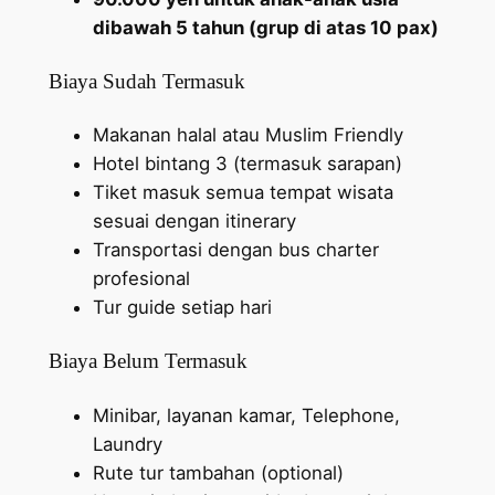
dibawah 5 tahun (grup di atas 10 pax)
Biaya Sudah Termasuk
Makanan halal atau Muslim Friendly
Hotel bintang 3 (termasuk sarapan)
Tiket masuk semua tempat wisata
sesuai dengan itinerary
Transportasi dengan bus charter
profesional
Tur guide setiap hari
Biaya Belum Termasuk
Minibar, layanan kamar, Telephone,
Laundry
Rute tur tambahan (optional)