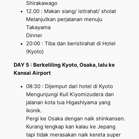
Shirakawago
12.00 : Makan siang/ istirahat/ sholat
Melanjutkan perjalanan menuju
Takayama
Dinner
20:00 : Tiba dan beristirahat di Hotel
(Kyoto)
DAY 5 : Berkeliling Kyoto, Osaka, lalu ke
Kansai Airport
08:30 : Dijemput dari hotel di Kyoto
Mengunjungi Kuil Kiyomizudera dan
jalanan kota tua Higashiyama yang
ikonik.
Pergi ke Osaka dengan naik shinkansen.
Kurang lengkap kan kalau ke Jepang
tapi tidak merasakan naik kereta super