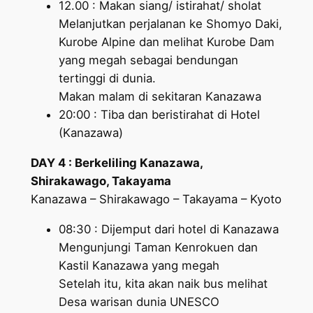
12.00 : Makan siang/ istirahat/ sholat
Melanjutkan perjalanan ke Shomyo Daki,
Kurobe Alpine dan melihat Kurobe Dam
yang megah sebagai bendungan
tertinggi di dunia.
Makan malam di sekitaran Kanazawa
20:00 : Tiba dan beristirahat di Hotel
(Kanazawa)
DAY 4 : Berkeliling Kanazawa,
Shirakawago, Takayama
Kanazawa – Shirakawago – Takayama – Kyoto
08:30 : Dijemput dari hotel di Kanazawa
Mengunjungi Taman Kenrokuen dan
Kastil Kanazawa yang megah
Setelah itu, kita akan naik bus melihat
Desa warisan dunia UNESCO