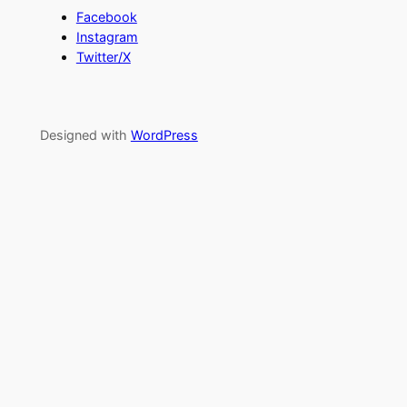
Facebook
Instagram
Twitter/X
Designed with
WordPress