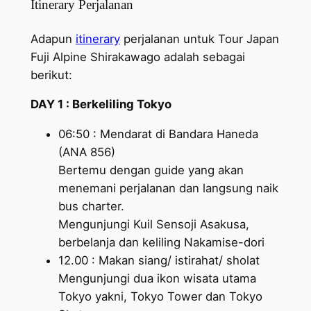
Itinerary Perjalanan
Adapun
itinerary
perjalanan untuk Tour Japan
Fuji Alpine Shirakawago adalah sebagai
berikut:
DAY 1 : Berkeliling Tokyo
06:50 : Mendarat di Bandara Haneda
(ANA 856)
Bertemu dengan guide yang akan
menemani perjalanan dan langsung naik
bus charter.
Mengunjungi Kuil Sensoji Asakusa,
berbelanja dan keliling Nakamise-dori
12.00 : Makan siang/ istirahat/ sholat
Mengunjungi dua ikon wisata utama
Tokyo yakni, Tokyo Tower dan Tokyo