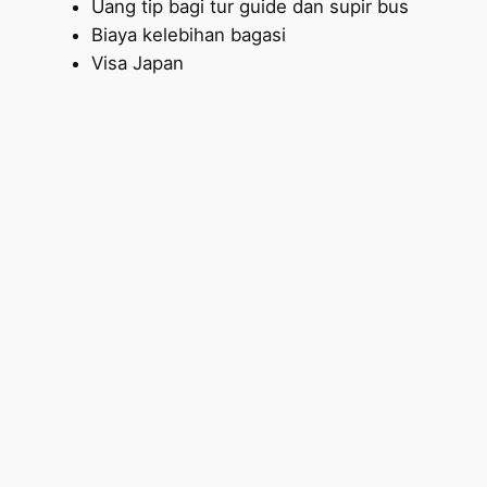
Uang tip bagi tur guide dan supir bus
Biaya kelebihan bagasi
Visa Japan