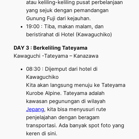
atau keliling-keliling pusat perbelanjaan
yang sejuk dengan pemandangan
Gunung Fuji dari kejauhan.
19:00 : Tiba, makan malam, dan
beristirahat di Hotel (Kawaguchiko)
DAY 3 : Berkeliling Tateyama
Kawaguchi -Tateyama – Kanazawa
08:30 : Dijemput dari hotel di
Kawaguchiko
Kita akan langsung menuju ke Tateyama
Kurobe Alpine. Tateyama adalah
kawasan pegunungan di wilayah
Jepang
, kita bisa menyusuri rute
penjelajahan dengan beragam
transportasi. Ada banyak spot foto yang
keren di sini.