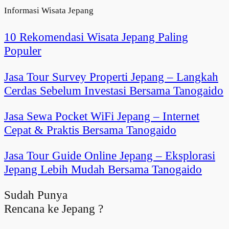
Informasi Wisata Jepang
10 Rekomendasi Wisata Jepang Paling
Populer
Jasa Tour Survey Properti Jepang – Langkah
Cerdas Sebelum Investasi Bersama Tanogaido
Jasa Sewa Pocket WiFi Jepang – Internet
Cepat & Praktis Bersama Tanogaido
Jasa Tour Guide Online Jepang – Eksplorasi
Jepang Lebih Mudah Bersama Tanogaido
Sudah Punya
Rencana ke Jepang ?