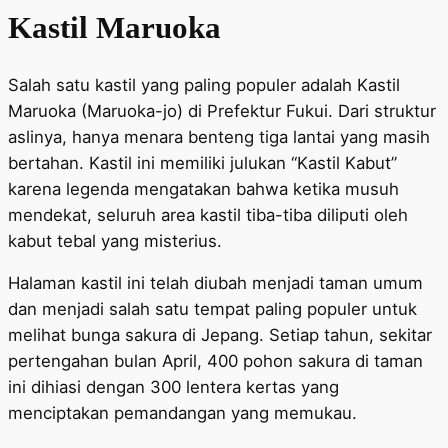
Kastil Maruoka
Salah satu kastil yang paling populer adalah Kastil
Maruoka (Maruoka-jo) di Prefektur Fukui. Dari struktur
aslinya, hanya menara benteng tiga lantai yang masih
bertahan. Kastil ini memiliki julukan “Kastil Kabut”
karena legenda mengatakan bahwa ketika musuh
mendekat, seluruh area kastil tiba-tiba diliputi oleh
kabut tebal yang misterius.
Halaman kastil ini telah diubah menjadi taman umum
dan menjadi salah satu tempat paling populer untuk
melihat bunga sakura di Jepang. Setiap tahun, sekitar
pertengahan bulan April, 400 pohon sakura di taman
ini dihiasi dengan 300 lentera kertas yang
menciptakan pemandangan yang memukau.