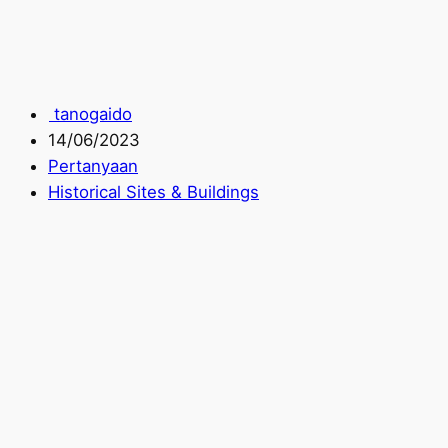
tanogaido
14/06/2023
Pertanyaan
Historical Sites & Buildings