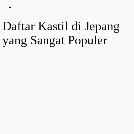
Daftar Kastil di Jepang
yang Sangat Populer