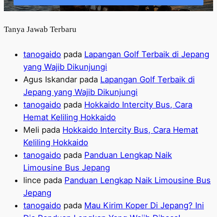
Tanya Jawab Terbaru
tanogaido
pada
Lapangan Golf Terbaik di Jepang
yang Wajib Dikunjungi
Agus Iskandar
pada
Lapangan Golf Terbaik di
Jepang yang Wajib Dikunjungi
tanogaido
pada
Hokkaido Intercity Bus, Cara
Hemat Keliling Hokkaido
Meli
pada
Hokkaido Intercity Bus, Cara Hemat
Keliling Hokkaido
tanogaido
pada
Panduan Lengkap Naik
Limousine Bus Jepang
lince
pada
Panduan Lengkap Naik Limousine Bus
Jepang
tanogaido
pada
Mau Kirim Koper Di Jepang? Ini