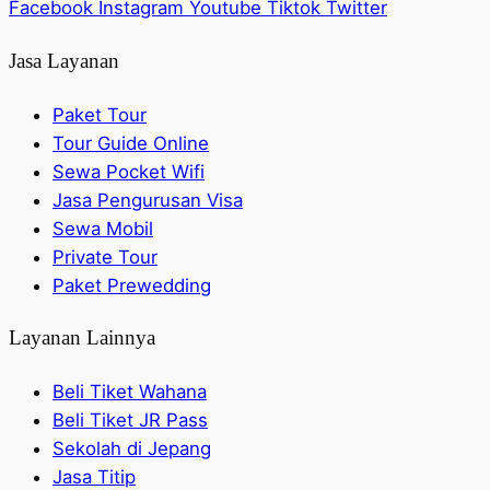
Facebook
Instagram
Youtube
Tiktok
Twitter
Jasa Layanan
Paket Tour
Tour Guide Online
Sewa Pocket Wifi
Jasa Pengurusan Visa
Sewa Mobil
Private Tour
Paket Prewedding
Layanan Lainnya
Beli Tiket Wahana
Beli Tiket JR Pass
Sekolah di Jepang
Jasa Titip