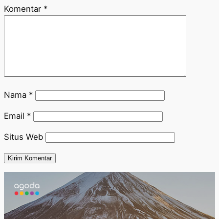
Komentar
*
Nama
*
Email
*
Situs Web