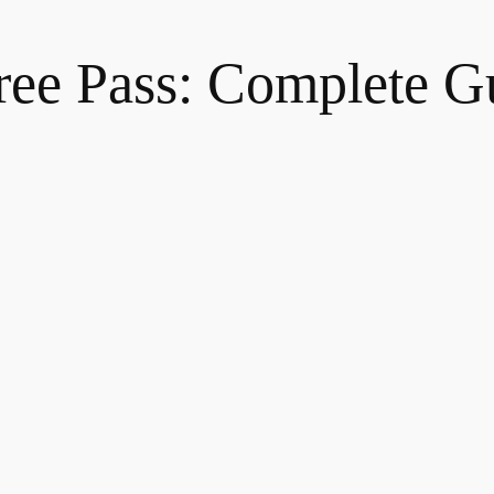
ee Pass: Complete G