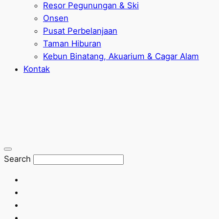
Resor Pegunungan & Ski
Onsen
Pusat Perbelanjaan
Taman Hiburan
Kebun Binatang, Akuarium & Cagar Alam
Kontak
Search