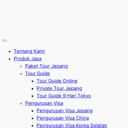
Tentang Kami
Produk Jasa
Paket Tour Jepang
Tour Guide
Tour Guide Online
Private Tour Jepang
Tour Guide 9 Hari Tokyo
Pengurusan Visa
Pengurusan Visa Jepang
Pengurusan Visa China
Pengurusan Visa Korea Selatan