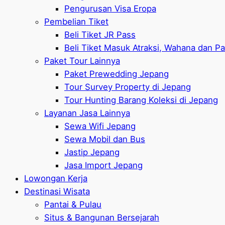
Pengurusan Visa Eropa
Pembelian Tiket
Beli Tiket JR Pass
Beli Tiket Masuk Atraksi, Wahana dan P
Paket Tour Lainnya
Paket Prewedding Jepang
Tour Survey Property di Jepang
Tour Hunting Barang Koleksi di Jepang
Layanan Jasa Lainnya
Sewa Wifi Jepang
Sewa Mobil dan Bus
Jastip Jepang
Jasa Import Jepang
Lowongan Kerja
Destinasi Wisata
Pantai & Pulau
Situs & Bangunan Bersejarah