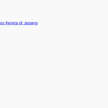
ass Kereta di Jepang