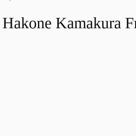
Hakone Kamakura Fr