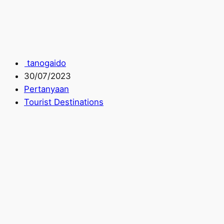
tanogaido
30/07/2023
Pertanyaan
Tourist Destinations