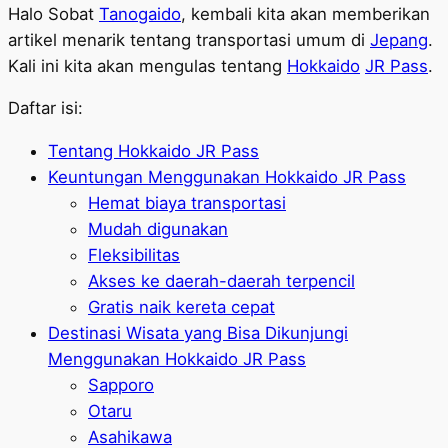
Halo Sobat
Tanogaido
, kembali kita akan memberikan
artikel menarik tentang transportasi umum di
Jepang
.
Kali ini kita akan mengulas tentang
Hokkaido
JR Pass
.
Daftar isi:
Tentang Hokkaido JR Pass
Keuntungan Menggunakan Hokkaido JR Pass
Hemat biaya transportasi
Mudah digunakan
Fleksibilitas
Akses ke daerah-daerah terpencil
Gratis naik kereta cepat
Destinasi Wisata yang Bisa Dikunjungi
Menggunakan Hokkaido JR Pass
Sapporo
Otaru
Asahikawa