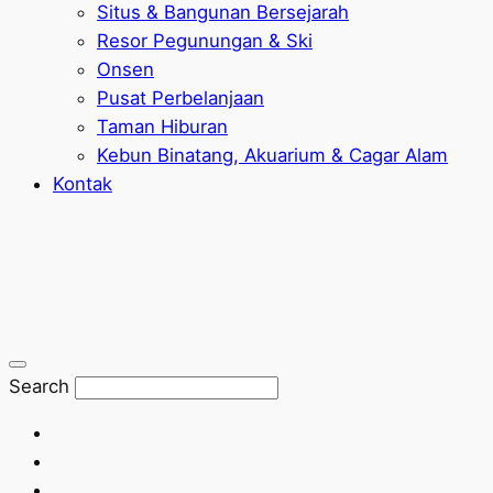
Situs & Bangunan Bersejarah
Resor Pegunungan & Ski
Onsen
Pusat Perbelanjaan
Taman Hiburan
Kebun Binatang, Akuarium & Cagar Alam
Kontak
Search