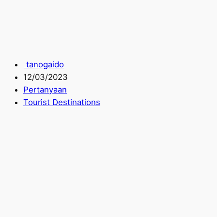
tanogaido
12/03/2023
Pertanyaan
Tourist Destinations