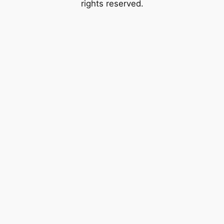
rights reserved.