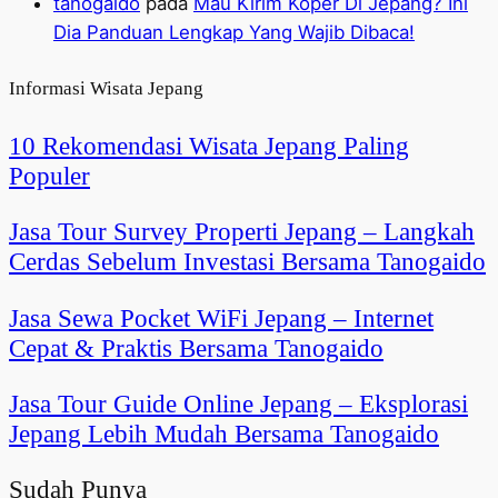
tanogaido
pada
Mau Kirim Koper Di Jepang? Ini
Dia Panduan Lengkap Yang Wajib Dibaca!
Informasi Wisata Jepang
10 Rekomendasi Wisata Jepang Paling
Populer
Jasa Tour Survey Properti Jepang – Langkah
Cerdas Sebelum Investasi Bersama Tanogaido
Jasa Sewa Pocket WiFi Jepang – Internet
Cepat & Praktis Bersama Tanogaido
Jasa Tour Guide Online Jepang – Eksplorasi
Jepang Lebih Mudah Bersama Tanogaido
Sudah Punya