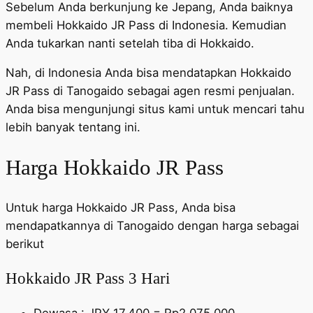
Sebelum Anda berkunjung ke Jepang, Anda baiknya
membeli Hokkaido JR Pass di Indonesia. Kemudian
Anda tukarkan nanti setelah tiba di Hokkaido.
Nah, di Indonesia Anda bisa mendatapkan Hokkaido
JR Pass di Tanogaido sebagai agen resmi penjualan.
Anda bisa mengunjungi situs kami untuk mencari tahu
lebih banyak tentang ini.
Harga Hokkaido JR Pass
Untuk harga Hokkaido JR Pass, Anda bisa
mendapatkannya di Tanogaido dengan harga sebagai
berikut
Hokkaido JR Pass 3 Hari