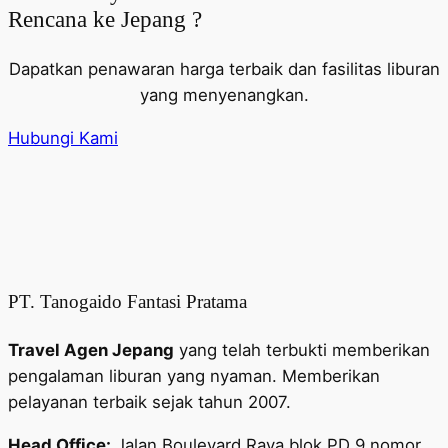
Rencana ke Jepang ?
Dapatkan penawaran harga terbaik dan fasilitas liburan
yang menyenangkan.
Hubungi Kami
PT. Tanogaido Fantasi Pratama
Travel Agen Jepang
yang telah terbukti memberikan
pengalaman liburan yang nyaman. Memberikan
pelayanan terbaik sejak tahun 2007.
Head Office:
Jalan Boulevard Raya blok PD 9 nomor