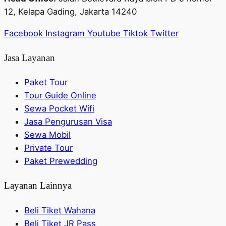
12, Kelapa Gading, Jakarta 14240
Facebook
Instagram
Youtube
Tiktok
Twitter
Jasa Layanan
Paket Tour
Tour Guide Online
Sewa Pocket Wifi
Jasa Pengurusan Visa
Sewa Mobil
Private Tour
Paket Prewedding
Layanan Lainnya
Beli Tiket Wahana
Beli Tiket JR Pass