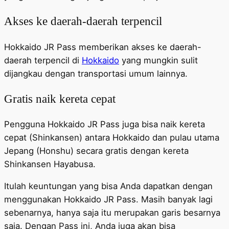
Akses ke daerah-daerah terpencil
Hokkaido JR Pass memberikan akses ke daerah-
daerah terpencil di
Hokkaido
yang mungkin sulit
dijangkau dengan transportasi umum lainnya.
Gratis naik kereta cepat
Pengguna Hokkaido JR Pass juga bisa naik kereta
cepat (Shinkansen) antara Hokkaido dan pulau utama
Jepang (Honshu) secara gratis dengan kereta
Shinkansen Hayabusa.
Itulah keuntungan yang bisa Anda dapatkan dengan
menggunakan Hokkaido JR Pass. Masih banyak lagi
sebenarnya, hanya saja itu merupakan garis besarnya
saja. Dengan Pass ini, Anda juga akan bisa