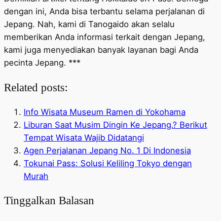
dengan ini, Anda bisa terbantu selama perjalanan di
Jepang. Nah, kami di Tanogaido akan selalu
memberikan Anda informasi terkait dengan Jepang,
kami juga menyediakan banyak layanan bagi Anda
pecinta Jepang. ***
Related posts:
Info Wisata Museum Ramen di Yokohama
Liburan Saat Musim Dingin Ke Jepang.? Berikut
Tempat Wisata Wajib Didatangi
Agen Perjalanan Jepang No. 1 Di Indonesia
Tokunai Pass: Solusi Keliling Tokyo dengan
Murah
Tinggalkan Balasan