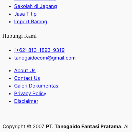
Sekolah di Jepang
Jasa Titip
Import Barang
Hubungi Kami
(+62) 813-1893-9319
tanogaidocom@gmail.com
About Us
Contact Us
Galeri Dokumentasi
Privacy Policy
Disclaimer
Copyright © 2007
PT. Tanogaido Fantasi Pratama
. All