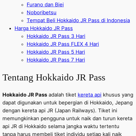
Furano dan Biei
Noboribetsu
Tempat Beli Hokkaido JR Pass di Indonesia
Harga Hokkaido JR Pass
Hokkaido JR Pass 3 Hari
Hokkaido JR Pass FLEX 4 Hari
Hokkaido JR Pass 5 Hari
Hokkaido JR Pass 7 Hari
Tentang Hokkaido JR Pass
Hokkaido JR Pass
adalah tiket
kereta api
khusus yang
dapat digunakan untuk bepergian di Hokkaido, Jepang
dengan kereta api JR (Japan Railways). Tiket ini
memungkinkan pengguna untuk naik dan turun kereta
api JR di Hokkaido selama jangka waktu tertentu
tanpa harus membeli tiket individu setiap kali naik