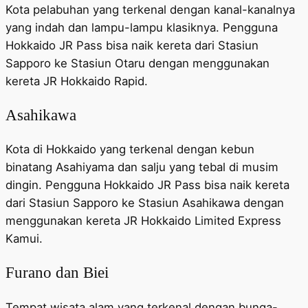
Kota pelabuhan yang terkenal dengan kanal-kanalnya
yang indah dan lampu-lampu klasiknya. Pengguna
Hokkaido JR Pass bisa naik kereta dari Stasiun
Sapporo ke Stasiun Otaru dengan menggunakan
kereta JR Hokkaido Rapid.
Asahikawa
Kota di Hokkaido yang terkenal dengan kebun
binatang Asahiyama dan salju yang tebal di musim
dingin. Pengguna Hokkaido JR Pass bisa naik kereta
dari Stasiun Sapporo ke Stasiun Asahikawa dengan
menggunakan kereta JR Hokkaido Limited Express
Kamui.
Furano dan Biei
Tempat wisata alam yang terkenal dengan bunga-