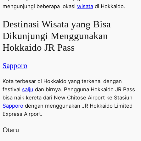
mengunjungi beberapa lokasi
wisata
di Hokkaido.
Destinasi Wisata yang Bisa
Dikunjungi Menggunakan
Hokkaido JR Pass
Sapporo
Kota terbesar di Hokkaido yang terkenal dengan
festival
salju
dan birnya. Pengguna Hokkaido JR Pass
bisa naik kereta dari New Chitose Airport ke Stasiun
Sapporo
dengan menggunakan JR Hokkaido Limited
Express Airport.
Otaru