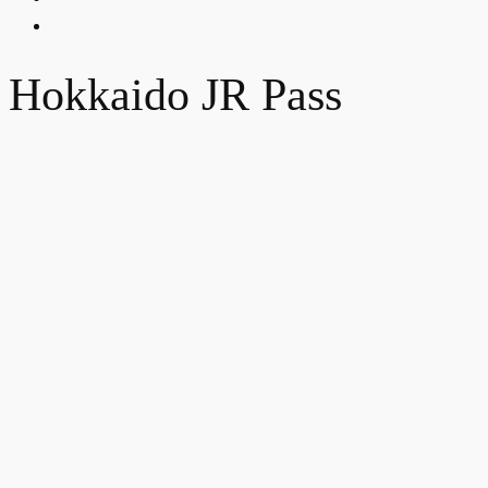
Hokkaido JR Pass