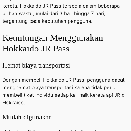
kereta. Hokkaido JR Pass tersedia dalam beberapa
pilihan waktu, mulai dari 3 hari hingga 7 hari,
tergantung pada kebutuhan pengguna.
Keuntungan Menggunakan
Hokkaido JR Pass
Hemat biaya transportasi
Dengan membeli Hokkaido JR Pass, pengguna dapat
menghemat biaya transportasi karena tidak perlu
membeli tiket individu setiap kali naik kereta api JR di
Hokkaido.
Mudah digunakan