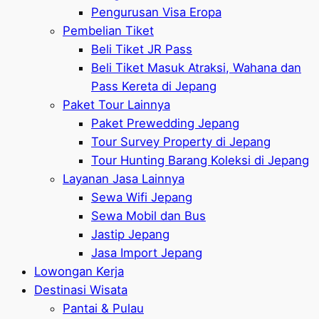
Pengurusan Visa Eropa
Pembelian Tiket
Beli Tiket JR Pass
Beli Tiket Masuk Atraksi, Wahana dan
Pass Kereta di Jepang
Paket Tour Lainnya
Paket Prewedding Jepang
Tour Survey Property di Jepang
Tour Hunting Barang Koleksi di Jepang
Layanan Jasa Lainnya
Sewa Wifi Jepang
Sewa Mobil dan Bus
Jastip Jepang
Jasa Import Jepang
Lowongan Kerja
Destinasi Wisata
Pantai & Pulau