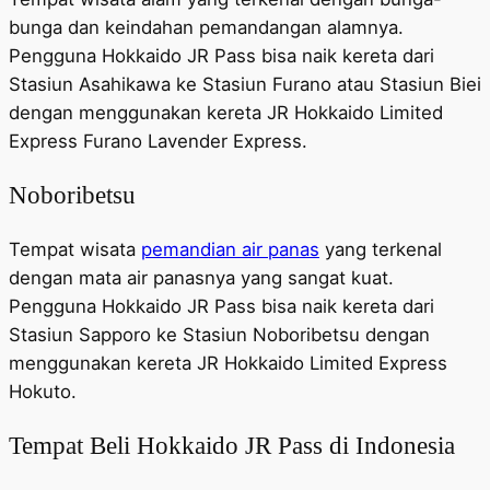
bunga dan keindahan pemandangan alamnya.
Pengguna Hokkaido JR Pass bisa naik kereta dari
Stasiun Asahikawa ke Stasiun Furano atau Stasiun Biei
dengan menggunakan kereta JR Hokkaido Limited
Express Furano Lavender Express.
Noboribetsu
Tempat wisata
pemandian air panas
yang terkenal
dengan mata air panasnya yang sangat kuat.
Pengguna Hokkaido JR Pass bisa naik kereta dari
Stasiun Sapporo ke Stasiun Noboribetsu dengan
menggunakan kereta JR Hokkaido Limited Express
Hokuto.
Tempat Beli Hokkaido JR Pass di Indonesia