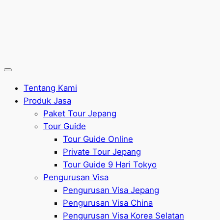
Tentang Kami
Produk Jasa
Paket Tour Jepang
Tour Guide
Tour Guide Online
Private Tour Jepang
Tour Guide 9 Hari Tokyo
Pengurusan Visa
Pengurusan Visa Jepang
Pengurusan Visa China
Pengurusan Visa Korea Selatan