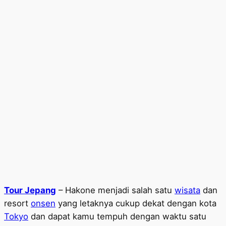
Tour Jepang
– Hakone menjadi salah satu
wisata
dan
resort
onsen
yang letaknya cukup dekat dengan kota
Tokyo
dan dapat kamu tempuh dengan waktu satu