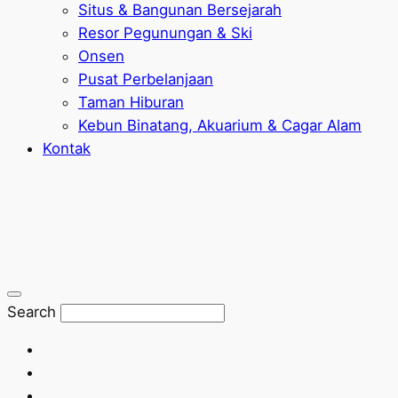
Situs & Bangunan Bersejarah
Resor Pegunungan & Ski
Onsen
Pusat Perbelanjaan
Taman Hiburan
Kebun Binatang, Akuarium & Cagar Alam
Kontak
Search