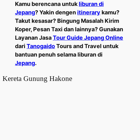
Kamu berencana untuk
liburan di
Jepang
? Yakin dengen
itinerary
kamu?
Takut kesasar? Bingung Masalah Kirim
Koper, Pesan Taxi dan lainnya? Gunakan
Layanan Jasa
Tour Guide Jepang Online
dari
Tanogaido
Tours and Travel untuk
bantuan penuh selama liburan di
Jepang
.
Kereta Gunung Hakone