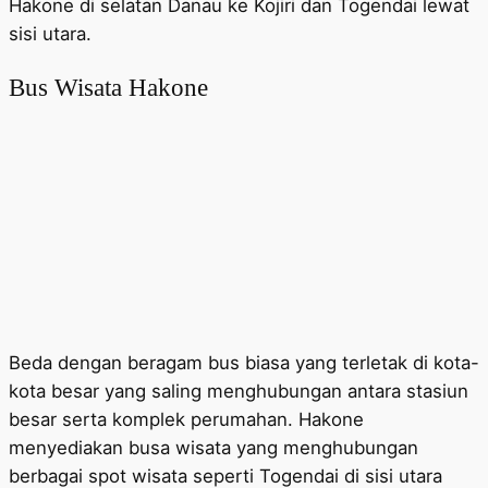
Hakone di selatan Danau ke Kojiri dan Togendai lewat
sisi utara.
Bus Wisata Hakone
Beda dengan beragam bus biasa yang terletak di kota-
kota besar yang saling menghubungan antara stasiun
besar serta komplek perumahan. Hakone
menyediakan busa wisata yang menghubungan
berbagai spot wisata seperti Togendai di sisi utara