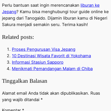
Perlu bantuan saat ingin merencanakan
liburan ke
Jepang
? Kamu bisa menghubungi tour guide online ke
jepang dari Tanogaido. Dijamin liburan kamu di Negeri
Sakura menjadi semakin seru. Terima kasih!
Related posts:
Proses Pengurusan Visa Jepang
10 Destinasi Wisata Favorit di Yokohama
Informasi Stasiun Sapporo
Menikmati Pemandangan Malam di Chiba
Tinggalkan Balasan
Alamat email Anda tidak akan dipublikasikan.
Ruas
yang wajib ditandai
*
Komentar
*