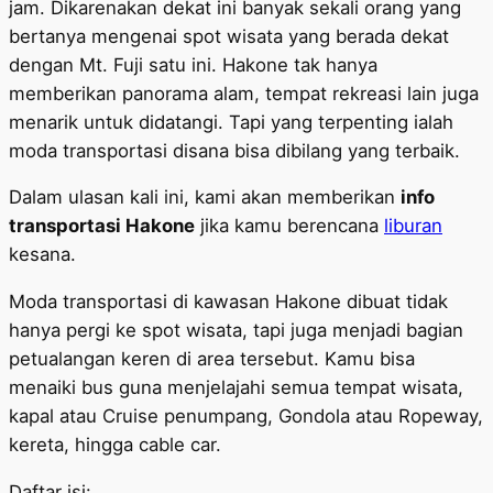
jam. Dikarenakan dekat ini banyak sekali orang yang
bertanya mengenai spot wisata yang berada dekat
dengan Mt. Fuji satu ini. Hakone tak hanya
memberikan panorama alam, tempat rekreasi lain juga
menarik untuk didatangi. Tapi yang terpenting ialah
moda transportasi disana bisa dibilang yang terbaik.
Dalam ulasan kali ini, kami akan memberikan
info
transportasi Hakone
jika kamu berencana
liburan
kesana.
Moda transportasi di kawasan Hakone dibuat tidak
hanya pergi ke spot wisata, tapi juga menjadi bagian
petualangan keren di area tersebut. Kamu bisa
menaiki bus guna menjelajahi semua tempat wisata,
kapal atau Cruise penumpang, Gondola atau Ropeway,
kereta, hingga cable car.
Daftar isi: