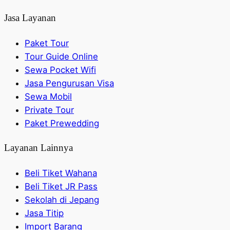
Jasa Layanan
Paket Tour
Tour Guide Online
Sewa Pocket Wifi
Jasa Pengurusan Visa
Sewa Mobil
Private Tour
Paket Prewedding
Layanan Lainnya
Beli Tiket Wahana
Beli Tiket JR Pass
Sekolah di Jepang
Jasa Titip
Import Barang