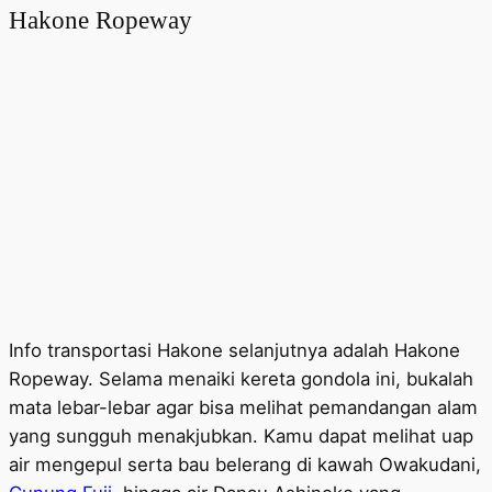
Hakone Ropeway
Info transportasi Hakone selanjutnya adalah Hakone
Ropeway. Selama menaiki kereta gondola ini, bukalah
mata lebar-lebar agar bisa melihat pemandangan alam
yang sungguh menakjubkan. Kamu dapat melihat uap
air mengepul serta bau belerang di kawah Owakudani,