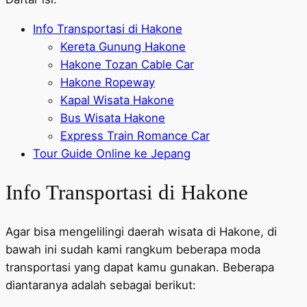
Info Transportasi di Hakone
Kereta Gunung Hakone
Hakone Tozan Cable Car
Hakone Ropeway
Kapal Wisata Hakone
Bus Wisata Hakone
Express Train Romance Car
Tour Guide Online ke Jepang
Info Transportasi di Hakone
Agar bisa mengelilingi daerah wisata di Hakone, di
bawah ini sudah kami rangkum beberapa moda
transportasi yang dapat kamu gunakan. Beberapa
diantaranya adalah sebagai berikut: