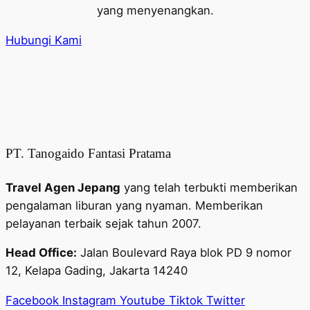
yang menyenangkan.
Hubungi Kami
PT. Tanogaido Fantasi Pratama
Travel Agen Jepang
yang telah terbukti memberikan
pengalaman liburan yang nyaman. Memberikan
pelayanan terbaik sejak tahun 2007.
Head Office:
Jalan Boulevard Raya blok PD 9 nomor
12, Kelapa Gading, Jakarta 14240
Facebook
Instagram
Youtube
Tiktok
Twitter