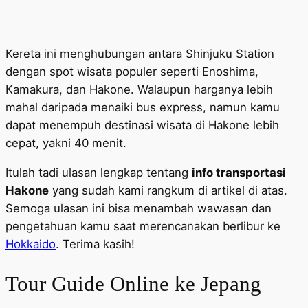
Kereta ini menghubungan antara Shinjuku Station
dengan spot wisata populer seperti Enoshima,
Kamakura, dan Hakone. Walaupun harganya lebih
mahal daripada menaiki bus express, namun kamu
dapat menempuh destinasi wisata di Hakone lebih
cepat, yakni 40 menit.
Itulah tadi ulasan lengkap tentang
info transportasi
Hakone
yang sudah kami rangkum di artikel di atas.
Semoga ulasan ini bisa menambah wawasan dan
pengetahuan kamu saat merencanakan berlibur ke
Hokkaido
. Terima kasih!
Tour Guide Online ke Jepang