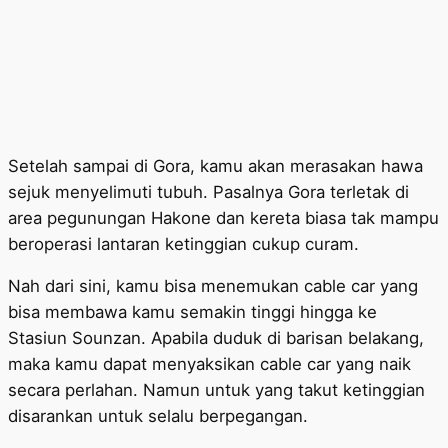
Setelah sampai di Gora, kamu akan merasakan hawa
sejuk menyelimuti tubuh. Pasalnya Gora terletak di
area pegunungan Hakone dan kereta biasa tak mampu
beroperasi lantaran ketinggian cukup curam.
Nah dari sini, kamu bisa menemukan cable car yang
bisa membawa kamu semakin tinggi hingga ke
Stasiun Sounzan. Apabila duduk di barisan belakang,
maka kamu dapat menyaksikan cable car yang naik
secara perlahan. Namun untuk yang takut ketinggian
disarankan untuk selalu berpegangan.