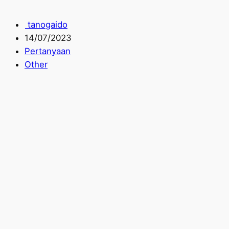
tanogaido
14/07/2023
Pertanyaan
Other