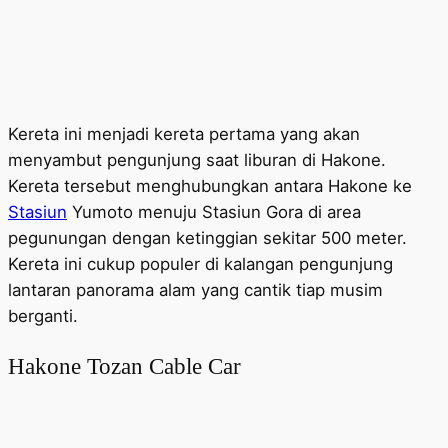
Kereta ini menjadi kereta pertama yang akan
menyambut pengunjung saat liburan di Hakone.
Kereta tersebut menghubungkan antara Hakone ke
Stasiun
Yumoto menuju Stasiun Gora di area
pegunungan dengan ketinggian sekitar 500 meter.
Kereta ini cukup populer di kalangan pengunjung
lantaran panorama alam yang cantik tiap musim
berganti.
Hakone Tozan Cable Car