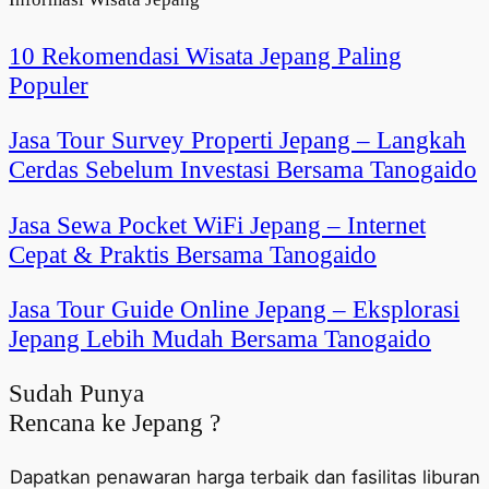
10 Rekomendasi Wisata Jepang Paling
Populer
Jasa Tour Survey Properti Jepang – Langkah
Cerdas Sebelum Investasi Bersama Tanogaido
Jasa Sewa Pocket WiFi Jepang – Internet
Cepat & Praktis Bersama Tanogaido
Jasa Tour Guide Online Jepang – Eksplorasi
Jepang Lebih Mudah Bersama Tanogaido
Sudah Punya
Rencana ke Jepang ?
Dapatkan penawaran harga terbaik dan fasilitas liburan