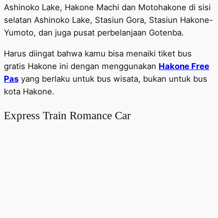
Ashinoko Lake, Hakone Machi dan Motohakone di sisi
selatan Ashinoko Lake, Stasiun Gora, Stasiun Hakone-
Yumoto, dan juga pusat perbelanjaan Gotenba.
Harus diingat bahwa kamu bisa menaiki tiket bus
gratis Hakone ini dengan menggunakan
Hakone Free
Pas
yang berlaku untuk bus wisata, bukan untuk bus
kota Hakone.
Express Train Romance Car