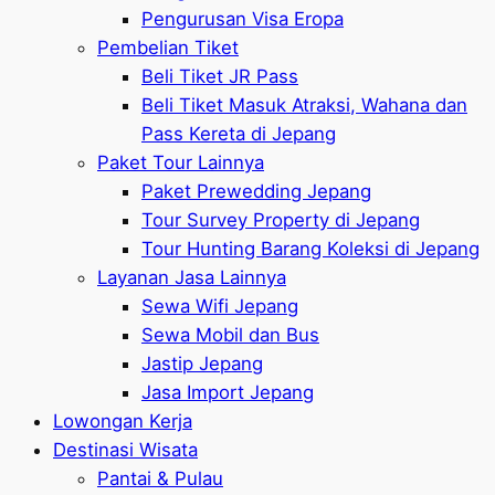
Pengurusan Visa Eropa
Pembelian Tiket
Beli Tiket JR Pass
Beli Tiket Masuk Atraksi, Wahana dan
Pass Kereta di Jepang
Paket Tour Lainnya
Paket Prewedding Jepang
Tour Survey Property di Jepang
Tour Hunting Barang Koleksi di Jepang
Layanan Jasa Lainnya
Sewa Wifi Jepang
Sewa Mobil dan Bus
Jastip Jepang
Jasa Import Jepang
Lowongan Kerja
Destinasi Wisata
Pantai & Pulau