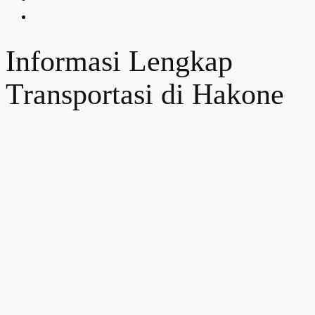
Informasi Lengkap
Transportasi di Hakone