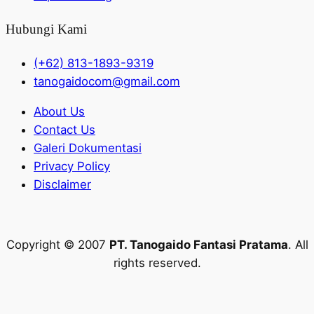
Hubungi Kami
(+62) 813-1893-9319
tanogaidocom@gmail.com
About Us
Contact Us
Galeri Dokumentasi
Privacy Policy
Disclaimer
Copyright © 2007
PT. Tanogaido Fantasi Pratama
. All
rights reserved.