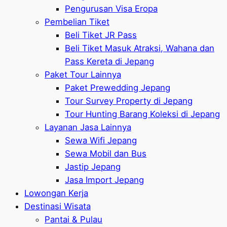
Pengurusan Visa Eropa
Pembelian Tiket
Beli Tiket JR Pass
Beli Tiket Masuk Atraksi, Wahana dan
Pass Kereta di Jepang
Paket Tour Lainnya
Paket Prewedding Jepang
Tour Survey Property di Jepang
Tour Hunting Barang Koleksi di Jepang
Layanan Jasa Lainnya
Sewa Wifi Jepang
Sewa Mobil dan Bus
Jastip Jepang
Jasa Import Jepang
Lowongan Kerja
Destinasi Wisata
Pantai & Pulau