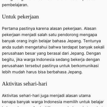
pembelajaran.
Untuk pekerjaan
Pertama pastinya karena alasan pekerjaan. Alasan
pekerjaan menjadi salah satu pendorong mengapa
banyak orang ingin belajar bahasa Jepang. Tentunya
anda sudah mengetahui bahwa terdapat banyak sekali
perusahaan besar yang berasal dari Jepang. Dengan
begitu, jika warga Indonesia sedang bekerja dengan
perusahaan tersebut pastinya untuk berkomunikasi
lebih mudah harus bisa berbahasa Jepang.
Aktivitas sehari-hari
Aktivitas sehari-hari juga menjadi alasan utama
kenapa banyak warga Indonesia memilih untuk belajar