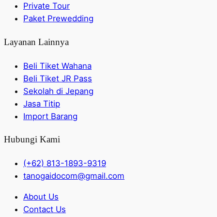
Private Tour
Paket Prewedding
Layanan Lainnya
Beli Tiket Wahana
Beli Tiket JR Pass
Sekolah di Jepang
Jasa Titip
Import Barang
Hubungi Kami
(+62) 813-1893-9319
tanogaidocom@gmail.com
About Us
Contact Us