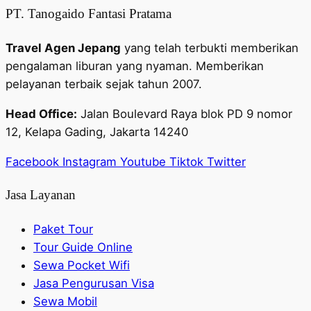
PT. Tanogaido Fantasi Pratama
Travel Agen Jepang
yang telah terbukti memberikan
pengalaman liburan yang nyaman. Memberikan
pelayanan terbaik sejak tahun 2007.
Head Office:
Jalan Boulevard Raya blok PD 9 nomor
12, Kelapa Gading, Jakarta 14240
Facebook
Instagram
Youtube
Tiktok
Twitter
Jasa Layanan
Paket Tour
Tour Guide Online
Sewa Pocket Wifi
Jasa Pengurusan Visa
Sewa Mobil