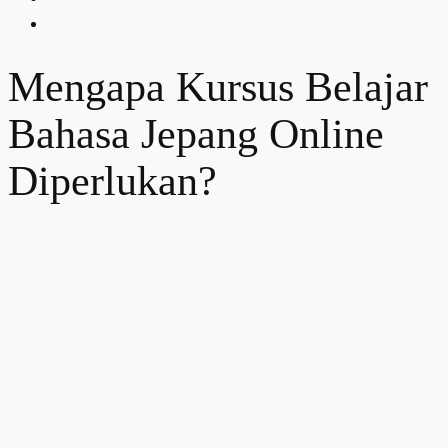
Mengapa Kursus Belajar
Bahasa Jepang Online
Diperlukan?