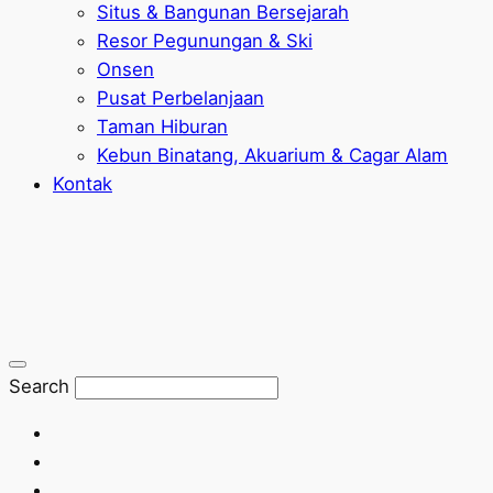
Situs & Bangunan Bersejarah
Resor Pegunungan & Ski
Onsen
Pusat Perbelanjaan
Taman Hiburan
Kebun Binatang, Akuarium & Cagar Alam
Kontak
Search