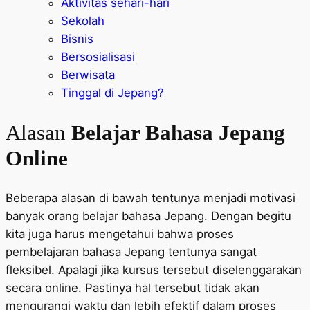
Aktivitas sehari-hari
Sekolah
Bisnis
Bersosialisasi
Berwisata
Tinggal di Jepang?
Alasan
Belajar Bahasa Jepang
Online
Beberapa alasan di bawah tentunya menjadi motivasi
banyak orang belajar bahasa Jepang. Dengan begitu
kita juga harus mengetahui bahwa proses
pembelajaran bahasa Jepang tentunya sangat
fleksibel. Apalagi jika kursus tersebut diselenggarakan
secara online. Pastinya hal tersebut tidak akan
mengurangi waktu dan lebih efektif dalam proses