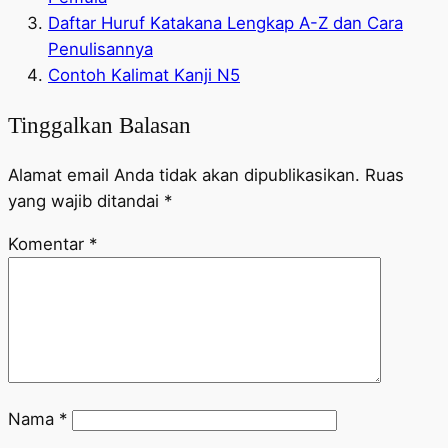
Daftar Huruf Katakana Lengkap A-Z dan Cara
Penulisannya
Contoh Kalimat Kanji N5
Tinggalkan Balasan
Alamat email Anda tidak akan dipublikasikan.
Ruas
yang wajib ditandai
*
Komentar
*
Nama
*