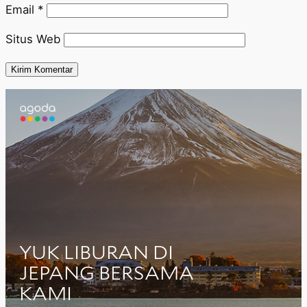
Email
*
Situs Web