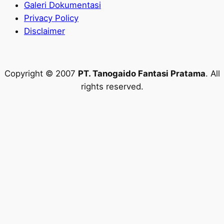
Galeri Dokumentasi
Privacy Policy
Disclaimer
Copyright © 2007
PT. Tanogaido Fantasi Pratama
. All
rights reserved.