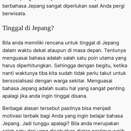
berbahasa Jepang sangat diperlukan saat Anda pergi
berwisata.
Tinggal di Jepang?
Bila anda memiliki rencana untuk tinggal di Jepang
dalam waktu dekat ataupun di masa depan. Tentunya
menguasai bahasa adalah salah satu poin utama yang
harus diperhitungkan. Sehingga dengan begitu, ketika
nanti waktunya tiba kita sudah tidak perlu takut untuk
bersosialisasi dengan warga sekitar. Menguasai
bahasa Jepang adalah suatu hal yang sangat penting
apalagi jika anda ingin tinggal disana.
Berbagai alasan tersebut pastinya bisa menjadi
motivasi terbaik bagi Anda yang ingin belajar bahasa
Jepang. Jadi tunggu apalagi? Bila anda merupakan