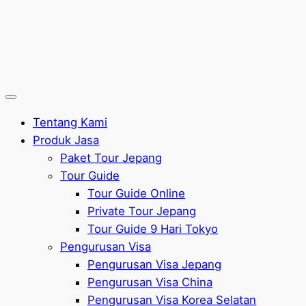
Tentang Kami
Produk Jasa
Paket Tour Jepang
Tour Guide
Tour Guide Online
Private Tour Jepang
Tour Guide 9 Hari Tokyo
Pengurusan Visa
Pengurusan Visa Jepang
Pengurusan Visa China
Pengurusan Visa Korea Selatan