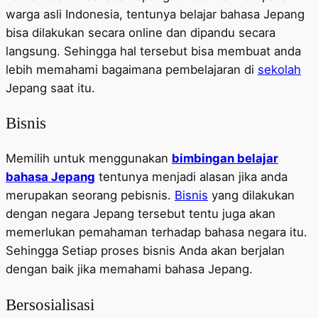
warga asli Indonesia, tentunya belajar bahasa Jepang
bisa dilakukan secara online dan dipandu secara
langsung. Sehingga hal tersebut bisa membuat anda
lebih memahami bagaimana pembelajaran di
sekolah
Jepang saat itu.
Bisnis
Memilih untuk menggunakan
bimbingan belajar
bahasa Jepang
tentunya menjadi alasan jika anda
merupakan seorang pebisnis.
Bisnis
yang dilakukan
dengan negara Jepang tersebut tentu juga akan
memerlukan pemahaman terhadap bahasa negara itu.
Sehingga Setiap proses bisnis Anda akan berjalan
dengan baik jika memahami bahasa Jepang.
Bersosialisasi