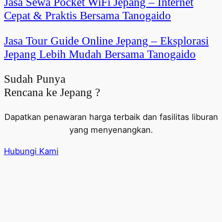
Jasa Sewa Pocket WiFi Jepang – Internet
Cepat & Praktis Bersama Tanogaido
Jasa Tour Guide Online Jepang – Eksplorasi
Jepang Lebih Mudah Bersama Tanogaido
Sudah Punya
Rencana ke Jepang ?
Dapatkan penawaran harga terbaik dan fasilitas liburan
yang menyenangkan.
Hubungi Kami