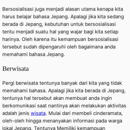
Bersosialisasi juga menjadi alasan utama kenapa kita
harus belajar bahasa Jepang. Apalagi jika kita sedang
berada di Jepang, kebutuhan untuk bersosialisasi
tentu menjadi suatu hal yang wajar bagi kita setiap
harinya. Oleh karena itu kemampuan bersosialisasi
tersebut sudah dipengaruhi oleh bagaimana anda
memahami bahasa Jepang.
Berwisata
Pergi berwisata tentunya banyak dari kita yang tidak
memahami bahasa. Apalagi jika kita berada di Jepang,
tentunya hal tersebut akan membuat anda ingin
berkomunikasi saat nantinya akan melakukan aktivitas
adalah jenis
wisata
. Mulai dari membeli cinderamata,
oleh-oleh hingga menanyakan informasi pada warga
lokal Jepang. Tentunya Memiliki kemampuan