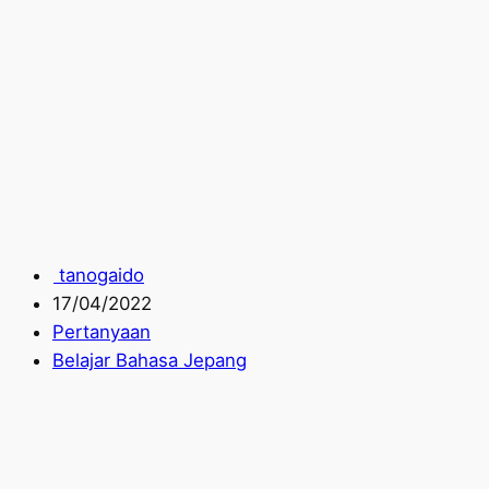
tanogaido
17/04/2022
Pertanyaan
Belajar Bahasa Jepang