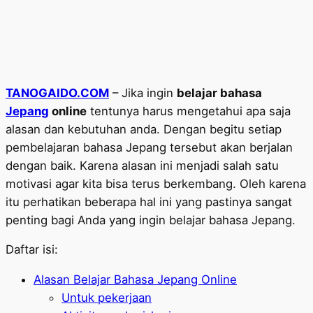
TANOGAIDO.COM
– Jika ingin
belajar bahasa
Jepang
online
tentunya harus mengetahui apa saja
alasan dan kebutuhan anda. Dengan begitu setiap
pembelajaran bahasa Jepang tersebut akan berjalan
dengan baik. Karena alasan ini menjadi salah satu
motivasi agar kita bisa terus berkembang. Oleh karena
itu perhatikan beberapa hal ini yang pastinya sangat
penting bagi Anda yang ingin belajar bahasa Jepang.
Daftar isi:
Alasan Belajar Bahasa Jepang Online
Untuk pekerjaan