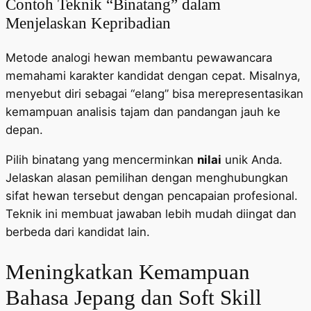
Contoh Teknik “Binatang” dalam
Menjelaskan Kepribadian
Metode analogi hewan membantu pewawancara
memahami karakter kandidat dengan cepat. Misalnya,
menyebut diri sebagai “elang” bisa merepresentasikan
kemampuan analisis tajam dan pandangan jauh ke
depan.
Pilih binatang yang mencerminkan
nilai
unik Anda.
Jelaskan alasan pemilihan dengan menghubungkan
sifat hewan tersebut dengan pencapaian profesional.
Teknik ini membuat jawaban lebih mudah diingat dan
berbeda dari kandidat lain.
Meningkatkan Kemampuan
Bahasa Jepang dan Soft Skill