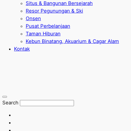
Situs & Bangunan Bersejarah
Resor Pegunungan & Ski
Onsen
Pusat Perbelanjaan
Taman Hiburan
Kebun Binatang, Akuarium & Cagar Alam
Kontak
Search