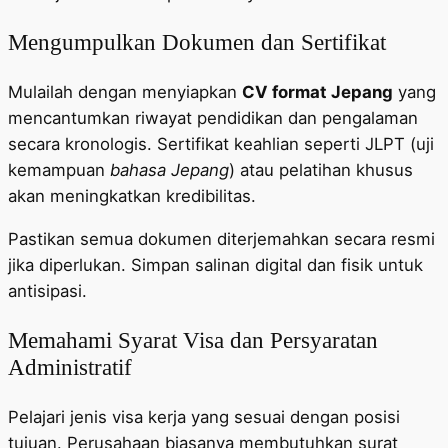
Mengumpulkan Dokumen dan Sertifikat
Mulailah dengan menyiapkan
CV format Jepang
yang
mencantumkan riwayat pendidikan dan pengalaman
secara kronologis. Sertifikat keahlian seperti JLPT (uji
kemampuan
bahasa Jepang
) atau pelatihan khusus
akan meningkatkan kredibilitas.
Pastikan semua dokumen diterjemahkan secara resmi
jika diperlukan. Simpan salinan digital dan fisik untuk
antisipasi.
Memahami Syarat Visa dan Persyaratan
Administratif
Pelajari jenis visa kerja yang sesuai dengan posisi
tujuan. Perusahaan biasanya membutuhkan surat