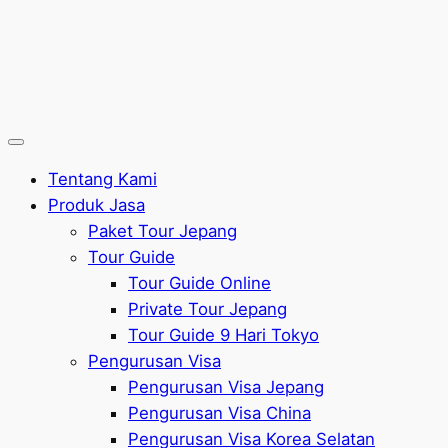
Tentang Kami
Produk Jasa
Paket Tour Jepang
Tour Guide
Tour Guide Online
Private Tour Jepang
Tour Guide 9 Hari Tokyo
Pengurusan Visa
Pengurusan Visa Jepang
Pengurusan Visa China
Pengurusan Visa Korea Selatan