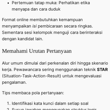
Pertemuan tatap muka: Perhatikan etika
menyapa dan cara duduk
Format online membutuhkan kemampuan
menyampaikan
isi
pembicaraan secara ringkas.
Sementara sesi kelompok menguji cara berinteraksi
dengan kandidat lain.
Memahami Urutan Pertanyaan
Alur umum dimulai dari perkenalan diri hingga skenario
kerja. Pewawancara sering menggunakan teknik
STAR
(Situation-Task-Action-Result) untuk mengevaluasi
pengalaman.
Tips membaca pola pertanyaan:
Identifikasi kata kunci dalam setiap soal
Susun jawaban menggunakan struktur logis