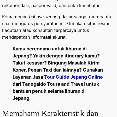
rekomendasi, paspor valid, dan bukti kesehatan.
Kemampuan
bahasa Jepang
dasar sangat membantu
saat mengurus persyaratan ini. Gunakan situs resmi
kedutaan atau konsultan terpercaya untuk
mendapatkan
informasi
akurat.
Kamu berencana untuk liburan di
Jepang? Yakin dengen itinerary kamu?
Takut kesasar? Bingung Masalah Kirim
Koper, Pesan Taxi dan lainnya? Gunakan
Layanan Jasa
Tour Guide Jepang Online
dari Tanogaido Tours and Travel untuk
bantuan penuh selama liburan di
Jepang.
Memahami Karakteristik dan