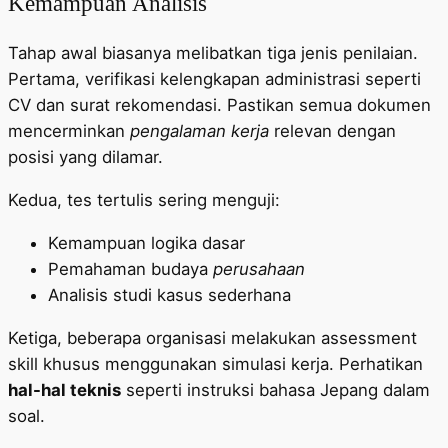
Kemampuan Analisis
Tahap awal biasanya melibatkan tiga jenis penilaian.
Pertama, verifikasi kelengkapan administrasi seperti
CV dan surat rekomendasi. Pastikan semua dokumen
mencerminkan
pengalaman kerja
relevan dengan
posisi yang dilamar.
Kedua, tes tertulis sering menguji:
Kemampuan logika dasar
Pemahaman budaya
perusahaan
Analisis studi kasus sederhana
Ketiga, beberapa organisasi melakukan assessment
skill khusus menggunakan simulasi kerja. Perhatikan
hal-hal teknis
seperti instruksi bahasa Jepang dalam
soal.