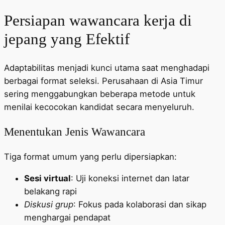
Persiapan wawancara kerja di
jepang yang Efektif
Adaptabilitas menjadi kunci utama saat menghadapi
berbagai format seleksi. Perusahaan di Asia Timur
sering menggabungkan beberapa metode untuk
menilai kecocokan kandidat secara menyeluruh.
Menentukan Jenis Wawancara
Tiga format umum yang perlu dipersiapkan:
Sesi virtual
: Uji koneksi internet dan latar
belakang rapi
Diskusi grup
: Fokus pada kolaborasi dan sikap
menghargai pendapat