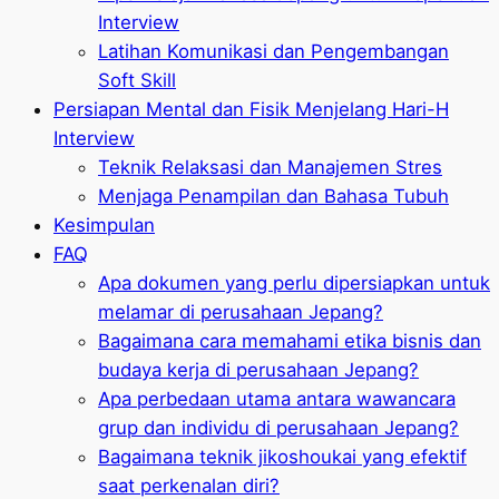
Interview
Latihan Komunikasi dan Pengembangan
Soft Skill
Persiapan Mental dan Fisik Menjelang Hari-H
Interview
Teknik Relaksasi dan Manajemen Stres
Menjaga Penampilan dan Bahasa Tubuh
Kesimpulan
FAQ
Apa dokumen yang perlu dipersiapkan untuk
melamar di perusahaan Jepang?
Bagaimana cara memahami etika bisnis dan
budaya kerja di perusahaan Jepang?
Apa perbedaan utama antara wawancara
grup dan individu di perusahaan Jepang?
Bagaimana teknik jikoshoukai yang efektif
saat perkenalan diri?