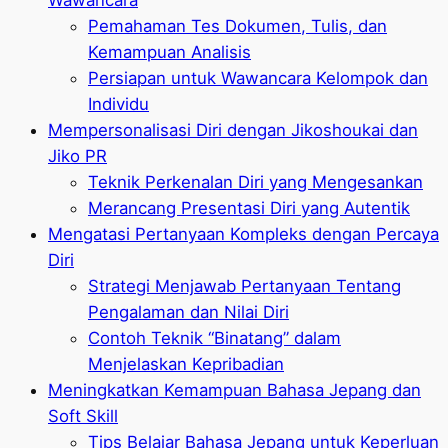
Pemahaman Tes Dokumen, Tulis, dan
Kemampuan Analisis
Persiapan untuk Wawancara Kelompok dan
Individu
Mempersonalisasi Diri dengan Jikoshoukai dan
Jiko PR
Teknik Perkenalan Diri yang Mengesankan
Merancang Presentasi Diri yang Autentik
Mengatasi Pertanyaan Kompleks dengan Percaya
Diri
Strategi Menjawab Pertanyaan Tentang
Pengalaman dan Nilai Diri
Contoh Teknik “Binatang” dalam
Menjelaskan Kepribadian
Meningkatkan Kemampuan Bahasa Jepang dan
Soft Skill
Tips Belajar Bahasa Jepang untuk Keperluan