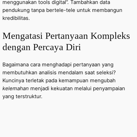
menggunakan tools digital”. Tambahkan data
pendukung tanpa bertele-tele untuk membangun
kredibilitas.
Mengatasi Pertanyaan Kompleks
dengan Percaya Diri
Bagaimana cara menghadapi pertanyaan yang
membutuhkan analisis mendalam saat seleksi?
Kuncinya terletak pada kemampuan mengubah
kelemahan
menjadi kekuatan melalui penyampaian
yang terstruktur.