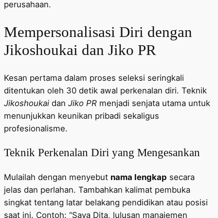
perusahaan.
Mempersonalisasi Diri dengan
Jikoshoukai dan Jiko PR
Kesan pertama dalam proses seleksi seringkali
ditentukan oleh 30 detik awal perkenalan diri. Teknik
Jikoshoukai
dan
Jiko PR
menjadi senjata utama untuk
menunjukkan keunikan pribadi sekaligus
profesionalisme.
Teknik Perkenalan Diri yang Mengesankan
Mulailah dengan menyebut
nama lengkap
secara
jelas dan perlahan. Tambahkan kalimat pembuka
singkat tentang latar belakang pendidikan atau posisi
saat ini. Contoh: “Saya Dita, lulusan manajemen