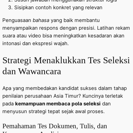
Sisipkan contoh konkret yang relevan
Penguasaan
bahasa
yang baik membantu
menyampaikan respons dengan presisi. Latihan rekam
suara atau video bisa meningkatkan kesadaran akan
intonasi dan ekspresi wajah.
Strategi Menaklukkan Tes Seleksi
dan Wawancara
Apa yang membedakan kandidat sukses dalam tahap
penilaian perusahaan Asia Timur? Kuncinya terletak
pada
kemampuan membaca pola seleksi
dan
menyusun strategi tepat sejak awal proses.
Pemahaman Tes Dokumen, Tulis, dan