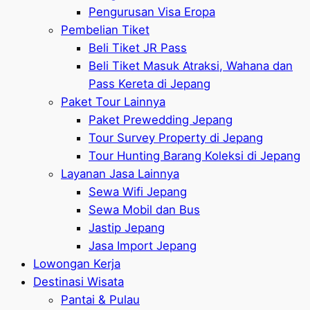
Pengurusan Visa Eropa
Pembelian Tiket
Beli Tiket JR Pass
Beli Tiket Masuk Atraksi, Wahana dan
Pass Kereta di Jepang
Paket Tour Lainnya
Paket Prewedding Jepang
Tour Survey Property di Jepang
Tour Hunting Barang Koleksi di Jepang
Layanan Jasa Lainnya
Sewa Wifi Jepang
Sewa Mobil dan Bus
Jastip Jepang
Jasa Import Jepang
Lowongan Kerja
Destinasi Wisata
Pantai & Pulau