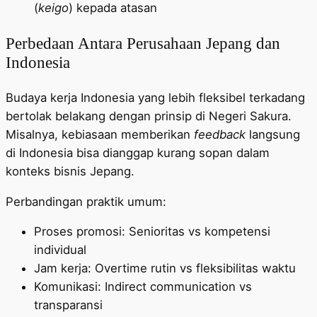
(
keigo
) kepada atasan
Perbedaan Antara Perusahaan Jepang dan
Indonesia
Budaya kerja Indonesia yang lebih fleksibel terkadang
bertolak belakang dengan prinsip di Negeri Sakura.
Misalnya, kebiasaan memberikan
feedback
langsung
di Indonesia bisa dianggap kurang sopan dalam
konteks bisnis Jepang.
Perbandingan praktik umum:
Proses promosi: Senioritas vs kompetensi
individual
Jam kerja: Overtime rutin vs fleksibilitas waktu
Komunikasi: Indirect communication vs
transparansi