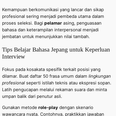
Kemampuan berkomunikasi yang lancar dan sikap
profesional sering menjadi pembeda utama dalam
proses seleksi. Bagi
pelamar
asing, penguasaan
bahasa dan keterampilan interpersonal menjadi
jembatan untuk menunjukkan nilai tambah.
Tips Belajar Bahasa Jepang untuk Keperluan
Interview
Fokus pada kosakata spesifik terkait posisi yang
dilamar. Buat daftar 50 frasa umum dalam
lingkungan
profesional
seperti istilah teknis atau ekspresi sopan.
Latih pengucapan melalui rekaman suara dan minta
umpan balik dari penutur asli.
Gunakan metode
role-play
dengan skenario
wawancara nyata. Contohnya, praktikkan jawaban