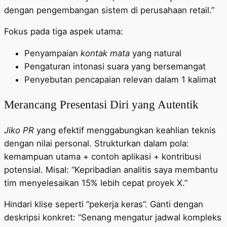
dengan pengembangan sistem di perusahaan retail.”
Fokus pada tiga aspek utama:
Penyampaian
kontak mata
yang natural
Pengaturan intonasi suara yang bersemangat
Penyebutan pencapaian relevan dalam 1 kalimat
Merancang Presentasi Diri yang Autentik
Jiko PR
yang efektif menggabungkan keahlian teknis
dengan nilai personal. Strukturkan dalam pola:
kemampuan utama + contoh aplikasi + kontribusi
potensial. Misal: “Kepribadian analitis saya membantu
tim menyelesaikan 15% lebih cepat proyek X.”
Hindari klise seperti “pekerja keras”. Ganti dengan
deskripsi konkret: “Senang mengatur jadwal kompleks