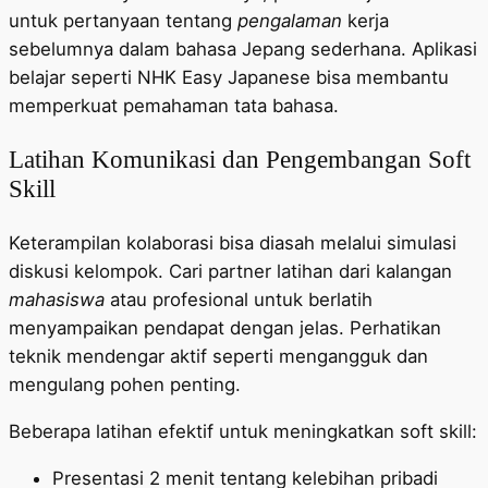
untuk pertanyaan tentang
pengalaman
kerja
sebelumnya dalam bahasa Jepang sederhana. Aplikasi
belajar seperti NHK Easy Japanese bisa membantu
memperkuat pemahaman tata bahasa.
Latihan Komunikasi dan Pengembangan Soft
Skill
Keterampilan kolaborasi bisa diasah melalui simulasi
diskusi kelompok. Cari partner latihan dari kalangan
mahasiswa
atau profesional untuk berlatih
menyampaikan pendapat dengan jelas. Perhatikan
teknik mendengar aktif seperti mengangguk dan
mengulang pohen penting.
Beberapa latihan efektif untuk meningkatkan soft skill:
Presentasi 2 menit tentang kelebihan pribadi