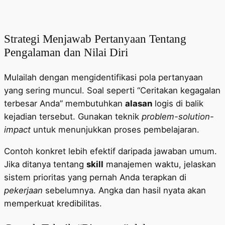
Strategi Menjawab Pertanyaan Tentang
Pengalaman dan Nilai Diri
Mulailah dengan mengidentifikasi pola pertanyaan
yang sering muncul. Soal seperti “Ceritakan kegagalan
terbesar Anda” membutuhkan
alasan
logis di balik
kejadian tersebut. Gunakan teknik
problem-solution-
impact
untuk menunjukkan proses pembelajaran.
Contoh konkret lebih efektif daripada jawaban umum.
Jika ditanya tentang
skill
manajemen waktu, jelaskan
sistem prioritas yang pernah Anda terapkan di
pekerjaan
sebelumnya. Angka dan hasil nyata akan
memperkuat kredibilitas.