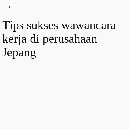
Tips sukses wawancara
kerja di perusahaan
Jepang