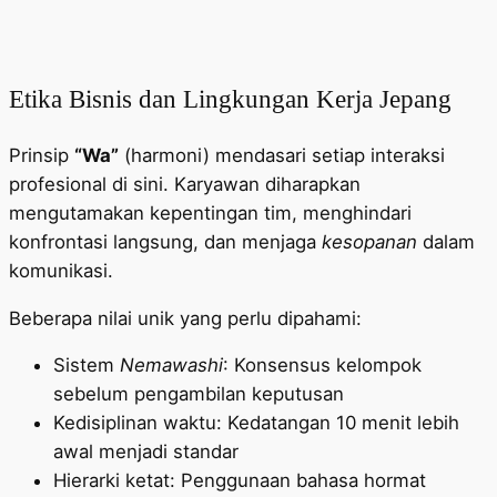
Etika Bisnis dan Lingkungan Kerja Jepang
Prinsip
“Wa”
(harmoni) mendasari setiap interaksi
profesional di sini. Karyawan diharapkan
mengutamakan kepentingan tim, menghindari
konfrontasi langsung, dan menjaga
kesopanan
dalam
komunikasi.
Beberapa nilai unik yang perlu dipahami:
Sistem
Nemawashi
: Konsensus kelompok
sebelum pengambilan keputusan
Kedisiplinan waktu: Kedatangan 10 menit lebih
awal menjadi standar
Hierarki ketat: Penggunaan bahasa hormat