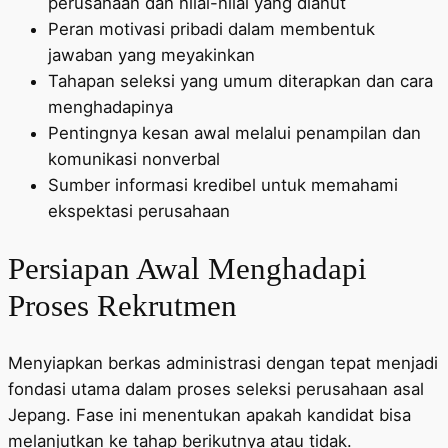
perusahaan dan nilai-nilai yang dianut
Peran motivasi pribadi dalam membentuk
jawaban yang meyakinkan
Tahapan seleksi yang umum diterapkan dan cara
menghadapinya
Pentingnya kesan awal melalui penampilan dan
komunikasi nonverbal
Sumber informasi kredibel untuk memahami
ekspektasi perusahaan
Persiapan Awal Menghadapi
Proses Rekrutmen
Menyiapkan berkas administrasi dengan tepat menjadi
fondasi utama dalam proses seleksi perusahaan asal
Jepang. Fase ini menentukan apakah kandidat bisa
melanjutkan ke tahap berikutnya atau tidak.