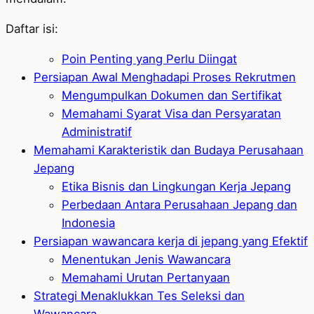
Daftar isi:
Poin Penting yang Perlu Diingat
Persiapan Awal Menghadapi Proses Rekrutmen
Mengumpulkan Dokumen dan Sertifikat
Memahami Syarat Visa dan Persyaratan
Administratif
Memahami Karakteristik dan Budaya Perusahaan
Jepang
Etika Bisnis dan Lingkungan Kerja Jepang
Perbedaan Antara Perusahaan Jepang dan
Indonesia
Persiapan wawancara kerja di jepang yang Efektif
Menentukan Jenis Wawancara
Memahami Urutan Pertanyaan
Strategi Menaklukkan Tes Seleksi dan
Wawancara