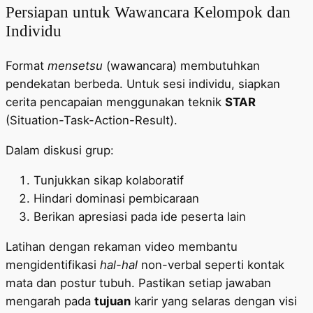
Persiapan untuk Wawancara Kelompok dan
Individu
Format
mensetsu
(wawancara) membutuhkan
pendekatan berbeda. Untuk sesi individu, siapkan
cerita pencapaian menggunakan teknik
STAR
(Situation-Task-Action-Result).
Dalam diskusi grup:
Tunjukkan sikap kolaboratif
Hindari dominasi pembicaraan
Berikan apresiasi pada ide peserta lain
Latihan dengan rekaman video membantu
mengidentifikasi
hal-hal
non-verbal seperti kontak
mata dan postur tubuh. Pastikan setiap jawaban
mengarah pada
tujuan
karir yang selaras dengan visi