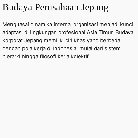
Budaya Perusahaan Jepang
Menguasai dinamika internal organisasi menjadi kunci
adaptasi di lingkungan profesional Asia Timur. Budaya
korporat Jepang memiliki ciri khas yang berbeda
dengan pola kerja di Indonesia, mulai dari sistem
hierarki hingga filosofi kerja kolektif.