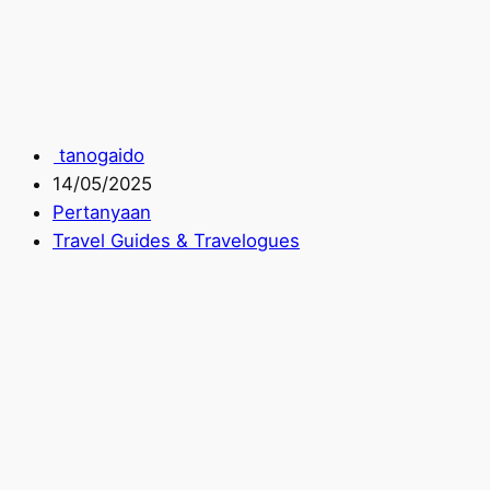
tanogaido
14/05/2025
Pertanyaan
Travel Guides & Travelogues