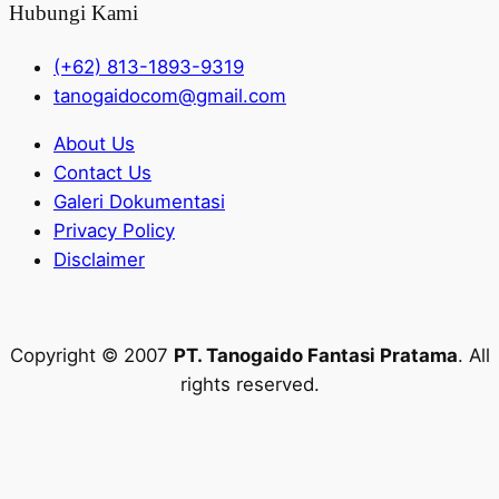
Hubungi Kami
(+62) 813-1893-9319
tanogaidocom@gmail.com
About Us
Contact Us
Galeri Dokumentasi
Privacy Policy
Disclaimer
Copyright © 2007
PT. Tanogaido Fantasi Pratama
. All
rights reserved.