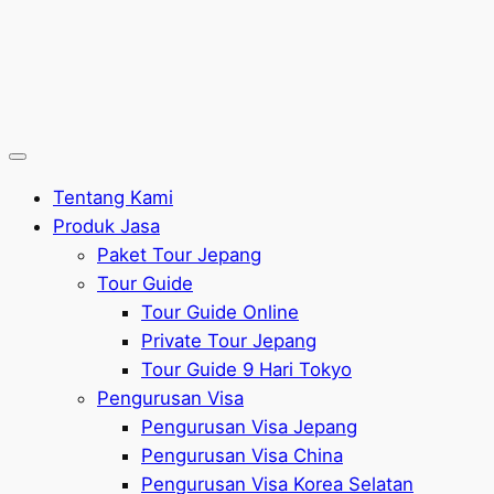
Tentang Kami
Produk Jasa
Paket Tour Jepang
Tour Guide
Tour Guide Online
Private Tour Jepang
Tour Guide 9 Hari Tokyo
Pengurusan Visa
Pengurusan Visa Jepang
Pengurusan Visa China
Pengurusan Visa Korea Selatan