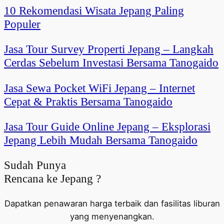
10 Rekomendasi Wisata Jepang Paling
Populer
Jasa Tour Survey Properti Jepang – Langkah
Cerdas Sebelum Investasi Bersama Tanogaido
Jasa Sewa Pocket WiFi Jepang – Internet
Cepat & Praktis Bersama Tanogaido
Jasa Tour Guide Online Jepang – Eksplorasi
Jepang Lebih Mudah Bersama Tanogaido
Sudah Punya
Rencana ke Jepang ?
Dapatkan penawaran harga terbaik dan fasilitas liburan
yang menyenangkan.