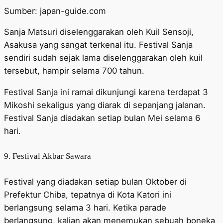
Sumber: japan-guide.com
Sanja Matsuri diselenggarakan oleh Kuil Sensoji,
Asakusa yang sangat terkenal itu. Festival Sanja
sendiri sudah sejak lama diselenggarakan oleh kuil
tersebut, hampir selama 700 tahun.
Festival Sanja ini ramai dikunjungi karena terdapat 3
Mikoshi sekaligus yang diarak di sepanjang jalanan.
Festival Sanja diadakan setiap bulan Mei selama 6
hari.
9. Festival Akbar Sawara
Festival yang diadakan setiap bulan Oktober di
Prefektur Chiba, tepatnya di Kota Katori ini
berlangsung selama 3 hari. Ketika parade
berlangsung, kalian akan menemukan sebuah boneka