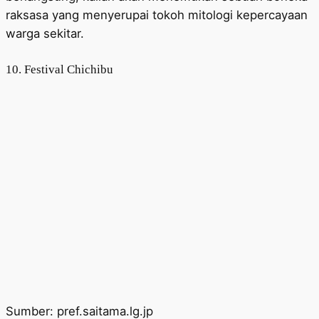
raksasa yang menyerupai tokoh mitologi kepercayaan
warga sekitar.
10. Festival Chichibu
Sumber: pref.saitama.lg.jp