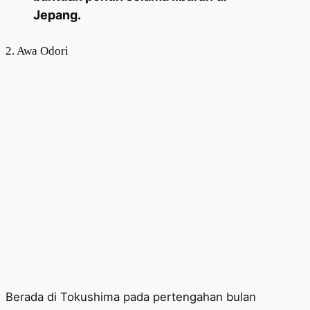
Jepang.
2. Awa Odori
Berada di Tokushima pada pertengahan bulan