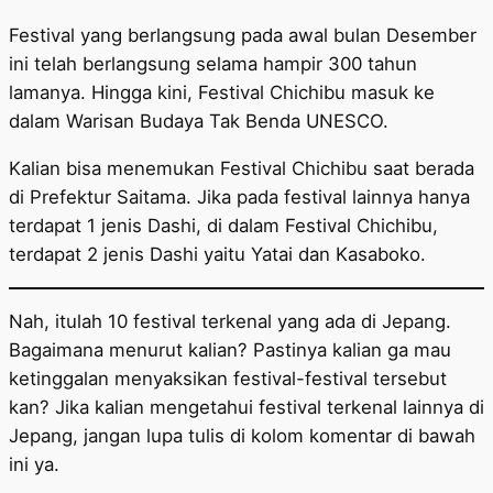
Festival yang berlangsung pada awal bulan Desember
ini telah berlangsung selama hampir 300 tahun
lamanya. Hingga kini, Festival Chichibu masuk ke
dalam Warisan Budaya Tak Benda UNESCO.
Kalian bisa menemukan Festival Chichibu saat berada
di Prefektur Saitama. Jika pada festival lainnya hanya
terdapat 1 jenis Dashi, di dalam Festival Chichibu,
terdapat 2 jenis Dashi yaitu Yatai dan Kasaboko.
Nah, itulah 10 festival terkenal yang ada di Jepang.
Bagaimana menurut kalian? Pastinya kalian ga mau
ketinggalan menyaksikan festival-festival tersebut
kan? Jika kalian mengetahui festival terkenal lainnya di
Jepang, jangan lupa tulis di kolom komentar di bawah
ini ya.