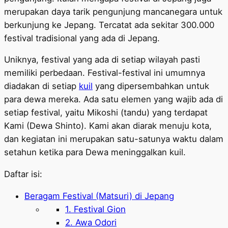
merupakan daya tarik pengunjung mancanegara untuk
berkunjung ke Jepang. Tercatat ada sekitar 300.000
festival tradisional yang ada di Jepang.
Uniknya, festival yang ada di setiap wilayah pasti
memiliki perbedaan. Festival-festival ini umumnya
diadakan di setiap
kuil
yang dipersembahkan untuk
para dewa mereka. Ada satu elemen yang wajib ada di
setiap festival, yaitu Mikoshi (tandu) yang terdapat
Kami (Dewa Shinto). Kami akan diarak menuju kota,
dan kegiatan ini merupakan satu-satunya waktu dalam
setahun ketika para Dewa meninggalkan kuil.
Daftar isi:
Beragam Festival (Matsuri) di Jepang
1. Festival Gion
2. Awa Odori