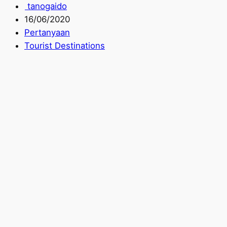
tanogaido
16/06/2020
Pertanyaan
Tourist Destinations