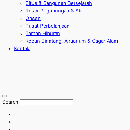
Situs & Bangunan Bersejarah
Resor Pegunungan & Ski
Onsen
Pusat Perbelanjaan
Taman Hiburan
Kebun Binatang, Akuarium & Cagar Alam
Kontak
Search