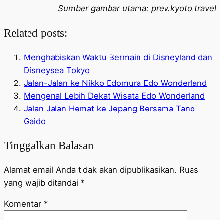
Sumber gambar utama: prev.kyoto.travel
Related posts:
Menghabiskan Waktu Bermain di Disneyland dan
Disneysea Tokyo
Jalan-Jalan ke Nikko Edomura Edo Wonderland
Mengenal Lebih Dekat Wisata Edo Wonderland
Jalan Jalan Hemat ke Jepang Bersama Tano
Gaido
Tinggalkan Balasan
Alamat email Anda tidak akan dipublikasikan.
Ruas
yang wajib ditandai
*
Komentar
*