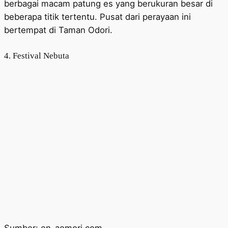
berbagai macam patung es yang berukuran besar di
beberapa titik tertentu. Pusat dari perayaan ini
bertempat di Taman Odori.
4. Festival Nebuta