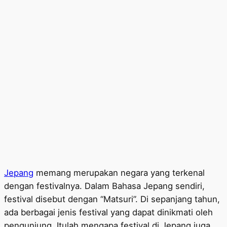
Jepang
memang merupakan negara yang terkenal
dengan festivalnya. Dalam Bahasa Jepang sendiri,
festival disebut dengan “Matsuri”. Di sepanjang tahun,
ada berbagai jenis festival yang dapat dinikmati oleh
pengunjung. Itulah mengapa festival di Jepang juga