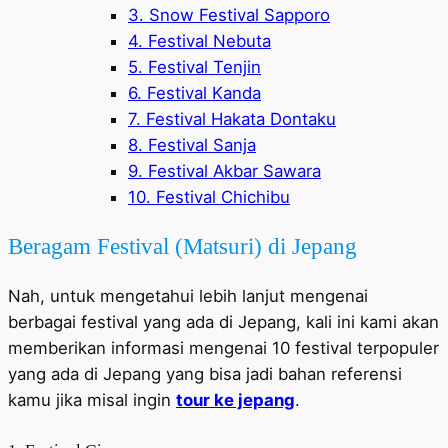
3. Snow Festival Sapporo
4. Festival Nebuta
5. Festival Tenjin
6. Festival Kanda
7. Festival Hakata Dontaku
8. Festival Sanja
9. Festival Akbar Sawara
10. Festival Chichibu
Beragam Festival (Matsuri) di Jepang
Nah, untuk mengetahui lebih lanjut mengenai
berbagai festival yang ada di Jepang, kali ini kami akan
memberikan informasi mengenai 10 festival terpopuler
yang ada di Jepang yang bisa jadi bahan referensi
kamu jika misal ingin
tour ke jepang
.