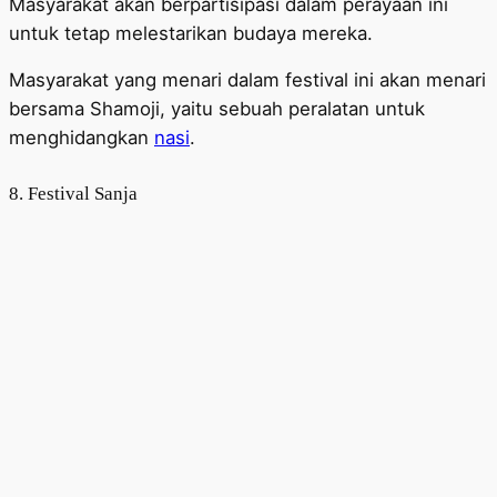
Masyarakat akan berpartisipasi dalam perayaan ini
untuk tetap melestarikan budaya mereka.
Masyarakat yang menari dalam festival ini akan menari
bersama Shamoji, yaitu sebuah peralatan untuk
menghidangkan
nasi
.
8. Festival Sanja