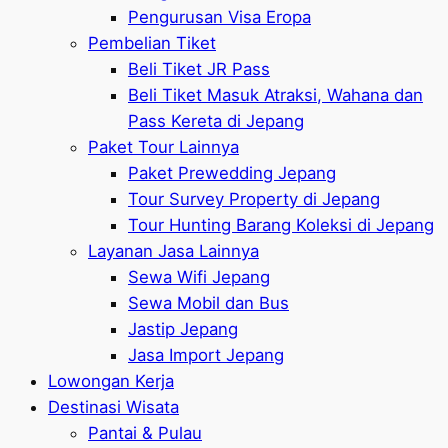
Pengurusan Visa Eropa
Pembelian Tiket
Beli Tiket JR Pass
Beli Tiket Masuk Atraksi, Wahana dan
Pass Kereta di Jepang
Paket Tour Lainnya
Paket Prewedding Jepang
Tour Survey Property di Jepang
Tour Hunting Barang Koleksi di Jepang
Layanan Jasa Lainnya
Sewa Wifi Jepang
Sewa Mobil dan Bus
Jastip Jepang
Jasa Import Jepang
Lowongan Kerja
Destinasi Wisata
Pantai & Pulau