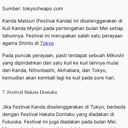
Sumber: tokyocheapo.com
Kanda Matsuri (Festival Kanda) ini diselenggarakan di
Kuil Kanda Myojin pada pertengahan bulan Mei setiap
tahunnya. Festival ini merupakan salah satu perayaan
agama Shinto di
Tokyo
.
Pada puncak perayaan, pasti terdapat sebuah Mikoshi
yang dipindahkan dari satu kuil ke kuil lainnya mulai
dari Kanda, Nihonbashi, Akihabara, dan Tokyo,
kemudian akan kembali lagi ke kuil pada sore hari.
7. Festival Hakata Dontaku
Jika Festival Kanda diselenggarakan di Tokyo, berbeda
dengan Festival Hakata Dontaku yang diadakan di
Fukuoka. Festival ini juga diadakan pada bulan Mei.