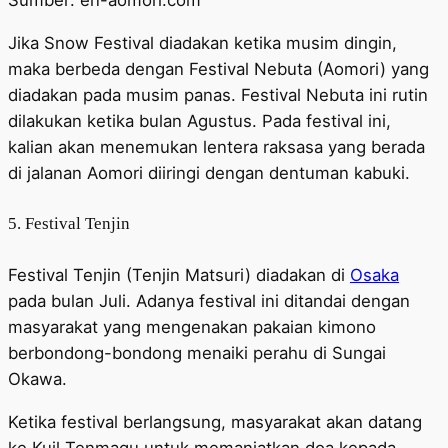
Sumber: en-aomori.com
Jika Snow Festival diadakan ketika musim dingin,
maka berbeda dengan Festival Nebuta (Aomori) yang
diadakan pada musim panas. Festival Nebuta ini rutin
dilakukan ketika bulan Agustus. Pada festival ini,
kalian akan menemukan lentera raksasa yang berada
di jalanan Aomori diiringi dengan dentuman kabuki.
5. Festival Tenjin
Festival Tenjin (Tenjin Matsuri) diadakan di
Osaka
pada bulan Juli. Adanya festival ini ditandai dengan
masyarakat yang mengenakan pakaian kimono
berbondong-bondong menaiki perahu di Sungai
Okawa.
Ketika festival berlangsung, masyarakat akan datang
ke Kuil Tenmagu untuk memanjatkan doa kepada