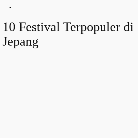
10 Festival Terpopuler di
Jepang