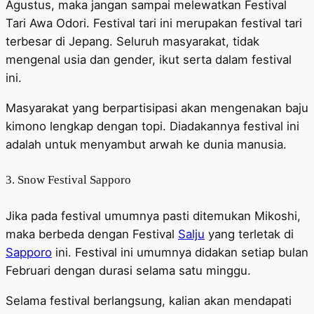
Agustus, maka jangan sampai melewatkan Festival
Tari Awa Odori. Festival tari ini merupakan festival tari
terbesar di Jepang. Seluruh masyarakat, tidak
mengenal usia dan gender, ikut serta dalam festival
ini.
Masyarakat yang berpartisipasi akan mengenakan baju
kimono lengkap dengan topi. Diadakannya festival ini
adalah untuk menyambut arwah ke dunia manusia.
3. Snow Festival Sapporo
Jika pada festival umumnya pasti ditemukan Mikoshi,
maka berbeda dengan Festival
Salju
yang terletak di
Sapporo
ini. Festival ini umumnya didakan setiap bulan
Februari dengan durasi selama satu minggu.
Selama festival berlangsung, kalian akan mendapati