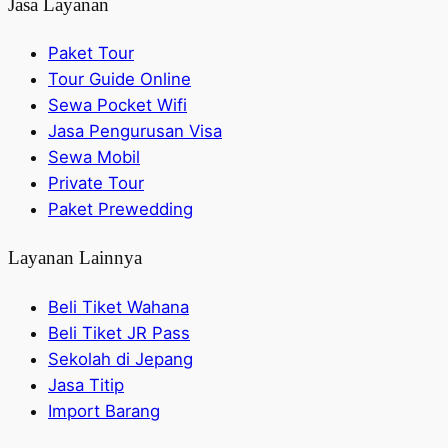
Jasa Layanan
Paket Tour
Tour Guide Online
Sewa Pocket Wifi
Jasa Pengurusan Visa
Sewa Mobil
Private Tour
Paket Prewedding
Layanan Lainnya
Beli Tiket Wahana
Beli Tiket JR Pass
Sekolah di Jepang
Jasa Titip
Import Barang