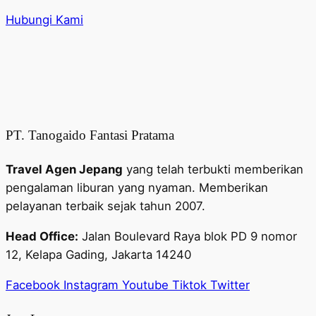
Hubungi Kami
PT. Tanogaido Fantasi Pratama
Travel Agen Jepang
yang telah terbukti memberikan
pengalaman liburan yang nyaman. Memberikan
pelayanan terbaik sejak tahun 2007.
Head Office:
Jalan Boulevard Raya blok PD 9 nomor
12, Kelapa Gading, Jakarta 14240
Facebook
Instagram
Youtube
Tiktok
Twitter