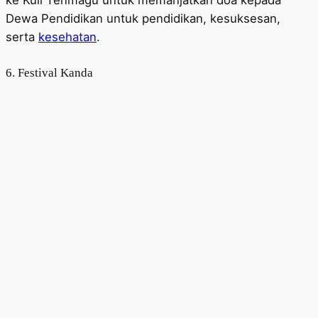
Dewa Pendidikan untuk pendidikan, kesuksesan,
serta
kesehatan
.
6. Festival Kanda