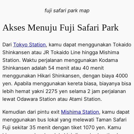
fuji safari park map
Akses Menuju Fuji Safari Park
Dari
Tokyo Station
, kamu dapat menggunakan Tokaido
Shinkansen atau JR Tokaido Line hingga Mishima
Station. Waktu perjalanan menggunakan Kodama
Shinkansen adalah 54 menit atau 40 menit
menggunakan Hikari Shinkansen, dengan biaya 4000
yen. Apabila menggunakan kereta biasa, biayanya bisa
lebih hemat yakni 2275 yen selama 2 jam perjalanan
lewat Odawara Station atau Atami Station.
Kemudian dari pintu exit
Mishima Station
, kamu dapat
menggunakan bus lokal yang melewati Taman Safari
Fuji sekitar 35 menit dengan tiket 1070 yen. Kamu