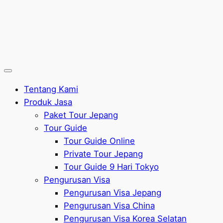
Tentang Kami
Produk Jasa
Paket Tour Jepang
Tour Guide
Tour Guide Online
Private Tour Jepang
Tour Guide 9 Hari Tokyo
Pengurusan Visa
Pengurusan Visa Jepang
Pengurusan Visa China
Pengurusan Visa Korea Selatan