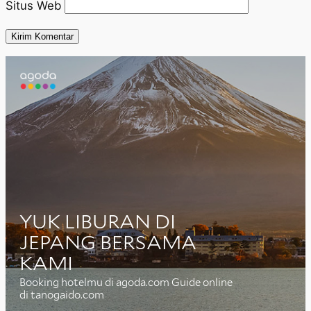
Situs Web