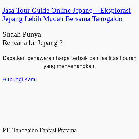
Jasa Tour Guide Online Jepang – Eksplorasi
Jepang Lebih Mudah Bersama Tanogaido
Sudah Punya
Rencana ke Jepang ?
Dapatkan penawaran harga terbaik dan fasilitas liburan
yang menyenangkan.
Hubungi Kami
PT. Tanogaido Fantasi Pratama