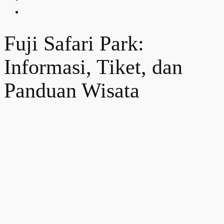
Fuji Safari Park:
Informasi, Tiket, dan
Panduan Wisata