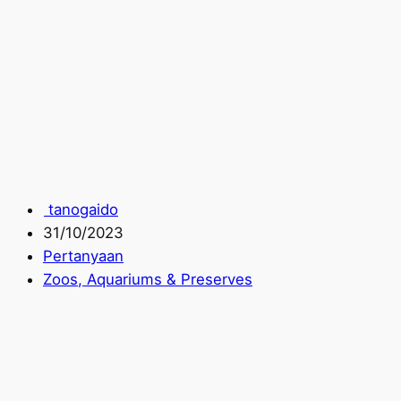
tanogaido
31/10/2023
Pertanyaan
Zoos, Aquariums & Preserves