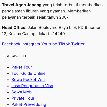
Travel Agen Jepang
yang telah terbukti memberikan
pengalaman liburan yang nyaman. Memberikan
pelayanan terbaik sejak tahun 2007.
Head Office:
Jalan Boulevard Raya blok PD 9 nomor
12, Kelapa Gading, Jakarta 14240
Facebook
Instagram
Youtube
Tiktok
Twitter
Jasa Layanan
Paket Tour
Tour Guide Online
Sewa Pocket Wifi
Jasa Pengurusan Visa
Sewa Mobil
Private Tour
Paket Prewedding