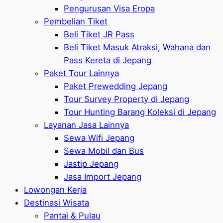
Pengurusan Visa Eropa
Pembelian Tiket
Beli Tiket JR Pass
Beli Tiket Masuk Atraksi, Wahana dan
Pass Kereta di Jepang
Paket Tour Lainnya
Paket Prewedding Jepang
Tour Survey Property di Jepang
Tour Hunting Barang Koleksi di Jepang
Layanan Jasa Lainnya
Sewa Wifi Jepang
Sewa Mobil dan Bus
Jastip Jepang
Jasa Import Jepang
Lowongan Kerja
Destinasi Wisata
Pantai & Pulau