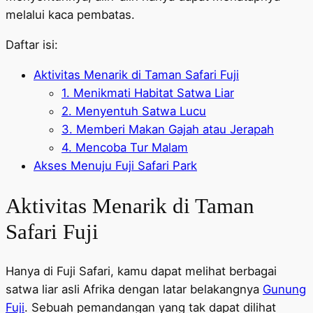
melalui kaca pembatas.
Daftar isi:
Aktivitas Menarik di Taman Safari Fuji
1. Menikmati Habitat Satwa Liar
2. Menyentuh Satwa Lucu
3. Memberi Makan Gajah atau Jerapah
4. Mencoba Tur Malam
Akses Menuju Fuji Safari Park
Aktivitas Menarik di Taman
Safari Fuji
Hanya di Fuji Safari, kamu dapat melihat berbagai
satwa liar asli Afrika dengan latar belakangnya
Gunung
Fuji
. Sebuah pemandangan yang tak dapat dilihat