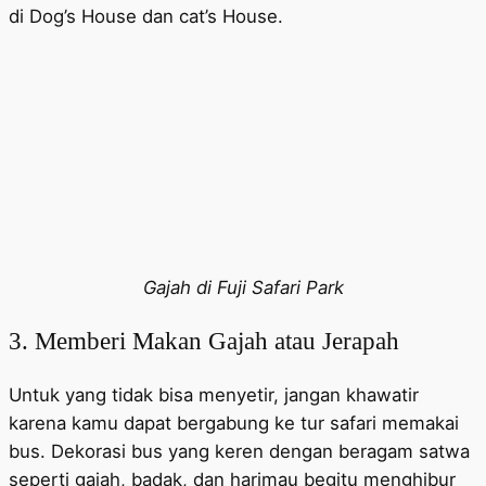
di Dog’s House dan cat’s House.
Gajah di Fuji Safari Park
3. Memberi Makan Gajah atau Jerapah
Untuk yang tidak bisa menyetir, jangan khawatir
karena kamu dapat bergabung ke tur safari memakai
bus. Dekorasi bus yang keren dengan beragam satwa
seperti gajah, badak, dan harimau begitu menghibur