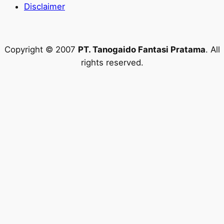
Disclaimer
Copyright © 2007
PT. Tanogaido Fantasi Pratama
. All
rights reserved.