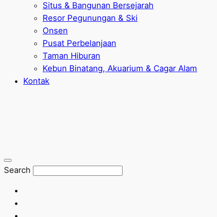
Situs & Bangunan Bersejarah
Resor Pegunungan & Ski
Onsen
Pusat Perbelanjaan
Taman Hiburan
Kebun Binatang, Akuarium & Cagar Alam
Kontak
Search