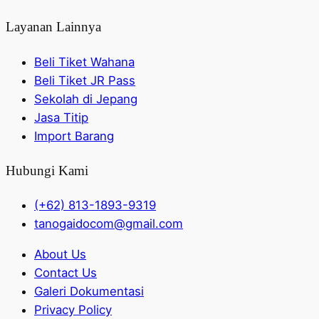
Layanan Lainnya
Beli Tiket Wahana
Beli Tiket JR Pass
Sekolah di Jepang
Jasa Titip
Import Barang
Hubungi Kami
(+62) 813-1893-9319
tanogaidocom@gmail.com
About Us
Contact Us
Galeri Dokumentasi
Privacy Policy