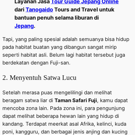
Layanan Jasa
Tour Guide Jepang Online
dari
Tanogaido
Tours and Travel untuk
bantuan penuh selama liburan di
Jepang
.
Tapi, yang paling spesial adalah semuanya bisa hidup
pada habitat buatan yang dibangun sangat mirip
seperti habitat asli. Belum lagi habitat tersebut juga
berdekatan dengan Fuji-san.
2. Menyentuh Satwa Lucu
Setelah merasa puas mengelilingi dan melihat
beragam satwa liar di
Taman Safari Fuji
, kamu dapat
mencoba zona lain. Pada zona ini, para pengunjung
dapat melihat beberapa hewan lain yang hidup di
kandang. Terdapat meerkat asal Afrika, kelinci, kuda
poni, kangguru, dan berbagai jenis anjing dan kucing