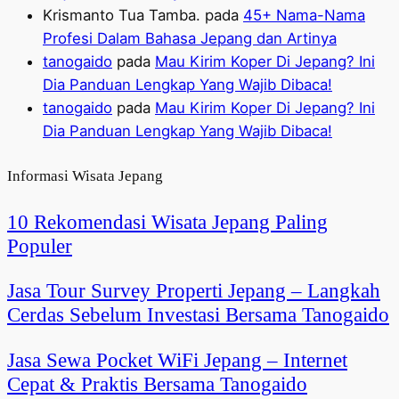
Krismanto Tua Tamba.
pada
45+ Nama-Nama
Profesi Dalam Bahasa Jepang dan Artinya
tanogaido
pada
Mau Kirim Koper Di Jepang? Ini
Dia Panduan Lengkap Yang Wajib Dibaca!
tanogaido
pada
Mau Kirim Koper Di Jepang? Ini
Dia Panduan Lengkap Yang Wajib Dibaca!
Informasi Wisata Jepang
10 Rekomendasi Wisata Jepang Paling
Populer
Jasa Tour Survey Properti Jepang – Langkah
Cerdas Sebelum Investasi Bersama Tanogaido
Jasa Sewa Pocket WiFi Jepang – Internet
Cepat & Praktis Bersama Tanogaido