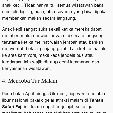
anak kecil. Tidak hanya itu, semua wisatawan bakal
dibekali daging, buah, atau sayuran yang bisa dipakai
memberikan makan secara langsung.
Anak kecil sangat suka sekali ketika mereka dapat
memberi makan hewan-hewan ini secara langsung,
terutama ketika melihat wajah jerapah atau bahkan
menyentuh belalai panjang gajah. Lalu ketika masuk
ke area karnivora, maka kaca jendela bus atau
kendaraan lain wajib ditutup demi keamanan dan
kenyamanan wisatawan.
4. Mencoba Tur Malam
Pada bulan April hingga Oktober, tiap weekend atau
libur nasional bakal digelar atraksi malam di
Taman
Safari Fuji
ini. kamu dapat berjelajah sekaligus