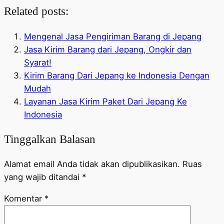
Related posts:
Mengenal Jasa Pengiriman Barang di Jepang
Jasa Kirim Barang dari Jepang, Ongkir dan
Syarat!
Kirim Barang Dari Jepang ke Indonesia Dengan
Mudah
Layanan Jasa Kirim Paket Dari Jepang Ke
Indonesia
Tinggalkan Balasan
Alamat email Anda tidak akan dipublikasikan.
Ruas
yang wajib ditandai
*
Komentar
*