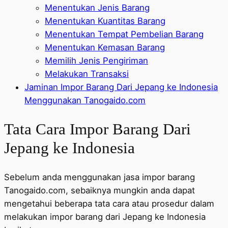
Menentukan Jenis Barang
Menentukan Kuantitas Barang
Menentukan Tempat Pembelian Barang
Menentukan Kemasan Barang
Memilih Jenis Pengiriman
Melakukan Transaksi
Jaminan Impor Barang Dari Jepang ke Indonesia
Menggunakan Tanogaido.com
Tata Cara Impor Barang Dari
Jepang ke Indonesia
Sebelum anda menggunakan jasa impor barang
Tanogaido.com, sebaiknya mungkin anda dapat
mengetahui beberapa tata cara atau prosedur dalam
melakukan impor barang dari Jepang ke Indonesia