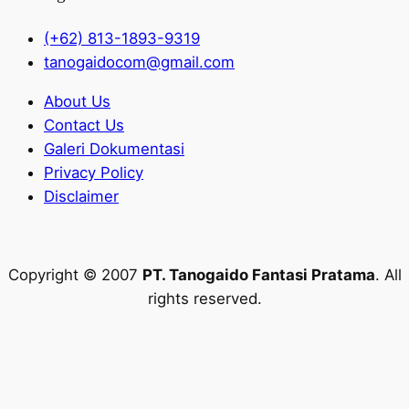
(+62) 813-1893-9319
tanogaidocom@gmail.com
About Us
Contact Us
Galeri Dokumentasi
Privacy Policy
Disclaimer
Copyright © 2007
PT. Tanogaido Fantasi Pratama
. All
rights reserved.