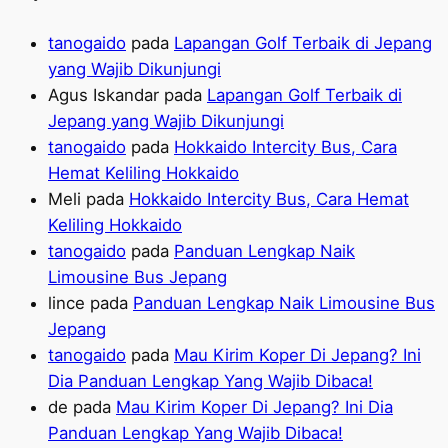
tanogaido
pada
Lapangan Golf Terbaik di Jepang
yang Wajib Dikunjungi
Agus Iskandar
pada
Lapangan Golf Terbaik di
Jepang yang Wajib Dikunjungi
tanogaido
pada
Hokkaido Intercity Bus, Cara
Hemat Keliling Hokkaido
Meli
pada
Hokkaido Intercity Bus, Cara Hemat
Keliling Hokkaido
tanogaido
pada
Panduan Lengkap Naik
Limousine Bus Jepang
lince
pada
Panduan Lengkap Naik Limousine Bus
Jepang
tanogaido
pada
Mau Kirim Koper Di Jepang? Ini
Dia Panduan Lengkap Yang Wajib Dibaca!
de
pada
Mau Kirim Koper Di Jepang? Ini Dia
Panduan Lengkap Yang Wajib Dibaca!