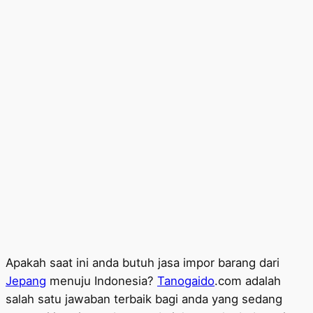
Apakah saat ini anda butuh jasa impor barang dari
Jepang
menuju Indonesia?
Tanogaido
.com adalah
salah satu jawaban terbaik bagi anda yang sedang