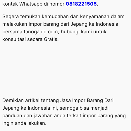
kontak Whatsapp di nomor
0818221505
.
Segera temukan kemudahan dan kenyamanan dalam
melakukan impor barang dari Jepang ke Indonesia
bersama tanogaido.com, hubungi kami untuk
konsultasi secara Gratis.
Demikian artikel tentang Jasa Impor Barang Dari
Jepang ke Indonesia ini, semoga bisa menjadi
panduan dan jawaban anda terkait impor barang yang
ingin anda lakukan.