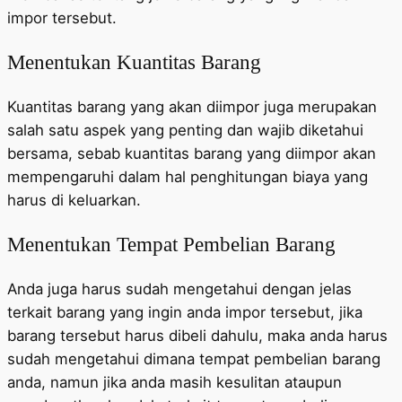
impor tersebut.
Menentukan Kuantitas Barang
Kuantitas barang yang akan diimpor juga merupakan
salah satu aspek yang penting dan wajib diketahui
bersama, sebab kuantitas barang yang diimpor akan
mempengaruhi dalam hal penghitungan biaya yang
harus di keluarkan.
Menentukan Tempat Pembelian Barang
Anda juga harus sudah mengetahui dengan jelas
terkait barang yang ingin anda impor tersebut, jika
barang tersebut harus dibeli dahulu, maka anda harus
sudah mengetahui dimana tempat pembelian barang
anda, namun jika anda masih kesulitan ataupun