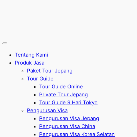
Tentang Kami
Produk Jasa
Paket Tour Jepang
Tour Guide
Tour Guide Online
Private Tour Jepang
Tour Guide 9 Hari Tokyo
Pengurusan Visa
Pengurusan Visa Jepang
Pengurusan Visa China
Pengurusan Visa Korea Selatan