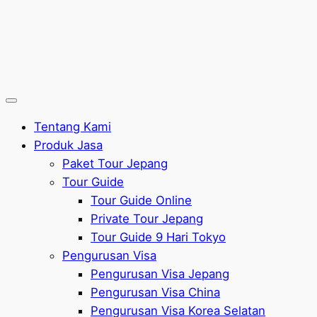
Tentang Kami
Produk Jasa
Paket Tour Jepang
Tour Guide
Tour Guide Online
Private Tour Jepang
Tour Guide 9 Hari Tokyo
Pengurusan Visa
Pengurusan Visa Jepang
Pengurusan Visa China
Pengurusan Visa Korea Selatan