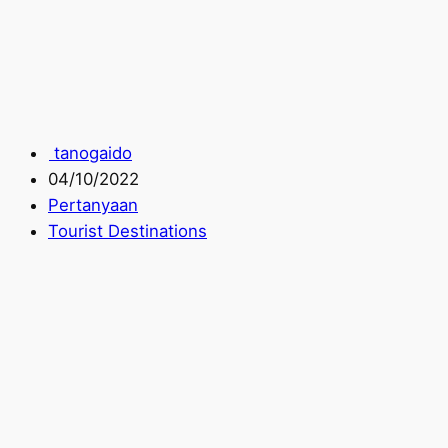
tanogaido
04/10/2022
Pertanyaan
Tourist Destinations