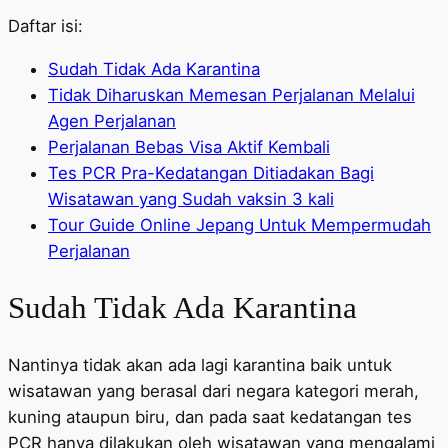
Daftar isi:
Sudah Tidak Ada Karantina
Tidak Diharuskan Memesan Perjalanan Melalui
Agen Perjalanan
Perjalanan Bebas Visa Aktif Kembali
Tes PCR Pra-Kedatangan Ditiadakan Bagi
Wisatawan yang Sudah vaksin 3 kali
Tour Guide Online Jepang Untuk Mempermudah
Perjalanan
Sudah Tidak Ada Karantina
Nantinya tidak akan ada lagi karantina baik untuk
wisatawan yang berasal dari negara kategori merah,
kuning ataupun biru, dan pada saat kedatangan tes
PCR hanya dilakukan oleh wisatawan yang mengalami