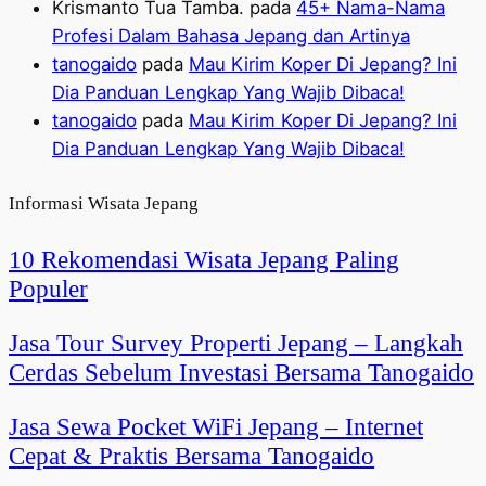
Krismanto Tua Tamba.
pada
45+ Nama-Nama
Profesi Dalam Bahasa Jepang dan Artinya
tanogaido
pada
Mau Kirim Koper Di Jepang? Ini
Dia Panduan Lengkap Yang Wajib Dibaca!
tanogaido
pada
Mau Kirim Koper Di Jepang? Ini
Dia Panduan Lengkap Yang Wajib Dibaca!
Informasi Wisata Jepang
10 Rekomendasi Wisata Jepang Paling
Populer
Jasa Tour Survey Properti Jepang – Langkah
Cerdas Sebelum Investasi Bersama Tanogaido
Jasa Sewa Pocket WiFi Jepang – Internet
Cepat & Praktis Bersama Tanogaido