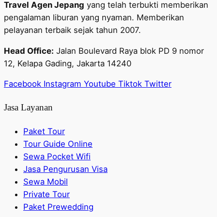
Travel Agen Jepang
yang telah terbukti memberikan
pengalaman liburan yang nyaman. Memberikan
pelayanan terbaik sejak tahun 2007.
Head Office:
Jalan Boulevard Raya blok PD 9 nomor
12, Kelapa Gading, Jakarta 14240
Facebook
Instagram
Youtube
Tiktok
Twitter
Jasa Layanan
Paket Tour
Tour Guide Online
Sewa Pocket Wifi
Jasa Pengurusan Visa
Sewa Mobil
Private Tour
Paket Prewedding