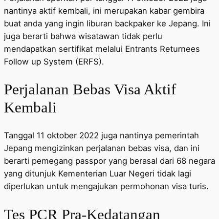
nantinya aktif kembali, ini merupakan kabar gembira
buat anda yang ingin liburan backpaker ke Jepang. Ini
juga berarti bahwa wisatawan tidak perlu
mendapatkan sertifikat melalui Entrants Returnees
Follow up System (ERFS).
Perjalanan Bebas Visa Aktif
Kembali
Tanggal 11 oktober 2022 juga nantinya pemerintah
Jepang mengizinkan perjalanan bebas visa, dan ini
berarti pemegang passpor yang berasal dari 68 negara
yang ditunjuk Kementerian Luar Negeri tidak lagi
diperlukan untuk mengajukan permohonan visa turis.
Tes PCR Pra-Kedatangan