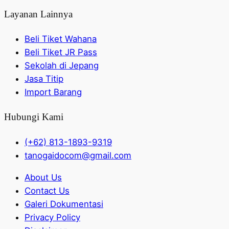
Layanan Lainnya
Beli Tiket Wahana
Beli Tiket JR Pass
Sekolah di Jepang
Jasa Titip
Import Barang
Hubungi Kami
(+62) 813-1893-9319
tanogaidocom@gmail.com
About Us
Contact Us
Galeri Dokumentasi
Privacy Policy