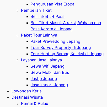
Pengurusan Visa Eropa
Pembelian Tiket
Beli Tiket JR Pass
Beli Tiket Masuk Atraksi, Wahana dan
Pass Kereta di Jepang
Paket Tour Lainnya
Paket Prewedding Jepang
Tour Survey Property di Jepang
Tour Hunting Barang Koleksi di Jepang
Layanan Jasa Lainnya
Sewa Wifi Jepang
Sewa Mobil dan Bus
Jastip Jepang
Jasa Import Jepang
Lowongan Kerja
Destinasi Wisata
Pantai & Pulau