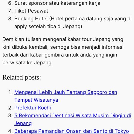
Surat sponsor atau keterangan kerja
Tiket Pesawat
Booking Hotel (Hotel pertama datang saja yang di
apply setelah tiba di Jepang)
Demikian tulisan mengenai kabar tour Jepang yang
kini dibuka kembali, semoga bisa menjadi informasi
terbaik dan kabar gembira untuk anda yang ingin
berwisata ke Jepang.
Related posts:
Mengenal Lebih Jauh Tentang Sapporo dan
Tempat Wisatanya
Prefektur Kochi
5 Rekomendasi Destinasi Wisata Musim Dingin di
Jepang
Beberapa Pemandian Onsen dan Sento di Tokyo