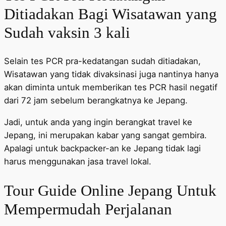
Ditiadakan Bagi Wisatawan yang
Sudah vaksin 3 kali
Selain tes PCR pra-kedatangan sudah ditiadakan,
Wisatawan yang tidak divaksinasi juga nantinya hanya
akan diminta untuk memberikan tes PCR hasil negatif
dari 72 jam sebelum berangkatnya ke Jepang.
Jadi, untuk anda yang ingin berangkat travel ke
Jepang, ini merupakan kabar yang sangat gembira.
Apalagi untuk backpacker-an ke Jepang tidak lagi
harus menggunakan jasa travel lokal.
Tour Guide Online Jepang Untuk
Mempermudah Perjalanan