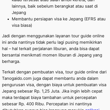
lainnya, baik sebelum berangkat atau saat di
Jepang
Membantu persiapan visa ke Jepang (EFRS atau
visa biasa)
Jadi dengan menggunakan layanan tour guide online
ini anda nantinya tidak perlu lagi pusing memikirkan
hal – hal terkait perjalanan liburan, anda bisa dapat
bersantai menikmati momen liburan di Jepang yang
berharga.
Terkait dengan pembuatan visa, tour guide online dari
Tanogaido.com juga dapat membantu anda dalam
pengurusan visa, dengan biaya untuk pembuatan visa
Jepang sebesar Rp. 1,25 Juta. Jika ingin lebih cepat
maka terdapat biaya tambahan untuk percepatan
sebesar Rp. 400 Ribu. Percepatan ini nantinya