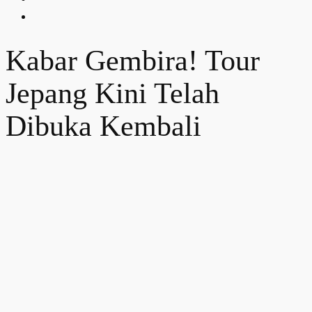
Kabar Gembira! Tour
Jepang Kini Telah
Dibuka Kembali