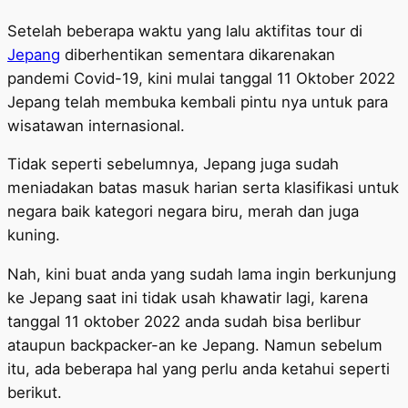
Setelah beberapa waktu yang lalu aktifitas tour di
Jepang
diberhentikan sementara dikarenakan
pandemi Covid-19, kini mulai tanggal 11 Oktober 2022
Jepang telah membuka kembali pintu nya untuk para
wisatawan internasional.
Tidak seperti sebelumnya, Jepang juga sudah
meniadakan batas masuk harian serta klasifikasi untuk
negara baik kategori negara biru, merah dan juga
kuning.
Nah, kini buat anda yang sudah lama ingin berkunjung
ke Jepang saat ini tidak usah khawatir lagi, karena
tanggal 11 oktober 2022 anda sudah bisa berlibur
ataupun backpacker-an ke Jepang. Namun sebelum
itu, ada beberapa hal yang perlu anda ketahui seperti
berikut.