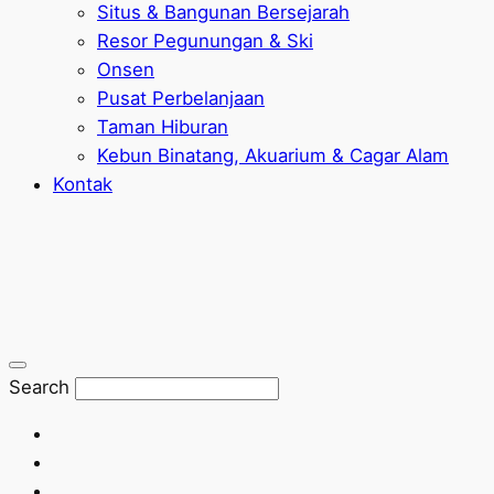
Situs & Bangunan Bersejarah
Resor Pegunungan & Ski
Onsen
Pusat Perbelanjaan
Taman Hiburan
Kebun Binatang, Akuarium & Cagar Alam
Kontak
Search