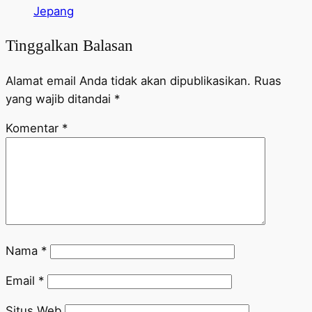
Jepang
Tinggalkan Balasan
Alamat email Anda tidak akan dipublikasikan.
Ruas
yang wajib ditandai
*
Komentar
*
Nama
*
Email
*
Situs Web