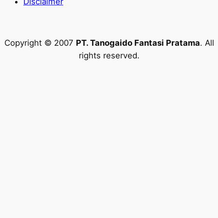
Disclaimer
Copyright © 2007
PT. Tanogaido Fantasi Pratama
. All
rights reserved.