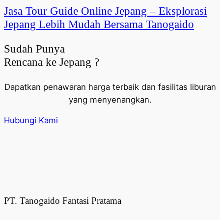
Jasa Tour Guide Online Jepang – Eksplorasi
Jepang Lebih Mudah Bersama Tanogaido
Sudah Punya
Rencana ke Jepang ?
Dapatkan penawaran harga terbaik dan fasilitas liburan
yang menyenangkan.
Hubungi Kami
PT. Tanogaido Fantasi Pratama