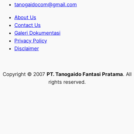
tanogaidocom@gmail.com
About Us
Contact Us
Galeri Dokumentasi
Privacy Policy
Disclaimer
Copyright © 2007
PT. Tanogaido Fantasi Pratama
. All
rights reserved.