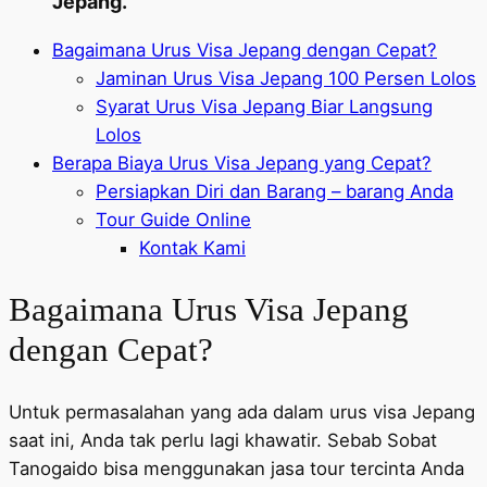
Jepang.
Bagaimana Urus Visa Jepang dengan Cepat?
Jaminan Urus Visa Jepang 100 Persen Lolos
Syarat Urus Visa Jepang Biar Langsung
Lolos
Berapa Biaya Urus Visa Jepang yang Cepat?
Persiapkan Diri dan Barang – barang Anda
Tour Guide Online
Kontak Kami
Bagaimana Urus Visa Jepang
dengan Cepat?
Untuk permasalahan yang ada dalam urus visa Jepang
saat ini, Anda tak perlu lagi khawatir. Sebab Sobat
Tanogaido bisa menggunakan jasa tour tercinta Anda