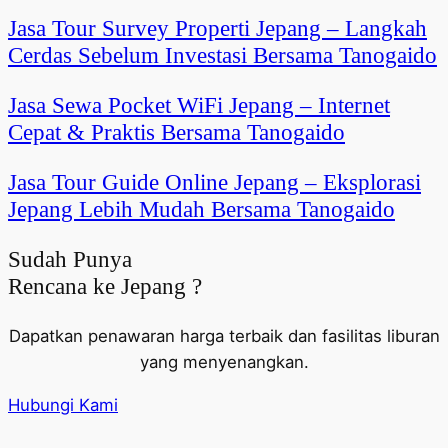
Jasa Tour Survey Properti Jepang – Langkah
Cerdas Sebelum Investasi Bersama Tanogaido
Jasa Sewa Pocket WiFi Jepang – Internet
Cepat & Praktis Bersama Tanogaido
Jasa Tour Guide Online Jepang – Eksplorasi
Jepang Lebih Mudah Bersama Tanogaido
Sudah Punya
Rencana ke Jepang ?
Dapatkan penawaran harga terbaik dan fasilitas liburan
yang menyenangkan.
Hubungi Kami