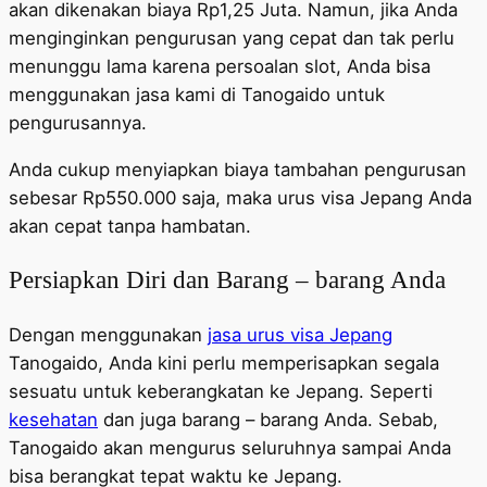
akan dikenakan biaya Rp1,25 Juta. Namun, jika Anda
menginginkan pengurusan yang cepat dan tak perlu
menunggu lama karena persoalan slot, Anda bisa
menggunakan jasa kami di Tanogaido untuk
pengurusannya.
Anda cukup menyiapkan biaya tambahan pengurusan
sebesar Rp550.000 saja, maka urus visa Jepang Anda
akan cepat tanpa hambatan.
Persiapkan Diri dan Barang – barang Anda
Dengan menggunakan
jasa urus visa Jepang
Tanogaido, Anda kini perlu memperisapkan segala
sesuatu untuk keberangkatan ke Jepang. Seperti
kesehatan
dan juga barang – barang Anda. Sebab,
Tanogaido akan mengurus seluruhnya sampai Anda
bisa berangkat tepat waktu ke Jepang.