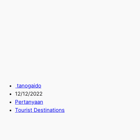
tanogaido
12/12/2022
Pertanyaan
Tourist Destinations