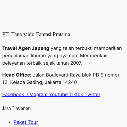
PT. Tanogaido Fantasi Pratama
Travel Agen Jepang
yang telah terbukti memberikan
pengalaman liburan yang nyaman. Memberikan
pelayanan terbaik sejak tahun 2007.
Head Office:
Jalan Boulevard Raya blok PD 9 nomor
12, Kelapa Gading, Jakarta 14240
Facebook
Instagram
Youtube
Tiktok
Twitter
Jasa Layanan
Paket Tour