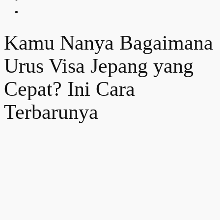
Kamu Nanya Bagaimana
Urus Visa Jepang yang
Cepat? Ini Cara
Terbarunya