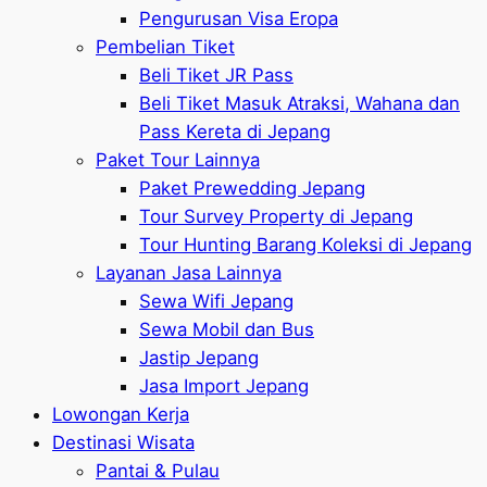
Pengurusan Visa Eropa
Pembelian Tiket
Beli Tiket JR Pass
Beli Tiket Masuk Atraksi, Wahana dan
Pass Kereta di Jepang
Paket Tour Lainnya
Paket Prewedding Jepang
Tour Survey Property di Jepang
Tour Hunting Barang Koleksi di Jepang
Layanan Jasa Lainnya
Sewa Wifi Jepang
Sewa Mobil dan Bus
Jastip Jepang
Jasa Import Jepang
Lowongan Kerja
Destinasi Wisata
Pantai & Pulau