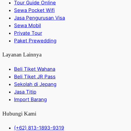
Tour Guide Online
Sewa Pocket Wifi
Jasa Pengurusan Visa
Sewa Mobil
Private Tour
Paket Prewedding
Layanan Lainnya
Beli Tiket Wahana
Beli Tiket JR Pass
Sekolah di Jepang
Jasa Titip
Import Barang
Hubungi Kami
(+62) 813-1893-9319