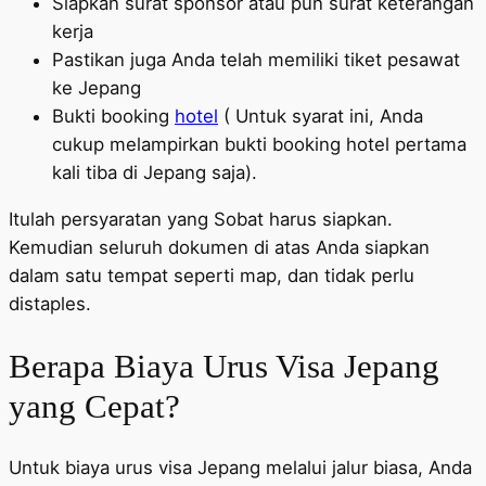
Siapkan surat sponsor atau pun surat keterangan
kerja
Pastikan juga Anda telah memiliki tiket pesawat
ke Jepang
Bukti booking
hotel
( Untuk syarat ini, Anda
cukup melampirkan bukti booking hotel pertama
kali tiba di Jepang saja).
Itulah persyaratan yang Sobat harus siapkan.
Kemudian seluruh dokumen di atas Anda siapkan
dalam satu tempat seperti map, dan tidak perlu
distaples.
Berapa Biaya Urus Visa Jepang
yang Cepat?
Untuk biaya urus visa Jepang melalui jalur biasa, Anda