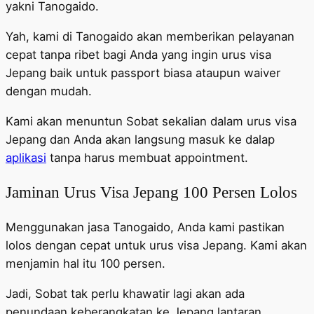
yakni Tanogaido.
Yah, kami di Tanogaido akan memberikan pelayanan
cepat tanpa ribet bagi Anda yang ingin urus visa
Jepang baik untuk passport biasa ataupun waiver
dengan mudah.
Kami akan menuntun Sobat sekalian dalam urus visa
Jepang dan Anda akan langsung masuk ke dalap
aplikasi
tanpa harus membuat appointment.
Jaminan Urus Visa Jepang 100 Persen Lolos
Menggunakan jasa Tanogaido, Anda kami pastikan
lolos dengan cepat untuk urus visa Jepang. Kami akan
menjamin hal itu 100 persen.
Jadi, Sobat tak perlu khawatir lagi akan ada
penundaan keberangkatan ke Jepang lantaran