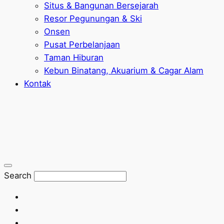
Situs & Bangunan Bersejarah
Resor Pegunungan & Ski
Onsen
Pusat Perbelanjaan
Taman Hiburan
Kebun Binatang, Akuarium & Cagar Alam
Kontak
Search