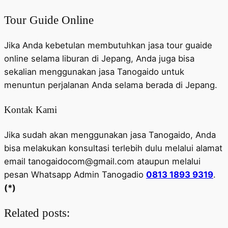
Tour Guide Online
Jika Anda kebetulan membutuhkan jasa tour guaide
online selama liburan di Jepang, Anda juga bisa
sekalian menggunakan jasa Tanogaido untuk
menuntun perjalanan Anda selama berada di Jepang.
Kontak Kami
Jika sudah akan menggunakan jasa Tanogaido, Anda
bisa melakukan konsultasi terlebih dulu melalui alamat
email tanogaidocom@gmail.com ataupun melalui
pesan Whatsapp Admin Tanogadio
0813 1893 9319
.
(*)
Related posts: