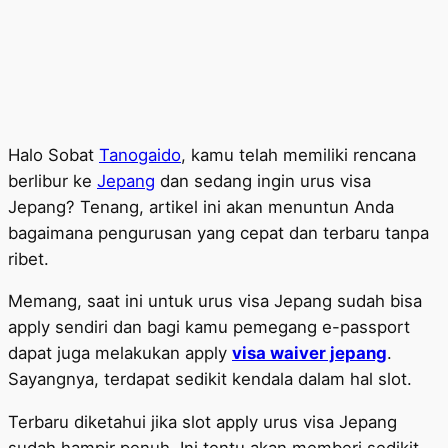
Halo Sobat
Tanogaido
, kamu telah memiliki rencana
berlibur ke
Jepang
dan sedang ingin urus visa
Jepang? Tenang, artikel ini akan menuntun Anda
bagaimana pengurusan yang cepat dan terbaru tanpa
ribet.
Memang, saat ini untuk urus visa Jepang sudah bisa
apply sendiri dan bagi kamu pemegang e-passport
dapat juga melakukan apply
visa waiver jepang
.
Sayangnya, terdapat sedikit kendala dalam hal slot.
Terbaru diketahui jika slot apply urus visa Jepang