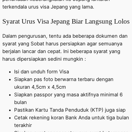
terkendala urus visa Jepang yang lama.
Syarat Urus Visa Jepang Biar Langsung Lolos
Dalam pengurusan, tentu ada beberapa dokumen dan
syarat yang Sobat harus persiapkan agar semuanya
berjalan lancar dan cepat. Ini beberapa syarat yang
harus dipersiapkan sedini mungkin :
Isi dan unduh form Visa
Siapkan pas foto berwarna terbaru dengan
ukuran 4,5cm x 4,5cm
Siapkan passpor yang masa aktifnya minimal 6
bulan
Pastikan Kartu Tanda Penduduk (KTP) juga siap
Cetak rekening koran Bank Anda untuk tiga bulan
terakhir