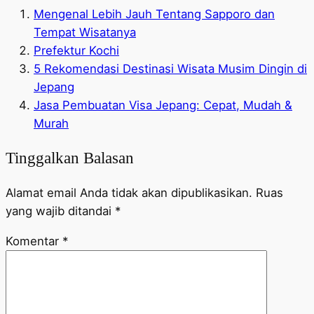
Mengenal Lebih Jauh Tentang Sapporo dan
Tempat Wisatanya
Prefektur Kochi
5 Rekomendasi Destinasi Wisata Musim Dingin di
Jepang
Jasa Pembuatan Visa Jepang: Cepat, Mudah &
Murah
Tinggalkan Balasan
Alamat email Anda tidak akan dipublikasikan.
Ruas
yang wajib ditandai
*
Komentar
*