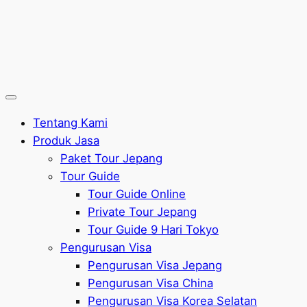
Tentang Kami
Produk Jasa
Paket Tour Jepang
Tour Guide
Tour Guide Online
Private Tour Jepang
Tour Guide 9 Hari Tokyo
Pengurusan Visa
Pengurusan Visa Jepang
Pengurusan Visa China
Pengurusan Visa Korea Selatan