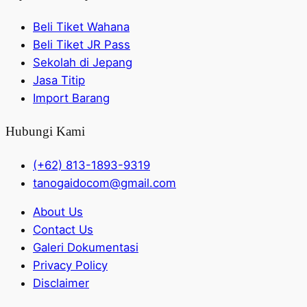
Beli Tiket Wahana
Beli Tiket JR Pass
Sekolah di Jepang
Jasa Titip
Import Barang
Hubungi Kami
(+62) 813-1893-9319
tanogaidocom@gmail.com
About Us
Contact Us
Galeri Dokumentasi
Privacy Policy
Disclaimer