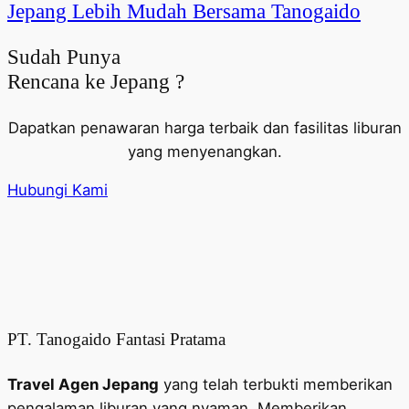
Jepang Lebih Mudah Bersama Tanogaido
Sudah Punya
Rencana ke Jepang ?
Dapatkan penawaran harga terbaik dan fasilitas liburan
yang menyenangkan.
Hubungi Kami
PT. Tanogaido Fantasi Pratama
Travel Agen Jepang
yang telah terbukti memberikan
pengalaman liburan yang nyaman. Memberikan