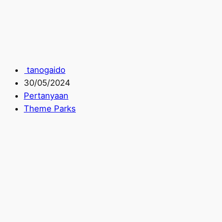
tanogaido
30/05/2024
Pertanyaan
Theme Parks