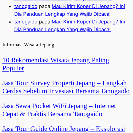
tanogaido
pada
Mau Kirim Koper Di Jepang? Ini
Dia Panduan Lengkap Yang Wajib Dibaca!
tanogaido
pada
Mau Kirim Koper Di Jepang? Ini
Dia Panduan Lengkap Yang Wajib Dibaca!
Informasi Wisata Jepang
10 Rekomendasi Wisata Jepang Paling
Populer
Jasa Tour Survey Properti Jepang – Langkah
Cerdas Sebelum Investasi Bersama Tanogaido
Jasa Sewa Pocket WiFi Jepang – Internet
Cepat & Praktis Bersama Tanogaido
Jasa Tour Guide Online Jepang – Eksplorasi