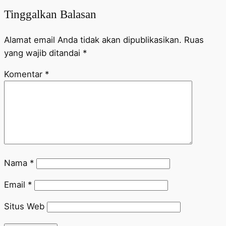
Tinggalkan Balasan
Alamat email Anda tidak akan dipublikasikan.
Ruas
yang wajib ditandai
*
Komentar
*
Nama
*
Email
*
Situs Web