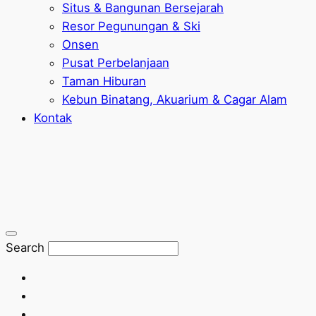
Situs & Bangunan Bersejarah
Resor Pegunungan & Ski
Onsen
Pusat Perbelanjaan
Taman Hiburan
Kebun Binatang, Akuarium & Cagar Alam
Kontak
Search