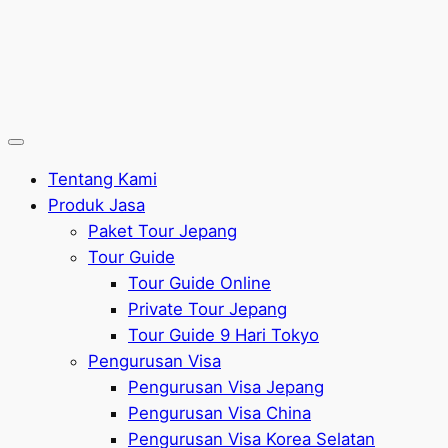
Tentang Kami
Produk Jasa
Paket Tour Jepang
Tour Guide
Tour Guide Online
Private Tour Jepang
Tour Guide 9 Hari Tokyo
Pengurusan Visa
Pengurusan Visa Jepang
Pengurusan Visa China
Pengurusan Visa Korea Selatan