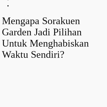
Mengapa Sorakuen
Garden Jadi Pilihan
Untuk Menghabiskan
Waktu Sendiri?