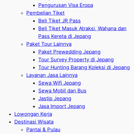
Pengurusan Visa Eropa
Pembelian Tiket
Beli Tiket JR Pass
Beli Tiket Masuk Atraksi, Wahana dan
Pass Kereta di Jepang
Paket Tour Lainnya
Paket Prewedding Jepang
Tour Survey Property di Jepang
Tour Hunting Barang Koleksi di Jepang
Layanan Jasa Lainnya
Sewa Wifi Jepang
Sewa Mobil dan Bus
Jastip Jepang
Jasa Import Jepang
Lowongan Kerja
Destinasi Wisata
Pantai & Pulau