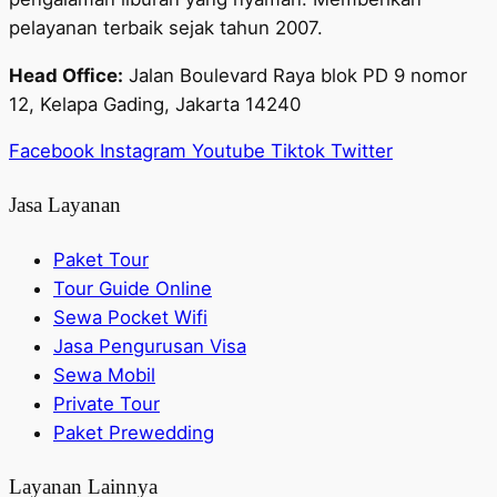
pelayanan terbaik sejak tahun 2007.
Head Office:
Jalan Boulevard Raya blok PD 9 nomor
12, Kelapa Gading, Jakarta 14240
Facebook
Instagram
Youtube
Tiktok
Twitter
Jasa Layanan
Paket Tour
Tour Guide Online
Sewa Pocket Wifi
Jasa Pengurusan Visa
Sewa Mobil
Private Tour
Paket Prewedding
Layanan Lainnya