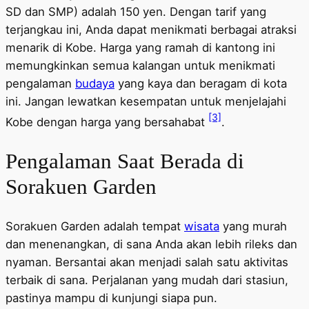
SD dan SMP) adalah 150 yen. Dengan tarif yang
terjangkau ini, Anda dapat menikmati berbagai atraksi
menarik di Kobe. Harga yang ramah di kantong ini
memungkinkan semua kalangan untuk menikmati
pengalaman
budaya
yang kaya dan beragam di kota
ini. Jangan lewatkan kesempatan untuk menjelajahi
[3]
Kobe dengan harga yang bersahabat
.
Pengalaman Saat Berada di
Sorakuen Garden
Sorakuen Garden adalah tempat
wisata
yang murah
dan menenangkan, di sana Anda akan lebih rileks dan
nyaman. Bersantai akan menjadi salah satu aktivitas
terbaik di sana. Perjalanan yang mudah dari stasiun,
pastinya mampu di kunjungi siapa pun.