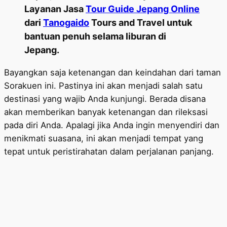
Layanan Jasa
Tour Guide Jepang Online
dari
Tanogaido
Tours and Travel untuk
bantuan penuh selama liburan di
Jepang.
Bayangkan saja ketenangan dan keindahan dari taman
Sorakuen ini. Pastinya ini akan menjadi salah satu
destinasi yang wajib Anda kunjungi. Berada disana
akan memberikan banyak ketenangan dan rileksasi
pada diri Anda. Apalagi jika Anda ingin menyendiri dan
menikmati suasana, ini akan menjadi tempat yang
tepat untuk peristirahatan dalam perjalanan panjang.