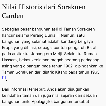
Nilai Historis dari Sorakuen
Garden
Sebagian besar bangunan asli di Taman Sorakuen
hancur selama Perang Dunia II. Namun, satu
bangunan yang selamat adalah kandang bergaya
Eropa yang dihiasi, sebagai contoh pengaruh Barat
pada arsitektur Jepang era Meiji. Selain itu, Rumah
Hassam, bekas kediaman megah seorang pedagang
asing yang dibangun pada tahun 1902, dipindahkan ke
Taman Sorakuen dari distrik Kitano pada tahun 1963
[1]
.
Dari informasi tersebut, Anda akan disuguhkan
keindahan taman dan juga nilai sejarah dari sebuah
bangunan unik. Apalagi jika bangunan tersebut