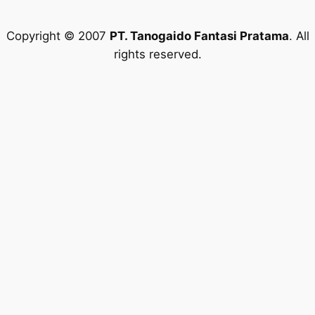
Copyright © 2007
PT. Tanogaido Fantasi Pratama
. All
rights reserved.