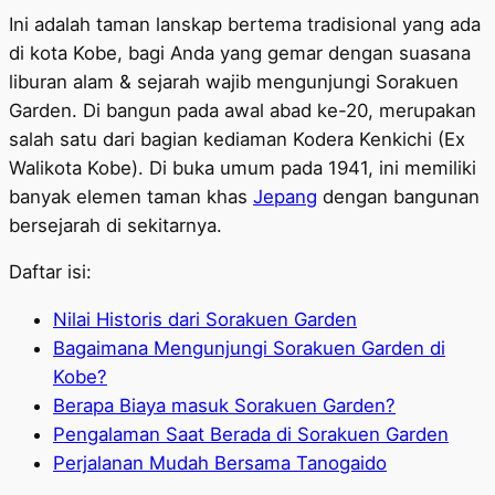
Ini adalah taman lanskap bertema tradisional yang ada
di kota Kobe, bagi Anda yang gemar dengan suasana
liburan alam & sejarah wajib mengunjungi Sorakuen
Garden. Di bangun pada awal abad ke-20, merupakan
salah satu dari bagian kediaman Kodera Kenkichi (Ex
Walikota Kobe). Di buka umum pada 1941, ini memiliki
banyak elemen taman khas
Jepang
dengan bangunan
bersejarah di sekitarnya.
Daftar isi:
Nilai Historis dari Sorakuen Garden
Bagaimana Mengunjungi Sorakuen Garden di
Kobe?
Berapa Biaya masuk Sorakuen Garden?
Pengalaman Saat Berada di Sorakuen Garden
Perjalanan Mudah Bersama Tanogaido