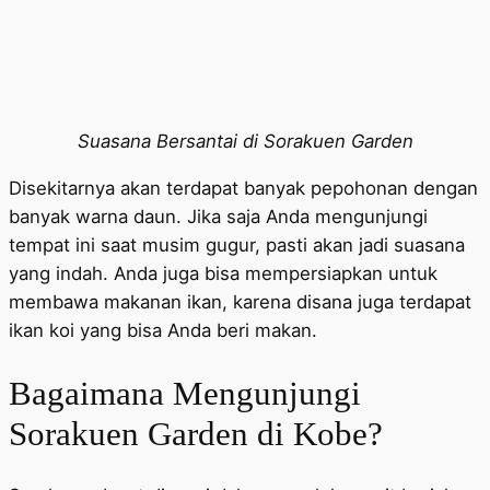
Suasana Bersantai di Sorakuen Garden
Disekitarnya akan terdapat banyak pepohonan dengan
banyak warna daun. Jika saja Anda mengunjungi
tempat ini saat musim gugur, pasti akan jadi suasana
yang indah. Anda juga bisa mempersiapkan untuk
membawa makanan ikan, karena disana juga terdapat
ikan koi yang bisa Anda beri makan.
Bagaimana Mengunjungi
Sorakuen Garden di Kobe?