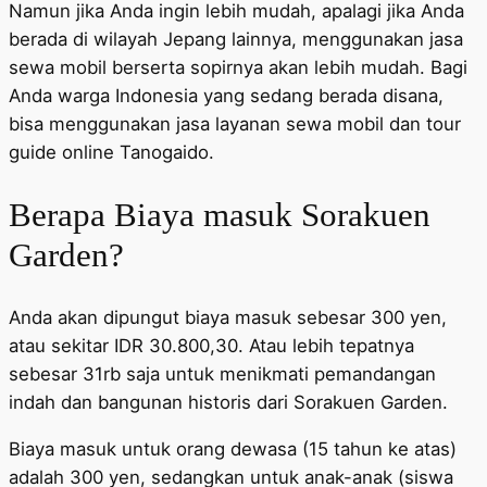
Namun jika Anda ingin lebih mudah, apalagi jika Anda
berada di wilayah Jepang lainnya, menggunakan jasa
sewa mobil berserta sopirnya akan lebih mudah. Bagi
Anda warga Indonesia yang sedang berada disana,
bisa menggunakan jasa layanan sewa mobil dan tour
guide online Tanogaido.
Berapa Biaya masuk Sorakuen
Garden?
Anda akan dipungut biaya masuk sebesar 300 yen,
atau sekitar IDR 30.800,30. Atau lebih tepatnya
sebesar 31rb saja untuk menikmati pemandangan
indah dan bangunan historis dari Sorakuen Garden.
Biaya masuk untuk orang dewasa (15 tahun ke atas)
adalah 300 yen, sedangkan untuk anak-anak (siswa