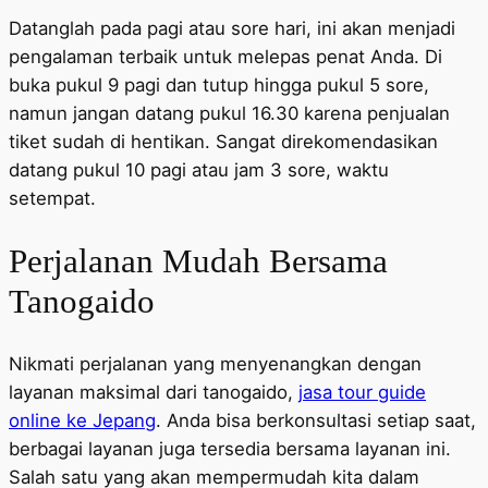
Datanglah pada pagi atau sore hari, ini akan menjadi
pengalaman terbaik untuk melepas penat Anda. Di
buka pukul 9 pagi dan tutup hingga pukul 5 sore,
namun jangan datang pukul 16.30 karena penjualan
tiket sudah di hentikan. Sangat direkomendasikan
datang pukul 10 pagi atau jam 3 sore, waktu
setempat.
Perjalanan Mudah Bersama
Tanogaido
Nikmati perjalanan yang menyenangkan dengan
layanan maksimal dari tanogaido,
jasa tour guide
online ke Jepang
. Anda bisa berkonsultasi setiap saat,
berbagai layanan juga tersedia bersama layanan ini.
Salah satu yang akan mempermudah kita dalam