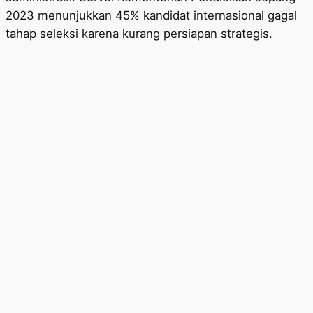
2023 menunjukkan 45% kandidat internasional gagal
tahap seleksi karena kurang persiapan strategis.