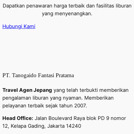
Dapatkan penawaran harga terbaik dan fasilitas liburan
yang menyenangkan.
Hubungi Kami
PT. Tanogaido Fantasi Pratama
Travel Agen Jepang
yang telah terbukti memberikan
pengalaman liburan yang nyaman. Memberikan
pelayanan terbaik sejak tahun 2007.
Head Office:
Jalan Boulevard Raya blok PD 9 nomor
12, Kelapa Gading, Jakarta 14240