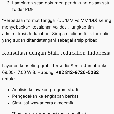
Lampirkan scan dokumen pendukung dalam satu
folder PDF
“Perbedaan format tanggal (DD/MM vs MM/DD) sering
menyebabkan kesalahan validasi,” ungkap tim
administrasi Jeducation. Simpan salinan fisik formulir
yang sudah ditandatangani sebagai arsip pribadi.
Konsultasi dengan Staff Jeducation Indonesia
Layanan konseling gratis tersedia Senin-Jumat pukul
09.00-17.00 WIB. Hubungi
+62 812-9726-5232
untuk:
Analisis kelayakan program studi
Pengecekan kelengkapan berkas
Simulasi wawancara akademik
“Kami merekomendasikan konsultasi