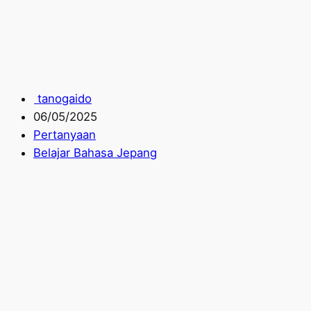
tanogaido
06/05/2025
Pertanyaan
Belajar Bahasa Jepang