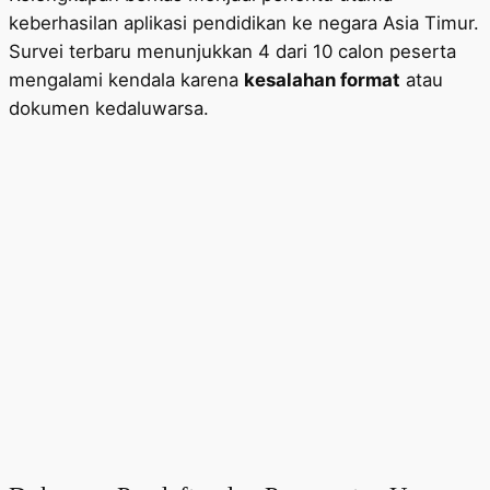
keberhasilan aplikasi pendidikan ke negara Asia Timur.
Survei terbaru menunjukkan 4 dari 10 calon peserta
mengalami kendala karena
kesalahan format
atau
dokumen kedaluwarsa.