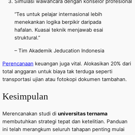
Simulasi wawancara dengan konselor profesional
“Tes untuk pelajar internasional lebih
menekankan logika berpikir daripada
hafalan. Kuasai teknik menjawab esai
struktural.”
– Tim Akademik Jeducation Indonesia
Perencanaan
keuangan juga vital. Alokasikan 20% dari
total anggaran untuk biaya tak terduga seperti
transportasi ujian atau fotokopi dokumen tambahan.
Kesimpulan
Merencanakan studi di
universitas ternama
membutuhkan strategi tepat dan ketelitian. Panduan
ini telah merangkum seluruh tahapan penting mulai