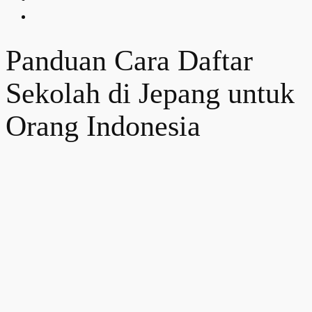
Panduan Cara Daftar
Sekolah di Jepang untuk
Orang Indonesia