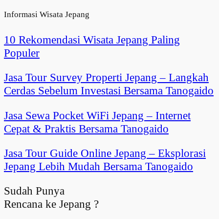
Informasi Wisata Jepang
10 Rekomendasi Wisata Jepang Paling
Populer
Jasa Tour Survey Properti Jepang – Langkah
Cerdas Sebelum Investasi Bersama Tanogaido
Jasa Sewa Pocket WiFi Jepang – Internet
Cepat & Praktis Bersama Tanogaido
Jasa Tour Guide Online Jepang – Eksplorasi
Jepang Lebih Mudah Bersama Tanogaido
Sudah Punya
Rencana ke Jepang ?