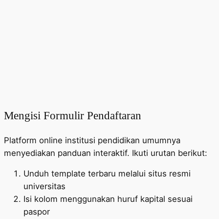
Mengisi Formulir Pendaftaran
Platform online institusi pendidikan umumnya
menyediakan panduan interaktif. Ikuti urutan berikut:
Unduh template terbaru melalui situs resmi
universitas
Isi kolom menggunakan huruf kapital sesuai
paspor