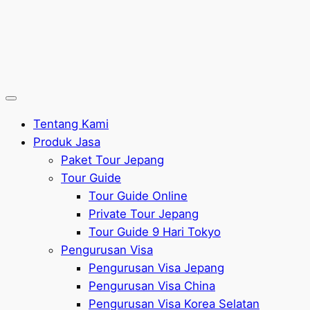
Tentang Kami
Produk Jasa
Paket Tour Jepang
Tour Guide
Tour Guide Online
Private Tour Jepang
Tour Guide 9 Hari Tokyo
Pengurusan Visa
Pengurusan Visa Jepang
Pengurusan Visa China
Pengurusan Visa Korea Selatan