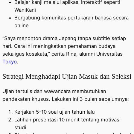
Belajar kanji melalui aplikasi interaktif seperti
WaniKani
Bergabung komunitas pertukaran bahasa secara
online
“Saya menonton drama Jepang tanpa subtitle setiap
hari. Cara ini meningkatkan pemahaman budaya
sekaligus kosakata,” cerita Rina, alumni Universitas
Tokyo
.
Strategi Menghadapi Ujian Masuk dan Seleksi
Ujian tertulis dan wawancara membutuhkan
pendekatan khusus. Lakukan ini 3 bulan sebelumnya:
Kerjakan 5-10 soal ujian tahun lalu
Latihan presentasi 10 menit tentang motivasi
studi