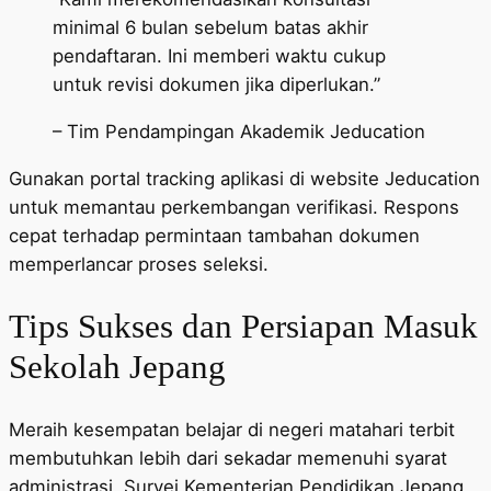
minimal 6 bulan sebelum batas akhir
pendaftaran. Ini memberi waktu cukup
untuk revisi dokumen jika diperlukan.”
– Tim Pendampingan Akademik Jeducation
Gunakan portal tracking aplikasi di website Jeducation
untuk memantau perkembangan verifikasi. Respons
cepat terhadap permintaan tambahan dokumen
memperlancar proses seleksi.
Tips Sukses dan Persiapan Masuk
Sekolah Jepang
Meraih kesempatan belajar di negeri matahari terbit
membutuhkan lebih dari sekadar memenuhi syarat
administrasi. Survei Kementerian Pendidikan Jepang