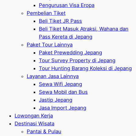
Pengurusan Visa Eropa
Pembelian Tiket
Beli Tiket JR Pass
Beli Tiket Masuk Atraksi, Wahana dan
Pass Kereta di Jepang
Paket Tour Lainnya
Paket Prewedding Jepang
Tour Survey Property di Jepang
Tour Hunting Barang Koleksi di Jepang
Layanan Jasa Lainnya
Sewa Wifi Jepang
Sewa Mobil dan Bus
Jastip Jepang
Jasa Import Jepang
Lowongan Kerja
Destinasi Wisata
Pantai & Pulau