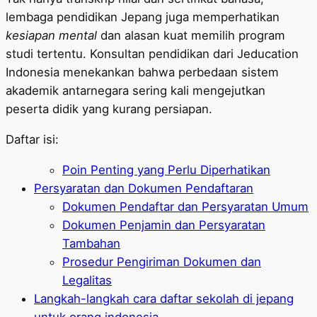
lembaga pendidikan Jepang juga memperhatikan
kesiapan mental
dan alasan kuat memilih program
studi tertentu. Konsultan pendidikan dari Jeducation
Indonesia menekankan bahwa perbedaan sistem
akademik antarnegara sering kali mengejutkan
peserta didik yang kurang persiapan.
Daftar isi:
Poin Penting yang Perlu Diperhatikan
Persyaratan dan Dokumen Pendaftaran
Dokumen Pendaftar dan Persyaratan Umum
Dokumen Penjamin dan Persyaratan
Tambahan
Prosedur Pengiriman Dokumen dan
Legalitas
Langkah-langkah cara daftar sekolah di jepang
untuk orang indonesia