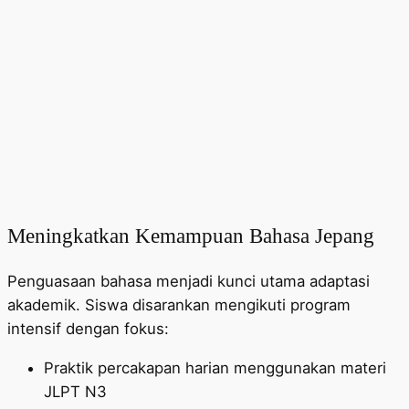
Meningkatkan Kemampuan Bahasa Jepang
Penguasaan bahasa menjadi kunci utama adaptasi
akademik. Siswa disarankan mengikuti program
intensif dengan fokus:
Praktik percakapan harian menggunakan materi
JLPT N3