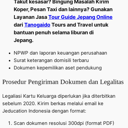
Takut kesasar? Bingung Masalah Kirim
Koper, Pesan Taxi dan lainnya? Gunakan
Layanan Jasa
Tour Guide Jepang Online
dari
Tanogaido
Tours and Travel untuk
bantuan penuh selama liburan di
Jepang.
NPWP dan laporan keuangan perusahaan
Surat keterangan domisili terbaru
Dokumen kepemilikan aset pendukung
Prosedur Pengiriman Dokumen dan Legalitas
Legaliasi Kartu Keluarga diperlukan jika diterbitkan
sebelum 2020. Kirim berkas melalui email ke
Jeducation Indonesia dengan format:
Scan dokumen resolusi 300dpi (format PDF)