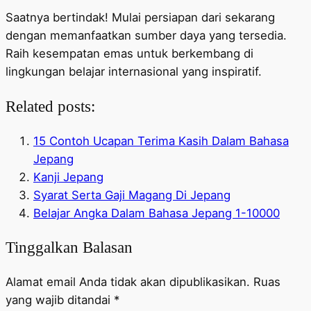
Saatnya bertindak! Mulai persiapan dari sekarang
dengan memanfaatkan sumber daya yang tersedia.
Raih kesempatan emas untuk berkembang di
lingkungan belajar internasional yang inspiratif.
Related posts:
15 Contoh Ucapan Terima Kasih Dalam Bahasa
Jepang
Kanji Jepang
Syarat Serta Gaji Magang Di Jepang
Belajar Angka Dalam Bahasa Jepang 1-10000
Tinggalkan Balasan
Alamat email Anda tidak akan dipublikasikan.
Ruas
yang wajib ditandai
*