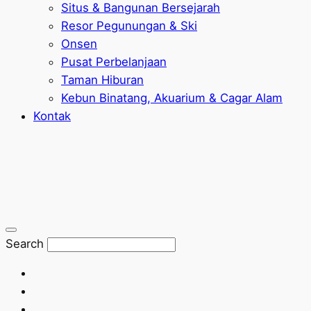
Situs & Bangunan Bersejarah
Resor Pegunungan & Ski
Onsen
Pusat Perbelanjaan
Taman Hiburan
Kebun Binatang, Akuarium & Cagar Alam
Kontak
Search