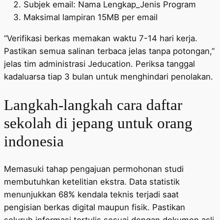
Subjek email: Nama Lengkap_Jenis Program
Maksimal lampiran 15MB per email
“Verifikasi berkas memakan waktu 7-14 hari kerja.
Pastikan semua salinan terbaca jelas tanpa potongan,”
jelas tim administrasi Jeducation. Periksa tanggal
kadaluarsa tiap 3 bulan untuk menghindari penolakan.
Langkah-langkah cara daftar
sekolah di jepang untuk orang
indonesia
Memasuki tahap pengajuan permohonan studi
membutuhkan ketelitian ekstra. Data statistik
menunjukkan 68% kendala teknis terjadi saat
pengisian berkas digital maupun fisik. Pastikan