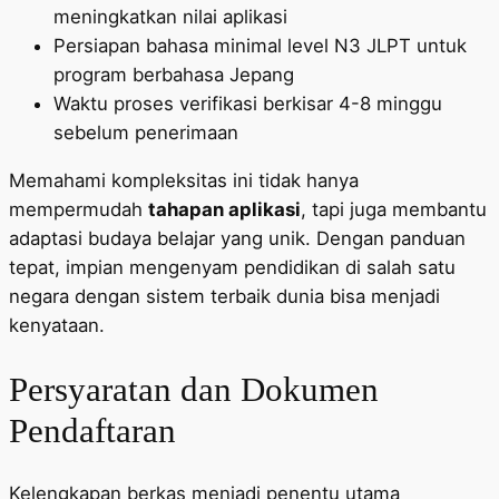
meningkatkan nilai aplikasi
Persiapan bahasa minimal level N3 JLPT untuk
program berbahasa Jepang
Waktu proses verifikasi berkisar 4-8 minggu
sebelum penerimaan
Memahami kompleksitas ini tidak hanya
mempermudah
tahapan aplikasi
, tapi juga membantu
adaptasi budaya belajar yang unik. Dengan panduan
tepat, impian mengenyam pendidikan di salah satu
negara dengan sistem terbaik dunia bisa menjadi
kenyataan.
Persyaratan dan Dokumen
Pendaftaran
Kelengkapan berkas menjadi penentu utama