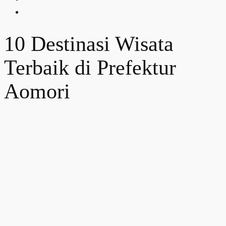
10 Destinasi Wisata
Terbaik di Prefektur
Aomori