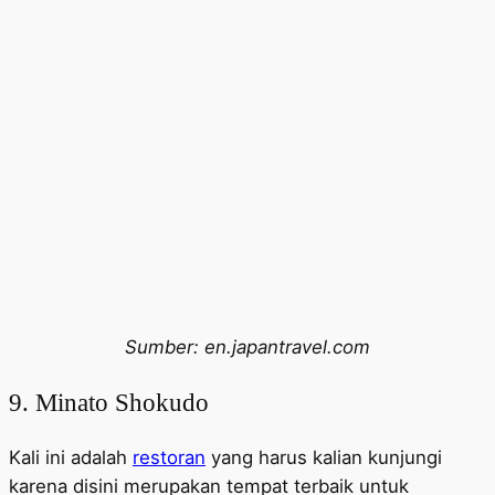
Sumber: en.japantravel.com
9. Minato Shokudo
Kali ini adalah
restoran
yang harus kalian kunjungi
karena disini merupakan tempat terbaik untuk