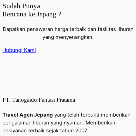
Sudah Punya
Rencana ke Jepang ?
Dapatkan penawaran harga terbaik dan fasilitas liburan
yang menyenangkan.
Hubungi Kami
PT. Tanogaido Fantasi Pratama
Travel Agen Jepang
yang telah terbukti memberikan
pengalaman liburan yang nyaman. Memberikan
pelayanan terbaik sejak tahun 2007.