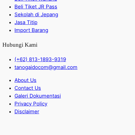
Beli Tiket JR Pass
Sekolah di Jepang
Jasa Titip
Import Barang
Hubungi Kami
(+62) 813-1893-9319
tanogaidocom@gmail.com
About Us
Contact Us
Galeri Dokumentasi
Privacy Policy
Disclaimer