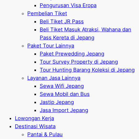
Pengurusan Visa Eropa
Pembelian Tiket
Beli Tiket JR Pass
Beli Tiket Masuk Atraksi, Wahana dan
Pass Kereta di Jepang
Paket Tour Lainnya
Paket Prewedding Jepang
Tour Survey Property di Jepang
Tour Hunting Barang Koleksi di Jepang
Layanan Jasa Lainnya
Sewa Wifi Jepang
Sewa Mobil dan Bus
Jastip Jepang
Jasa Import Jepang
Lowongan Kerja
Destinasi Wisata
Pantai & Pulau