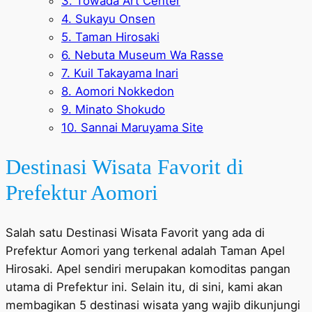
3. Towada Art Center
4. Sukayu Onsen
5. Taman Hirosaki
6. Nebuta Museum Wa Rasse
7. Kuil Takayama Inari
8. Aomori Nokkedon
9. Minato Shokudo
10. Sannai Maruyama Site
Destinasi Wisata Favorit di
Prefektur Aomori
Salah satu Destinasi Wisata Favorit yang ada di
Prefektur Aomori yang terkenal adalah Taman Apel
Hirosaki. Apel sendiri merupakan komoditas pangan
utama di Prefektur ini. Selain itu, di sini, kami akan
membagikan 5 destinasi wisata yang wajib dikunjungi