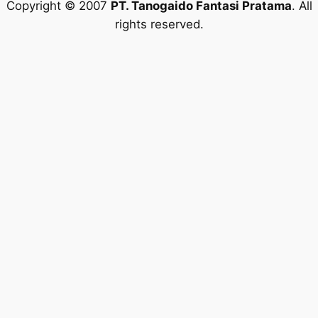
Copyright © 2007
PT. Tanogaido Fantasi Pratama
. All
rights reserved.