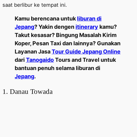
saat berlibur ke tempat ini.
Kamu berencana untuk
liburan di
Jepang
? Yakin dengen
itinerary
kamu?
Takut kesasar? Bingung Masalah Kirim
Koper, Pesan Taxi dan lainnya? Gunakan
Layanan Jasa
Tour Guide Jepang Online
dari
Tanogaido
Tours and Travel untuk
bantuan penuh selama liburan di
Jepang
.
1. Danau Towada