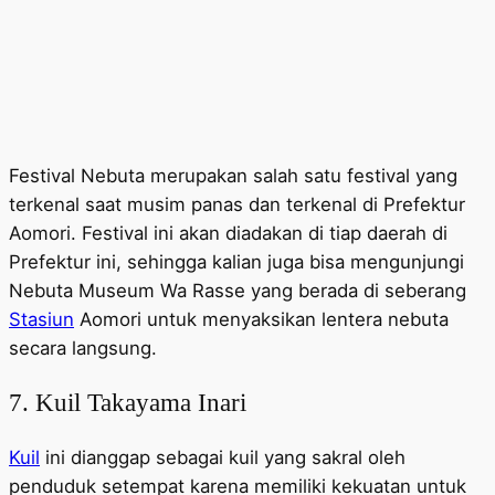
Festival Nebuta merupakan salah satu festival yang
terkenal saat musim panas dan terkenal di Prefektur
Aomori. Festival ini akan diadakan di tiap daerah di
Prefektur ini, sehingga kalian juga bisa mengunjungi
Nebuta Museum Wa Rasse yang berada di seberang
Stasiun
Aomori untuk menyaksikan lentera nebuta
secara langsung.
7. Kuil Takayama Inari
Kuil
ini dianggap sebagai kuil yang sakral oleh
penduduk setempat karena memiliki kekuatan untuk