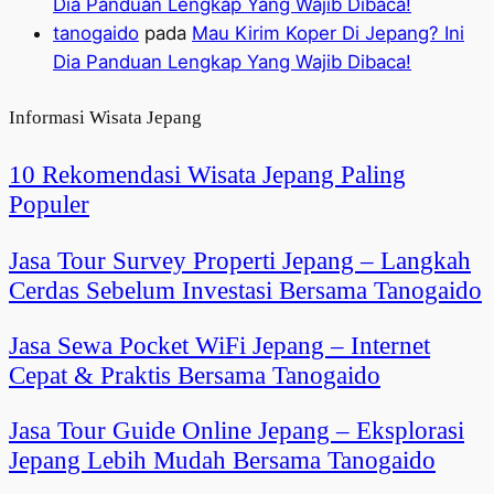
Dia Panduan Lengkap Yang Wajib Dibaca!
tanogaido
pada
Mau Kirim Koper Di Jepang? Ini
Dia Panduan Lengkap Yang Wajib Dibaca!
Informasi Wisata Jepang
10 Rekomendasi Wisata Jepang Paling
Populer
Jasa Tour Survey Properti Jepang – Langkah
Cerdas Sebelum Investasi Bersama Tanogaido
Jasa Sewa Pocket WiFi Jepang – Internet
Cepat & Praktis Bersama Tanogaido
Jasa Tour Guide Online Jepang – Eksplorasi
Jepang Lebih Mudah Bersama Tanogaido