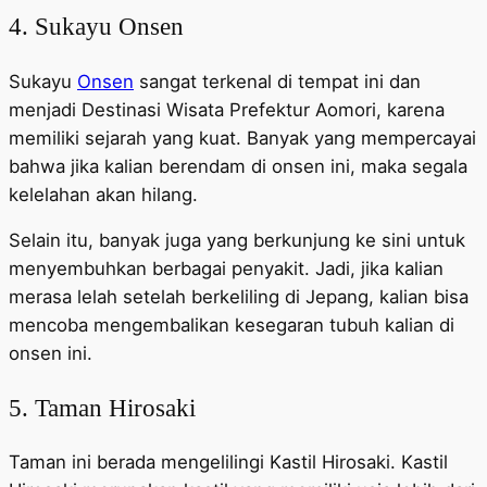
4. Sukayu Onsen
Sukayu
Onsen
sangat terkenal di tempat ini dan
menjadi Destinasi Wisata Prefektur Aomori, karena
memiliki sejarah yang kuat. Banyak yang mempercayai
bahwa jika kalian berendam di onsen ini, maka segala
kelelahan akan hilang.
Selain itu, banyak juga yang berkunjung ke sini untuk
menyembuhkan berbagai penyakit. Jadi, jika kalian
merasa lelah setelah berkeliling di Jepang, kalian bisa
mencoba mengembalikan kesegaran tubuh kalian di
onsen ini.
5. Taman Hirosaki
Taman ini berada mengelilingi Kastil Hirosaki. Kastil