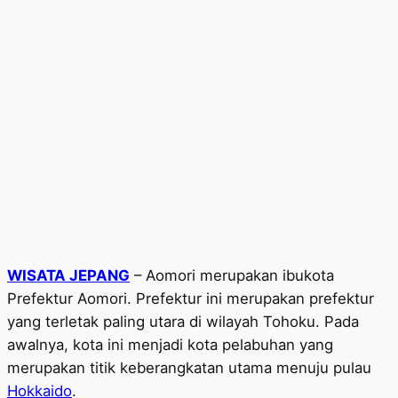
WISATA JEPANG
– Aomori merupakan ibukota
Prefektur Aomori. Prefektur ini merupakan prefektur
yang terletak paling utara di wilayah Tohoku. Pada
awalnya, kota ini menjadi kota pelabuhan yang
merupakan titik keberangkatan utama menuju pulau
Hokkaido
.