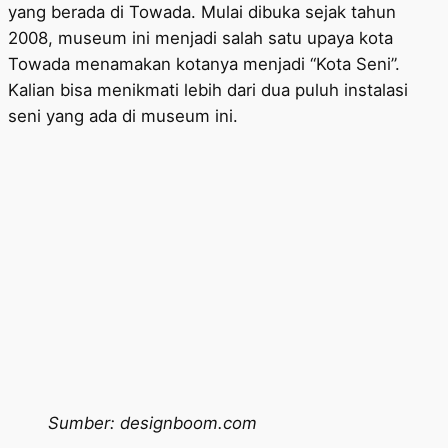
yang berada di Towada. Mulai dibuka sejak tahun
2008, museum ini menjadi salah satu upaya kota
Towada menamakan kotanya menjadi “Kota Seni”.
Kalian bisa menikmati lebih dari dua puluh instalasi
seni yang ada di museum ini.
Sumber: designboom.com