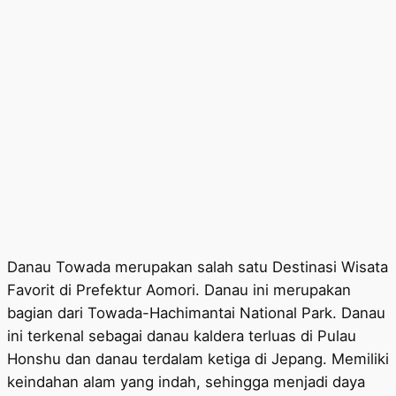
Danau Towada merupakan salah satu Destinasi Wisata
Favorit di Prefektur Aomori. Danau ini merupakan
bagian dari Towada-Hachimantai National Park. Danau
ini terkenal sebagai danau kaldera terluas di Pulau
Honshu dan danau terdalam ketiga di Jepang. Memiliki
keindahan alam yang indah, sehingga menjadi daya