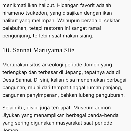
menikmati ikan halibut. Hidangan favorit adalah
hirameno tsukedon, yang disajikan dengan ikan
halibut yang melimpah. Walaupun berada di sekitar
pelabuhan, tetapi restoran ini sangat ramai
pengunjung, terlebih saat makan siang.
10. Sannai Maruyama Site
Merupakan situs arkeologi periode Jomon yang
terlengkap dan terbesar di Jepang, tepatnya ada di
Desa Sannai. Di sini, kalian bisa menemukan berbagai
bangunan, mulai dari tempat tinggal rumah panjang,
bangunan penyimpanan, bahkan lubang penguburan.
Selain itu, disini juga terdapat Museum Jomon
Jiyukan yang menampilkan berbagai benda-benda
yang sering digunakan masyarakat saat periode
Jomon.