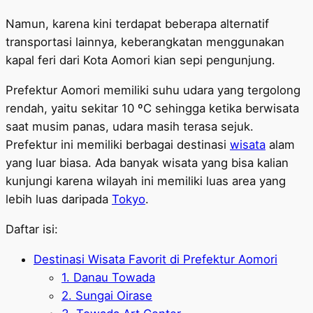
Namun, karena kini terdapat beberapa alternatif
transportasi lainnya, keberangkatan menggunakan
kapal feri dari Kota Aomori kian sepi pengunjung.
Prefektur Aomori memiliki suhu udara yang tergolong
rendah, yaitu sekitar 10 ºC sehingga ketika berwisata
saat musim panas, udara masih terasa sejuk.
Prefektur ini memiliki berbagai destinasi
wisata
alam
yang luar biasa. Ada banyak wisata yang bisa kalian
kunjungi karena wilayah ini memiliki luas area yang
lebih luas daripada
Tokyo
.
Daftar isi:
Destinasi Wisata Favorit di Prefektur Aomori
1. Danau Towada
2. Sungai Oirase