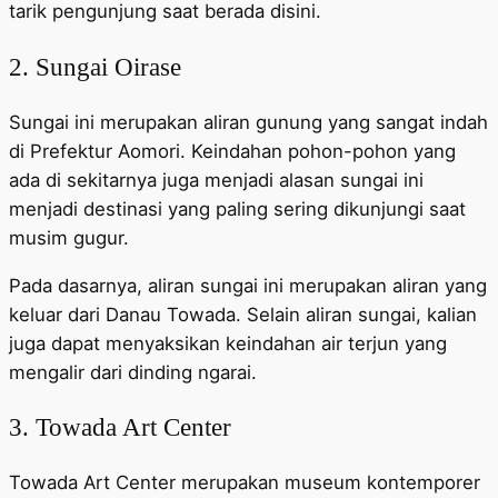
tarik pengunjung saat berada disini.
2. Sungai Oirase
Sungai ini merupakan aliran gunung yang sangat indah
di Prefektur Aomori. Keindahan pohon-pohon yang
ada di sekitarnya juga menjadi alasan sungai ini
menjadi destinasi yang paling sering dikunjungi saat
musim gugur.
Pada dasarnya, aliran sungai ini merupakan aliran yang
keluar dari Danau Towada. Selain aliran sungai, kalian
juga dapat menyaksikan keindahan air terjun yang
mengalir dari dinding ngarai.
3. Towada Art Center
Towada Art Center merupakan museum kontemporer