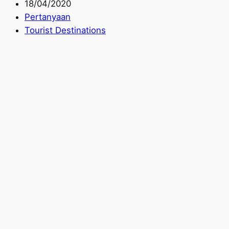
18/04/2020
Pertanyaan
Tourist Destinations