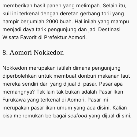
memberikan hasil panen yang melimpah. Selain itu,
kuil ini terkenal dengan deretan gerbang torii yang
hampir berjumlah 2000 buah. Hal inilah yang mampu
menjadi daya tarik pengunjung dan jadi Destinasi
Wisata Favorit di Prefektur Aomori.
8. Aomori Nokkedon
Nokkedon merupakan istilah dimana pengunjung
diperbolehkan untuk membuat donburi makanan laut
mereka sendiri dari yang dijual di pasar. Pasar apa
memangnya? Tak lain tak bukan adalah Pasar Ikan
Furukawa yang terkenal di Aomori. Pasar ini
merupakan pasar ikan umum yang ada disini. Kalian
bisa menemukan berbagai
seafood
yang dijual di sini.