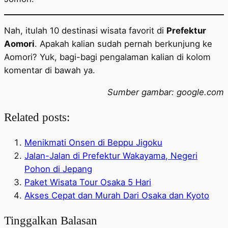
Nah, itulah 10 destinasi wisata favorit di
Prefektur
Aomori
. Apakah kalian sudah pernah berkunjung ke
Aomori? Yuk, bagi-bagi pengalaman kalian di kolom
komentar di bawah ya.
Sumber gambar: google.com
Related posts:
Menikmati Onsen di Beppu Jigoku
Jalan-Jalan di Prefektur Wakayama, Negeri
Pohon di Jepang
Paket Wisata Tour Osaka 5 Hari
Akses Cepat dan Murah Dari Osaka dan Kyoto
Tinggalkan Balasan