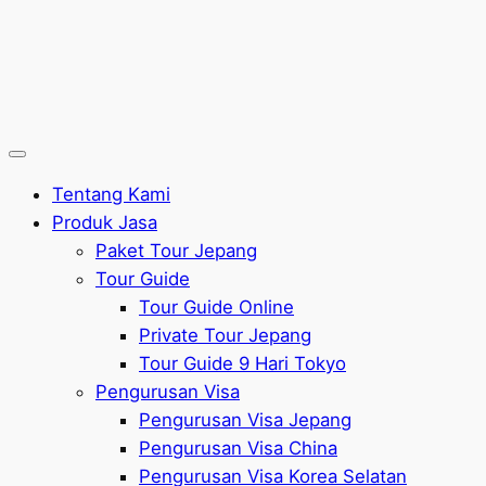
Tentang Kami
Produk Jasa
Paket Tour Jepang
Tour Guide
Tour Guide Online
Private Tour Jepang
Tour Guide 9 Hari Tokyo
Pengurusan Visa
Pengurusan Visa Jepang
Pengurusan Visa China
Pengurusan Visa Korea Selatan