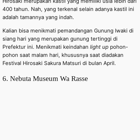
Hirosaki merupakan kastil yang memiliki usia lebih dari
400 tahun. Nah, yang terkenal selain adanya kastil ini
adalah tamannya yang indah.
Kalian bisa menikmati pemandangan Gunung Iwaki di
siang hari yang merupakan gunung tertinggi di
Prefektur ini. Menikmati keindahan
light up
pohon-
pohon saat malam hari, khususnya saat diadakan
Festival Hirosaki Sakura Matsuri di bulan April.
6. Nebuta Museum Wa Rasse