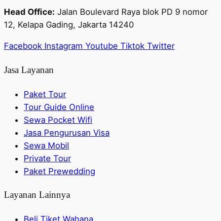
Head Office:
Jalan Boulevard Raya blok PD 9 nomor
12, Kelapa Gading, Jakarta 14240
Facebook
Instagram
Youtube
Tiktok
Twitter
Jasa Layanan
Paket Tour
Tour Guide Online
Sewa Pocket Wifi
Jasa Pengurusan Visa
Sewa Mobil
Private Tour
Paket Prewedding
Layanan Lainnya
Beli Tiket Wahana