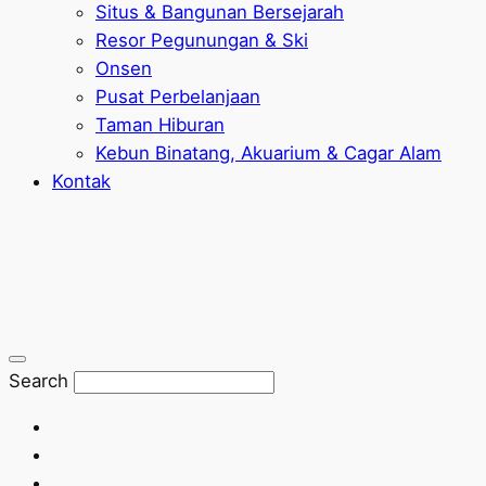
Situs & Bangunan Bersejarah
Resor Pegunungan & Ski
Onsen
Pusat Perbelanjaan
Taman Hiburan
Kebun Binatang, Akuarium & Cagar Alam
Kontak
Search