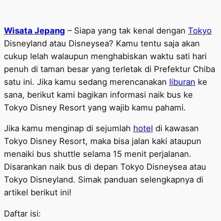
Wisata Jepang
– Siapa yang tak kenal dengan
Tokyo
Disneyland atau Disneysea? Kamu tentu saja akan
cukup lelah walaupun menghabiskan waktu sati hari
penuh di taman besar yang terletak di Prefektur Chiba
satu ini. Jika kamu sedang merencanakan
liburan
ke
sana, berikut kami bagikan informasi naik bus ke
Tokyo Disney Resort yang wajib kamu pahami.
Jika kamu menginap di sejumlah
hotel
di kawasan
Tokyo Disney Resort, maka bisa jalan kaki ataupun
menaiki bus shuttle selama 15 menit perjalanan.
Disarankan naik bus di depan Tokyo Disneysea atau
Tokyo Disneyland. Simak panduan selengkapnya di
artikel berikut ini!
Daftar isi: