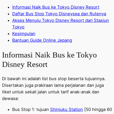
Informasi Naik Bus ke Tokyo Disney Resort
Daftar Bus Stop Tokyo Disneysea dan Rutenya
Akses Menuju Tokyo Disney Resort dari Stasiun
Tokyo
Kesimpulan
Bantuan Guide Online Jepang
Informasi Naik Bus ke Tokyo
Disney Resort
Di bawah ini adalah list bus stop beserta tujuannya.
Disertakan juga prakiraan lama perjalanan dan juga
tiket untuk sekali jalan untuk tarif anak-anak dan
dewasa:
Bus Stop 1: tujuan
Shinjuku Station
[50 hingga 60