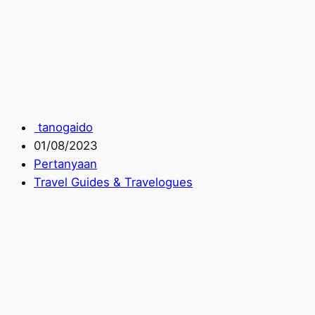
tanogaido
01/08/2023
Pertanyaan
Travel Guides & Travelogues