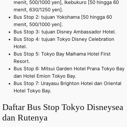
menit, 500/1000 yen], Ikebukuro [50 hingga 60
menit, 630/1250 yen].
Bus Stop 2: tujuan Yokohama [50 hingga 60
menit, 500/1000 yen].
Bus Stop 3: tujuan Disney Ambassador Hotel.
Bus Stop 4: tujuan Tokyo Disney Celebration
Hotel.
Bus Stop 5: Tokyo Bay Maihama Hotel First
Resort.
Bus Stop 6: Mitsui Garden Hotel Prana Tokyo Bay
dan Hotel Emion Tokyo Bay.
Bus Stop 7: Urayasu Brighton Hotel dan Oriental
Hotel Tokyo Bay.
Daftar Bus Stop Tokyo Disneysea
dan Rutenya