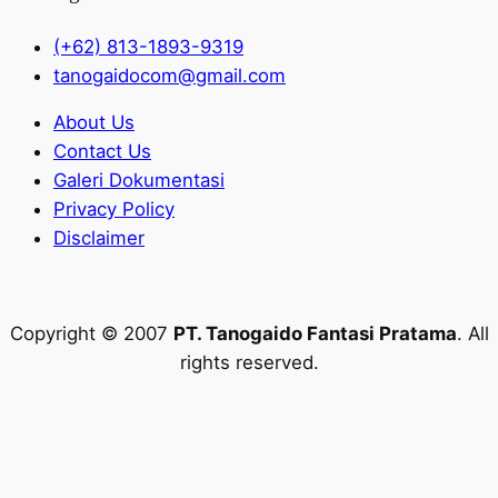
(+62) 813-1893-9319
tanogaidocom@gmail.com
About Us
Contact Us
Galeri Dokumentasi
Privacy Policy
Disclaimer
Copyright © 2007
PT. Tanogaido Fantasi Pratama
. All
rights reserved.