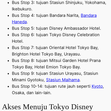
Bus Stop 3: tujuan Stasiun Shinjuku, Yokohama,
Ikebukuro.
Bus Stop 4: tujuan Bandara Narita,
Bandara
Haneda
.
Bus Stop 5: tujuan Disney Ambassador Hotel.
Bus Stop 6: tujuan Tokyo Disney Celebration
Hotel.
Bus Stop 7: tujuan Oriental Hotel Tokyo Bay,
Brighton Hotel Tokyo Bay, Urayasu.
Bus Stop 8: tujuan Mitsui Garden Hotel Prana
Tokyo Bay, Hotel Emion Tokyo Bay.
Bus Stop 9: tujuan Stasiun Urayasu, Stasiun
Minami Gyotoku,
Stasiun Maihama
.
Bus Stop 10-14: tujuan rute jauh seperti
Kyoto
,
Osaka, dan lain-lain.
Akses Menuju Tokyo Disney