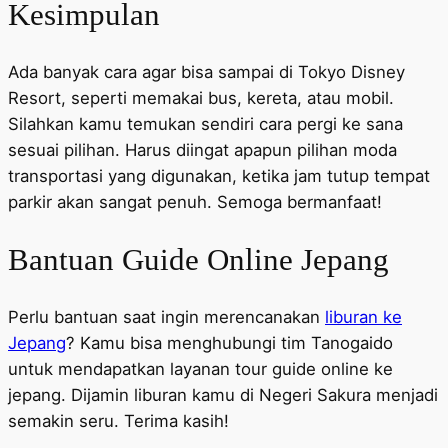
Kesimpulan
Ada banyak cara agar bisa sampai di Tokyo Disney
Resort, seperti memakai bus, kereta, atau mobil.
Silahkan kamu temukan sendiri cara pergi ke sana
sesuai pilihan. Harus diingat apapun pilihan moda
transportasi yang digunakan, ketika jam tutup tempat
parkir akan sangat penuh. Semoga bermanfaat!
Bantuan Guide Online Jepang
Perlu bantuan saat ingin merencanakan
liburan ke
Jepang
? Kamu bisa menghubungi tim Tanogaido
untuk mendapatkan layanan tour guide online ke
jepang. Dijamin liburan kamu di Negeri Sakura menjadi
semakin seru. Terima kasih!