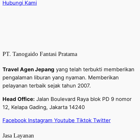
Hubungi Kami
PT. Tanogaido Fantasi Pratama
Travel Agen Jepang
yang telah terbukti memberikan
pengalaman liburan yang nyaman. Memberikan
pelayanan terbaik sejak tahun 2007.
Head Office:
Jalan Boulevard Raya blok PD 9 nomor
12, Kelapa Gading, Jakarta 14240
Facebook
Instagram
Youtube
Tiktok
Twitter
Jasa Layanan