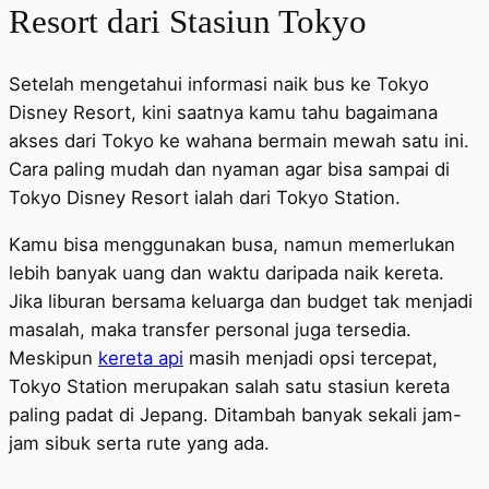
Resort dari Stasiun Tokyo
Setelah mengetahui informasi naik bus ke Tokyo
Disney Resort, kini saatnya kamu tahu bagaimana
akses dari Tokyo ke wahana bermain mewah satu ini.
Cara paling mudah dan nyaman agar bisa sampai di
Tokyo Disney Resort ialah dari Tokyo Station.
Kamu bisa menggunakan busa, namun memerlukan
lebih banyak uang dan waktu daripada naik kereta.
Jika liburan bersama keluarga dan budget tak menjadi
masalah, maka transfer personal juga tersedia.
Meskipun
kereta api
masih menjadi opsi tercepat,
Tokyo Station merupakan salah satu stasiun kereta
paling padat di Jepang. Ditambah banyak sekali jam-
jam sibuk serta rute yang ada.