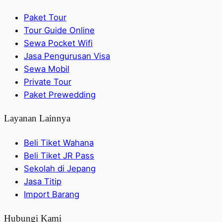
Paket Tour
Tour Guide Online
Sewa Pocket Wifi
Jasa Pengurusan Visa
Sewa Mobil
Private Tour
Paket Prewedding
Layanan Lainnya
Beli Tiket Wahana
Beli Tiket JR Pass
Sekolah di Jepang
Jasa Titip
Import Barang
Hubungi Kami