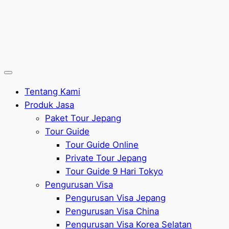
Tentang Kami
Produk Jasa
Paket Tour Jepang
Tour Guide
Tour Guide Online
Private Tour Jepang
Tour Guide 9 Hari Tokyo
Pengurusan Visa
Pengurusan Visa Jepang
Pengurusan Visa China
Pengurusan Visa Korea Selatan