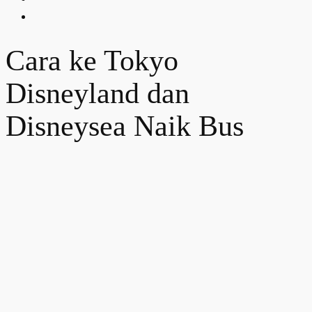
Cara ke Tokyo
Disneyland dan
Disneysea Naik Bus