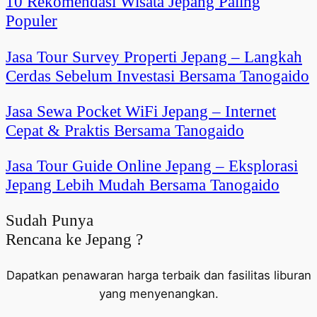
10 Rekomendasi Wisata Jepang Paling
Populer
Jasa Tour Survey Properti Jepang – Langkah
Cerdas Sebelum Investasi Bersama Tanogaido
Jasa Sewa Pocket WiFi Jepang – Internet
Cepat & Praktis Bersama Tanogaido
Jasa Tour Guide Online Jepang – Eksplorasi
Jepang Lebih Mudah Bersama Tanogaido
Sudah Punya
Rencana ke Jepang ?
Dapatkan penawaran harga terbaik dan fasilitas liburan
yang menyenangkan.