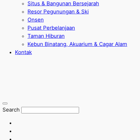
Situs & Bangunan Bersejarah
Resor Pegunungan & Ski
Onsen
Pusat Perbelanjaan
Taman Hiburan
Kebun Binatang, Akuarium & Cagar Alam
Kontak
Search