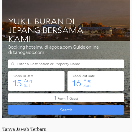
Tanya Jawab Terbaru