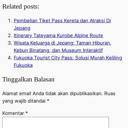
Related posts:
Pembelian Tiket Pass Kereta dan Atraksi Di
Jepang
Itinerary Tateyama Kurobe Alpine Route
Wisata Keluarga di Jepang: Taman Hiburan,
Kebun Binatang, dan Museum Interaktif
Fukuoka Tourist City Pass: Solusi Murah Keliling
Fukuoka
Tinggalkan Balasan
Alamat email Anda tidak akan dipublikasikan.
Ruas
yang wajib ditandai
*
Komentar
*