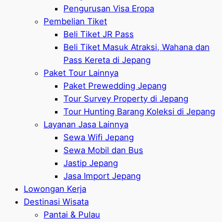
Pengurusan Visa Eropa
Pembelian Tiket
Beli Tiket JR Pass
Beli Tiket Masuk Atraksi, Wahana dan
Pass Kereta di Jepang
Paket Tour Lainnya
Paket Prewedding Jepang
Tour Survey Property di Jepang
Tour Hunting Barang Koleksi di Jepang
Layanan Jasa Lainnya
Sewa Wifi Jepang
Sewa Mobil dan Bus
Jastip Jepang
Jasa Import Jepang
Lowongan Kerja
Destinasi Wisata
Pantai & Pulau