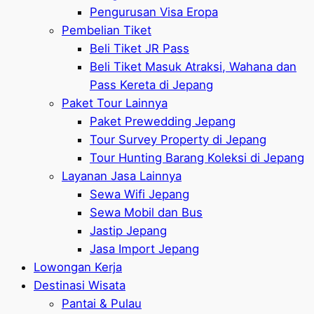
Pengurusan Visa Eropa
Pembelian Tiket
Beli Tiket JR Pass
Beli Tiket Masuk Atraksi, Wahana dan
Pass Kereta di Jepang
Paket Tour Lainnya
Paket Prewedding Jepang
Tour Survey Property di Jepang
Tour Hunting Barang Koleksi di Jepang
Layanan Jasa Lainnya
Sewa Wifi Jepang
Sewa Mobil dan Bus
Jastip Jepang
Jasa Import Jepang
Lowongan Kerja
Destinasi Wisata
Pantai & Pulau