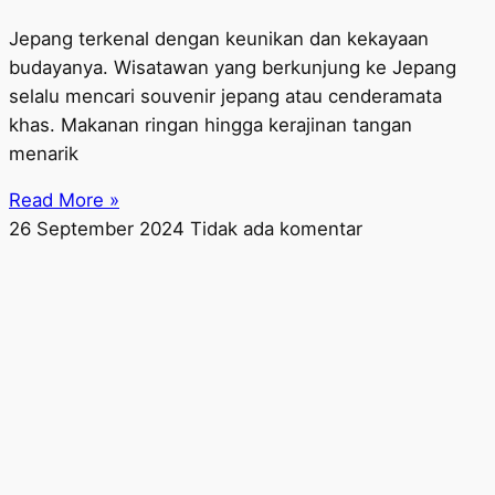
Jepang terkenal dengan keunikan dan kekayaan
budayanya. Wisatawan yang berkunjung ke Jepang
selalu mencari souvenir jepang atau cenderamata
khas. Makanan ringan hingga kerajinan tangan
menarik
Read More »
26 September 2024
Tidak ada komentar