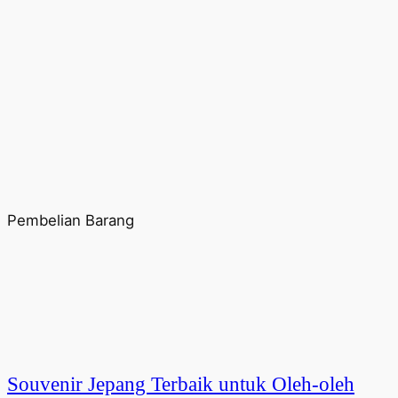
Pembelian Barang
Souvenir Jepang Terbaik untuk Oleh-oleh