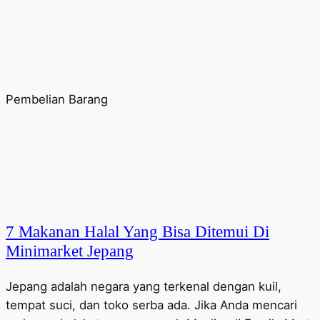
Pembelian Barang
7 Makanan Halal Yang Bisa Ditemui Di
Minimarket Jepang
Jepang adalah negara yang terkenal dengan kuil,
tempat suci, dan toko serba ada. Jika Anda mencari