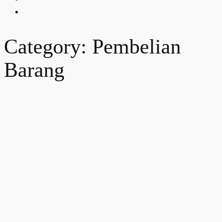
Category: Pembelian
Barang