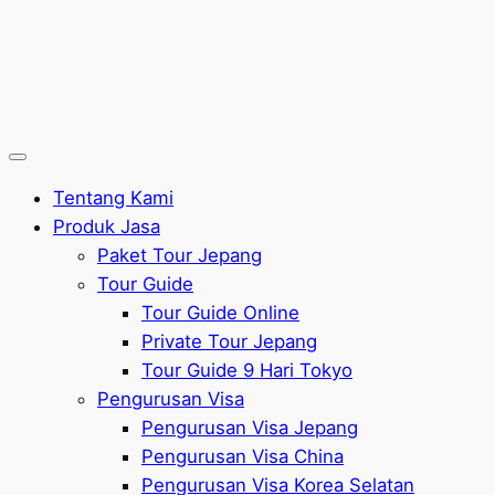
Tentang Kami
Produk Jasa
Paket Tour Jepang
Tour Guide
Tour Guide Online
Private Tour Jepang
Tour Guide 9 Hari Tokyo
Pengurusan Visa
Pengurusan Visa Jepang
Pengurusan Visa China
Pengurusan Visa Korea Selatan