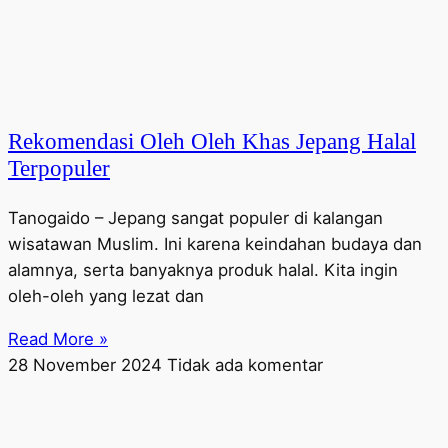
Rekomendasi Oleh Oleh Khas Jepang Halal
Terpopuler
Tanogaido – Jepang sangat populer di kalangan
wisatawan Muslim. Ini karena keindahan budaya dan
alamnya, serta banyaknya produk halal. Kita ingin
oleh-oleh yang lezat dan
Read More »
28 November 2024
Tidak ada komentar