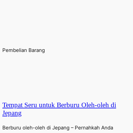
Pembelian Barang
Tempat Seru untuk Berburu Oleh-oleh di
Jepang
Berburu oleh-oleh di Jepang – Pernahkah Anda