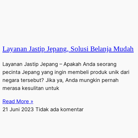
Layanan Jastip Jepang, Solusi Belanja Mudah
Layanan Jastip Jepang – Apakah Anda seorang
pecinta Jepang yang ingin membeli produk unik dari
negara tersebut? Jika ya, Anda mungkin pernah
merasa kesulitan untuk
Read More »
21 Juni 2023
Tidak ada komentar