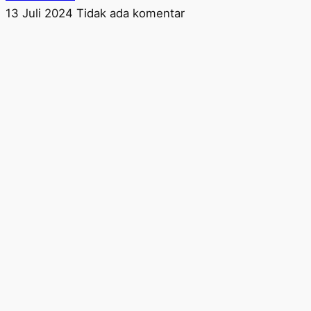
13 Juli 2024
Tidak ada komentar