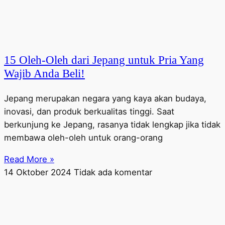
15 Oleh-Oleh dari Jepang untuk Pria Yang
Wajib Anda Beli!
Jepang merupakan negara yang kaya akan budaya,
inovasi, dan produk berkualitas tinggi. Saat
berkunjung ke Jepang, rasanya tidak lengkap jika tidak
membawa oleh-oleh untuk orang-orang
Read More »
14 Oktober 2024
Tidak ada komentar