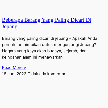
Beberapa Barang Yang Paling Dicari Di
Jepang
Barang yang paling dicari di jepang – Apakah Anda
pernah memimpikan untuk mengunjungi Jepang?
Negara yang kaya akan budaya, sejarah, dan
keindahan alam ini menawarkan
Read More »
18 Juni 2023
Tidak ada komentar