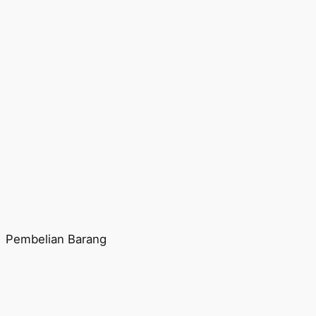
Pembelian Barang