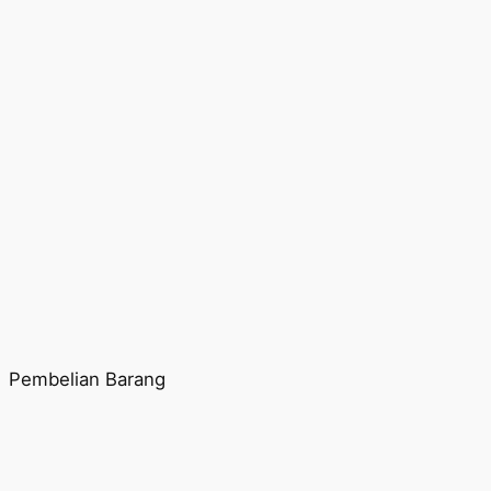
Pembelian Barang