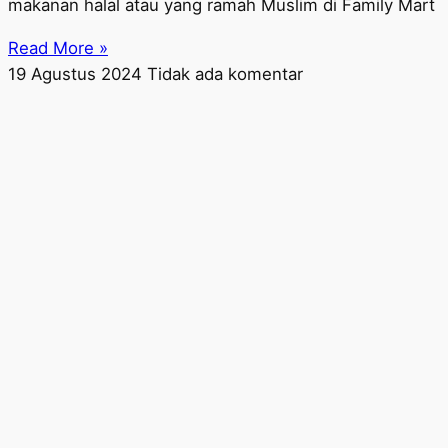
makanan halal atau yang ramah Muslim di Family Mart
Read More »
19 Agustus 2024
Tidak ada komentar