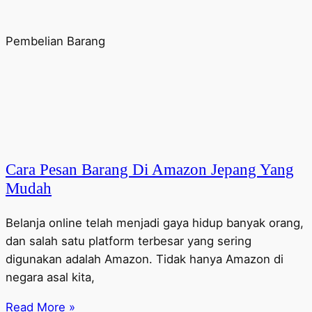
Pembelian Barang
Cara Pesan Barang Di Amazon Jepang Yang
Mudah
Belanja online telah menjadi gaya hidup banyak orang,
dan salah satu platform terbesar yang sering
digunakan adalah Amazon. Tidak hanya Amazon di
negara asal kita,
Read More »