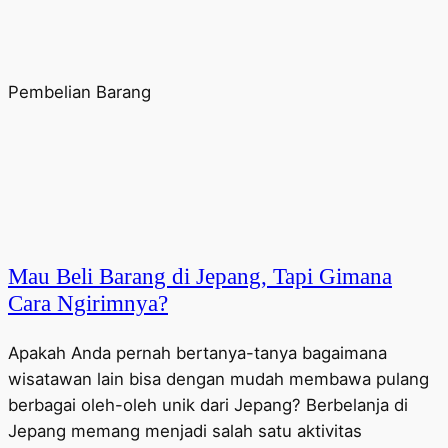
Pembelian Barang
Mau Beli Barang di Jepang, Tapi Gimana
Cara Ngirimnya?
Apakah Anda pernah bertanya-tanya bagaimana
wisatawan lain bisa dengan mudah membawa pulang
berbagai oleh-oleh unik dari Jepang? Berbelanja di
Jepang memang menjadi salah satu aktivitas