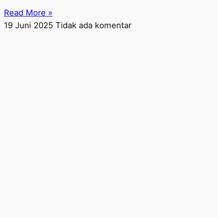
Read More »
19 Juni 2025
Tidak ada komentar