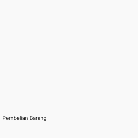
Pembelian Barang