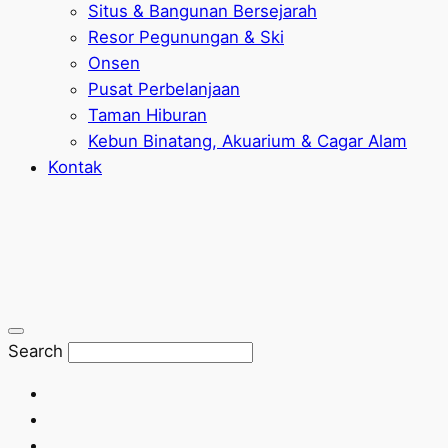
Situs & Bangunan Bersejarah
Resor Pegunungan & Ski
Onsen
Pusat Perbelanjaan
Taman Hiburan
Kebun Binatang, Akuarium & Cagar Alam
Kontak
Search