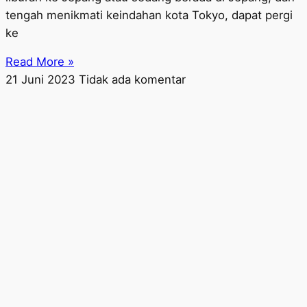
tengah menikmati keindahan kota Tokyo, dapat pergi
ke
Read More »
21 Juni 2023
Tidak ada komentar