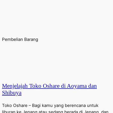
Pembelian Barang
Menjelajah Toko Oshare di Aoyama dan
Shibuya
Toko Oshare – Bagi kamu yang berencana untuk
liburan ke Jepang atau sedang berada di Jepang, dan