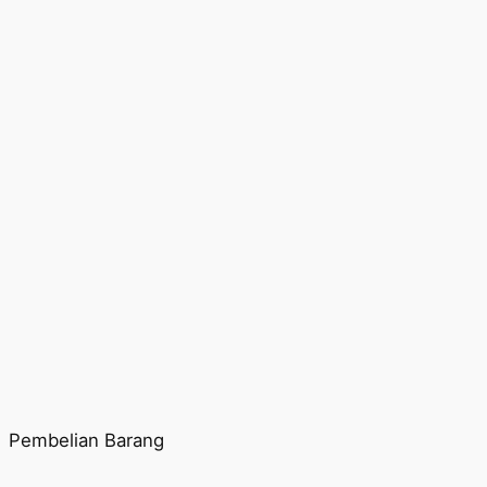
Pembelian Barang