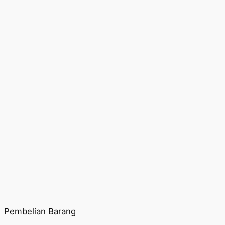
Pembelian Barang