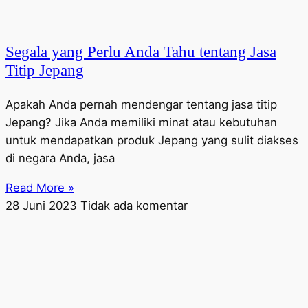
Segala yang Perlu Anda Tahu tentang Jasa
Titip Jepang
Apakah Anda pernah mendengar tentang jasa titip
Jepang? Jika Anda memiliki minat atau kebutuhan
untuk mendapatkan produk Jepang yang sulit diakses
di negara Anda, jasa
Read More »
28 Juni 2023
Tidak ada komentar