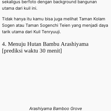
sekaligus berfoto dengan background bangunan
utama dari kuil ini.
Tidak hanya itu kamu bisa juga melihat Taman Kolam
Sogen atau Taman Sogenchi Teien yang menjadi daya
tarik utama dari Kuil Tenryuuji.
4. Menuju Hutan Bambu Arashiyama
[prediksi waktu 30 menit]
Arashiyama Bamboo Grove