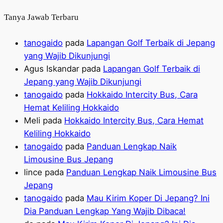
Tanya Jawab Terbaru
tanogaido
pada
Lapangan Golf Terbaik di Jepang
yang Wajib Dikunjungi
Agus Iskandar
pada
Lapangan Golf Terbaik di
Jepang yang Wajib Dikunjungi
tanogaido
pada
Hokkaido Intercity Bus, Cara
Hemat Keliling Hokkaido
Meli
pada
Hokkaido Intercity Bus, Cara Hemat
Keliling Hokkaido
tanogaido
pada
Panduan Lengkap Naik
Limousine Bus Jepang
lince
pada
Panduan Lengkap Naik Limousine Bus
Jepang
tanogaido
pada
Mau Kirim Koper Di Jepang? Ini
Dia Panduan Lengkap Yang Wajib Dibaca!