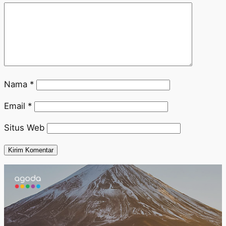
Nama
*
Email
*
Situs Web