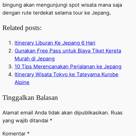
bingung akan mengunjungi spot wisata mana saja
dengan rute terdekat selama tour ke Jepang
.
Related posts:
Itinerary Liburan Ke Jepang 6 Hari
Gunakan Free Pass untuk Biaya Tiket Kereta
Murah di Jepang
10 Tips Merencanakan Perjalanan ke Jepang
Itinerary Wisata Tokyo ke Tateyama Kurobe
Alpine
Tinggalkan Balasan
Alamat email Anda tidak akan dipublikasikan.
Ruas
yang wajib ditandai
*
Komentar
*