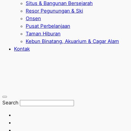
Situs & Bangunan Bersejarah
Resor Pegunungan & Ski
Onsen
Pusat Perbelanjaan
Taman Hiburan
Kebun Binatang, Akuarium & Cagar Alam
Kontak
Search