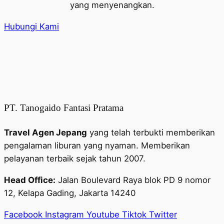
yang menyenangkan.
Hubungi Kami
PT. Tanogaido Fantasi Pratama
Travel Agen Jepang
yang telah terbukti memberikan
pengalaman liburan yang nyaman. Memberikan
pelayanan terbaik sejak tahun 2007.
Head Office:
Jalan Boulevard Raya blok PD 9 nomor
12, Kelapa Gading, Jakarta 14240
Facebook
Instagram
Youtube
Tiktok
Twitter