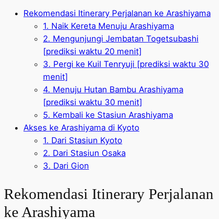
Rekomendasi Itinerary Perjalanan ke Arashiyama
1. Naik Kereta Menuju Arashiyama
2. Mengunjungi Jembatan Togetsubashi
[prediksi waktu 20 menit]
3. Pergi ke Kuil Tenryuji [prediksi waktu 30
menit]
4. Menuju Hutan Bambu Arashiyama
[prediksi waktu 30 menit]
5. Kembali ke Stasiun Arashiyama
Akses ke Arashiyama di Kyoto
1. Dari Stasiun Kyoto
2. Dari Stasiun Osaka
3. Dari Gion
Rekomendasi Itinerary Perjalanan
ke Arashiyama