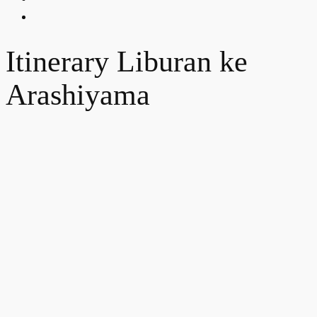
Itinerary Liburan ke
Arashiyama