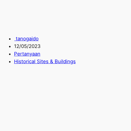
tanogaido
12/05/2023
Pertanyaan
Historical Sites & Buildings