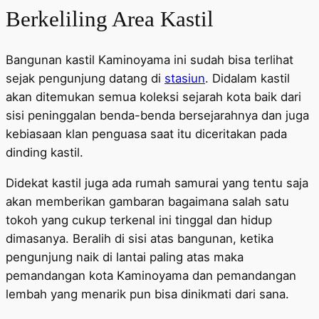
Berkeliling Area Kastil
Bangunan kastil Kaminoyama ini sudah bisa terlihat
sejak pengunjung datang di
stasiun
. Didalam kastil
akan ditemukan semua koleksi sejarah kota baik dari
sisi peninggalan benda-benda bersejarahnya dan juga
kebiasaan klan penguasa saat itu diceritakan pada
dinding kastil.
Didekat kastil juga ada rumah samurai yang tentu saja
akan memberikan gambaran bagaimana salah satu
tokoh yang cukup terkenal ini tinggal dan hidup
dimasanya. Beralih di sisi atas bangunan, ketika
pengunjung naik di lantai paling atas maka
pemandangan kota Kaminoyama dan pemandangan
lembah yang menarik pun bisa dinikmati dari sana.