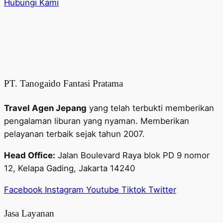
Hubungi Kami
PT. Tanogaido Fantasi Pratama
Travel Agen Jepang
yang telah terbukti memberikan
pengalaman liburan yang nyaman. Memberikan
pelayanan terbaik sejak tahun 2007.
Head Office:
Jalan Boulevard Raya blok PD 9 nomor
12, Kelapa Gading, Jakarta 14240
Facebook
Instagram
Youtube
Tiktok
Twitter
Jasa Layanan