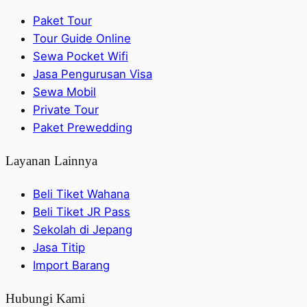
Paket Tour
Tour Guide Online
Sewa Pocket Wifi
Jasa Pengurusan Visa
Sewa Mobil
Private Tour
Paket Prewedding
Layanan Lainnya
Beli Tiket Wahana
Beli Tiket JR Pass
Sekolah di Jepang
Jasa Titip
Import Barang
Hubungi Kami