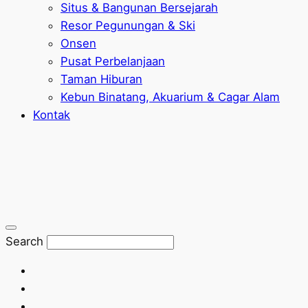
Situs & Bangunan Bersejarah
Resor Pegunungan & Ski
Onsen
Pusat Perbelanjaan
Taman Hiburan
Kebun Binatang, Akuarium & Cagar Alam
Kontak
Search