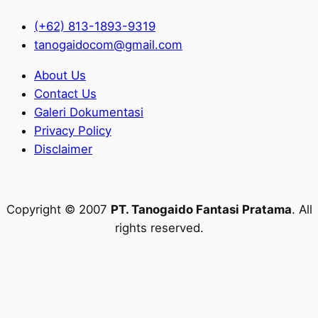
(+62) 813-1893-9319
tanogaidocom@gmail.com
About Us
Contact Us
Galeri Dokumentasi
Privacy Policy
Disclaimer
Copyright © 2007
PT. Tanogaido Fantasi Pratama
. All
rights reserved.