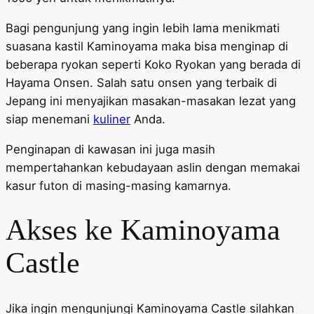
Bagi pengunjung yang ingin lebih lama menikmati
suasana kastil Kaminoyama maka bisa menginap di
beberapa ryokan seperti Koko Ryokan yang berada di
Hayama Onsen. Salah satu onsen yang terbaik di
Jepang ini menyajikan masakan-masakan lezat yang
siap menemani
kuliner
Anda.
Penginapan di kawasan ini juga masih
mempertahankan kebudayaan aslin dengan memakai
kasur futon di masing-masing kamarnya.
Akses ke Kaminoyama
Castle
Jika ingin mengunjungi Kaminoyama Castle silahkan