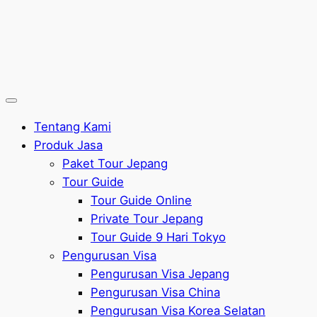
Tentang Kami
Produk Jasa
Paket Tour Jepang
Tour Guide
Tour Guide Online
Private Tour Jepang
Tour Guide 9 Hari Tokyo
Pengurusan Visa
Pengurusan Visa Jepang
Pengurusan Visa China
Pengurusan Visa Korea Selatan