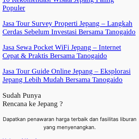
Populer
Jasa Tour Survey Properti Jepang – Langkah
Cerdas Sebelum Investasi Bersama Tanogaido
Jasa Sewa Pocket WiFi Jepang – Internet
Cepat & Praktis Bersama Tanogaido
Jasa Tour Guide Online Jepang – Eksplorasi
Jepang Lebih Mudah Bersama Tanogaido
Sudah Punya
Rencana ke Jepang ?
Dapatkan penawaran harga terbaik dan fasilitas liburan
yang menyenangkan.