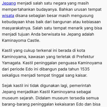
Jepang
menjadi salah satu negara yang masih
mempertahankan budayanya. Bahkan urusan tempat
wisata
disana sebagian besar masih mengusung
kebudayaan khas baik dari bangunan atau kebiasaan
masyarakatnya. Salah satu tempat menarik yang bisa
menjadi tujuan Anda berwisata ke Jepang adalah
Kaminayoma Castle.
Kastil yang cukup terkenal ini berada di kota
Kaminoyama, kawasan yang terletak di Prefektur
Yamagata. Kastil peninggalan penguasa Kaminoyama
dari periode Edo ini dibangun pada tahun 1535
sekaligus menjadi tempat tinggal sang kaisar.
Sejak kastil ini tidak digunakan lagi, pemerintah
Jepang menjadikan Kastil Kaminoyama sebagai
museum sejarah. Didalam museum tersedia semua
barang-barang peninggalan kekaisaran Edo dan bisa