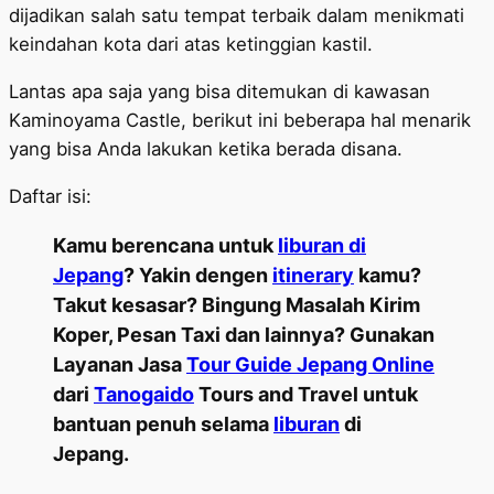
dijadikan salah satu tempat terbaik dalam menikmati
keindahan kota dari atas ketinggian kastil.
Lantas apa saja yang bisa ditemukan di kawasan
Kaminoyama Castle, berikut ini beberapa hal menarik
yang bisa Anda lakukan ketika berada disana.
Daftar isi:
Kamu berencana untuk
liburan di
Jepang
? Yakin dengen
itinerary
kamu?
Takut kesasar? Bingung Masalah Kirim
Koper, Pesan Taxi dan lainnya? Gunakan
Layanan Jasa
Tour Guide Jepang Online
dari
Tanogaido
Tours and Travel untuk
bantuan penuh selama
liburan
di
Jepang.