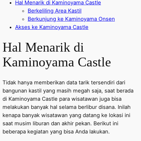
Hal Menarik di Kaminoyama Castle
Berkeliling Area Kastil
Berkunjung ke Kaminoyama Onsen
Akses ke Kaminoyama Castle
Hal Menarik di
Kaminoyama Castle
Tidak hanya memberikan data tarik tersendiri dari
bangunan kastil yang masih megah saja, saat berada
di Kaminoyama Castle para wisatawan juga bisa
melakukan banyak hal selama berlibur disana. Inilah
kenapa banyak wisatawan yang datang ke lokasi ini
saat musim liburan dan akhir pekan. Berikut ini
beberapa kegiatan yang bisa Anda lakukan.