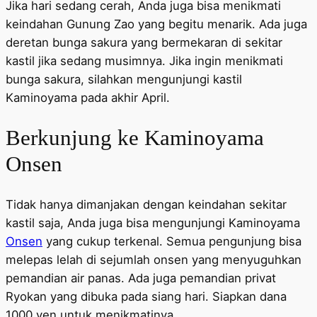
Jika hari sedang cerah, Anda juga bisa menikmati
keindahan Gunung Zao yang begitu menarik. Ada juga
deretan bunga sakura yang bermekaran di sekitar
kastil jika sedang musimnya. Jika ingin menikmati
bunga sakura, silahkan mengunjungi kastil
Kaminoyama pada akhir April.
Berkunjung ke Kaminoyama
Onsen
Tidak hanya dimanjakan dengan keindahan sekitar
kastil saja, Anda juga bisa mengunjungi Kaminoyama
Onsen
yang cukup terkenal. Semua pengunjung bisa
melepas lelah di sejumlah onsen yang menyuguhkan
pemandian air panas. Ada juga pemandian privat
Ryokan yang dibuka pada siang hari. Siapkan dana
1000 yen untuk menikmatinya.