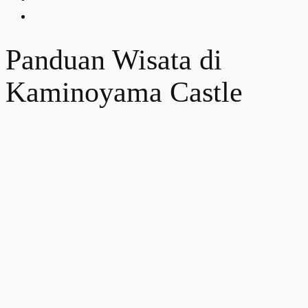
Panduan Wisata di
Kaminoyama Castle