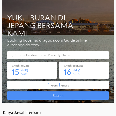
Tanya Jawab Terbaru