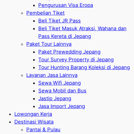
Pengurusan Visa Eropa
Pembelian Tiket
Beli Tiket JR Pass
Beli Tiket Masuk Atraksi, Wahana dan
Pass Kereta di Jepang
Paket Tour Lainnya
Paket Prewedding Jepang
Tour Survey Property di Jepang
Tour Hunting Barang Koleksi di Jepang
Layanan Jasa Lainnya
Sewa Wifi Jepang
Sewa Mobil dan Bus
Jastip Jepang
Jasa Import Jepang
Lowongan Kerja
Destinasi Wisata
Pantai & Pulau