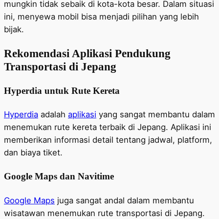
mungkin tidak sebaik di kota-kota besar. Dalam situasi
ini, menyewa mobil bisa menjadi pilihan yang lebih
bijak.
Rekomendasi Aplikasi Pendukung
Transportasi di Jepang
Hyperdia untuk Rute Kereta
Hyperdia
adalah
aplikasi
yang sangat membantu dalam
menemukan rute kereta terbaik di Jepang. Aplikasi ini
memberikan informasi detail tentang jadwal, platform,
dan biaya tiket.
Google Maps dan Navitime
Google Maps
juga sangat andal dalam membantu
wisatawan menemukan rute transportasi di Jepang.