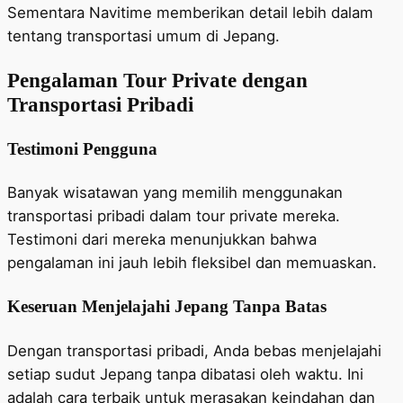
Sementara Navitime memberikan detail lebih dalam
tentang transportasi umum di Jepang.
Pengalaman Tour Private dengan
Transportasi Pribadi
Testimoni Pengguna
Banyak wisatawan yang memilih menggunakan
transportasi pribadi dalam tour private mereka.
Testimoni dari mereka menunjukkan bahwa
pengalaman ini jauh lebih fleksibel dan memuaskan.
Keseruan Menjelajahi Jepang Tanpa Batas
Dengan transportasi pribadi, Anda bebas menjelajahi
setiap sudut Jepang tanpa dibatasi oleh waktu. Ini
adalah cara terbaik untuk merasakan keindahan dan