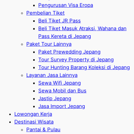
Pengurusan Visa Eropa
Pembelian Tiket
Beli Tiket JR Pass
Beli Tiket Masuk Atraksi, Wahana dan
Pass Kereta di Jepang
Paket Tour Lainnya
Paket Prewedding Jepang
Tour Survey Property di Jepang
Tour Hunting Barang Koleksi di Jepang
Layanan Jasa Lainnya
Sewa Wifi Jepang
Sewa Mobil dan Bus
Jastip Jepang
Jasa Import Jepang
Lowongan Kerja
Destinasi Wisata
Pantai & Pulau