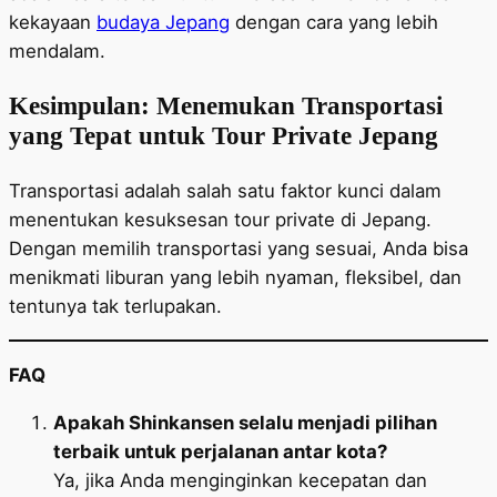
kekayaan
budaya Jepang
dengan cara yang lebih
mendalam.
Kesimpulan: Menemukan Transportasi
yang Tepat untuk Tour Private Jepang
Transportasi adalah salah satu faktor kunci dalam
menentukan kesuksesan tour private di Jepang.
Dengan memilih transportasi yang sesuai, Anda bisa
menikmati liburan yang lebih nyaman, fleksibel, dan
tentunya tak terlupakan.
FAQ
Apakah Shinkansen selalu menjadi pilihan
terbaik untuk perjalanan antar kota?
Ya, jika Anda menginginkan kecepatan dan