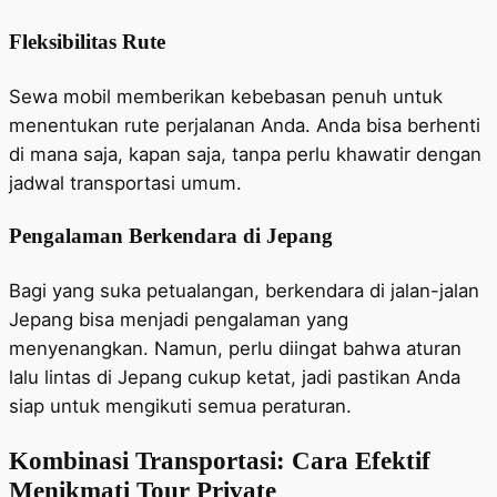
Fleksibilitas Rute
Sewa mobil memberikan kebebasan penuh untuk
menentukan rute perjalanan Anda. Anda bisa berhenti
di mana saja, kapan saja, tanpa perlu khawatir dengan
jadwal transportasi umum.
Pengalaman Berkendara di Jepang
Bagi yang suka petualangan, berkendara di jalan-jalan
Jepang bisa menjadi pengalaman yang
menyenangkan. Namun, perlu diingat bahwa aturan
lalu lintas di Jepang cukup ketat, jadi pastikan Anda
siap untuk mengikuti semua peraturan.
Kombinasi Transportasi: Cara Efektif
Menikmati Tour Private