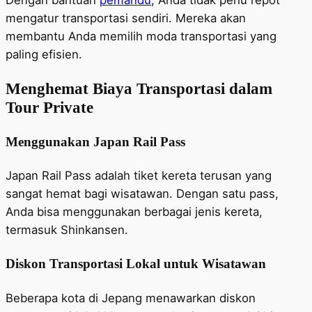
mengatur transportasi sendiri. Mereka akan
membantu Anda memilih moda transportasi yang
paling efisien.
Menghemat Biaya Transportasi dalam
Tour Private
Menggunakan Japan Rail Pass
Japan Rail Pass adalah tiket kereta terusan yang
sangat hemat bagi wisatawan. Dengan satu pass,
Anda bisa menggunakan berbagai jenis kereta,
termasuk Shinkansen.
Diskon Transportasi Lokal untuk Wisatawan
Beberapa kota di Jepang menawarkan diskon