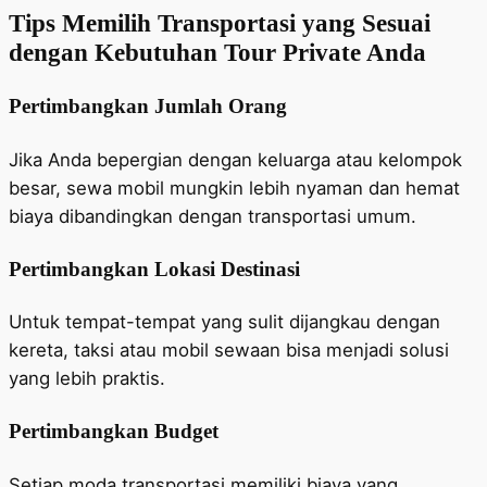
Tips Memilih Transportasi yang Sesuai
dengan Kebutuhan Tour Private Anda
Pertimbangkan Jumlah Orang
Jika Anda bepergian dengan keluarga atau kelompok
besar, sewa mobil mungkin lebih nyaman dan hemat
biaya dibandingkan dengan transportasi umum.
Pertimbangkan Lokasi Destinasi
Untuk tempat-tempat yang sulit dijangkau dengan
kereta, taksi atau mobil sewaan bisa menjadi solusi
yang lebih praktis.
Pertimbangkan Budget
Setiap moda transportasi memiliki biaya yang