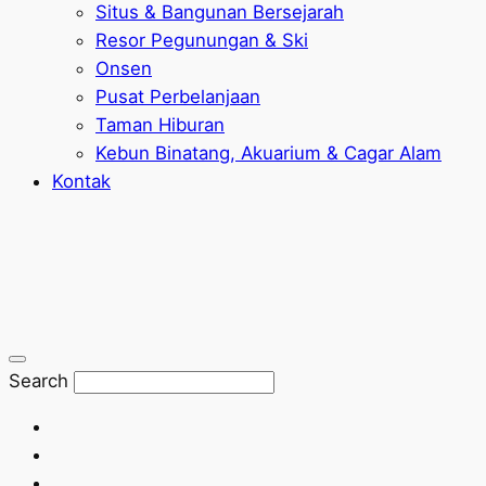
Situs & Bangunan Bersejarah
Resor Pegunungan & Ski
Onsen
Pusat Perbelanjaan
Taman Hiburan
Kebun Binatang, Akuarium & Cagar Alam
Kontak
Search