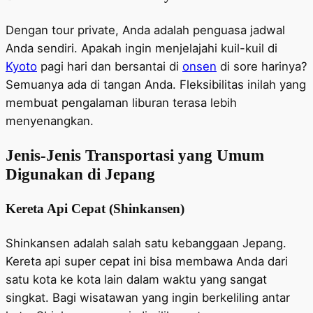
Dengan tour private, Anda adalah penguasa jadwal
Anda sendiri. Apakah ingin menjelajahi kuil-kuil di
Kyoto
pagi hari dan bersantai di
onsen
di sore harinya?
Semuanya ada di tangan Anda. Fleksibilitas inilah yang
membuat pengalaman liburan terasa lebih
menyenangkan.
Jenis-Jenis Transportasi yang Umum
Digunakan di Jepang
Kereta Api Cepat (Shinkansen)
Shinkansen adalah salah satu kebanggaan Jepang.
Kereta api super cepat ini bisa membawa Anda dari
satu kota ke kota lain dalam waktu yang sangat
singkat. Bagi wisatawan yang ingin berkeliling antar