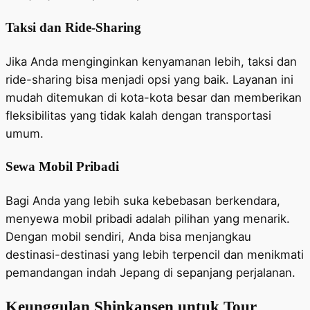
Taksi dan Ride-Sharing
Jika Anda menginginkan kenyamanan lebih, taksi dan
ride-sharing bisa menjadi opsi yang baik. Layanan ini
mudah ditemukan di kota-kota besar dan memberikan
fleksibilitas yang tidak kalah dengan transportasi
umum.
Sewa Mobil Pribadi
Bagi Anda yang lebih suka kebebasan berkendara,
menyewa mobil pribadi adalah pilihan yang menarik.
Dengan mobil sendiri, Anda bisa menjangkau
destinasi-destinasi yang lebih terpencil dan menikmati
pemandangan indah Jepang di sepanjang perjalanan.
Keunggulan Shinkansen untuk Tour