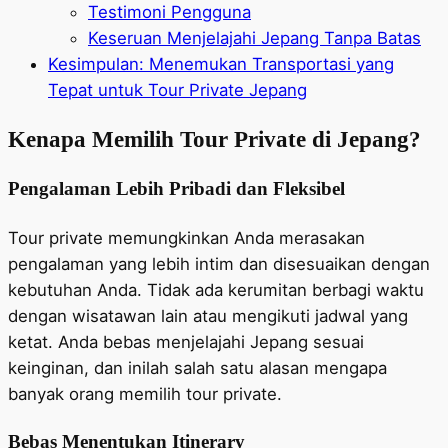
Testimoni Pengguna
Keseruan Menjelajahi Jepang Tanpa Batas
Kesimpulan: Menemukan Transportasi yang
Tepat untuk Tour Private Jepang
Kenapa Memilih Tour Private di Jepang?
Pengalaman Lebih Pribadi dan Fleksibel
Tour private memungkinkan Anda merasakan
pengalaman yang lebih intim dan disesuaikan dengan
kebutuhan Anda. Tidak ada kerumitan berbagi waktu
dengan wisatawan lain atau mengikuti jadwal yang
ketat. Anda bebas menjelajahi Jepang sesuai
keinginan, dan inilah salah satu alasan mengapa
banyak orang memilih tour private.
Bebas Menentukan Itinerary