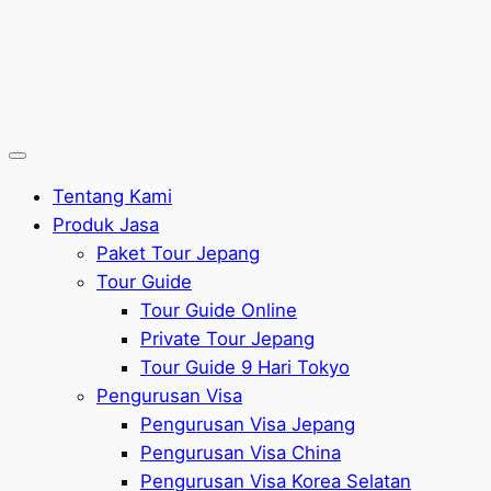
Tentang Kami
Produk Jasa
Paket Tour Jepang
Tour Guide
Tour Guide Online
Private Tour Jepang
Tour Guide 9 Hari Tokyo
Pengurusan Visa
Pengurusan Visa Jepang
Pengurusan Visa China
Pengurusan Visa Korea Selatan