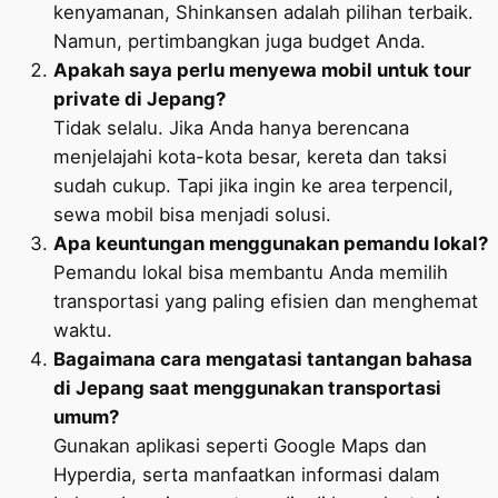
kenyamanan, Shinkansen adalah pilihan terbaik.
Namun, pertimbangkan juga budget Anda.
Apakah saya perlu menyewa mobil untuk tour
private di Jepang?
Tidak selalu. Jika Anda hanya berencana
menjelajahi kota-kota besar, kereta dan taksi
sudah cukup. Tapi jika ingin ke area terpencil,
sewa mobil bisa menjadi solusi.
Apa keuntungan menggunakan pemandu lokal?
Pemandu lokal bisa membantu Anda memilih
transportasi yang paling efisien dan menghemat
waktu.
Bagaimana cara mengatasi tantangan bahasa
di Jepang saat menggunakan transportasi
umum?
Gunakan aplikasi seperti Google Maps dan
Hyperdia, serta manfaatkan informasi dalam