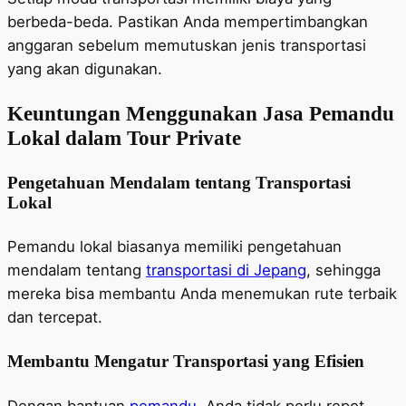
berbeda-beda. Pastikan Anda mempertimbangkan
anggaran sebelum memutuskan jenis transportasi
yang akan digunakan.
Keuntungan Menggunakan Jasa Pemandu
Lokal dalam Tour Private
Pengetahuan Mendalam tentang Transportasi
Lokal
Pemandu lokal biasanya memiliki pengetahuan
mendalam tentang
transportasi di Jepang
, sehingga
mereka bisa membantu Anda menemukan rute terbaik
dan tercepat.
Membantu Mengatur Transportasi yang Efisien
Dengan bantuan
pemandu
, Anda tidak perlu repot