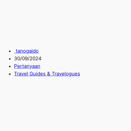
tanogaido
30/09/2024
Pertanyaan
Travel Guides & Travelogues