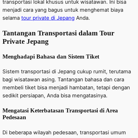
transportasi lokal khusus untuk wisatawan. Ini bisa
menjadi cara yang bagus untuk menghemat biaya
selama
tour private di Jepang
Anda.
Tantangan Transportasi dalam Tour
Private Jepang
Menghadapi Bahasa dan Sistem Tiket
Sistem transportasi di Jepang cukup rumit, terutama
bagi wisatawan asing. Tantangan bahasa dan cara
membeli tiket bisa menjadi hambatan, tetapi dengan
sedikit persiapan, Anda bisa mengatasinya.
Mengatasi Keterbatasan Transportasi di Area
Pedesaan
Di beberapa wilayah pedesaan, transportasi umum