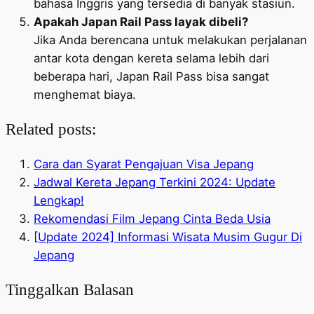
bahasa Inggris yang tersedia di banyak stasiun.
Apakah Japan Rail Pass layak dibeli?
Jika Anda berencana untuk melakukan perjalanan
antar kota dengan kereta selama lebih dari
beberapa hari, Japan Rail Pass bisa sangat
menghemat biaya.
Related posts:
Cara dan Syarat Pengajuan Visa Jepang
Jadwal Kereta Jepang Terkini 2024: Update
Lengkap!
Rekomendasi Film Jepang Cinta Beda Usia
[Update 2024] Informasi Wisata Musim Gugur Di
Jepang
Tinggalkan Balasan