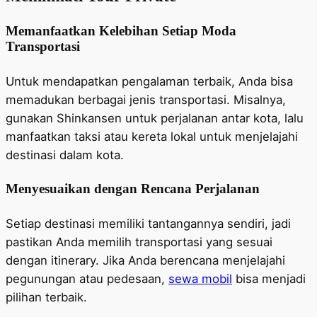
Memanfaatkan Kelebihan Setiap Moda
Transportasi
Untuk mendapatkan pengalaman terbaik, Anda bisa
memadukan berbagai jenis transportasi. Misalnya,
gunakan Shinkansen untuk perjalanan antar kota, lalu
manfaatkan taksi atau kereta lokal untuk menjelajahi
destinasi dalam kota.
Menyesuaikan dengan Rencana Perjalanan
Setiap destinasi memiliki tantangannya sendiri, jadi
pastikan Anda memilih transportasi yang sesuai
dengan itinerary. Jika Anda berencana menjelajahi
pegunungan atau pedesaan,
sewa mobil
bisa menjadi
pilihan terbaik.