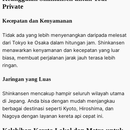
Private
Kecepatan dan Kenyamanan
Tidak ada yang lebih menyenangkan daripada melesat
dari Tokyo ke Osaka dalam hitungan jam. Shinkansen
menawarkan kenyamanan dan kecepatan yang luar
biasa, membuat perjalanan jarak jauh terasa lebih
ringan.
Jaringan yang Luas
Shinkansen mencakup hampir seluruh wilayah utama
di Jepang. Anda bisa dengan mudah menjangkau
berbagai destinasi seperti Kyoto, Hiroshima, dan
Nagoya dengan layanan kereta api cepat ini.