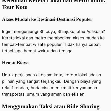
Kelebihan Kereta Lokal dan Metro untuk
Tour Kota
Akses Mudah ke Destinasi-Destinasi Populer
Ingin mengunjungi Shibuya, Shinjuku, atau Asakusa?
Kereta lokal dan metro memberikan akses mudah ke
tempat-tempat wisata populer. Tidak hanya cepat,
tetapi juga hemat waktu dan tenaga.
Hemat Biaya
Untuk perjalanan di dalam kota, kereta lokal adalah
pilihan yang sangat terjangkau. Dengan biaya yang
relatif rendah, Anda bisa menikmati kenyamanan
transportasi umum yang aman dan efisien.
Menggunakan Taksi atau Ride-Sharing