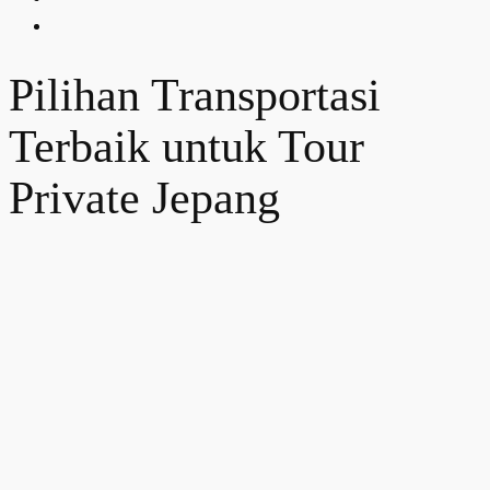
Pilihan Transportasi
Terbaik untuk Tour
Private Jepang