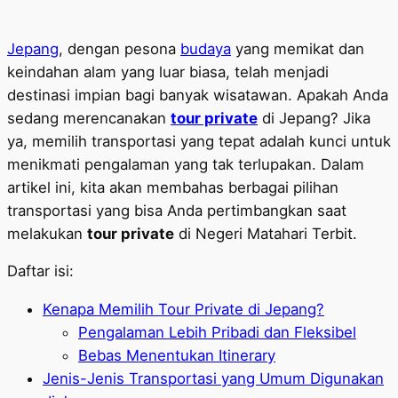
Jepang
, dengan pesona
budaya
yang memikat dan
keindahan alam yang luar biasa, telah menjadi
destinasi impian bagi banyak wisatawan. Apakah Anda
sedang merencanakan
tour private
di Jepang? Jika
ya, memilih transportasi yang tepat adalah kunci untuk
menikmati pengalaman yang tak terlupakan. Dalam
artikel ini, kita akan membahas berbagai pilihan
transportasi yang bisa Anda pertimbangkan saat
melakukan
tour private
di Negeri Matahari Terbit.
Daftar isi:
Kenapa Memilih Tour Private di Jepang?
Pengalaman Lebih Pribadi dan Fleksibel
Bebas Menentukan Itinerary
Jenis-Jenis Transportasi yang Umum Digunakan