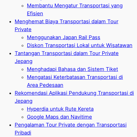
Membantu Mengatur Transportasi yang
Efisien
Menghemat Biaya Transportasi dalam Tour
Private
Menggunakan Japan Rail Pass
Diskon Transportasi Lokal untuk Wisatawan
Tantangan Transportasi dalam Tour Private
Jepang
Menghadapi Bahasa dan Sistem Tiket
Mengatasi Keterbatasan Transportasi di
Area Pedesaan
Rekomendasi Aplikasi Pendukung Transportasi di
Jepang
Hyperdia untuk Rute Kereta
Google Maps dan Navitime
Pengalaman Tour Private dengan Transportasi
Pribadi