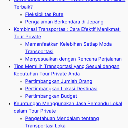
Terbaik?
Fleksibilitas Rute
Pengalaman Berkendara di Jepang
Kombinasi Transportasi: Cara Efektif Menikmati
Tour Private
Memanfaatkan Kelebihan Setiap Moda
Transportasi
Menyesuaikan dengan Rencana Perjalanan
Tips Memilih Transportasi yang Sesuai dengan
Kebutuhan Tour Private Anda
Pertimbangkan Jumlah Orang
Pertimbangkan Lokasi Destinasi
Pertimbangkan Budget
Keuntungan Menggunakan Jasa Pemandu Lokal
dalam Tour Private
Pengetahuan Mendalam tentang
Transportasi Lokal