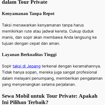
dalam Tour Private
Kenyamanan Tanpa Repot
Taksi menawarkan kenyamanan tanpa harus
memikirkan rute atau jadwal kereta. Cukup duduk
manis, dan sopir akan membawa Anda langsung ke
tujuan dengan cepat dan aman.
Layanan Berkualitas Tinggi
Sopir
taksi di Jepang
terkenal dengan keramahannya.
Tidak hanya sopan, mereka juga sangat profesional
dalam melayani penumpang, memberikan pengalaman
yang menyenangkan selama perjalanan.
Sewa Mobil untuk Tour Private: Apakah
Ini Pilihan Terbaik?