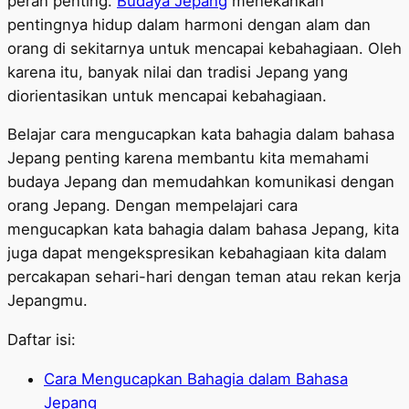
peran penting.
Budaya Jepang
menekankan
pentingnya hidup dalam harmoni dengan alam dan
orang di sekitarnya untuk mencapai kebahagiaan. Oleh
karena itu, banyak nilai dan tradisi Jepang yang
diorientasikan untuk mencapai kebahagiaan.
Belajar cara mengucapkan kata bahagia dalam bahasa
Jepang penting karena membantu kita memahami
budaya Jepang dan memudahkan komunikasi dengan
orang Jepang. Dengan mempelajari cara
mengucapkan kata bahagia dalam bahasa Jepang, kita
juga dapat mengekspresikan kebahagiaan kita dalam
percakapan sehari-hari dengan teman atau rekan kerja
Jepangmu.
Daftar isi:
Cara Mengucapkan Bahagia dalam Bahasa
Jepang