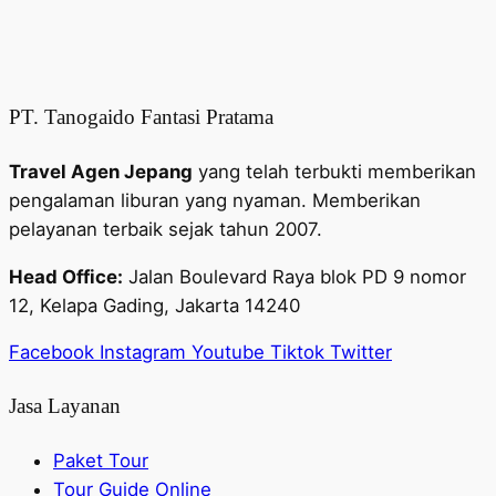
PT. Tanogaido Fantasi Pratama
Travel Agen Jepang
yang telah terbukti memberikan
pengalaman liburan yang nyaman. Memberikan
pelayanan terbaik sejak tahun 2007.
Head Office:
Jalan Boulevard Raya blok PD 9 nomor
12, Kelapa Gading, Jakarta 14240
Facebook
Instagram
Youtube
Tiktok
Twitter
Jasa Layanan
Paket Tour
Tour Guide Online