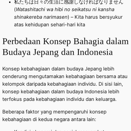
私たちは日々の生活に感謝しなければなりません
(
Watashitachi wa hibi no seikatsu ni kansha
shinakereba narimasen
) – Kita harus bersyukur
atas kehidupan sehari-hari kita
Perbedaan Konsep Bahagia dalam
Budaya Jepang dan Indonesia
Konsep kebahagiaan dalam budaya Jepang lebih
cenderung mengutamakan kebahagiaan bersama atau
kelompok daripada kebahagiaan individu. Di sisi lain,
konsep kebahagiaan dalam budaya Indonesia lebih
terfokus pada kebahagiaan individu dan keluarga.
Beberapa faktor yang mempengaruhi konsep
kebahagiaan di kedua negara antara lain: