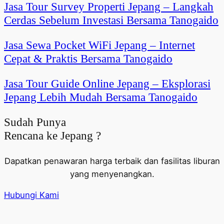
Jasa Tour Survey Properti Jepang – Langkah
Cerdas Sebelum Investasi Bersama Tanogaido
Jasa Sewa Pocket WiFi Jepang – Internet
Cepat & Praktis Bersama Tanogaido
Jasa Tour Guide Online Jepang – Eksplorasi
Jepang Lebih Mudah Bersama Tanogaido
Sudah Punya
Rencana ke Jepang ?
Dapatkan penawaran harga terbaik dan fasilitas liburan
yang menyenangkan.
Hubungi Kami