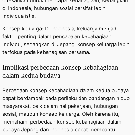
ditekankan untuk mencapai kebahagiaan, sedangkan
di Indonesia, hubungan sosial bersifat lebih
individualistis.
Konsep keluarga: Di Indonesia, keluarga menjadi
faktor penting dalam pencapaian kebahagiaan
individu, sedangkan di Jepang, konsep keluarga lebih
terfokus pada kebahagiaan bersama.
Implikasi perbedaan konsep kebahagiaan
dalam kedua budaya
Perbedaan konsep kebahagiaan dalam kedua budaya
dapat berdampak pada perilaku dan pandangan hidup
masyarakat, baik dalam hal pekerjaan, hubungan
sosial, maupun konsep keluarga. Oleh karena itu,
memahami perbedaan konsep kebahagiaan dalam
budaya Jepang dan Indonesia dapat membantu