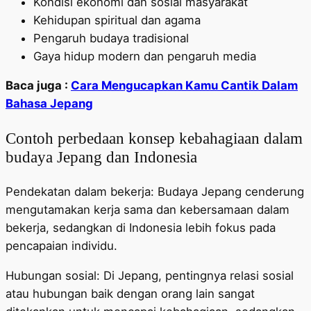
Kondisi ekonomi dan sosial masyarakat
Kehidupan spiritual dan agama
Pengaruh budaya tradisional
Gaya hidup modern dan pengaruh media
Baca juga :
Cara Mengucapkan Kamu Cantik Dalam
Bahasa Jepang
Contoh perbedaan konsep kebahagiaan dalam
budaya Jepang dan Indonesia
Pendekatan dalam bekerja: Budaya Jepang cenderung
mengutamakan kerja sama dan kebersamaan dalam
bekerja, sedangkan di Indonesia lebih fokus pada
pencapaian individu.
Hubungan sosial: Di Jepang, pentingnya relasi sosial
atau hubungan baik dengan orang lain sangat