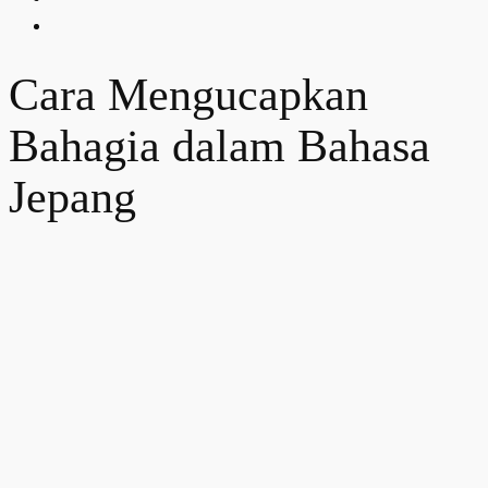
Cara Mengucapkan
Bahagia dalam Bahasa
Jepang