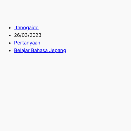
tanogaido
26/03/2023
Pertanyaan
Belajar Bahasa Jepang