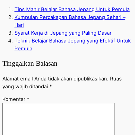
Tips Mahir Belajar Bahasa Jepang Untuk Pemula
Kumpulan Percakapan Bahasa Jepang Sehari –
Hari
Syarat Kerja di Jepang yang Paling Dasar
Teknik Belajar Bahasa Jepang yang Efektif Untuk
Pemula
Tinggalkan Balasan
Alamat email Anda tidak akan dipublikasikan.
Ruas
yang wajib ditandai
*
Komentar
*