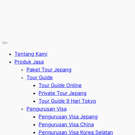
Tentang Kami
Produk Jasa
Paket Tour Jepang
Tour Guide
Tour Guide Online
Private Tour Jepang
Tour Guide 9 Hari Tokyo
Pengurusan Visa
Pengurusan Visa Jepang
Pengurusan Visa China
Pengurusan Visa Korea Selatan