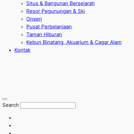
Situs & Bangunan Bersejarah
Resor Pegunungan & Ski
Onsen
Pusat Perbelanjaan
Taman Hiburan
Kebun Binatang, Akuarium & Cagar Alam
Kontak
Search