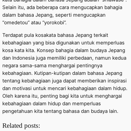
Selain itu, ada beberapa cara mengucapkan bahagia
dalam bahasa Jepang, seperti mengucapkan
“omedetou” atau “yorokobi”.
Terdapat pula kosakata bahasa Jepang terkait
kebahagiaan yang bisa digunakan untuk memperluas
kosa kata kita. Konsep bahagia dalam budaya Jepang
dan Indonesia juga memiliki perbedaan, namun kedua
negara sama-sama menghargai pentingnya
kebahagiaan. Kutipan-kutipan dalam bahasa Jepang
tentang kebahagiaan juga dapat memberikan inspirasi
dan motivasi untuk mencari kebahagiaan dalam hidup.
Oleh karena itu, penting bagi kita untuk menghargai
kebahagiaan dalam hidup dan memperluas
pengetahuan kita tentang bahasa dan budaya lain.
Related posts: