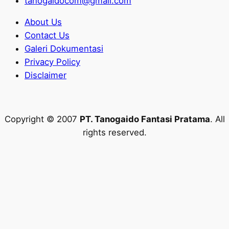
tanogaidocom@gmail.com
About Us
Contact Us
Galeri Dokumentasi
Privacy Policy
Disclaimer
Copyright © 2007
PT. Tanogaido Fantasi Pratama
. All
rights reserved.