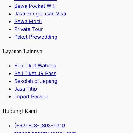
Sewa Pocket Wifi
Jasa Pengurusan Visa
Sewa Mobil
Private Tour
Paket Prewedding
Layanan Lainnya
Beli Tiket Wahana
Beli Tiket JR Pass
Sekolah di Jepang
Jasa Titip
Import Barang
Hubungi Kami
(+62) 813-1893-9319