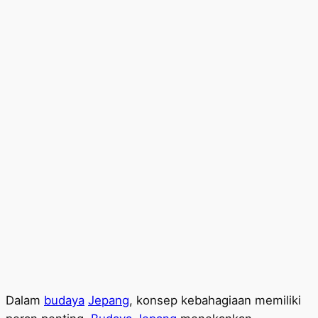
Dalam
budaya
Jepang
, konsep kebahagiaan memiliki