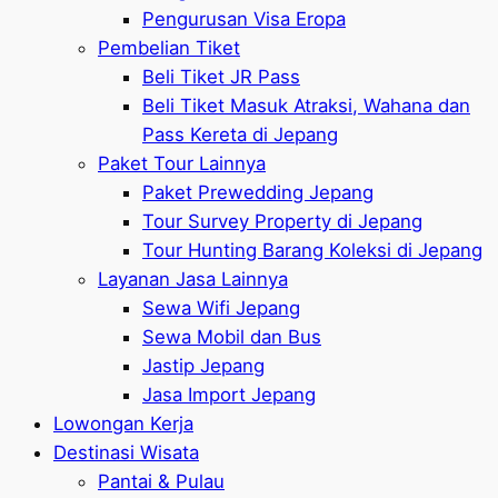
Pengurusan Visa Eropa
Pembelian Tiket
Beli Tiket JR Pass
Beli Tiket Masuk Atraksi, Wahana dan
Pass Kereta di Jepang
Paket Tour Lainnya
Paket Prewedding Jepang
Tour Survey Property di Jepang
Tour Hunting Barang Koleksi di Jepang
Layanan Jasa Lainnya
Sewa Wifi Jepang
Sewa Mobil dan Bus
Jastip Jepang
Jasa Import Jepang
Lowongan Kerja
Destinasi Wisata
Pantai & Pulau