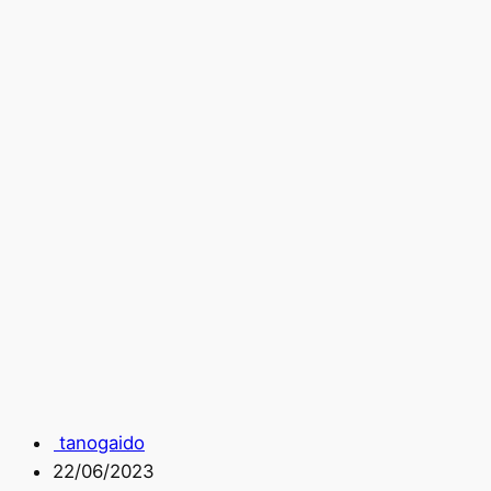
tanogaido
22/06/2023