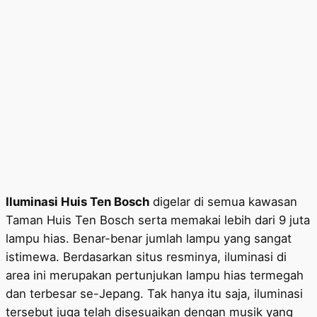
Iluminasi Huis Ten Bosch
digelar di semua kawasan
Taman Huis Ten Bosch serta memakai lebih dari 9 juta
lampu hias. Benar-benar jumlah lampu yang sangat
istimewa. Berdasarkan situs resminya, iluminasi di
area ini merupakan pertunjukan lampu hias termegah
dan terbesar se-Jepang. Tak hanya itu saja, iluminasi
tersebut juga telah disesuaikan dengan musik yang