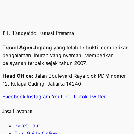
PT. Tanogaido Fantasi Pratama
Travel Agen Jepang
yang telah terbukti memberikan
pengalaman liburan yang nyaman. Memberikan
pelayanan terbaik sejak tahun 2007.
Head Office:
Jalan Boulevard Raya blok PD 9 nomor
12, Kelapa Gading, Jakarta 14240
Facebook
Instagram
Youtube
Tiktok
Twitter
Jasa Layanan
Paket Tour
Tour Guide Online