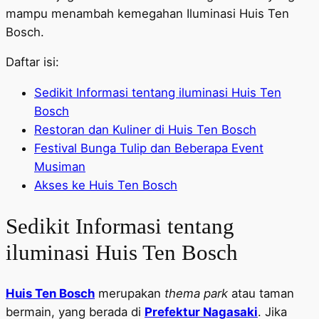
mampu menambah kemegahan Iluminasi Huis Ten
Bosch.
Daftar isi:
Sedikit Informasi tentang iluminasi Huis Ten
Bosch
Restoran dan Kuliner di Huis Ten Bosch
Festival Bunga Tulip dan Beberapa Event
Musiman
Akses ke Huis Ten Bosch
Sedikit Informasi tentang
iluminasi Huis Ten Bosch
Huis Ten Bosch
merupakan
thema park
atau taman
bermain, yang berada di
Prefektur Nagasaki
. Jika