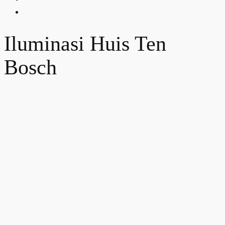
Iluminasi Huis Ten
Bosch