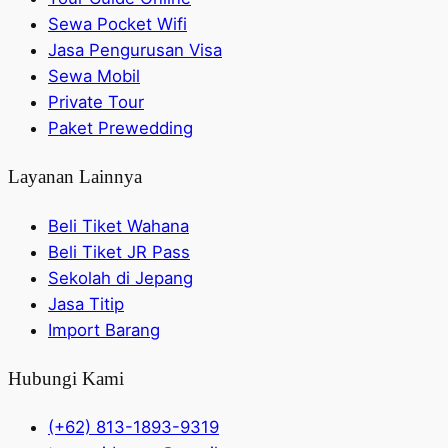
Sewa Pocket Wifi
Jasa Pengurusan Visa
Sewa Mobil
Private Tour
Paket Prewedding
Layanan Lainnya
Beli Tiket Wahana
Beli Tiket JR Pass
Sekolah di Jepang
Jasa Titip
Import Barang
Hubungi Kami
(+62) 813-1893-9319