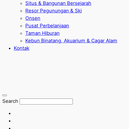
Situs & Bangunan Bersejarah
Resor Pegunungan & Ski
Onsen
Pusat Perbelanjaan
Taman Hiburan
Kebun Binatang, Akuarium & Cagar Alam
Kontak
Search