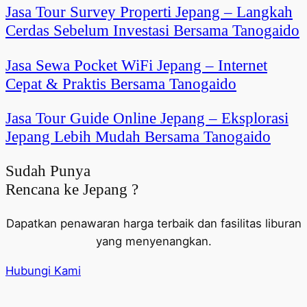
Jasa Tour Survey Properti Jepang – Langkah
Cerdas Sebelum Investasi Bersama Tanogaido
Jasa Sewa Pocket WiFi Jepang – Internet
Cepat & Praktis Bersama Tanogaido
Jasa Tour Guide Online Jepang – Eksplorasi
Jepang Lebih Mudah Bersama Tanogaido
Sudah Punya
Rencana ke Jepang ?
Dapatkan penawaran harga terbaik dan fasilitas liburan
yang menyenangkan.
Hubungi Kami