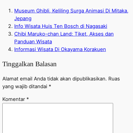
Museum Ghibli, Keliling Surga Animasi Di Mitaka,
Jepang
Info Wisata Huis Ten Bosch di Nagasaki
Chibi Maruko-chan Land: Tiket, Akses dan
Panduan Wisata
Informasi Wisata Di Okayama Korakuen
Tinggalkan Balasan
Alamat email Anda tidak akan dipublikasikan.
Ruas
yang wajib ditandai
*
Komentar
*