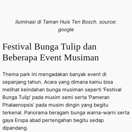
iluminasi di Taman Huis Ten Bosch. source:
google
Festival Bunga Tulip dan
Beberapa Event Musiman
Thema park ini mengadakan banyak event di
sepanjang tahun. Acara yang dimana kamu bisa
melihat keindahan bunga musiman seperti ‘Festival
Bunga Tulip’ pada musim semi serta ‘Pameran
Phalaenopsis’ pada musim dingin yang begitu
terkenal. Panorama beragam bunga warna-warni serta
gaya Eropa abad pertengahan begitu sedap
dipandang.