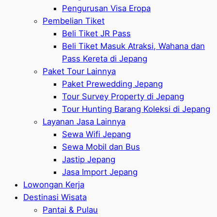
Pengurusan Visa Eropa
Pembelian Tiket
Beli Tiket JR Pass
Beli Tiket Masuk Atraksi, Wahana dan
Pass Kereta di Jepang
Paket Tour Lainnya
Paket Prewedding Jepang
Tour Survey Property di Jepang
Tour Hunting Barang Koleksi di Jepang
Layanan Jasa Lainnya
Sewa Wifi Jepang
Sewa Mobil dan Bus
Jastip Jepang
Jasa Import Jepang
Lowongan Kerja
Destinasi Wisata
Pantai & Pulau