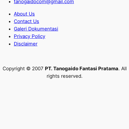
tanogaidocom@gmail.com
About Us
Contact Us
Galeri Dokumentasi
Privacy Policy
Disclaimer
Copyright © 2007
PT. Tanogaido Fantasi Pratama
. All
rights reserved.