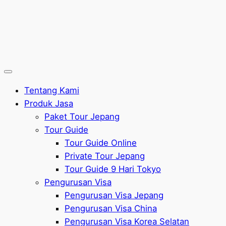
Tentang Kami
Produk Jasa
Paket Tour Jepang
Tour Guide
Tour Guide Online
Private Tour Jepang
Tour Guide 9 Hari Tokyo
Pengurusan Visa
Pengurusan Visa Jepang
Pengurusan Visa China
Pengurusan Visa Korea Selatan