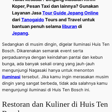
Koper, Pesan Taxi dan lainnya? Gunakan
Layanan Jasa
Tour Guide Jepang Online
dari
Tanogaido
Tours and Travel untuk
bantuan penuh selama
liburan
di
Jepang
.
Sedangkan di musim dingin, digelar Iluminasi Huis Ten
Bosch. Dikarenakan semarak event serta
perpaduannya dengan keindahan pantai dan kebun
bunga, ada banyak sekali orang yang jauh-jauh
mengunjungi Nagasaki hanya untuk menonton
iluminasi
tersebut. Jika kamu ingin merasakan musim
dingin yang sangat berbeda, tidak ada salahnya kamu
mengunjungi iluminasi di Huis Ten Bosch ini.
Restoran dan Kuliner di Huis Ten