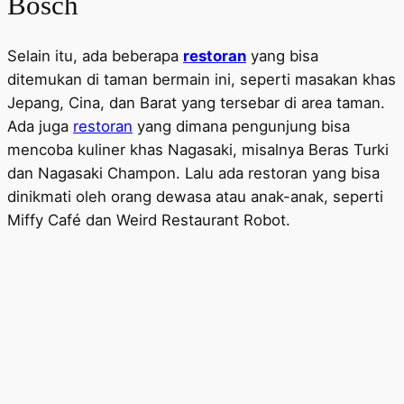
Bosch
Selain itu, ada beberapa
restoran
yang bisa
ditemukan di taman bermain ini, seperti masakan khas
Jepang, Cina, dan Barat yang tersebar di area taman.
Ada juga
restoran
yang dimana pengunjung bisa
mencoba kuliner khas Nagasaki, misalnya Beras Turki
dan Nagasaki Champon. Lalu ada restoran yang bisa
dinikmati oleh orang dewasa atau anak-anak, seperti
Miffy Café dan Weird Restaurant Robot.