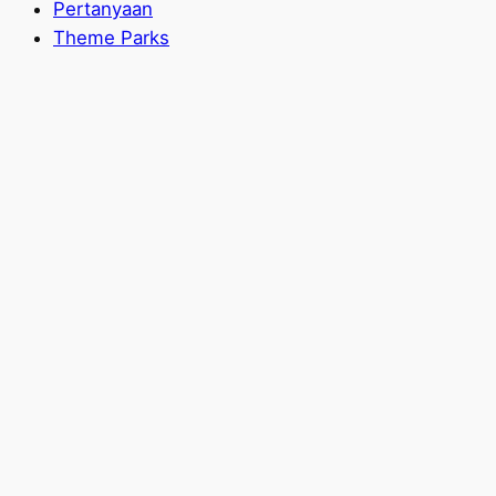
Pertanyaan
Theme Parks