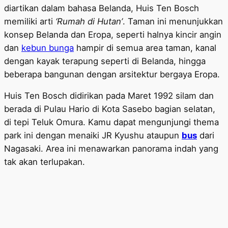
diartikan dalam bahasa Belanda, Huis Ten Bosch
memiliki arti
‘Rumah di Hutan’
. Taman ini menunjukkan
konsep Belanda dan Eropa, seperti halnya kincir angin
dan
kebun bunga
hampir di semua area taman, kanal
dengan kayak terapung seperti di Belanda, hingga
beberapa bangunan dengan arsitektur bergaya Eropa.
Huis Ten Bosch didirikan pada Maret 1992 silam dan
berada di Pulau Hario di Kota Sasebo bagian selatan,
di tepi Teluk Omura. Kamu dapat mengunjungi thema
park ini dengan menaiki JR Kyushu ataupun
bus
dari
Nagasaki. Area ini menawarkan panorama indah yang
tak akan terlupakan.