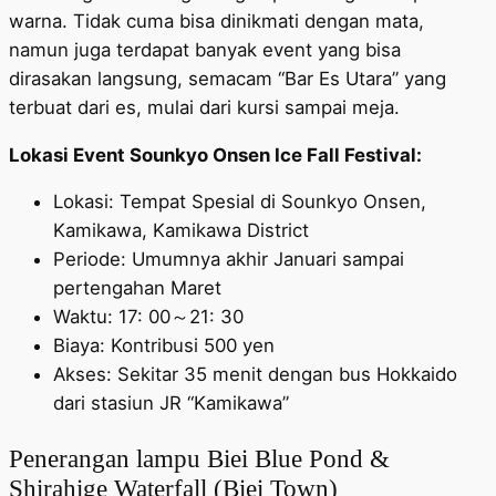
warna. Tidak cuma bisa dinikmati dengan mata,
namun juga terdapat banyak event yang bisa
dirasakan langsung, semacam “Bar Es Utara” yang
terbuat dari es, mulai dari kursi sampai meja.
Lokasi Event Sounkyo Onsen Ice Fall Festival:
Lokasi: Tempat Spesial di Sounkyo Onsen,
Kamikawa, Kamikawa District
Periode: Umumnya akhir Januari sampai
pertengahan Maret
Waktu: 17: 00～21: 30
Biaya: Kontribusi 500 yen
Akses: Sekitar 35 menit dengan bus Hokkaido
dari stasiun JR “Kamikawa”
Penerangan lampu Biei Blue Pond &
Shirahige Waterfall (Biei Town)