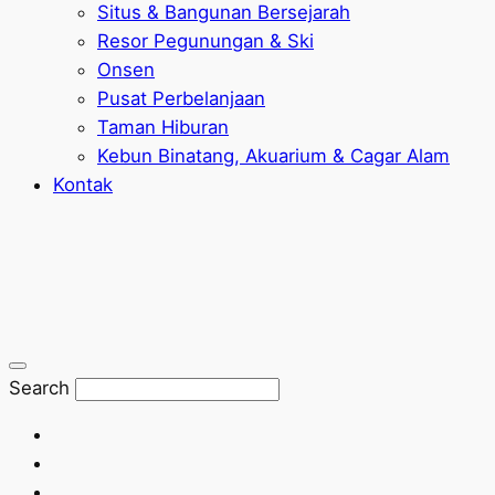
Situs & Bangunan Bersejarah
Resor Pegunungan & Ski
Onsen
Pusat Perbelanjaan
Taman Hiburan
Kebun Binatang, Akuarium & Cagar Alam
Kontak
Search