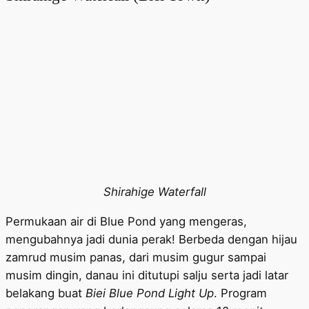
Shirahige Waterfall
Permukaan air di Blue Pond yang mengeras,
mengubahnya jadi dunia perak! Berbeda dengan hijau
zamrud musim panas, dari musim gugur sampai
musim dingin, danau ini ditutupi salju serta jadi latar
belakang buat
Biei Blue Pond Light Up
. Program