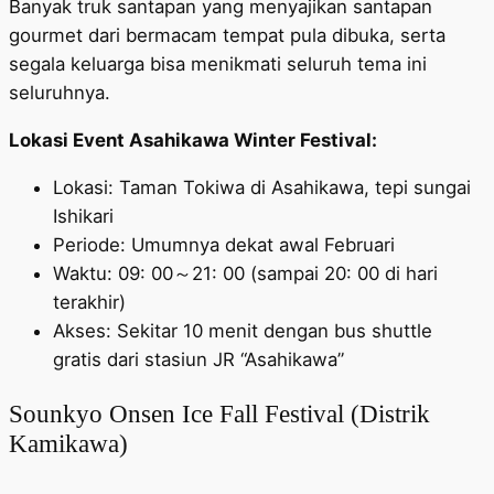
Banyak truk santapan yang menyajikan santapan
gourmet dari bermacam tempat pula dibuka, serta
segala keluarga bisa menikmati seluruh tema ini
seluruhnya.
Lokasi Event Asahikawa Winter Festival:
Lokasi: Taman Tokiwa di Asahikawa, tepi sungai
Ishikari
Periode: Umumnya dekat awal Februari
Waktu: 09: 00～21: 00 (sampai 20: 00 di hari
terakhir)
Akses: Sekitar 10 menit dengan bus shuttle
gratis dari stasiun JR “Asahikawa”
Sounkyo Onsen Ice Fall Festival (Distrik
Kamikawa)