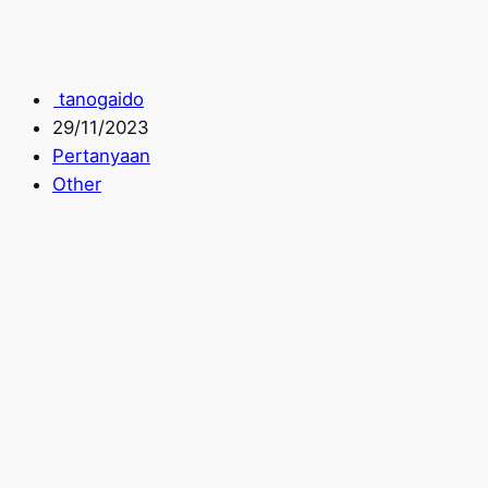
tanogaido
29/11/2023
Pertanyaan
Other