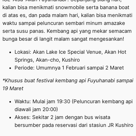
kalian bisa menikmati snowmobile serta banana boat
di atas es, dan pada malam hari, kalian bisa menikmati
waktu sampai peluncuran sembari minum amazake
serta susu panas. Kembang api yang mekar semacam
bunga besar di langit malam sangat mengesankan!
Lokasi: Akan Lake Ice Special Venue, Akan Hot
Springs, Akan-cho, Kushiro
Periode: Umumnya 1 Februari sampai 2 Maret
*Khusus buat festival kembang api Fuyuhanabi sampai
19 Maret
Waktu: Mulai jam 19:30 (Peluncuran kembang api
diawali jam 20:00)
Akses: Sekitar 2 jam dengan bus wisata
bersumber pada reservasi dari stasiun JR Kushiro