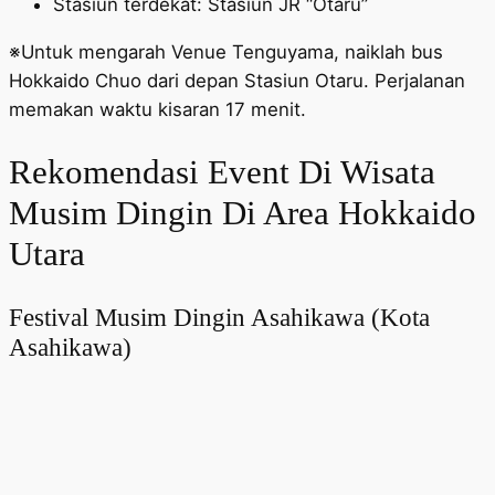
Stasiun terdekat: Stasiun JR “Otaru”
※Untuk mengarah Venue Tenguyama, naiklah bus
Hokkaido Chuo dari depan Stasiun Otaru. Perjalanan
memakan waktu kisaran 17 menit.
Rekomendasi Event Di Wisata
Musim Dingin Di Area Hokkaido
Utara
Festival Musim Dingin Asahikawa (Kota
Asahikawa)