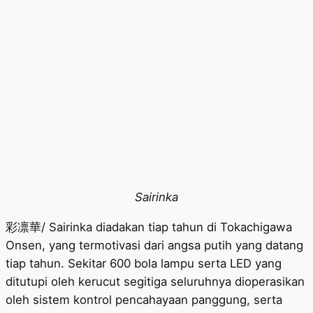
Sairinka
彩凛華/ Sairinka diadakan tiap tahun di Tokachigawa
Onsen, yang termotivasi dari angsa putih yang datang
tiap tahun. Sekitar 600 bola lampu serta LED yang
ditutupi oleh kerucut segitiga seluruhnya dioperasikan
oleh sistem kontrol pencahayaan panggung, serta