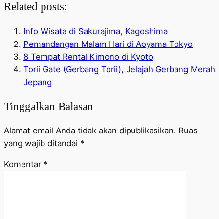
Related posts:
Info Wisata di Sakurajima, Kagoshima
Pemandangan Malam Hari di Aoyama Tokyo
8 Tempat Rental Kimono di Kyoto
Torii Gate (Gerbang Torii), Jelajah Gerbang Merah
Jepang
Tinggalkan Balasan
Alamat email Anda tidak akan dipublikasikan.
Ruas
yang wajib ditandai
*
Komentar
*