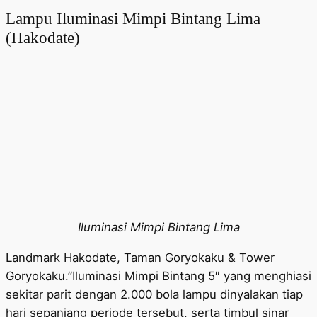
Lampu Iluminasi Mimpi Bintang Lima
(Hakodate)
Iluminasi Mimpi Bintang Lima
Landmark Hakodate, Taman Goryokaku & Tower
Goryokaku.”Iluminasi Mimpi Bintang 5″ yang menghiasi
sekitar parit dengan 2.000 bola lampu dinyalakan tiap
hari sepanjang periode tersebut, serta timbul sinar