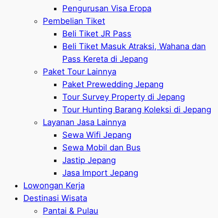
Pengurusan Visa Eropa
Pembelian Tiket
Beli Tiket JR Pass
Beli Tiket Masuk Atraksi, Wahana dan
Pass Kereta di Jepang
Paket Tour Lainnya
Paket Prewedding Jepang
Tour Survey Property di Jepang
Tour Hunting Barang Koleksi di Jepang
Layanan Jasa Lainnya
Sewa Wifi Jepang
Sewa Mobil dan Bus
Jastip Jepang
Jasa Import Jepang
Lowongan Kerja
Destinasi Wisata
Pantai & Pulau