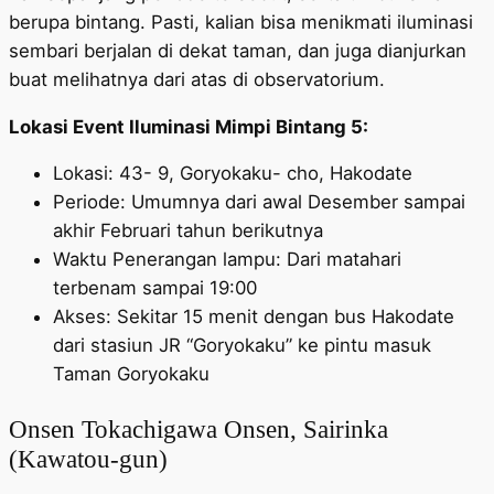
berupa bintang. Pasti, kalian bisa menikmati iluminasi
sembari berjalan di dekat taman, dan juga dianjurkan
buat melihatnya dari atas di observatorium.
Lokasi Event Iluminasi Mimpi Bintang 5:
Lokasi: 43- 9, Goryokaku- cho, Hakodate
Periode: Umumnya dari awal Desember sampai
akhir Februari tahun berikutnya
Waktu Penerangan lampu: Dari matahari
terbenam sampai 19:00
Akses: Sekitar 15 menit dengan bus Hakodate
dari stasiun JR “Goryokaku” ke pintu masuk
Taman Goryokaku
Onsen Tokachigawa Onsen, Sairinka
(Kawatou-gun)