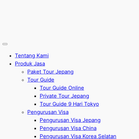
Tentang Kami
Produk Jasa
Paket Tour Jepang
Tour Guide
Tour Guide Online
Private Tour Jepang
Tour Guide 9 Hari Tokyo
Pengurusan Visa
Pengurusan Visa Jepang
Pengurusan Visa China
Pengurusan Visa Korea Selatan