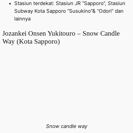
Stasiun terdekat: Stasiun JR “Sapporo”, Stasiun
Subway Kota Sapporo “Susukino”& “Odori” dan
lainnya
Jozankei Onsen Yukitouro – Snow Candle
Way (Kota Sapporo)
Snow candle way