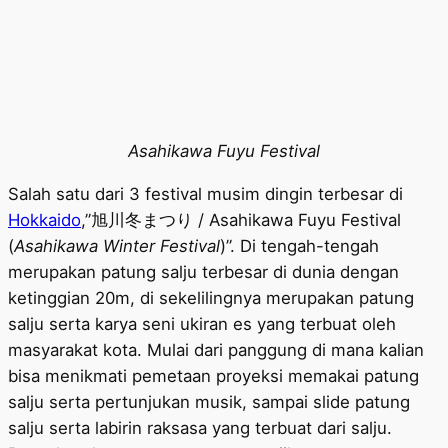
Asahikawa Fuyu Festival
Salah satu dari 3 festival musim dingin terbesar di
Hokkaido
,”旭川冬まつり / Asahikawa Fuyu Festival
(
Asahikawa Winter Festival
)”. Di tengah-tengah
merupakan patung salju terbesar di dunia dengan
ketinggian 20m, di sekelilingnya merupakan patung
salju serta karya seni ukiran es yang terbuat oleh
masyarakat kota. Mulai dari panggung di mana kalian
bisa menikmati pemetaan proyeksi memakai patung
salju serta pertunjukan musik, sampai slide patung
salju serta labirin raksasa yang terbuat dari salju.