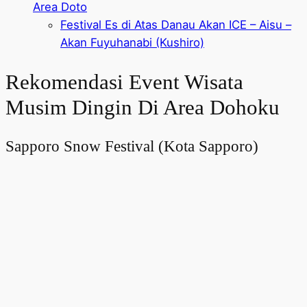
Area Doto
Festival Es di Atas Danau Akan ICE – Aisu –
Akan Fuyuhanabi (Kushiro)
Rekomendasi Event Wisata
Musim Dingin Di Area Dohoku
Sapporo Snow Festival (Kota Sapporo)