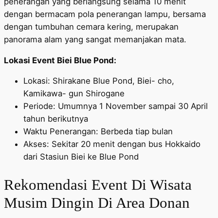
penerangan yang berlangsung selama 10 menit
dengan bermacam pola penerangan lampu, bersama
dengan tumbuhan cemara kering, merupakan
panorama alam yang sangat memanjakan mata.
Lokasi Event Biei Blue Pond:
Lokasi: Shirakane Blue Pond, Biei- cho,
Kamikawa- gun Shirogane
Periode: Umumnya 1 November sampai 30 April
tahun berikutnya
Waktu Penerangan: Berbeda tiap bulan
Akses: Sekitar 20 menit dengan bus Hokkaido
dari Stasiun Biei ke Blue Pond
Rekomendasi Event Di Wisata
Musim Dingin Di Area Donan