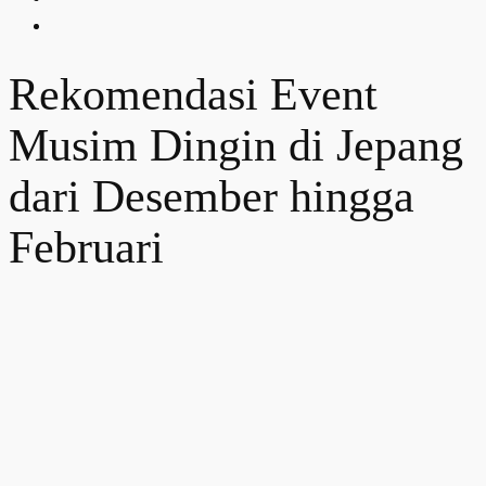
Rekomendasi Event
Musim Dingin di Jepang
dari Desember hingga
Februari