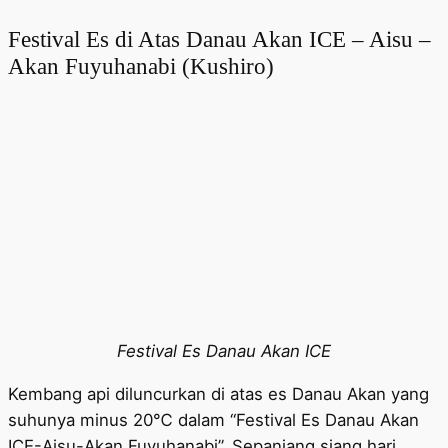
Festival Es di Atas Danau Akan ICE – Aisu –
Akan Fuyuhanabi (Kushiro)
Festival Es Danau Akan ICE
Kembang api diluncurkan di atas es Danau Akan yang
suhunya minus 20℃ dalam “Festival Es Danau Akan
ICE-Aisu-Akan Fuyuhanabi”. Sepanjang siang hari,