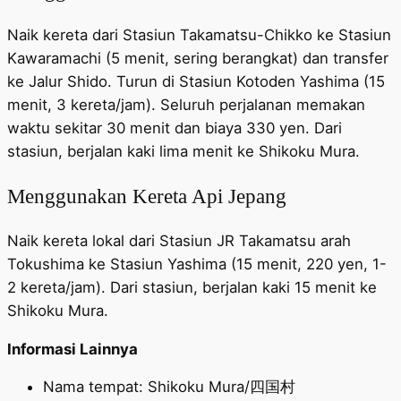
Naik kereta dari Stasiun Takamatsu-Chikko ke Stasiun
Kawaramachi (5 menit, sering berangkat) dan transfer
ke Jalur Shido. Turun di Stasiun Kotoden Yashima (15
menit, 3 kereta/jam). Seluruh perjalanan memakan
waktu sekitar 30 menit dan biaya 330 yen. Dari
stasiun, berjalan kaki lima menit ke Shikoku Mura.
Menggunakan Kereta Api Jepang
Naik kereta lokal dari Stasiun JR Takamatsu arah
Tokushima ke Stasiun Yashima (15 menit, 220 yen, 1-
2 kereta/jam). Dari stasiun, berjalan kaki 15 menit ke
Shikoku Mura.
Informasi Lainnya
Nama tempat: Shikoku Mura/四国村