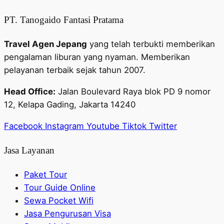
PT. Tanogaido Fantasi Pratama
Travel Agen Jepang
yang telah terbukti memberikan
pengalaman liburan yang nyaman. Memberikan
pelayanan terbaik sejak tahun 2007.
Head Office:
Jalan Boulevard Raya blok PD 9 nomor
12, Kelapa Gading, Jakarta 14240
Facebook
Instagram
Youtube
Tiktok
Twitter
Jasa Layanan
Paket Tour
Tour Guide Online
Sewa Pocket Wifi
Jasa Pengurusan Visa