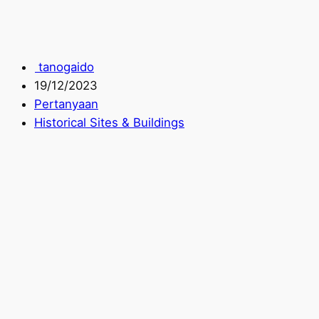
tanogaido
19/12/2023
Pertanyaan
Historical Sites & Buildings