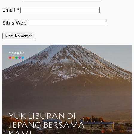
Email
*
Situs Web