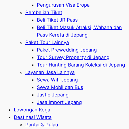
Pengurusan Visa Eropa
Pembelian Tiket
Beli Tiket JR Pass
Beli Tiket Masuk Atraksi, Wahana dan
Pass Kereta di Jepang
Paket Tour Lainnya
Paket Prewedding Jepang
Tour Survey Property di Jepang
Tour Hunting Barang Koleksi di Jepang
Layanan Jasa Lainnya
Sewa Wifi Jepang
Sewa Mobil dan Bus
Jastip Jepang
Jasa Import Jepang
Lowongan Kerja
Destinasi Wisata
Pantai & Pulau