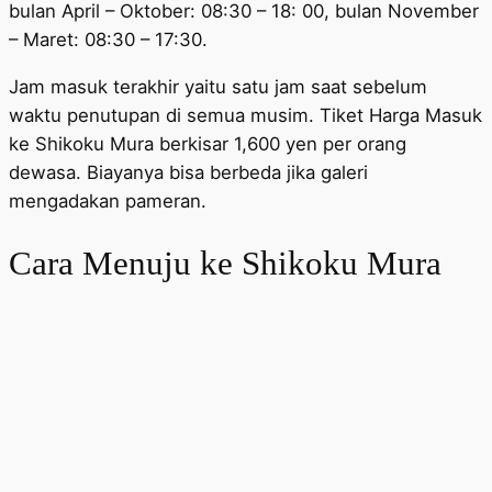
bulan April – Oktober: 08:30 – 18: 00, bulan November
– Maret: 08:30 – 17:30.
Jam masuk terakhir yaitu satu jam saat sebelum
waktu penutupan di semua musim. Tiket Harga Masuk
ke Shikoku Mura berkisar 1,600 yen per orang
dewasa. Biayanya bisa berbeda jika galeri
mengadakan pameran.
Cara Menuju ke Shikoku Mura