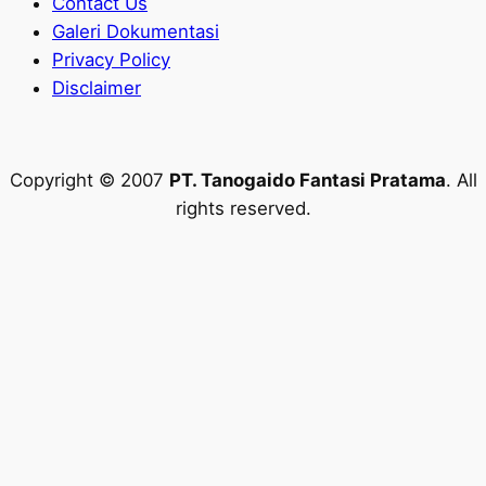
Contact Us
Galeri Dokumentasi
Privacy Policy
Disclaimer
Copyright © 2007
PT. Tanogaido Fantasi Pratama
. All
rights reserved.