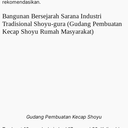
rekomendasikan.
Bangunan Bersejarah Sarana Industri
Tradisional Shoyu-gura (Gudang Pembuatan
Kecap Shoyu Rumah Masyarakat)
Gudang Pembuatan Kecap Shoyu