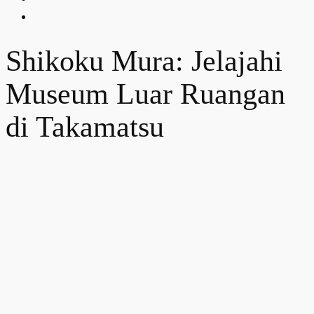
Shikoku Mura: Jelajahi
Museum Luar Ruangan
di Takamatsu