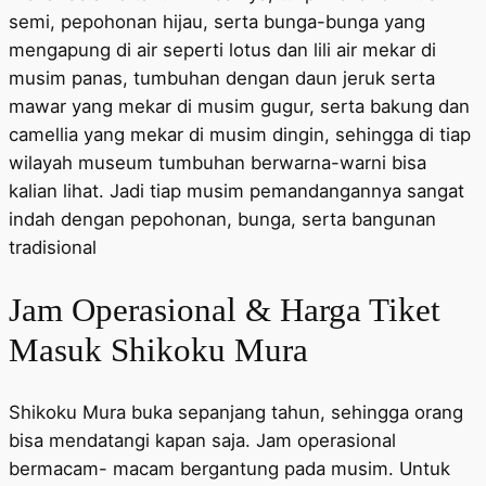
semi, pepohonan hijau, serta bunga-bunga yang
mengapung di air seperti lotus dan lili air mekar di
musim panas, tumbuhan dengan daun jeruk serta
mawar yang mekar di musim gugur, serta bakung dan
camellia yang mekar di musim dingin, sehingga di tiap
wilayah museum tumbuhan berwarna-warni bisa
kalian lihat. Jadi tiap musim pemandangannya sangat
indah dengan pepohonan, bunga, serta bangunan
tradisional
Jam Operasional & Harga Tiket
Masuk Shikoku Mura
Shikoku Mura buka sepanjang tahun, sehingga orang
bisa mendatangi kapan saja. Jam operasional
bermacam- macam bergantung pada musim. Untuk