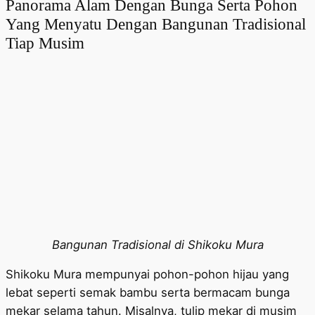
Panorama Alam Dengan Bunga Serta Pohon
Yang Menyatu Dengan Bangunan Tradisional
Tiap Musim
Bangunan Tradisional di Shikoku Mura
Shikoku Mura mempunyai pohon-pohon hijau yang
lebat seperti semak bambu serta bermacam bunga
mekar selama tahun. Misalnya, tulip mekar di musim