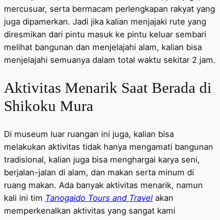
mercusuar, serta bermacam perlengkapan rakyat yang
juga dipamerkan. Jadi jika kalian menjajaki rute yang
diresmikan dari pintu masuk ke pintu keluar sembari
melihat bangunan dan menjelajahi alam, kalian bisa
menjelajahi semuanya dalam total waktu sekitar 2 jam.
Aktivitas Menarik Saat Berada di
Shikoku Mura
Di museum luar ruangan ini juga, kalian bisa
melakukan aktivitas tidak hanya mengamati bangunan
tradisional, kalian juga bisa menghargai karya seni,
berjalan-jalan di alam, dan makan serta minum di
ruang makan. Ada banyak aktivitas menarik, namun
kali ini tim
Tanogaido Tours and Travel
akan
memperkenalkan aktivitas yang sangat kami