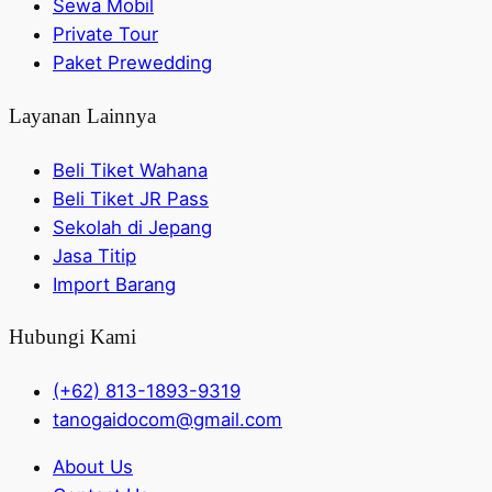
Sewa Mobil
Private Tour
Paket Prewedding
Layanan Lainnya
Beli Tiket Wahana
Beli Tiket JR Pass
Sekolah di Jepang
Jasa Titip
Import Barang
Hubungi Kami
(+62) 813-1893-9319
tanogaidocom@gmail.com
About Us