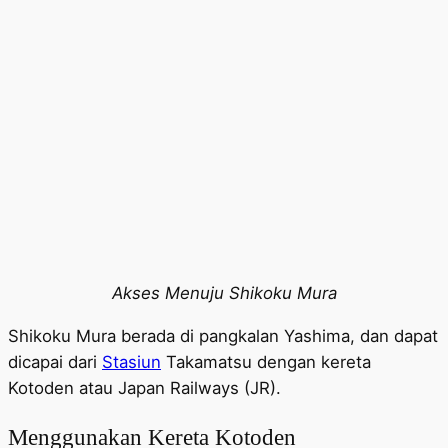
Akses Menuju Shikoku Mura
Shikoku Mura berada di pangkalan Yashima, dan dapat
dicapai dari
Stasiun
Takamatsu dengan kereta
Kotoden atau Japan Railways (JR).
Menggunakan Kereta Kotoden