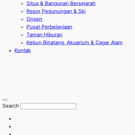
Situs & Bangunan Bersejarah
Resor Pegunungan & Ski
Onsen
Pusat Perbelanjaan
Taman Hiburan
Kebun Binatang, Akuarium & Cagar Alam
Kontak
Search