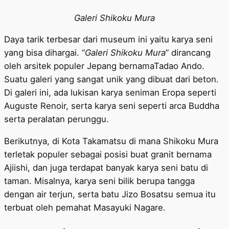
Galeri Shikoku Mura
Daya tarik terbesar dari museum ini yaitu karya seni
yang bisa dihargai. “
Galeri Shikoku Mura
” dirancang
oleh arsitek populer Jepang bernamaTadao Ando.
Suatu galeri yang sangat unik yang dibuat dari beton.
Di galeri ini, ada lukisan karya seniman Eropa seperti
Auguste Renoir, serta karya seni seperti arca Buddha
serta peralatan perunggu.
Berikutnya, di Kota Takamatsu di mana Shikoku Mura
terletak populer sebagai posisi buat granit bernama
Ajiishi, dan juga terdapat banyak karya seni batu di
taman. Misalnya, karya seni bilik berupa tangga
dengan air terjun, serta batu Jizo Bosatsu semua itu
terbuat oleh pemahat Masayuki Nagare.