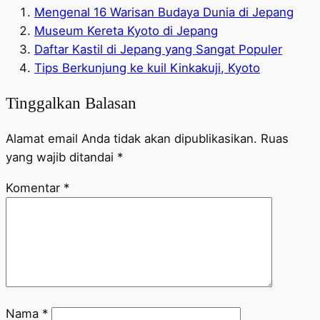
Mengenal 16 Warisan Budaya Dunia di Jepang
Museum Kereta Kyoto di Jepang
Daftar Kastil di Jepang yang Sangat Populer
Tips Berkunjung ke kuil Kinkakuji, Kyoto
Tinggalkan Balasan
Alamat email Anda tidak akan dipublikasikan.
Ruas
yang wajib ditandai
*
Komentar
*
Nama
*