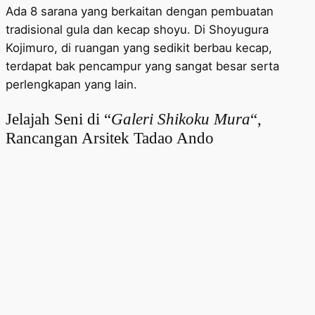
Ada 8 sarana yang berkaitan dengan pembuatan
tradisional gula dan kecap shoyu. Di Shoyugura
Kojimuro, di ruangan yang sedikit berbau kecap,
terdapat bak pencampur yang sangat besar serta
perlengkapan yang lain.
Jelajah Seni di “
Galeri Shikoku Mura
“,
Rancangan Arsitek Tadao Ando