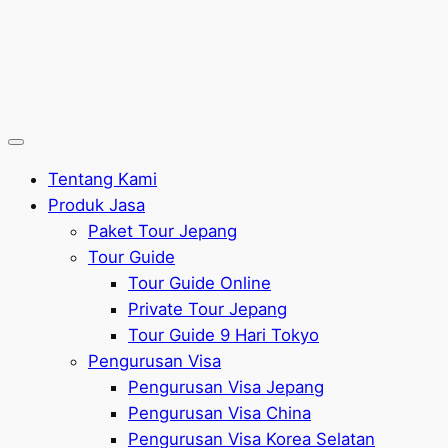
Tentang Kami
Produk Jasa
Paket Tour Jepang
Tour Guide
Tour Guide Online
Private Tour Jepang
Tour Guide 9 Hari Tokyo
Pengurusan Visa
Pengurusan Visa Jepang
Pengurusan Visa China
Pengurusan Visa Korea Selatan