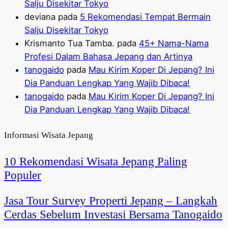
Salju Disekitar Tokyo
deviana
pada
5 Rekomendasi Tempat Bermain
Salju Disekitar Tokyo
Krismanto Tua Tamba.
pada
45+ Nama-Nama
Profesi Dalam Bahasa Jepang dan Artinya
tanogaido
pada
Mau Kirim Koper Di Jepang? Ini
Dia Panduan Lengkap Yang Wajib Dibaca!
tanogaido
pada
Mau Kirim Koper Di Jepang? Ini
Dia Panduan Lengkap Yang Wajib Dibaca!
Informasi Wisata Jepang
10 Rekomendasi Wisata Jepang Paling
Populer
Jasa Tour Survey Properti Jepang – Langkah
Cerdas Sebelum Investasi Bersama Tanogaido