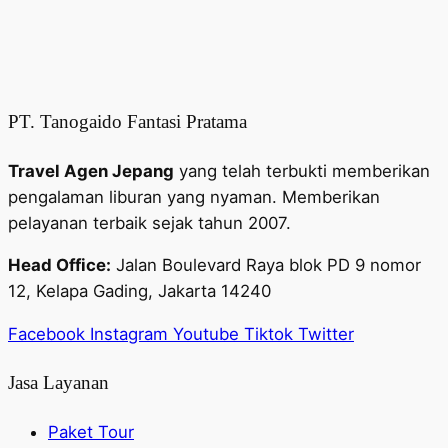
PT. Tanogaido Fantasi Pratama
Travel Agen Jepang
yang telah terbukti memberikan
pengalaman liburan yang nyaman. Memberikan
pelayanan terbaik sejak tahun 2007.
Head Office:
Jalan Boulevard Raya blok PD 9 nomor
12, Kelapa Gading, Jakarta 14240
Facebook
Instagram
Youtube
Tiktok
Twitter
Jasa Layanan
Paket Tour