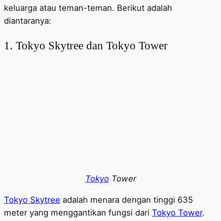
keluarga atau teman-teman. Berikut adalah
diantaranya:
1. Tokyo Skytree dan Tokyo Tower
Tokyo
Tower
Tokyo Skytree
adalah menara dengan tinggi 635
meter yang menggantikan fungsi dari
Tokyo Tower
.