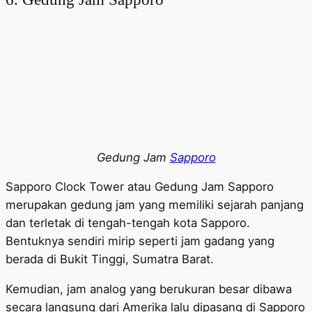
Gedung Jam
Sapporo
Sapporo Clock Tower atau Gedung Jam Sapporo
merupakan gedung jam yang memiliki sejarah panjang
dan terletak di tengah-tengah kota Sapporo.
Bentuknya sendiri mirip seperti jam gadang yang
berada di Bukit Tinggi, Sumatra Barat.
Kemudian, jam analog yang berukuran besar dibawa
secara langsung dari Amerika lalu dipasang di Sapporo