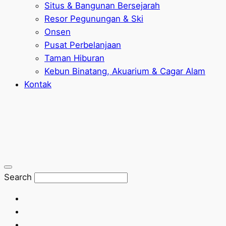
Situs & Bangunan Bersejarah
Resor Pegunungan & Ski
Onsen
Pusat Perbelanjaan
Taman Hiburan
Kebun Binatang, Akuarium & Cagar Alam
Kontak
Search