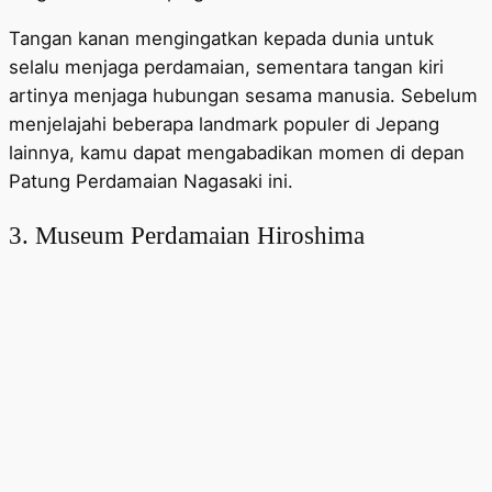
Tangan kanan mengingatkan kepada dunia untuk
selalu menjaga perdamaian, sementara tangan kiri
artinya menjaga hubungan sesama manusia. Sebelum
menjelajahi beberapa landmark populer di Jepang
lainnya, kamu dapat mengabadikan momen di depan
Patung Perdamaian Nagasaki ini.
3. Museum Perdamaian Hiroshima