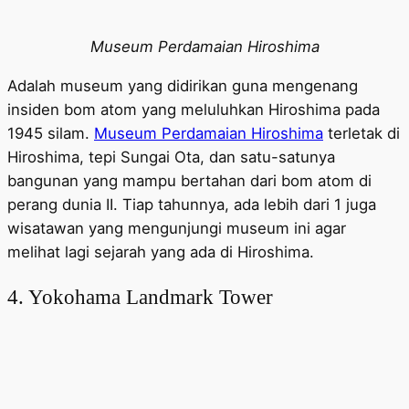
Museum Perdamaian Hiroshima
Adalah museum yang didirikan guna mengenang
insiden bom atom yang meluluhkan Hiroshima pada
1945 silam.
Museum Perdamaian Hiroshima
terletak di
Hiroshima, tepi Sungai Ota, dan satu-satunya
bangunan yang mampu bertahan dari bom atom di
perang dunia II. Tiap tahunnya, ada lebih dari 1 juga
wisatawan yang mengunjungi museum ini agar
melihat lagi sejarah yang ada di Hiroshima.
4. Yokohama Landmark Tower