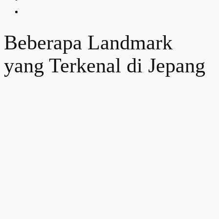
Beberapa Landmark
yang Terkenal di Jepang