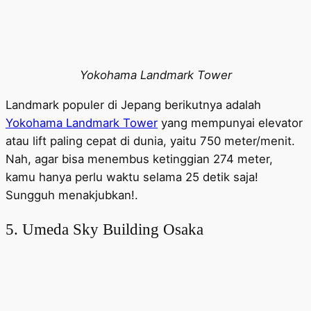
Yokohama Landmark Tower
Landmark populer di Jepang berikutnya adalah
Yokohama Landmark Tower
yang mempunyai elevator
atau lift paling cepat di dunia, yaitu 750 meter/menit.
Nah, agar bisa menembus ketinggian 274 meter,
kamu hanya perlu waktu selama 25 detik saja!
Sungguh menakjubkan!.
5. Umeda Sky Building Osaka