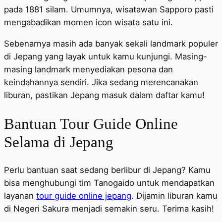
pada 1881 silam. Umumnya, wisatawan Sapporo pasti
mengabadikan momen icon wisata satu ini.
Sebenarnya masih ada banyak sekali landmark populer
di Jepang yang layak untuk kamu kunjungi. Masing-
masing landmark menyediakan pesona dan
keindahannya sendiri. Jika sedang merencanakan
liburan, pastikan Jepang masuk dalam daftar kamu!
Bantuan Tour Guide Online
Selama di Jepang
Perlu bantuan saat sedang berlibur di Jepang? Kamu
bisa menghubungi tim Tanogaido untuk mendapatkan
layanan
tour guide online jepang
. Dijamin liburan kamu
di Negeri Sakura menjadi semakin seru. Terima kasih!