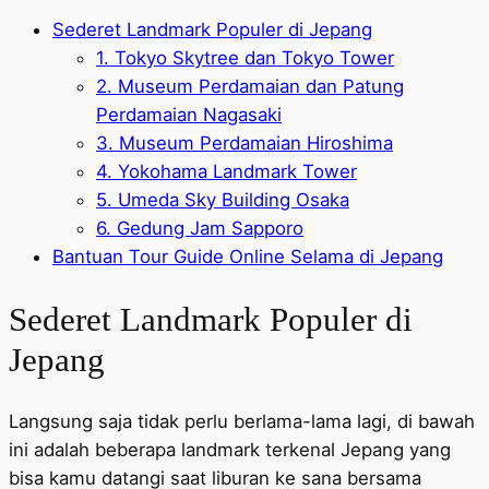
Sederet Landmark Populer di Jepang
1. Tokyo Skytree dan Tokyo Tower
2. Museum Perdamaian dan Patung
Perdamaian Nagasaki
3. Museum Perdamaian Hiroshima
4. Yokohama Landmark Tower
5. Umeda Sky Building Osaka
6. Gedung Jam Sapporo
Bantuan Tour Guide Online Selama di Jepang
Sederet Landmark Populer di
Jepang
Langsung saja tidak perlu berlama-lama lagi, di bawah
ini adalah beberapa landmark terkenal Jepang yang
bisa kamu datangi saat liburan ke sana bersama