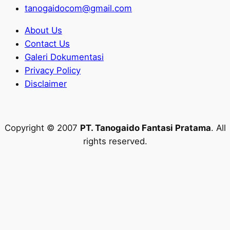
tanogaidocom@gmail.com
About Us
Contact Us
Galeri Dokumentasi
Privacy Policy
Disclaimer
Copyright © 2007
PT. Tanogaido Fantasi Pratama
. All
rights reserved.