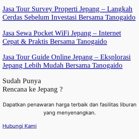
Jasa Tour Survey Properti Jepang – Langkah
Cerdas Sebelum Investasi Bersama Tanogaido
Jasa Sewa Pocket WiFi Jepang – Internet
Cepat & Praktis Bersama Tanogaido
Jasa Tour Guide Online Jepang – Eksplorasi
Jepang Lebih Mudah Bersama Tanogaido
Sudah Punya
Rencana ke Jepang ?
Dapatkan penawaran harga terbaik dan fasilitas liburan
yang menyenangkan.
Hubungi Kami