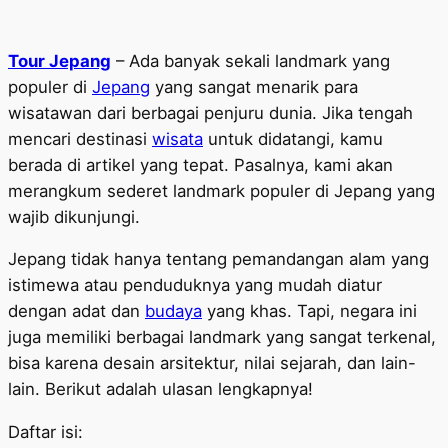
Tour Jepang
– Ada banyak sekali landmark yang
populer di
Jepang
yang sangat menarik para
wisatawan dari berbagai penjuru dunia. Jika tengah
mencari destinasi
wisata
untuk didatangi, kamu
berada di artikel yang tepat. Pasalnya, kami akan
merangkum sederet landmark populer di Jepang yang
wajib dikunjungi.
Jepang tidak hanya tentang pemandangan alam yang
istimewa atau penduduknya yang mudah diatur
dengan adat dan
budaya
yang khas. Tapi, negara ini
juga memiliki berbagai landmark yang sangat terkenal,
bisa karena desain arsitektur, nilai sejarah, dan lain-
lain. Berikut adalah ulasan lengkapnya!
Daftar isi: