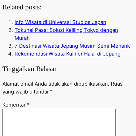
Related posts:
Info Wisata di Universal Studios Japan
Tokunai Pass: Solusi Keliling Tokyo dengan
Murah
7 Destinasi Wisata Jepang Musim Semi Menarik
Rekomendasi Wisata Kuliner Halal di Jepang
Tinggalkan Balasan
Alamat email Anda tidak akan dipublikasikan.
Ruas
yang wajib ditandai
*
Komentar
*