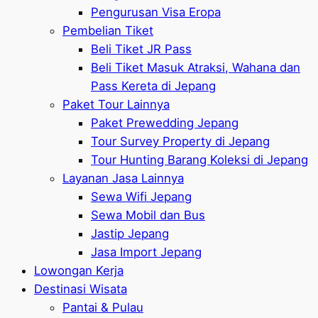
Pengurusan Visa Eropa
Pembelian Tiket
Beli Tiket JR Pass
Beli Tiket Masuk Atraksi, Wahana dan
Pass Kereta di Jepang
Paket Tour Lainnya
Paket Prewedding Jepang
Tour Survey Property di Jepang
Tour Hunting Barang Koleksi di Jepang
Layanan Jasa Lainnya
Sewa Wifi Jepang
Sewa Mobil dan Bus
Jastip Jepang
Jasa Import Jepang
Lowongan Kerja
Destinasi Wisata
Pantai & Pulau