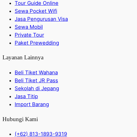
Tour Guide Online
Sewa Pocket Wifi
Jasa Pengurusan Visa
Sewa Mobil
Private Tour
Paket Prewedding
Layanan Lainnya
Beli Tiket Wahana
Beli Tiket JR Pass
Sekolah di Jepang
Jasa Titip
Import Barang
Hubungi Kami
(+62) 813-1893-9319