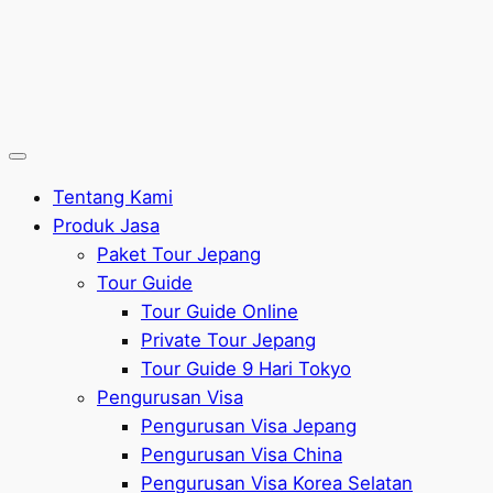
Tentang Kami
Produk Jasa
Paket Tour Jepang
Tour Guide
Tour Guide Online
Private Tour Jepang
Tour Guide 9 Hari Tokyo
Pengurusan Visa
Pengurusan Visa Jepang
Pengurusan Visa China
Pengurusan Visa Korea Selatan