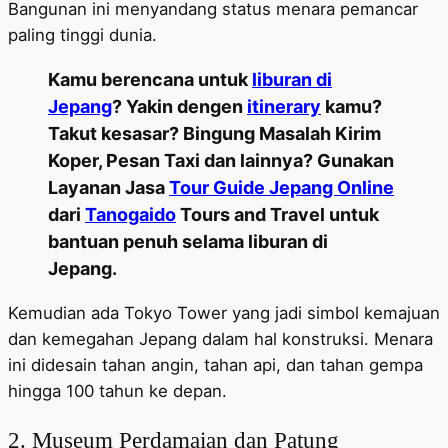
Bangunan ini menyandang status menara pemancar
paling tinggi dunia.
Kamu berencana untuk
liburan di
Jepang
? Yakin dengen
itinerary
kamu?
Takut kesasar? Bingung Masalah Kirim
Koper, Pesan Taxi dan lainnya? Gunakan
Layanan Jasa
Tour Guide Jepang Online
dari
Tanogaido
Tours and Travel untuk
bantuan penuh selama liburan di
Jepang.
Kemudian ada Tokyo Tower yang jadi simbol kemajuan
dan kemegahan Jepang dalam hal konstruksi. Menara
ini didesain tahan angin, tahan api, dan tahan gempa
hingga 100 tahun ke depan.
2. Museum Perdamaian dan Patung