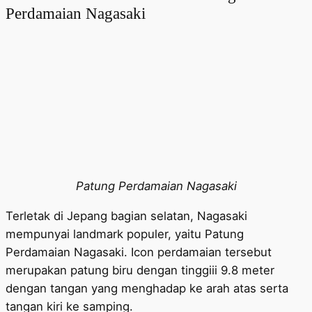
Perdamaian Nagasaki
Patung Perdamaian Nagasaki
Terletak di Jepang bagian selatan, Nagasaki
mempunyai landmark populer, yaitu Patung
Perdamaian Nagasaki. Icon perdamaian tersebut
merupakan patung biru dengan tinggiii 9.8 meter
dengan tangan yang menghadap ke arah atas serta
tangan kiri ke samping.