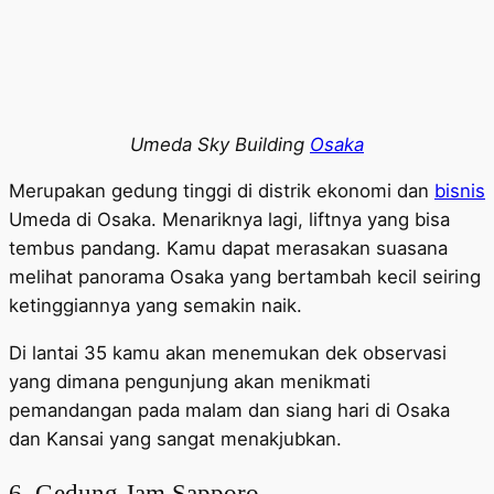
Umeda Sky Building
Osaka
Merupakan gedung tinggi di distrik ekonomi dan
bisnis
Umeda di Osaka. Menariknya lagi, liftnya yang bisa
tembus pandang. Kamu dapat merasakan suasana
melihat panorama Osaka yang bertambah kecil seiring
ketinggiannya yang semakin naik.
Di lantai 35 kamu akan menemukan dek observasi
yang dimana pengunjung akan menikmati
pemandangan pada malam dan siang hari di Osaka
dan Kansai yang sangat menakjubkan.
6. Gedung Jam Sapporo