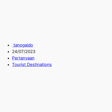
tanogaido
24/07/2023
Pertanyaan
Tourist Destinations