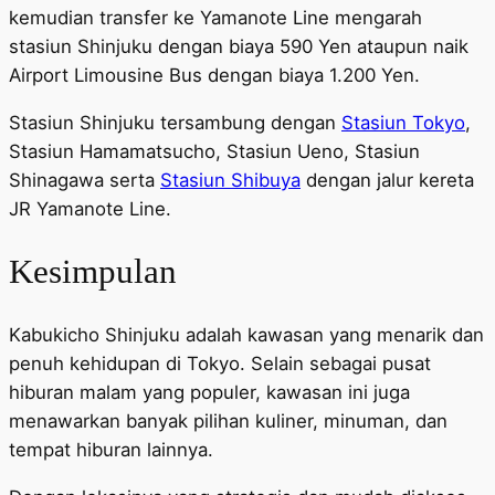
kemudian transfer ke Yamanote Line mengarah
stasiun Shinjuku dengan biaya 590 Yen ataupun naik
Airport Limousine Bus dengan biaya 1.200 Yen.
Stasiun Shinjuku tersambung dengan
Stasiun Tokyo
,
Stasiun Hamamatsucho, Stasiun Ueno, Stasiun
Shinagawa serta
Stasiun Shibuya
dengan jalur kereta
JR Yamanote Line.
Kesimpulan
Kabukicho Shinjuku adalah kawasan yang menarik dan
penuh kehidupan di Tokyo. Selain sebagai pusat
hiburan malam yang populer, kawasan ini juga
menawarkan banyak pilihan kuliner, minuman, dan
tempat hiburan lainnya.