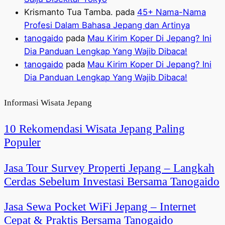
Krismanto Tua Tamba.
pada
45+ Nama-Nama
Profesi Dalam Bahasa Jepang dan Artinya
tanogaido
pada
Mau Kirim Koper Di Jepang? Ini
Dia Panduan Lengkap Yang Wajib Dibaca!
tanogaido
pada
Mau Kirim Koper Di Jepang? Ini
Dia Panduan Lengkap Yang Wajib Dibaca!
Informasi Wisata Jepang
10 Rekomendasi Wisata Jepang Paling
Populer
Jasa Tour Survey Properti Jepang – Langkah
Cerdas Sebelum Investasi Bersama Tanogaido
Jasa Sewa Pocket WiFi Jepang – Internet
Cepat & Praktis Bersama Tanogaido