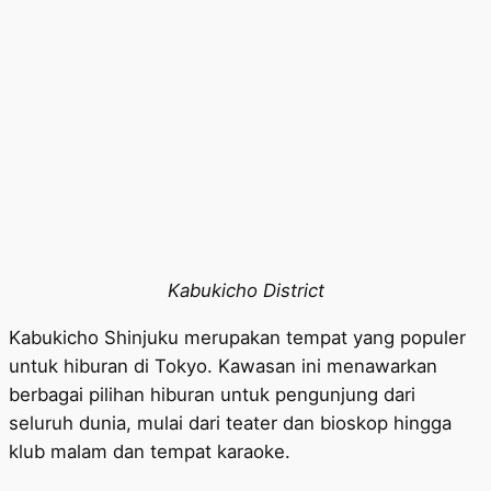
Kabukicho District
Kabukicho Shinjuku merupakan tempat yang populer
untuk hiburan di Tokyo. Kawasan ini menawarkan
berbagai pilihan hiburan untuk pengunjung dari
seluruh dunia, mulai dari teater dan bioskop hingga
klub malam dan tempat karaoke.