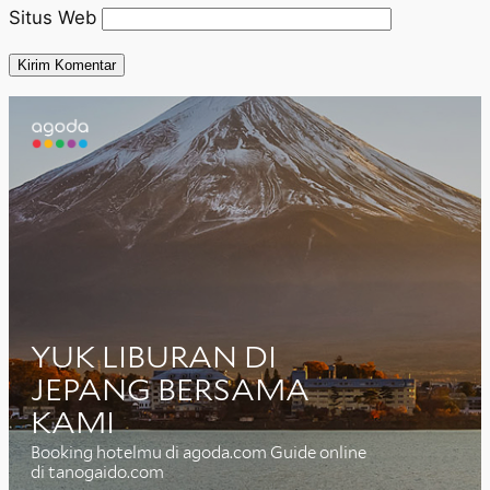
Situs Web