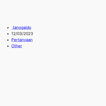
tanogaido
12/03/2023
Pertanyaan
Other