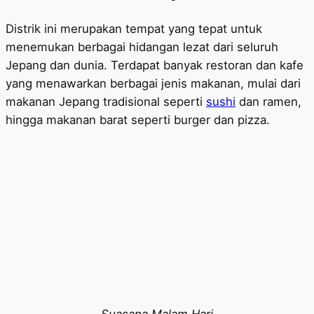
Distrik ini merupakan tempat yang tepat untuk
menemukan berbagai hidangan lezat dari seluruh
Jepang dan dunia. Terdapat banyak restoran dan kafe
yang menawarkan berbagai jenis makanan, mulai dari
makanan Jepang tradisional seperti
sushi
dan ramen,
hingga makanan barat seperti burger dan pizza.
Suasana Malam Hari