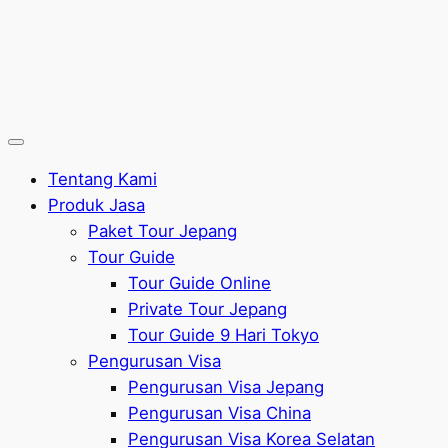
Tentang Kami
Produk Jasa
Paket Tour Jepang
Tour Guide
Tour Guide Online
Private Tour Jepang
Tour Guide 9 Hari Tokyo
Pengurusan Visa
Pengurusan Visa Jepang
Pengurusan Visa China
Pengurusan Visa Korea Selatan