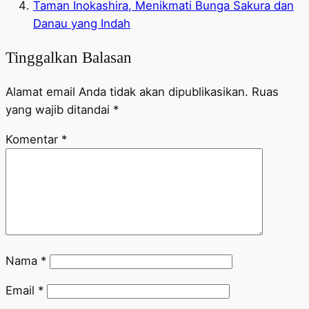
Taman Inokashira, Menikmati Bunga Sakura dan
Danau yang Indah
Tinggalkan Balasan
Alamat email Anda tidak akan dipublikasikan.
Ruas
yang wajib ditandai
*
Komentar
*
Nama
*
Email
*