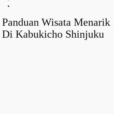
Panduan Wisata Menarik
Di Kabukicho Shinjuku