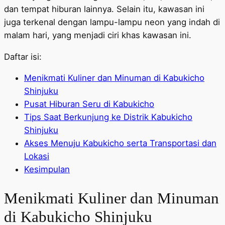
dan tempat hiburan lainnya. Selain itu, kawasan ini
juga terkenal dengan lampu-lampu neon yang indah di
malam hari, yang menjadi ciri khas kawasan ini.
Daftar isi:
Menikmati Kuliner dan Minuman di Kabukicho
Shinjuku
Pusat Hiburan Seru di Kabukicho
Tips Saat Berkunjung ke Distrik Kabukicho
Shinjuku
Akses Menuju Kabukicho serta Transportasi dan
Lokasi
Kesimpulan
Menikmati Kuliner dan Minuman
di Kabukicho Shinjuku