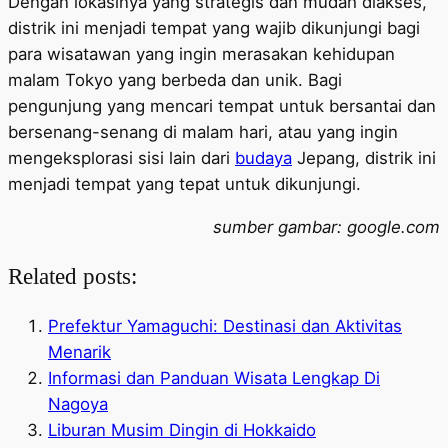
Dengan lokasinya yang strategis dan mudah diakses,
distrik ini menjadi tempat yang wajib dikunjungi bagi
para wisatawan yang ingin merasakan kehidupan
malam Tokyo yang berbeda dan unik. Bagi
pengunjung yang mencari tempat untuk bersantai dan
bersenang-senang di malam hari, atau yang ingin
mengeksplorasi sisi lain dari
budaya
Jepang, distrik ini
menjadi tempat yang tepat untuk dikunjungi.
sumber gambar: google.com
Related posts:
Prefektur Yamaguchi: Destinasi dan Aktivitas
Menarik
Informasi dan Panduan Wisata Lengkap Di
Nagoya
Liburan Musim Dingin di Hokkaido