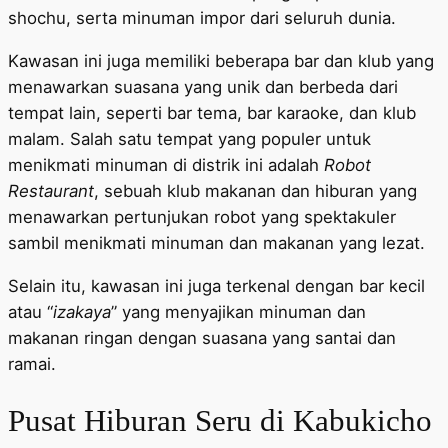
shochu, serta minuman impor dari seluruh dunia.
Kawasan ini juga memiliki beberapa bar dan klub yang
menawarkan suasana yang unik dan berbeda dari
tempat lain, seperti bar tema, bar karaoke, dan klub
malam. Salah satu tempat yang populer untuk
menikmati minuman di distrik ini adalah
Robot
Restaurant
, sebuah klub makanan dan hiburan yang
menawarkan pertunjukan robot yang spektakuler
sambil menikmati minuman dan makanan yang lezat.
Selain itu, kawasan ini juga terkenal dengan bar kecil
atau “
izakaya
” yang menyajikan minuman dan
makanan ringan dengan suasana yang santai dan
ramai.
Pusat Hiburan Seru di Kabukicho