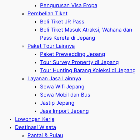
Pengurusan Visa Eropa
Pembelian Tiket
Beli Tiket JR Pass
Beli Tiket Masuk Atraksi, Wahana dan
Pass Kereta di Jepang
Paket Tour Lainnya
Paket Prewedding Jepang
Tour Survey Property di Jepang
Tour Hunting Barang Koleksi di Jepang
Layanan Jasa Lainnya
Sewa Wifi Jepang
Sewa Mobil dan Bus
Jastip Jepang
Jasa Import Jepang
Lowongan Kerja
Destinasi Wisata
Pantai & Pulau