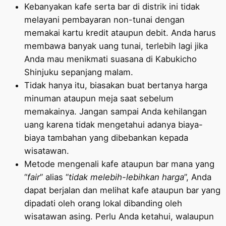
Kebanyakan kafe serta bar di distrik ini tidak
melayani pembayaran non-tunai dengan
memakai kartu kredit ataupun debit. Anda harus
membawa banyak uang tunai, terlebih lagi jika
Anda mau menikmati suasana di Kabukicho
Shinjuku sepanjang malam.
Tidak hanya itu, biasakan buat bertanya harga
minuman ataupun meja saat sebelum
memakainya. Jangan sampai Anda kehilangan
uang karena tidak mengetahui adanya biaya-
biaya tambahan yang dibebankan kepada
wisatawan.
Metode mengenali kafe ataupun bar mana yang
“
fair
” alias “
tidak melebih-lebihkan harga
”, Anda
dapat berjalan dan melihat kafe ataupun bar yang
dipadati oleh orang lokal dibanding oleh
wisatawan asing. Perlu Anda ketahui, walaupun