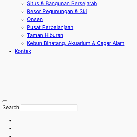
Situs & Bangunan Bersejarah
Resor Pegunungan & Ski
Onsen
Pusat Perbelanjaan
Taman Hiburan
Kebun Binatang, Akuarium & Cagar Alam
Kontak
Search