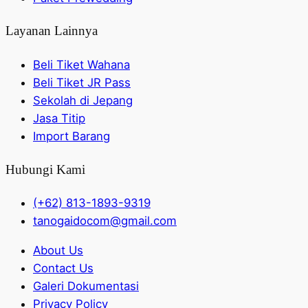
Layanan Lainnya
Beli Tiket Wahana
Beli Tiket JR Pass
Sekolah di Jepang
Jasa Titip
Import Barang
Hubungi Kami
(+62) 813-1893-9319
tanogaidocom@gmail.com
About Us
Contact Us
Galeri Dokumentasi
Privacy Policy