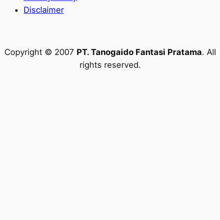
Disclaimer
Copyright © 2007
PT. Tanogaido Fantasi Pratama
. All
rights reserved.