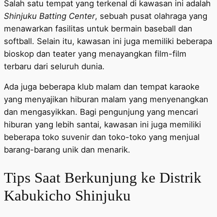
Salah satu tempat yang terkenal di kawasan ini adalah
Shinjuku Batting Center
, sebuah pusat olahraga yang
menawarkan fasilitas untuk bermain baseball dan
softball. Selain itu, kawasan ini juga memiliki beberapa
bioskop dan teater yang menayangkan film-film
terbaru dari seluruh dunia.
Ada juga beberapa klub malam dan tempat karaoke
yang menyajikan hiburan malam yang menyenangkan
dan mengasyikkan. Bagi pengunjung yang mencari
hiburan yang lebih santai, kawasan ini juga memiliki
beberapa toko suvenir dan toko-toko yang menjual
barang-barang unik dan menarik.
Tips Saat Berkunjung ke Distrik
Kabukicho Shinjuku