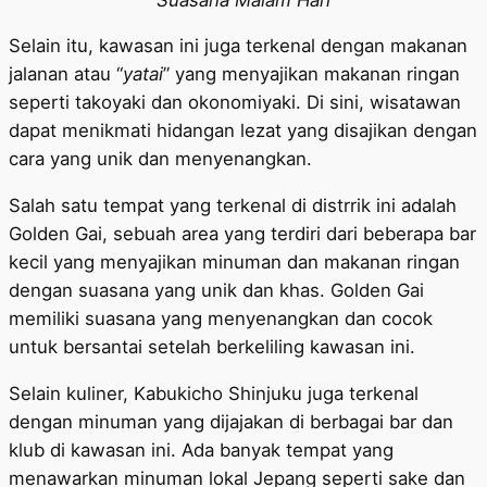
Selain itu, kawasan ini juga terkenal dengan makanan
jalanan atau “
yatai
” yang menyajikan makanan ringan
seperti takoyaki dan okonomiyaki. Di sini, wisatawan
dapat menikmati hidangan lezat yang disajikan dengan
cara yang unik dan menyenangkan.
Salah satu tempat yang terkenal di distrrik ini adalah
Golden Gai, sebuah area yang terdiri dari beberapa bar
kecil yang menyajikan minuman dan makanan ringan
dengan suasana yang unik dan khas. Golden Gai
memiliki suasana yang menyenangkan dan cocok
untuk bersantai setelah berkeliling kawasan ini.
Selain kuliner, Kabukicho Shinjuku juga terkenal
dengan minuman yang dijajakan di berbagai bar dan
klub di kawasan ini. Ada banyak tempat yang
menawarkan minuman lokal Jepang seperti sake dan