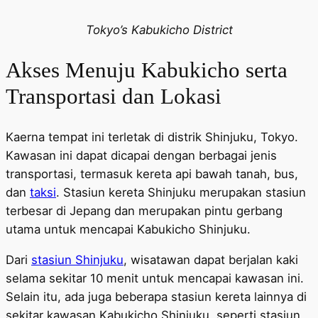
Tokyo’s Kabukicho District
Akses Menuju Kabukicho serta
Transportasi dan Lokasi
Kaerna tempat ini terletak di distrik Shinjuku, Tokyo.
Kawasan ini dapat dicapai dengan berbagai jenis
transportasi, termasuk kereta api bawah tanah, bus,
dan
taksi
. Stasiun kereta Shinjuku merupakan stasiun
terbesar di Jepang dan merupakan pintu gerbang
utama untuk mencapai Kabukicho Shinjuku.
Dari
stasiun Shinjuku
, wisatawan dapat berjalan kaki
selama sekitar 10 menit untuk mencapai kawasan ini.
Selain itu, ada juga beberapa stasiun kereta lainnya di
sekitar kawasan Kabukicho Shinjuku, seperti stasiun