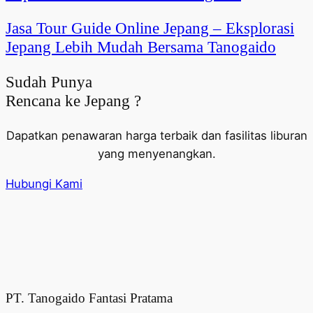
Jasa Tour Guide Online Jepang – Eksplorasi
Jepang Lebih Mudah Bersama Tanogaido
Sudah Punya
Rencana ke Jepang ?
Dapatkan penawaran harga terbaik dan fasilitas liburan
yang menyenangkan.
Hubungi Kami
PT. Tanogaido Fantasi Pratama