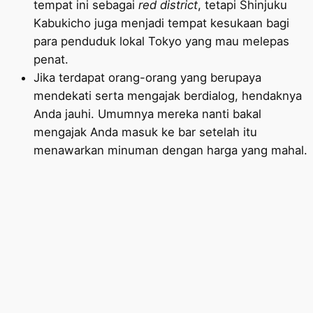
tempat ini sebagai
red district
, tetapi Shinjuku
Kabukicho juga menjadi tempat kesukaan bagi
para penduduk lokal Tokyo yang mau melepas
penat.
Jika terdapat orang-orang yang berupaya
mendekati serta mengajak berdialog, hendaknya
Anda jauhi. Umumnya mereka nanti bakal
mengajak Anda masuk ke bar setelah itu
menawarkan minuman dengan harga yang mahal.