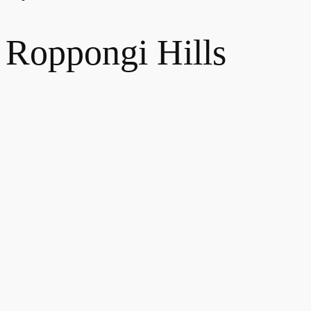
Roppongi Hills