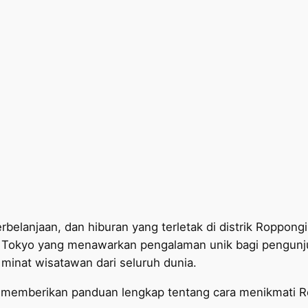
belanjaan, dan hiburan yang terletak di distrik Roppong
ota Tokyo yang menawarkan pengalaman unik bagi pengunj
 minat wisatawan dari seluruh dunia.
memberikan panduan lengkap tentang cara menikmati Ro