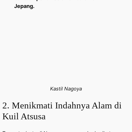
Jepang.
Kastil Nagoya
2. Menikmati Indahnya Alam di
Kuil Atsusa