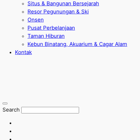
Situs & Bangunan Bersejarah
Resor Pegunungan & Ski
Onsen
Pusat Perbelanjaan
Taman Hiburan
Kebun Binatang, Akuarium & Cagar Alam
Kontak
Search