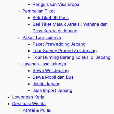
Pengurusan Visa Eropa
Pembelian Tiket
Beli Tiket JR Pass
Beli Tiket Masuk Atraksi, Wahana dan
Pass Kereta di Jepang
Paket Tour Lainnya
Paket Prewedding Jepang
Tour Survey Property di Jepang
Tour Hunting Barang Koleksi di Jepang
Layanan Jasa Lainnya
Sewa Wifi Jepang
Sewa Mobil dan Bus
Jastip Jepang
Jasa Import Jepang
Lowongan Kerja
Destinasi Wisata
Pantai & Pulau