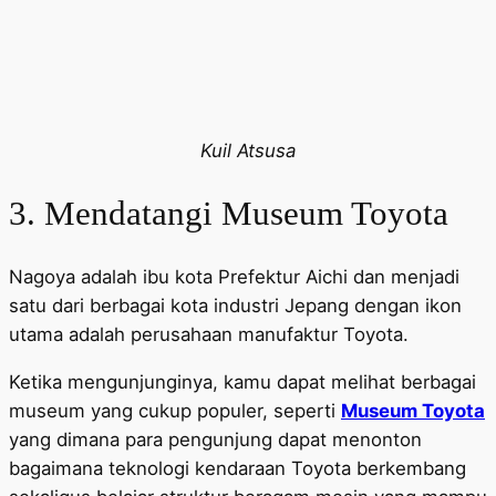
Kuil Atsusa
3. Mendatangi Museum Toyota
Nagoya adalah ibu kota Prefektur Aichi dan menjadi
satu dari berbagai kota industri Jepang dengan ikon
utama adalah perusahaan manufaktur Toyota.
Ketika mengunjunginya, kamu dapat melihat berbagai
museum yang cukup populer, seperti
Museum Toyota
yang dimana para pengunjung dapat menonton
bagaimana teknologi kendaraan Toyota berkembang