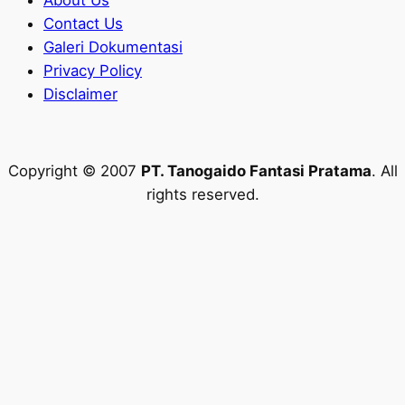
Contact Us
Galeri Dokumentasi
Privacy Policy
Disclaimer
Copyright © 2007
PT. Tanogaido Fantasi Pratama
. All
rights reserved.