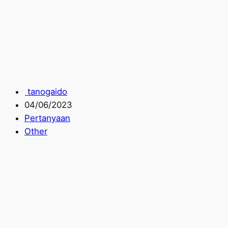
tanogaido
04/06/2023
Pertanyaan
Other