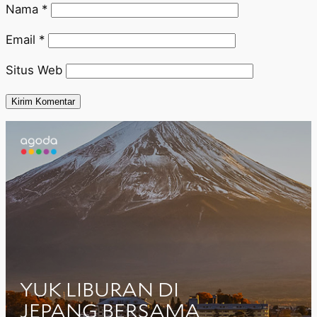
Nama
*
Email
*
Situs Web