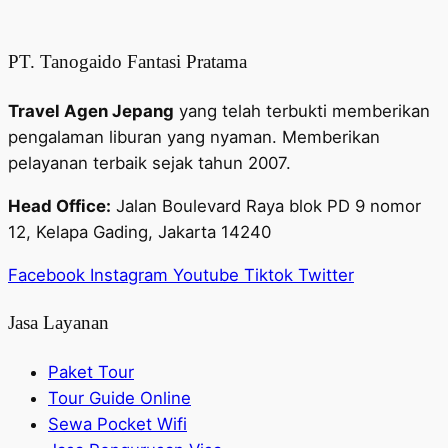
PT. Tanogaido Fantasi Pratama
Travel Agen Jepang
yang telah terbukti memberikan
pengalaman liburan yang nyaman. Memberikan
pelayanan terbaik sejak tahun 2007.
Head Office:
Jalan Boulevard Raya blok PD 9 nomor
12, Kelapa Gading, Jakarta 14240
Facebook
Instagram
Youtube
Tiktok
Twitter
Jasa Layanan
Paket Tour
Tour Guide Online
Sewa Pocket Wifi