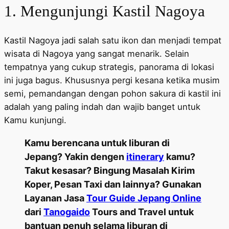
1. Mengunjungi Kastil Nagoya
Kastil Nagoya jadi salah satu ikon dan menjadi tempat
wisata di Nagoya yang sangat menarik. Selain
tempatnya yang cukup strategis, panorama di lokasi
ini juga bagus. Khususnya pergi kesana ketika musim
semi, pemandangan dengan pohon sakura di kastil ini
adalah yang paling indah dan wajib banget untuk
Kamu kunjungi.
Kamu berencana untuk liburan di
Jepang? Yakin dengen
itinerary
kamu?
Takut kesasar? Bingung Masalah Kirim
Koper, Pesan Taxi dan lainnya? Gunakan
Layanan Jasa
Tour Guide Jepang Online
dari
Tanogaido
Tours and Travel untuk
bantuan penuh selama liburan di