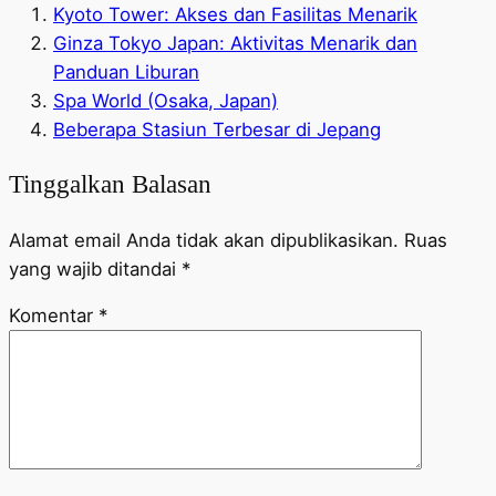
Kyoto Tower: Akses dan Fasilitas Menarik
Ginza Tokyo Japan: Aktivitas Menarik dan
Panduan Liburan
Spa World (Osaka, Japan)
Beberapa Stasiun Terbesar di Jepang
Tinggalkan Balasan
Alamat email Anda tidak akan dipublikasikan.
Ruas
yang wajib ditandai
*
Komentar
*