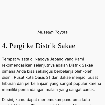
Museum Toyota
4. Pergi ke Distrik Sakae
Tempat wisata di Nagoya Jepang yang Kami
rekomendasikan selanjutnya adalah Distrik Sakae
dimana Anda bisa sekaligus berbelanja oleh-oleh
disini. Pusat kota Oasis 21 dan Sakae menjadi pusat
hiburan dan perbelanjaan yang sangat populer karena
memiliki pemandangan malam yang sangat cantik.
Di sini, kamu dapat menemukan panorama kota