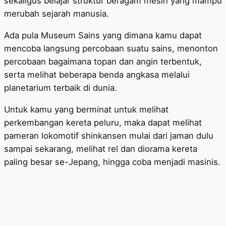
sekaligus belajar struktur beragam mesin yang mampu
merubah sejarah manusia.
Ada pula Museum Sains yang dimana kamu dapat
mencoba langsung percobaan suatu sains, menonton
percobaan bagaimana topan dan angin terbentuk,
serta melihat beberapa benda angkasa melalui
planetarium terbaik di dunia.
Untuk kamu yang berminat untuk melihat
perkembangan kereta peluru, maka dapat melihat
pameran lokomotif shinkansen mulai dari jaman dulu
sampai sekarang, melihat rel dan diorama kereta
paling besar se-Jepang, hingga coba menjadi masinis.