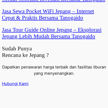
Jasa Sewa Pocket WiFi Jepang – Internet
Cepat & Praktis Bersama Tanogaido
Jasa Tour Guide Online Jepang – Eksplorasi
Jepang Lebih Mudah Bersama Tanogaido
Sudah Punya
Rencana ke Jepang ?
Dapatkan penawaran harga terbaik dan fasilitas liburan
yang menyenangkan.
Hubungi Kami