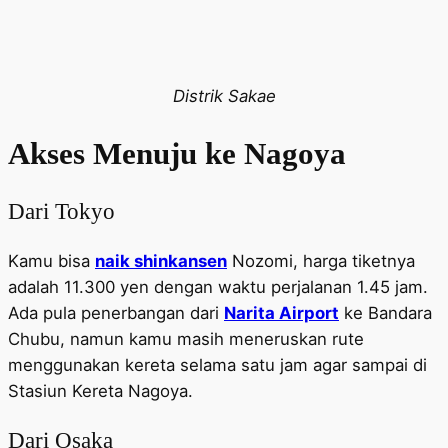
Distrik Sakae
Akses Menuju ke Nagoya
Dari Tokyo
Kamu bisa
naik shinkansen
Nozomi, harga tiketnya
adalah 11.300 yen dengan waktu perjalanan 1.45 jam.
Ada pula penerbangan dari
Narita Airport
ke Bandara
Chubu, namun kamu masih meneruskan rute
menggunakan kereta selama satu jam agar sampai di
Stasiun Kereta Nagoya.
Dari Osaka