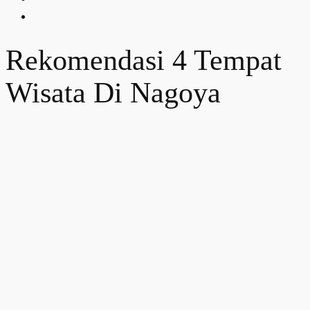
Rekomendasi 4 Tempat
Wisata Di Nagoya