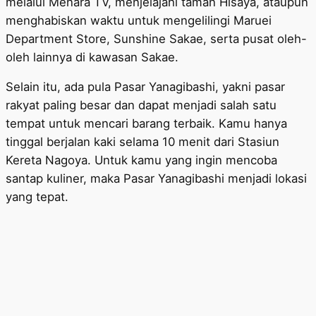
melalui Menara TV, menjelajahi taman Hisaya, ataupun
menghabiskan waktu untuk mengelilingi Maruei
Department Store, Sunshine Sakae, serta pusat oleh-
oleh lainnya di kawasan Sakae.
Selain itu, ada pula Pasar Yanagibashi, yakni pasar
rakyat paling besar dan dapat menjadi salah satu
tempat untuk mencari barang terbaik. Kamu hanya
tinggal berjalan kaki selama 10 menit dari Stasiun
Kereta Nagoya. Untuk kamu yang ingin mencoba
santap kuliner, maka Pasar Yanagibashi menjadi lokasi
yang tepat.