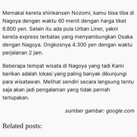
Memakai kereta shinkansen Nozomi, kamu bisa tiba di
Nagoya dengan waktu 60 menit dengan harga tiket
6.800 yen. Selain itu ada pula Urban Liner, yakni
kereta express terbatas yang menyambungkan Osaka
dengan Nagoya. Ongkosnya 4.300 yen dengan waktu
perjalanan 2 jam.
Beberapa tempat wisata di Nagoya yang tadi Kami
berikan adalah lokasi yang paling banyak dikunjungi
para wisatawan. Melihat sendiri secara langsung tentu
saja akan jadi pengalaman yang tidak pernah
terlupakan.
sumber gambar: google.com
Related posts: