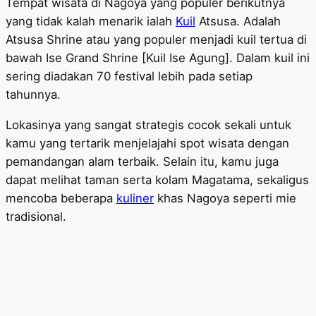
Tempat wisata di Nagoya yang populer berikutnya
yang tidak kalah menarik ialah
Kuil
Atsusa. Adalah
Atsusa Shrine atau yang populer menjadi kuil tertua di
bawah Ise Grand Shrine [Kuil Ise Agung]. Dalam kuil ini
sering diadakan 70 festival lebih pada setiap
tahunnya.
Lokasinya yang sangat strategis cocok sekali untuk
kamu yang tertarik menjelajahi spot wisata dengan
pemandangan alam terbaik. Selain itu, kamu juga
dapat melihat taman serta kolam Magatama, sekaligus
mencoba beberapa
kuliner
khas Nagoya seperti mie
tradisional.