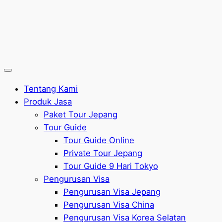
Tentang Kami
Produk Jasa
Paket Tour Jepang
Tour Guide
Tour Guide Online
Private Tour Jepang
Tour Guide 9 Hari Tokyo
Pengurusan Visa
Pengurusan Visa Jepang
Pengurusan Visa China
Pengurusan Visa Korea Selatan