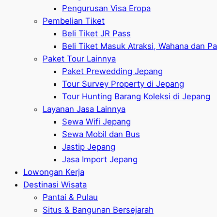
Pengurusan Visa Eropa
Pembelian Tiket
Beli Tiket JR Pass
Beli Tiket Masuk Atraksi, Wahana dan P
Paket Tour Lainnya
Paket Prewedding Jepang
Tour Survey Property di Jepang
Tour Hunting Barang Koleksi di Jepang
Layanan Jasa Lainnya
Sewa Wifi Jepang
Sewa Mobil dan Bus
Jastip Jepang
Jasa Import Jepang
Lowongan Kerja
Destinasi Wisata
Pantai & Pulau
Situs & Bangunan Bersejarah