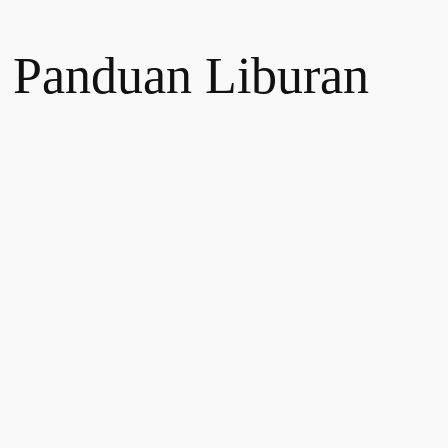
n Panduan Liburan