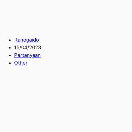
tanogaido
15/04/2023
Pertanyaan
Other