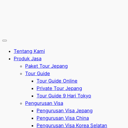
Tentang Kami
Produk Jasa
Paket Tour Jepang
Tour Guide
Tour Guide Online
Private Tour Jepang
Tour Guide 9 Hari Tokyo
Pengurusan Visa
Pengurusan Visa Jepang
Pengurusan Visa China
Pengurusan Visa Korea Selatan