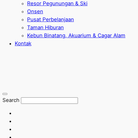
Resor Pegunungan & Ski
Onsen
Pusat Perbelanjaan
Taman Hiburan
Kebun Binatang, Akuarium & Cagar Alam
Kontak
Search