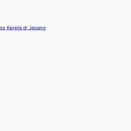
ass Kereta di Jepang