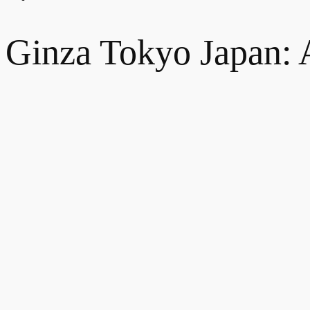
Ginza Tokyo Japan: 