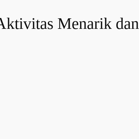
Aktivitas Menarik da