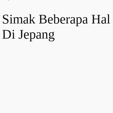
Simak Beberapa Hal
Di Jepang