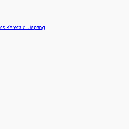
ass Kereta di Jepang