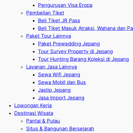
Pengurusan Visa Eropa
Pembelian Tiket
Beli Tiket JR Pass
Beli Tiket Masuk Atraksi, Wahana dan P
Paket Tour Lainnya
Paket Prewedding Jepang
Tour Survey Property di Jepang
Tour Hunting Barang Koleksi di Jepang
Layanan Jasa Lainnya
Sewa Wifi Jepang
Sewa Mobil dan Bus
Jastip Jepang
Jasa Import Jepang
Lowongan Kerja
Destinasi Wisata
Pantai & Pulau
Situs & Bangunan Bersejarah