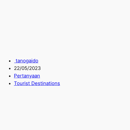
tanogaido
22/05/2023
Pertanyaan
Tourist Destinations