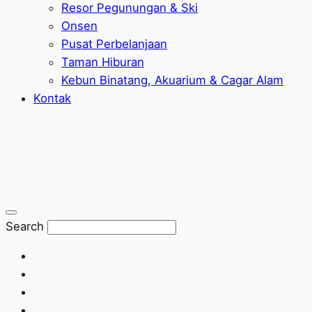
Resor Pegunungan & Ski
Onsen
Pusat Perbelanjaan
Taman Hiburan
Kebun Binatang, Akuarium & Cagar Alam
Kontak
Search