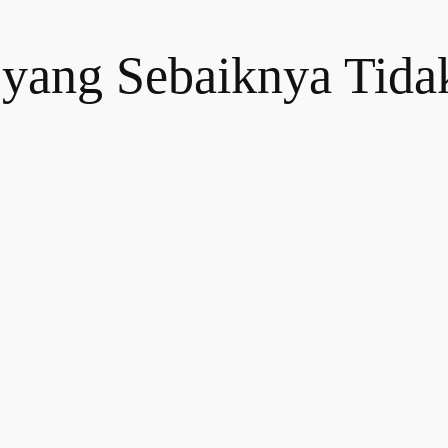
 yang Sebaiknya Tida