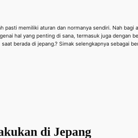
ah pasti memiliki aturan dan normanya sendiri. Nah bagi 
genai hal yang penting di sana, termasuk juga dengan be
n saat berada di jepang.? Simak selengkapnya sebagai ber
lakukan di Jepang