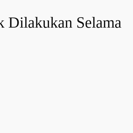
k Dilakukan Selama