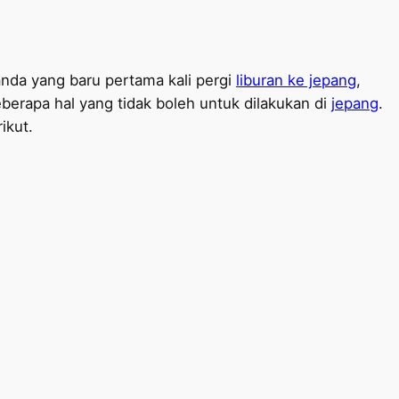
anda yang baru pertama kali pergi
liburan ke jepang
,
berapa hal yang tidak boleh untuk dilakukan di
jepang
.
ikut.