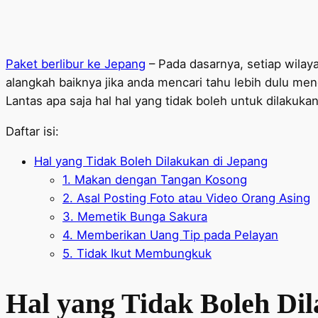
Paket berlibur ke Jepang
– Pada dasarnya, setiap wilay
alangkah baiknya jika anda mencari tahu lebih dulu men
Lantas apa saja hal hal yang tidak boleh untuk dilakuka
Daftar isi:
Hal yang Tidak Boleh Dilakukan di Jepang
1. Makan dengan Tangan Kosong
2. Asal Posting Foto atau Video Orang Asing
3. Memetik Bunga Sakura
4. Memberikan Uang Tip pada Pelayan
5. Tidak Ikut Membungkuk
Hal yang Tidak Boleh Di