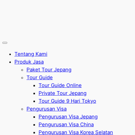
Tentang Kami
Produk Jasa
Paket Tour Jepang
Tour Guide
Tour Guide Online
Private Tour Jepang
Tour Guide 9 Hari Tokyo
Pengurusan Visa
Pengurusan Visa Jepang
Pengurusan Visa China
Pengurusan Visa Korea Selatan