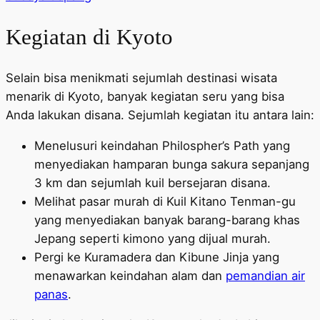
Kegiatan di Kyoto
Selain bisa menikmati sejumlah destinasi wisata
menarik di Kyoto, banyak kegiatan seru yang bisa
Anda lakukan disana. Sejumlah kegiatan itu antara lain:
Menelusuri keindahan Philospher’s Path yang
menyediakan hamparan bunga sakura sepanjang
3 km dan sejumlah kuil bersejaran disana.
Melihat pasar murah di Kuil Kitano Tenman-gu
yang menyediakan banyak barang-barang khas
Jepang seperti kimono yang dijual murah.
Pergi ke Kuramadera dan Kibune Jinja yang
menawarkan keindahan alam dan
pemandian air
panas
.