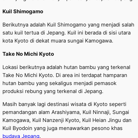
Kuil Shimogamo
Berikutnya adalah Kuil Shimogamo yang menjadi salah
satu kuil tertua di Jepang. Kuil ini berada di sisi utara
kota Kyoto di dekat muara sungai Kamogawa.
Take No Michi Kyoto
Lokasi berikutnya adalah hutan bambu yang terkenal
Take No Michi Kyoto. Di area ini terdapat hamparan
hutan bambu yang sekaligus menjadi pemasok
produksi rebung yang terkenal di Jepang.
Masih banyak lagi destinasi wisata di Kyoto seperti
pemandangan alam Arashiyama, Kuil Ninnaji, Sungai
Kamogawa, Kuil Nanzenji Kyoto, Kuil Heian Jingu dan
Kuil Byodoin yang juga menawarkan pesono khas
budaya Jepang
.