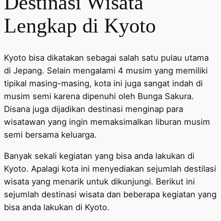
Destinasi Wisata
Lengkap di Kyoto
Kyoto bisa dikatakan sebagai salah satu pulau utama
di Jepang. Selain mengalami 4 musim yang memiliki
tipikal masing-masing, kota ini juga sangat indah di
musim semi karena dipenuhi oleh Bunga Sakura.
Disana juga dijadikan destinasi menginap para
wisatawan yang ingin memaksimalkan liburan musim
semi bersama keluarga.
Banyak sekali kegiatan yang bisa anda lakukan di
Kyoto. Apalagi kota ini menyediakan sejumlah destilasi
wisata yang menarik untuk dikunjungi. Berikut ini
sejumlah destinasi wisata dan beberapa kegiatan yang
bisa anda lakukan di Kyoto.