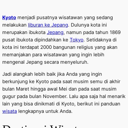
Kyoto
menjadi pusatnya wisatawan yang sedang
melakukan
liburan ke Jepang
. Dulunya kota ini
merupakan ibukota
Jepang
, namun pada tahun 1869
pusat ibukota dipindahkan ke
Tokyo
. Setidaknya di
kota ini terdapat 2000 bangunan religius yang akan
memanjakan para wisatawan yang ingin lebih
mengenal Jepang secara menyeluruh.
Jadi alangkah lebih baik jika Anda yang ingin
berkunjung ke Kyoto pada saat musim semu di akhir
bulan Maret hingga awal Mei dan pada saat musim
gugur pada bulan November. Lalu apa saja hal menarik
lain yang bisa dinikmati di Kyoto, berikut ini panduan
wisata
lengkapnya untuk Anda.