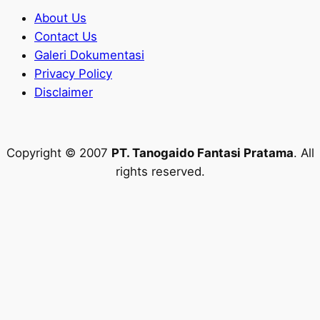
About Us
Contact Us
Galeri Dokumentasi
Privacy Policy
Disclaimer
Copyright © 2007
PT. Tanogaido Fantasi Pratama
. All
rights reserved.