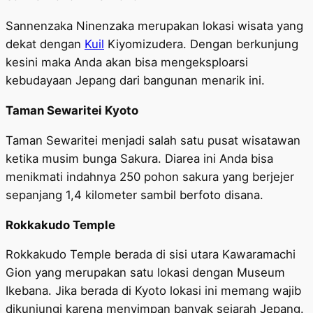
Sannenzaka Ninenzaka merupakan lokasi wisata yang
dekat dengan
Kuil
Kiyomizudera. Dengan berkunjung
kesini maka Anda akan bisa mengeksploarsi
kebudayaan Jepang dari bangunan menarik ini.
Taman Sewaritei Kyoto
Taman Sewaritei menjadi salah satu pusat wisatawan
ketika musim bunga Sakura. Diarea ini Anda bisa
menikmati indahnya 250 pohon sakura yang berjejer
sepanjang 1,4 kilometer sambil berfoto disana.
Rokkakudo Temple
Rokkakudo Temple berada di sisi utara Kawaramachi
Gion yang merupakan satu lokasi dengan Museum
Ikebana. Jika berada di Kyoto lokasi ini memang wajib
dikunjungi karena menyimpan banyak sejarah Jepang.