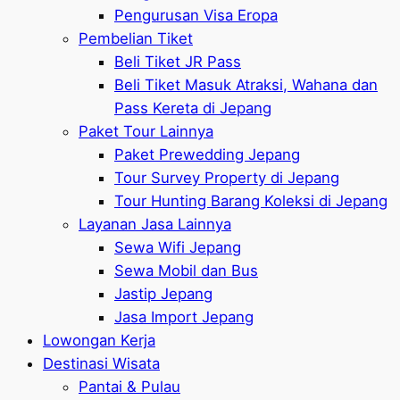
Pengurusan Visa Eropa
Pembelian Tiket
Beli Tiket JR Pass
Beli Tiket Masuk Atraksi, Wahana dan
Pass Kereta di Jepang
Paket Tour Lainnya
Paket Prewedding Jepang
Tour Survey Property di Jepang
Tour Hunting Barang Koleksi di Jepang
Layanan Jasa Lainnya
Sewa Wifi Jepang
Sewa Mobil dan Bus
Jastip Jepang
Jasa Import Jepang
Lowongan Kerja
Destinasi Wisata
Pantai & Pulau