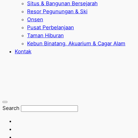
Situs & Bangunan Bersejarah
Resor Pegunungan & Ski
Onsen
Pusat Perbelanjaan
Taman Hiburan
Kebun Binatang, Akuarium & Cagar Alam
Kontak
Search