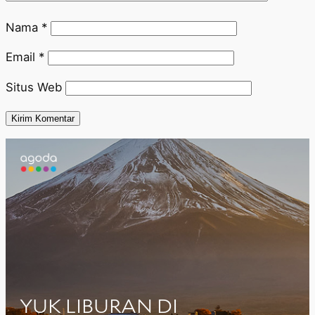
Nama
*
Email
*
Situs Web