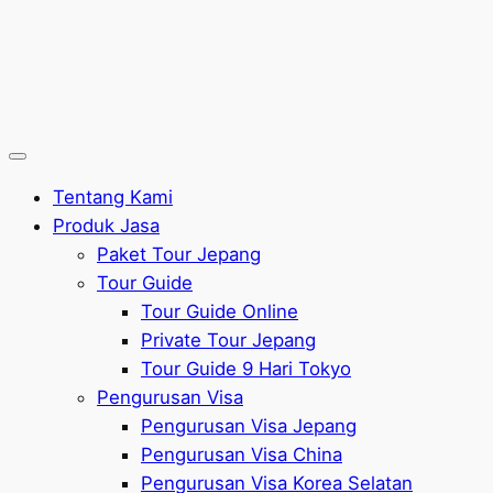
Tentang Kami
Produk Jasa
Paket Tour Jepang
Tour Guide
Tour Guide Online
Private Tour Jepang
Tour Guide 9 Hari Tokyo
Pengurusan Visa
Pengurusan Visa Jepang
Pengurusan Visa China
Pengurusan Visa Korea Selatan