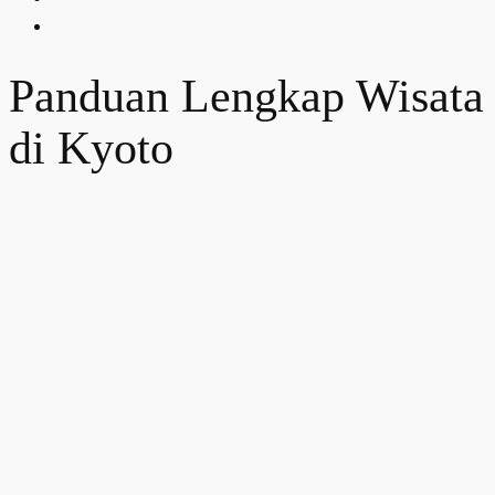
Panduan Lengkap Wisata
di Kyoto