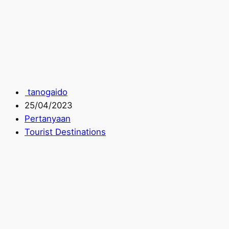
tanogaido
25/04/2023
Pertanyaan
Tourist Destinations