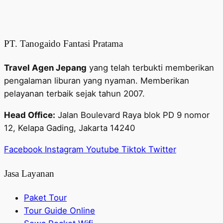
PT. Tanogaido Fantasi Pratama
Travel Agen Jepang
yang telah terbukti memberikan
pengalaman liburan yang nyaman. Memberikan
pelayanan terbaik sejak tahun 2007.
Head Office:
Jalan Boulevard Raya blok PD 9 nomor
12, Kelapa Gading, Jakarta 14240
Facebook
Instagram
Youtube
Tiktok
Twitter
Jasa Layanan
Paket Tour
Tour Guide Online