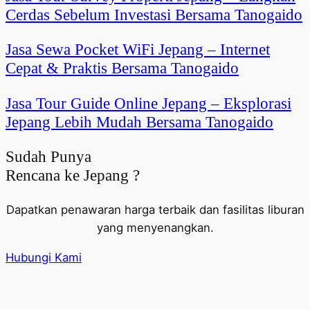
Cerdas Sebelum Investasi Bersama Tanogaido
Jasa Sewa Pocket WiFi Jepang – Internet
Cepat & Praktis Bersama Tanogaido
Jasa Tour Guide Online Jepang – Eksplorasi
Jepang Lebih Mudah Bersama Tanogaido
Sudah Punya
Rencana ke Jepang ?
Dapatkan penawaran harga terbaik dan fasilitas liburan
yang menyenangkan.
Hubungi Kami