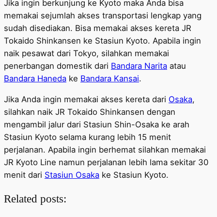
Jika ingin berkunjung ke Kyoto maka Anda bisa
memakai sejumlah akses transportasi lengkap yang
sudah disediakan. Bisa memakai akses kereta JR
Tokaido Shinkansen ke Stasiun Kyoto. Apabila ingin
naik pesawat dari Tokyo, silahkan memakai
penerbangan domestik dari
Bandara Narita
atau
Bandara Haneda
ke
Bandara Kansai
.
Jika Anda ingin memakai akses kereta dari
Osaka
,
silahkan naik JR Tokaido Shinkansen dengan
mengambil jalur dari Stasiun Shin-Osaka ke arah
Stasiun Kyoto selama kurang lebih 15 menit
perjalanan. Apabila ingin berhemat silahkan memakai
JR Kyoto Line namun perjalanan lebih lama sekitar 30
menit dari
Stasiun Osaka
ke Stasiun Kyoto.
Related posts: