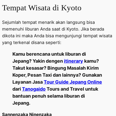
Tempat Wisata di Kyoto
Sejumlah tempat menarik akan langsung bisa
memenuhi liburan Anda saat di Kyoto. Jika berada
dikota ini maka Anda bisa mengunjungi tempat wisata
yang terkenal disana seperti:
Kamu berencana untuk liburan di
Jepang? Yakin dengen
itinerary
kamu?
Takut kesasar? Bingung Masalah Kirim
Koper, Pesan Taxi dan lainnya? Gunakan
Layanan Jasa
Tour Guide Jepang Online
dari
Tanogaido
Tours and Travel untuk
bantuan penuh selama liburan di
Jepang.
Sannenzaka Ninenzaka