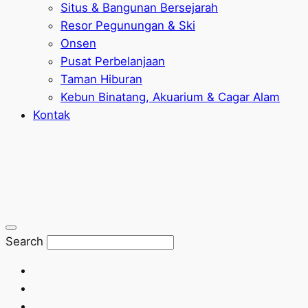
Situs & Bangunan Bersejarah
Resor Pegunungan & Ski
Onsen
Pusat Perbelanjaan
Taman Hiburan
Kebun Binatang, Akuarium & Cagar Alam
Kontak
Search