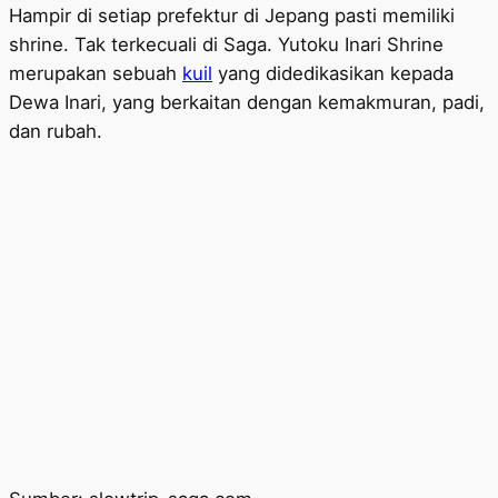
Hampir di setiap prefektur di Jepang pasti memiliki
shrine. Tak terkecuali di Saga. Yutoku Inari Shrine
merupakan sebuah
kuil
yang didedikasikan kepada
Dewa Inari, yang berkaitan dengan kemakmuran, padi,
dan rubah.