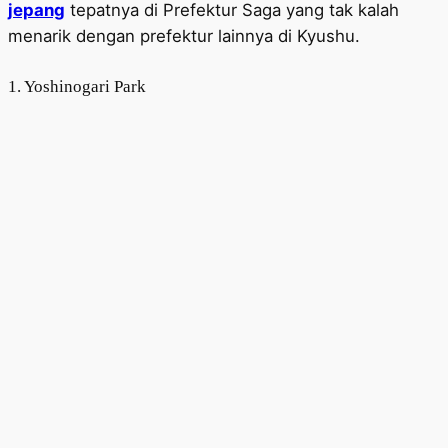
jepang
tepatnya di Prefektur Saga yang tak kalah
menarik dengan prefektur lainnya di Kyushu.
1. Yoshinogari Park