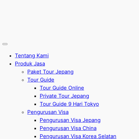
Tentang Kami
Produk Jasa
Paket Tour Jepang
Tour Guide
Tour Guide Online
Private Tour Jepang
Tour Guide 9 Hari Tokyo
Pengurusan Visa
Pengurusan Visa Jepang
Pengurusan Visa China
Pengurusan Visa Korea Selatan