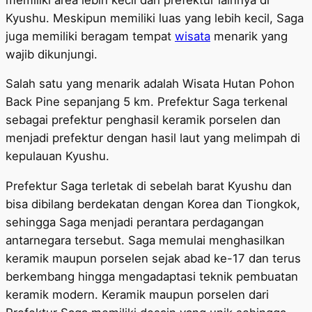
Kyushu. Meskipun memiliki luas yang lebih kecil, Saga
juga memiliki beragam tempat
wisata
menarik yang
wajib dikunjungi.
Salah satu yang menarik adalah Wisata Hutan Pohon
Back Pine sepanjang 5 km. Prefektur Saga terkenal
sebagai prefektur penghasil keramik porselen dan
menjadi prefektur dengan hasil laut yang melimpah di
kepulauan Kyushu.
Prefektur Saga terletak di sebelah barat Kyushu dan
bisa dibilang berdekatan dengan Korea dan Tiongkok,
sehingga Saga menjadi perantara perdagangan
antarnegara tersebut. Saga memulai menghasilkan
keramik maupun porselen sejak abad ke-17 dan terus
berkembang hingga mengadaptasi teknik pembuatan
keramik modern. Keramik maupun porselen dari