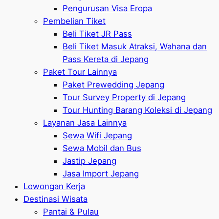
Pengurusan Visa Eropa
Pembelian Tiket
Beli Tiket JR Pass
Beli Tiket Masuk Atraksi, Wahana dan
Pass Kereta di Jepang
Paket Tour Lainnya
Paket Prewedding Jepang
Tour Survey Property di Jepang
Tour Hunting Barang Koleksi di Jepang
Layanan Jasa Lainnya
Sewa Wifi Jepang
Sewa Mobil dan Bus
Jastip Jepang
Jasa Import Jepang
Lowongan Kerja
Destinasi Wisata
Pantai & Pulau