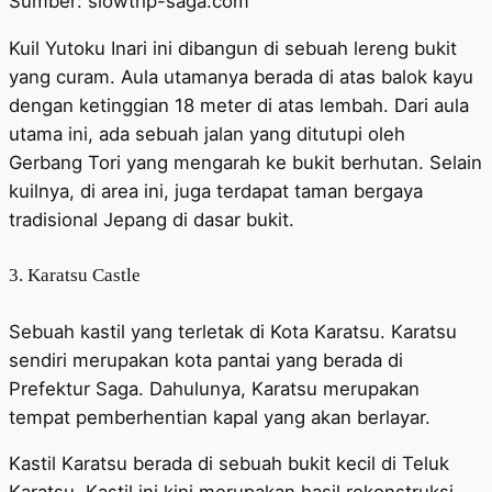
Sumber: slowtrip-saga.com
Kuil Yutoku Inari ini dibangun di sebuah lereng bukit
yang curam. Aula utamanya berada di atas balok kayu
dengan ketinggian 18 meter di atas lembah. Dari aula
utama ini, ada sebuah jalan yang ditutupi oleh
Gerbang Tori yang mengarah ke bukit berhutan. Selain
kuilnya, di area ini, juga terdapat taman bergaya
tradisional Jepang di dasar bukit.
3. Karatsu Castle
Sebuah kastil yang terletak di Kota Karatsu. Karatsu
sendiri merupakan kota pantai yang berada di
Prefektur Saga. Dahulunya, Karatsu merupakan
tempat pemberhentian kapal yang akan berlayar.
Kastil Karatsu berada di sebuah bukit kecil di Teluk