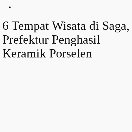
6 Tempat Wisata di Saga,
Prefektur Penghasil
Keramik Porselen