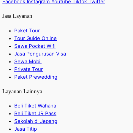
Facebook
Instagram
Youtube
Tiktok
Twitter
Jasa Layanan
Paket Tour
Tour Guide Online
Sewa Pocket Wifi
Jasa Pengurusan Visa
Sewa Mobil
Private Tour
Paket Prewedding
Layanan Lainnya
Beli Tiket Wahana
Beli Tiket JR Pass
Sekolah di Jepang
Jasa Titip