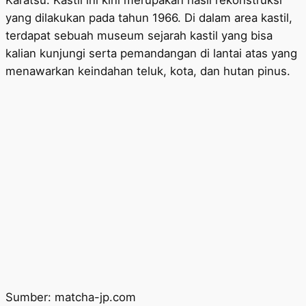
Karatsu. Kastil ini kini merupakan hasil rekonstruksi
yang dilakukan pada tahun 1966. Di dalam area kastil,
terdapat sebuah museum sejarah kastil yang bisa
kalian kunjungi serta pemandangan di lantai atas yang
menawarkan keindahan teluk, kota, dan hutan pinus.
Sumber: matcha-jp.com