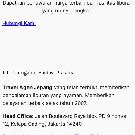
Dapatkan penawaran harga terbaik dan fasilitas liburan
yang menyenangkan.
Hubungi Kami
PT. Tanogaido Fantasi Pratama
Travel Agen Jepang
yang telah terbukti memberikan
pengalaman liburan yang nyaman. Memberikan
pelayanan terbaik sejak tahun 2007.
Head Office:
Jalan Boulevard Raya blok PD 9 nomor
12, Kelapa Gading, Jakarta 14240