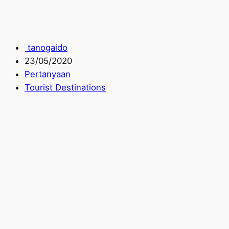
tanogaido
23/05/2020
Pertanyaan
Tourist Destinations