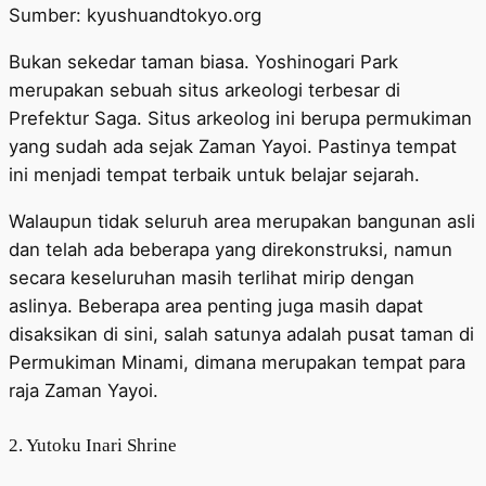
Sumber: kyushuandtokyo.org
Bukan sekedar taman biasa. Yoshinogari Park
merupakan sebuah situs arkeologi terbesar di
Prefektur Saga. Situs arkeolog ini berupa permukiman
yang sudah ada sejak Zaman Yayoi. Pastinya tempat
ini menjadi tempat terbaik untuk belajar sejarah.
Walaupun tidak seluruh area merupakan bangunan asli
dan telah ada beberapa yang direkonstruksi, namun
secara keseluruhan masih terlihat mirip dengan
aslinya. Beberapa area penting juga masih dapat
disaksikan di sini, salah satunya adalah pusat taman di
Permukiman Minami, dimana merupakan tempat para
raja Zaman Yayoi.
2. Yutoku Inari Shrine