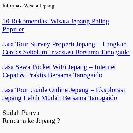
Informasi Wisata Jepang
10 Rekomendasi Wisata Jepang Paling
Populer
Jasa Tour Survey Properti Jepang – Langkah
Cerdas Sebelum Investasi Bersama Tanogaido
Jasa Sewa Pocket WiFi Jepang – Internet
Cepat & Praktis Bersama Tanogaido
Jasa Tour Guide Online Jepang – Eksplorasi
Jepang Lebih Mudah Bersama Tanogaido
Sudah Punya
Rencana ke Jepang ?