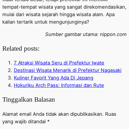
tempat-tempat wisata yang sangat direkomendasikan,
mulai dari wisata sejarah hingga wisata alam. Apa
kalian tertarik untuk mengunjunginya?
Sumber gambar utama: nippon.com
Related posts:
7 Atraksi Wisata Seru di Prefektur Iwate
Destinasi Wisata Menarik di Prefektur Nagasaki
Kuliner Favorit Yang Ada Di Jepang
Hokuriku Arch Pass: Informasi dan Rute
Tinggalkan Balasan
Alamat email Anda tidak akan dipublikasikan.
Ruas
yang wajib ditandai
*