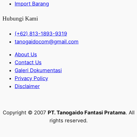
Import Barang
Hubungi Kami
(+62) 813-1893-9319
tanogaidocom@gmail.com
About Us
Contact Us
Galeri Dokumentasi
Privacy Policy
Disclaimer
Copyright © 2007
PT. Tanogaido Fantasi Pratama
. All
rights reserved.