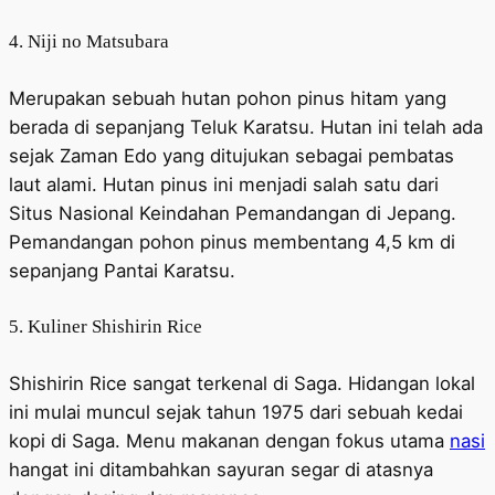
4. Niji no Matsubara
Merupakan sebuah hutan pohon pinus hitam yang
berada di sepanjang Teluk Karatsu. Hutan ini telah ada
sejak Zaman Edo yang ditujukan sebagai pembatas
laut alami. Hutan pinus ini menjadi salah satu dari
Situs Nasional Keindahan Pemandangan di Jepang.
Pemandangan pohon pinus membentang 4,5 km di
sepanjang Pantai Karatsu.
5. Kuliner Shishirin Rice
Shishirin Rice sangat terkenal di Saga. Hidangan lokal
ini mulai muncul sejak tahun 1975 dari sebuah kedai
kopi di Saga. Menu makanan dengan fokus utama
nasi
hangat ini ditambahkan sayuran segar di atasnya